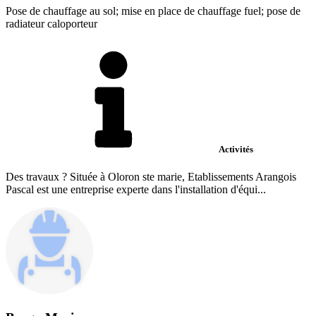
Pose de chauffage au sol; mise en place de chauffage fuel; pose de
radiateur caloporteur
Activités
Des travaux ? Située à Oloron ste marie, Etablissements Arangois
Pascal est une entreprise experte dans l'installation d'équi...