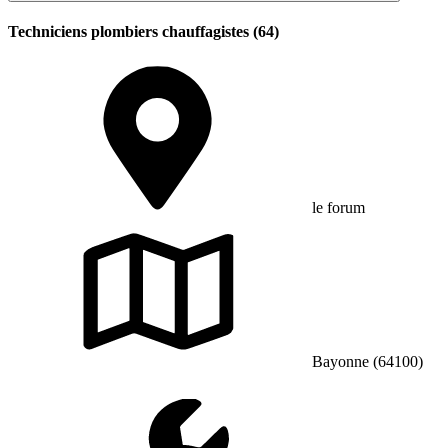
Techniciens plombiers chauffagistes (64)
le forum
Bayonne (64100)