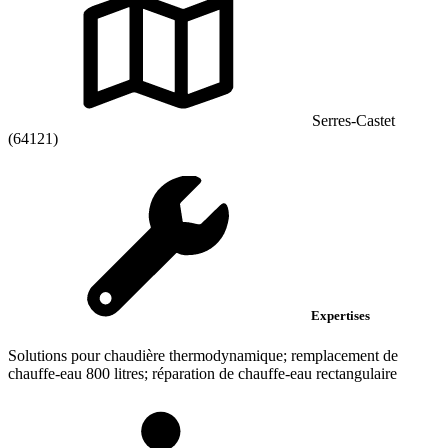
Serres-Castet
(64121)
Expertises
Solutions pour chaudière thermodynamique; remplacement de
chauffe-eau 800 litres; réparation de chauffe-eau rectangulaire