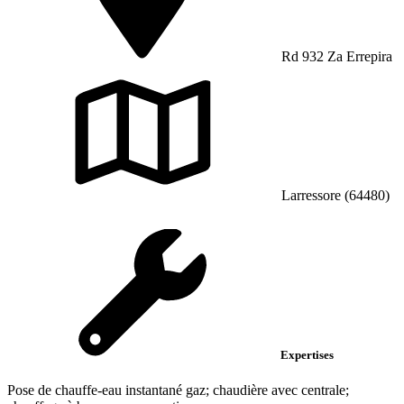
Rd 932 Za Errepira
Larressore (64480)
Expertises
Pose de chauffe-eau instantané gaz; chaudière avec centrale;