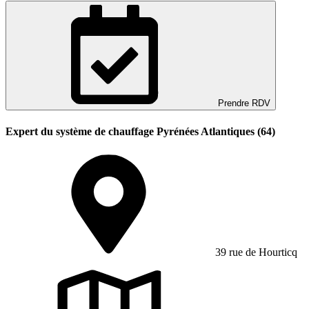
Prendre RDV
Expert du système de chauffage Pyrénées Atlantiques (64)
39 rue de Hourticq