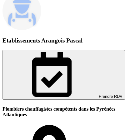
Etablissements Arangois Pascal
Prendre RDV
Plombiers chauffagistes compétents dans les Pyrénées
Atlantiques