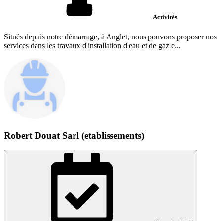
Activités
Situés depuis notre démarrage, à Anglet, nous pouvons proposer nos
services dans les travaux d'installation d'eau et de gaz e...
Robert Douat Sarl (etablissements)