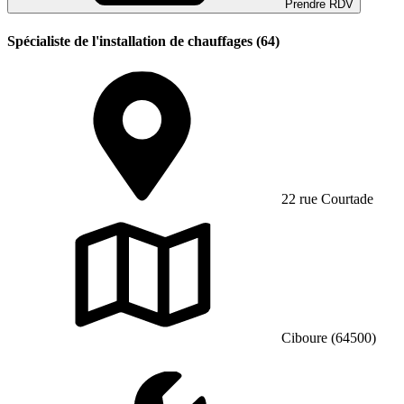
Prendre RDV
Spécialiste de l'installation de chauffages (64)
22 rue Courtade
Ciboure (64500)