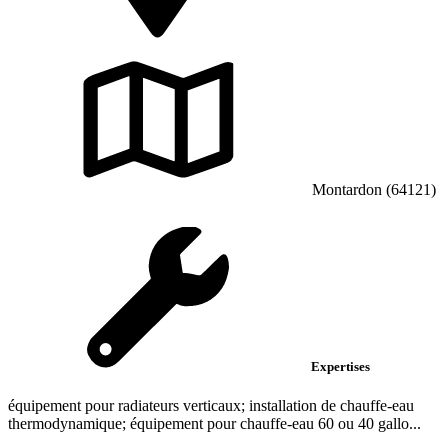
Montardon (64121)
Expertises
équipement pour radiateurs verticaux; installation de chauffe-eau
thermodynamique; équipement pour chauffe-eau 60 ou 40 gallo...