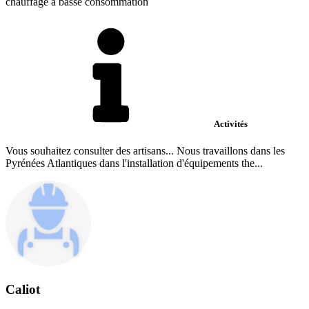
chauffage à basse consommation
Activités
Vous souhaitez consulter des artisans... Nous travaillons dans les
Pyrénées Atlantiques dans l'installation d'équipements the...
Caliot