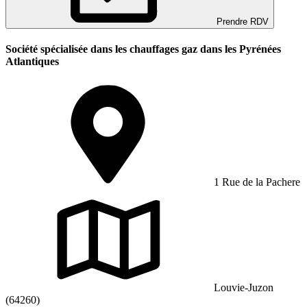
Prendre RDV
Société spécialisée dans les chauffages gaz dans les Pyrénées
Atlantiques
1 Rue de la Pachere
Louvie-Juzon
(64260)