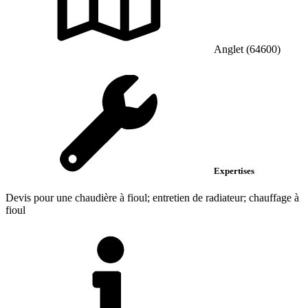
Anglet (64600)
Expertises
Devis pour une chaudière à fioul; entretien de radiateur; chauffage à
fioul