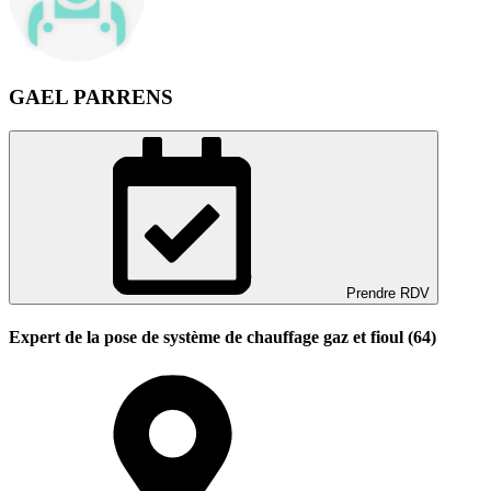
GAEL PARRENS
Prendre RDV
Expert de la pose de système de chauffage gaz et fioul (64)