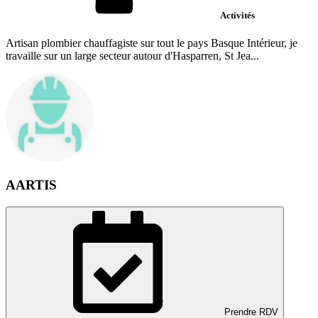
Activités
Artisan plombier chauffagiste sur tout le pays Basque Intérieur, je
travaille sur un large secteur autour d'Hasparren, St Jea...
AARTIS
Prendre RDV