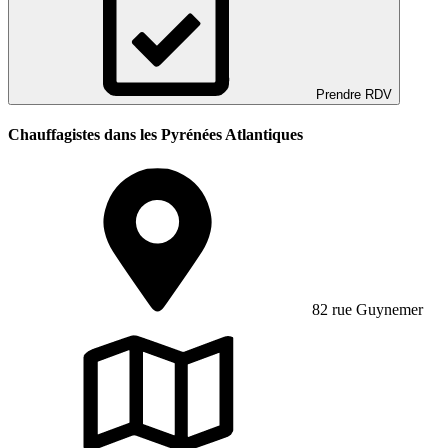
Prendre RDV
Chauffagistes dans les Pyrénées Atlantiques
82 rue Guynemer