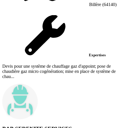
Billère (64140)
Expertises
Devis pour une système de chauffage gaz d'appoint; pose de
chaudière gaz micro cogénération; mise en place de système de
chau...