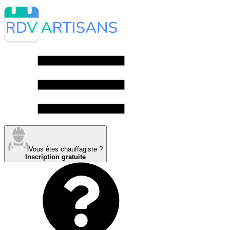
Vous êtes chauffagiste ?
Inscription gratuite