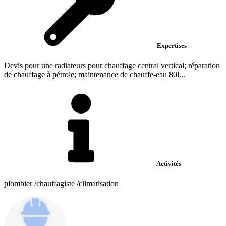
Expertises
Devis pour une radiateurs pour chauffage central vertical; réparation
de chauffage à pétrole; maintenance de chauffe-eau 80l...
Activités
plombier /chauffagiste /climatisation