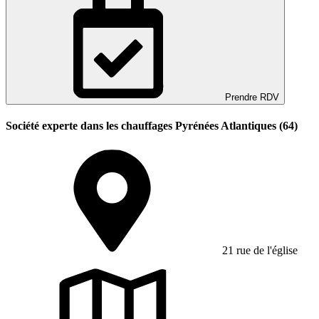
Prendre RDV
Société experte dans les chauffages Pyrénées Atlantiques (64)
21 rue de l'église