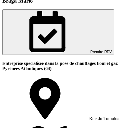
Braga Mario
Prendre RDV
Entreprise spécialisée dans la pose de chauffages fioul et gaz
Pyrénées Atlantiques (64)
Rue du Tumulus