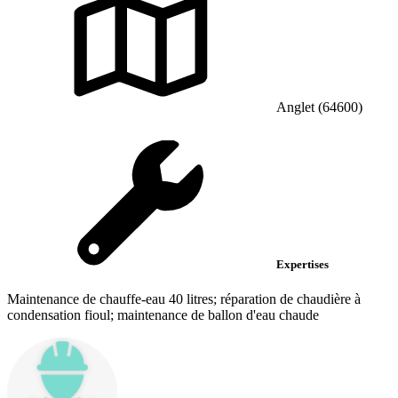
Anglet (64600)
Expertises
Maintenance de chauffe-eau 40 litres; réparation de chaudière à
condensation fioul; maintenance de ballon d'eau chaude