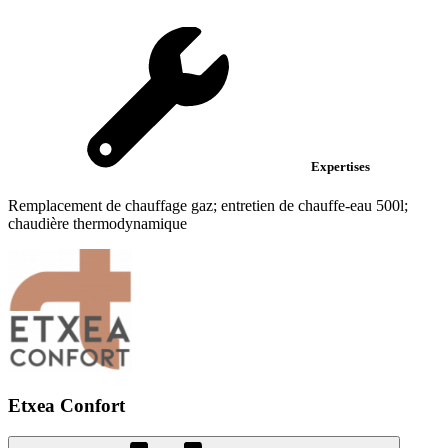
Expertises
Remplacement de chauffage gaz; entretien de chauffe-eau 500l;
chaudière thermodynamique
Etxea Confort