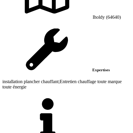
Iholdy (64640)
Expertises
installation plancher chauffant;Entretien chauffage toute marque
toute énergie