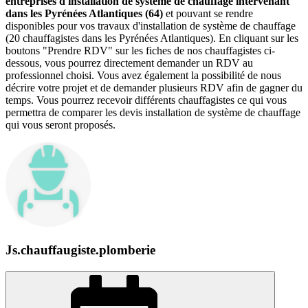
entreprises d'installation de système de chauffage intervenant
dans les Pyrénées Atlantiques (64)
et pouvant se rendre
disponibles pour vos travaux d'installation de système de chauffage
(20 chauffagistes dans les Pyrénées Atlantiques). En cliquant sur les
boutons "Prendre RDV" sur les fiches de nos chauffagistes ci-
dessous, vous pourrez directement demander un RDV au
professionnel choisi. Vous avez également la possibilité de nous
décrire votre projet et de demander plusieurs RDV afin de gagner du
temps. Vous pourrez recevoir différents chauffagistes ce qui vous
permettra de comparer les devis installation de système de chauffage
qui vous seront proposés.
Js.chauffaugiste.plomberie