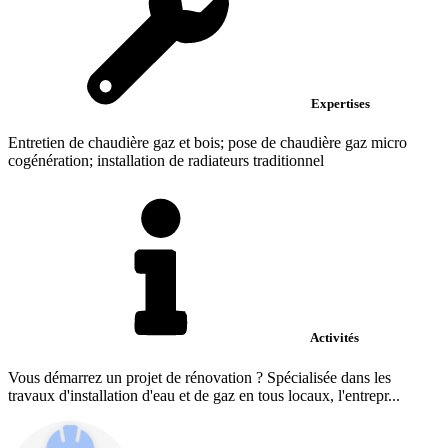
Expertises
Entretien de chaudière gaz et bois; pose de chaudière gaz micro
cogénération; installation de radiateurs traditionnel
Activités
Vous démarrez un projet de rénovation ? Spécialisée dans les
travaux d'installation d'eau et de gaz en tous locaux, l'entrepr...