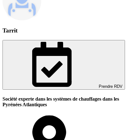
Tarrit
Prendre RDV
Société experte dans les systèmes de chauffages dans les
Pyrénées Atlantiques