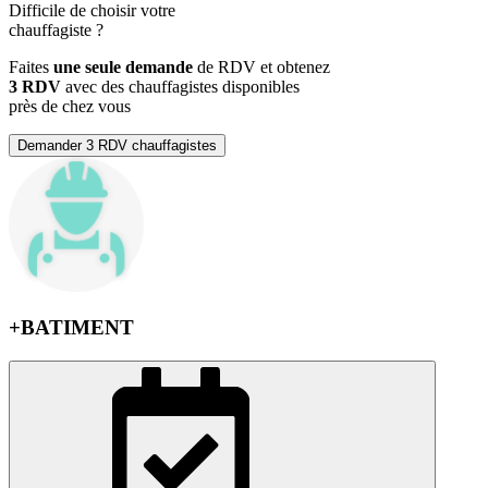
Difficile de choisir votre
chauffagiste
?
Faites
une seule demande
de RDV et obtenez
3 RDV
avec des chauffagistes disponibles
près de chez vous
Demander 3 RDV chauffagistes
+BATIMENT