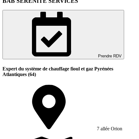
BAB SERENITE SERVICES
Prendre RDV
Expert du système de chauffage fioul et gaz Pyrénées
Atlantiques (64)
7 allée Orion