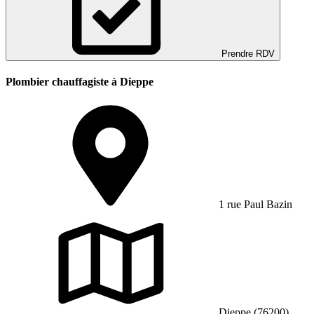
Prendre RDV
Plombier chauffagiste à Dieppe
1 rue Paul Bazin
Dieppe (76200)