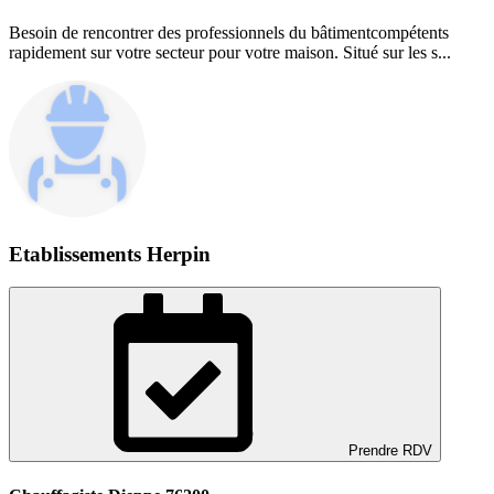
Besoin de rencontrer des professionnels du bâtimentcompétents
rapidement sur votre secteur pour votre maison. Situé sur les s...
Etablissements Herpin
Prendre RDV