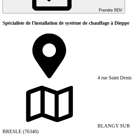
Prendre RDV
Spécialiste de l'installation de système de chauffage à Dieppe
4 rue Saint Denis
BLANGY SUR
BRESLE (76340)