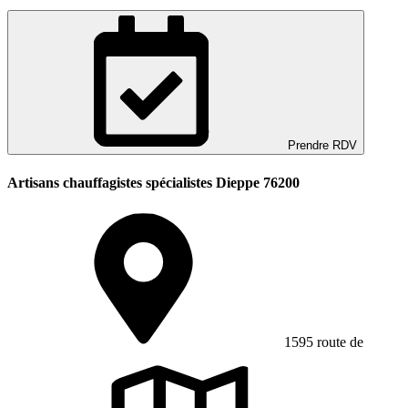
Prendre RDV
Artisans chauffagistes spécialistes Dieppe 76200
1595 route de