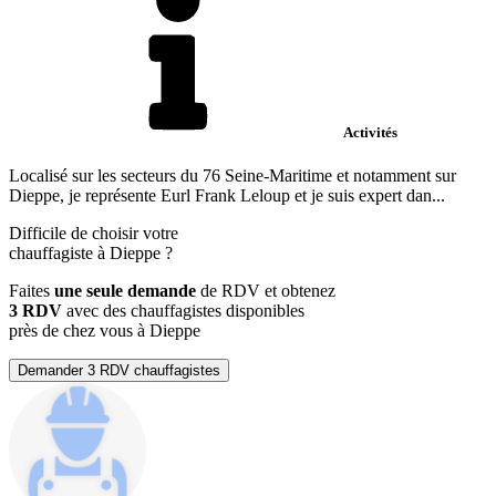
Activités
Localisé sur les secteurs du 76 Seine-Maritime et notamment sur
Dieppe, je représente Eurl Frank Leloup et je suis expert dan...
Difficile de choisir votre
chauffagiste à Dieppe ?
Faites
une seule demande
de RDV et obtenez
3 RDV
avec des chauffagistes disponibles
près de chez vous à Dieppe
Demander 3 RDV chauffagistes