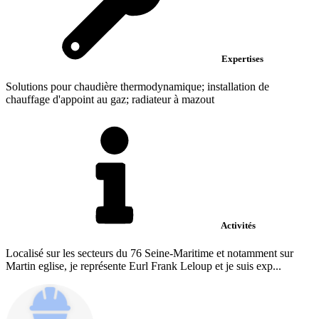
Expertises
Solutions pour chaudière thermodynamique; installation de
chauffage d'appoint au gaz; radiateur à mazout
Activités
Localisé sur les secteurs du 76 Seine-Maritime et notamment sur
Martin eglise, je représente Eurl Frank Leloup et je suis exp...