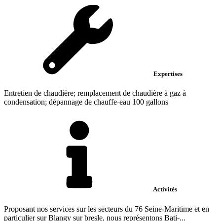
Expertises
Entretien de chaudière; remplacement de chaudière à gaz à
condensation; dépannage de chauffe-eau 100 gallons
Activités
Proposant nos services sur les secteurs du 76 Seine-Maritime et en
particulier sur Blangy sur bresle, nous représentons Bati-...