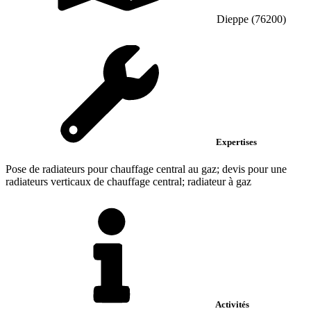
Dieppe (76200)
Expertises
Pose de radiateurs pour chauffage central au gaz; devis pour une
radiateurs verticaux de chauffage central; radiateur à gaz
Activités