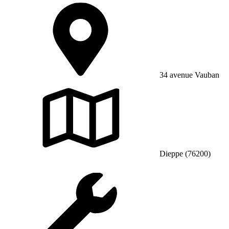
34 avenue Vauban
Dieppe (76200)