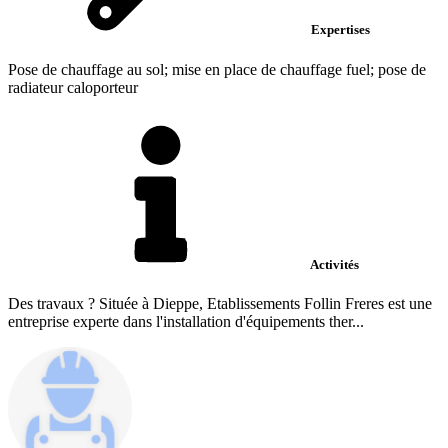
Expertises
Pose de chauffage au sol; mise en place de chauffage fuel; pose de
radiateur caloporteur
Activités
Des travaux ? Située à Dieppe, Etablissements Follin Freres est une
entreprise experte dans l'installation d'équipements ther...