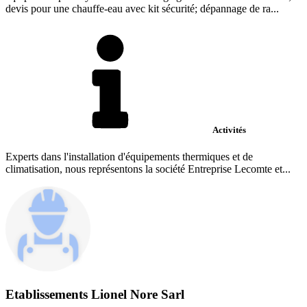
devis pour une chauffe-eau avec kit sécurité; dépannage de ra...
Activités
Experts dans l'installation d'équipements thermiques et de
climatisation, nous représentons la société Entreprise Lecomte et...
Etablissements Lionel Nore Sarl