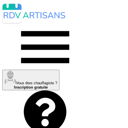
Vous êtes chauffagiste ?
Inscription gratuite