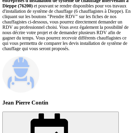
entreprises d'installation de système de chauffage intervenant à
Dieppe (76200)
et pouvant se rendre disponibles pour vos travaux
d'installation de système de chauffage (6 chauffagistes à Dieppe). En
cliquant sur les boutons "Prendre RDV" sur les fiches de nos
chauffagistes ci-dessous, vous pourrez directement demander un
RDV au professionnel choisi. Vous avez également la possibilité de
nous décrire votre projet et de demander plusieurs RDV afin de
gagner du temps. Vous pourrez recevoir différents chauffagistes ce
qui vous permettra de comparer les devis installation de système de
chauffage qui vous seront proposés.
Jean Pierre Contin