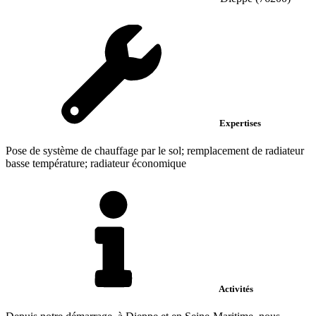
Expertises
Pose de système de chauffage par le sol; remplacement de radiateur
basse température; radiateur économique
Activités