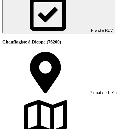
Prendre RDV
Chauffagiste à Dieppe (76200)
7 quai de L Yser