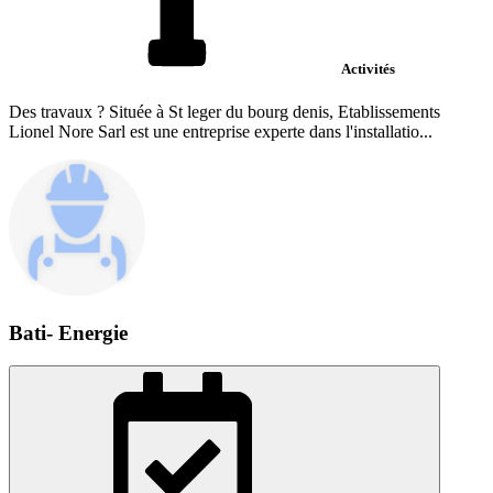
Activités
Des travaux ? Située à St leger du bourg denis, Etablissements
Lionel Nore Sarl est une entreprise experte dans l'installatio...
Bati- Energie