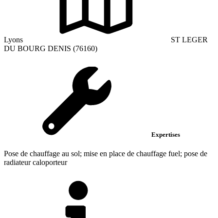
Lyons
ST LEGER
DU BOURG DENIS (76160)
Expertises
Pose de chauffage au sol; mise en place de chauffage fuel; pose de
radiateur caloporteur