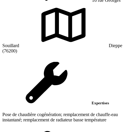
16 rue Georges
Souillard
Dieppe
(76200)
Expertises
Pose de chaudière cogénération; remplacement de chauffe-eau
instantané; remplacement de radiateur basse température