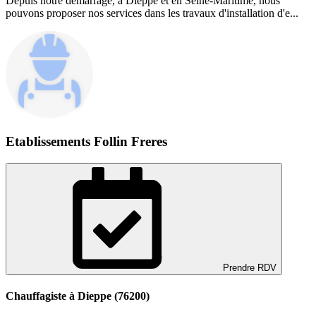
Depuis notre démarrage, à Dieppe et en Seine-Maritime, nous
pouvons proposer nos services dans les travaux d'installation d'e...
Etablissements Follin Freres
Prendre RDV
Chauffagiste à Dieppe (76200)