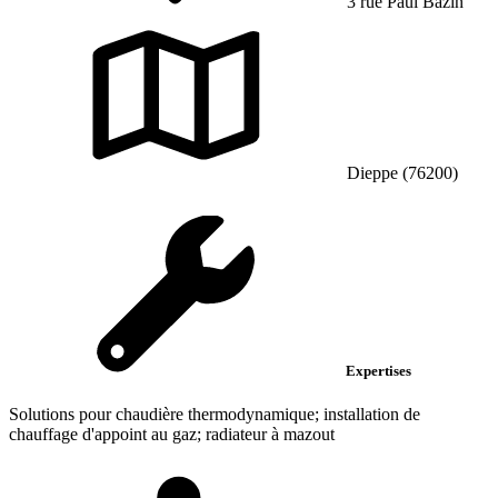
3 rue Paul Bazin
Dieppe (76200)
Expertises
Solutions pour chaudière thermodynamique; installation de
chauffage d'appoint au gaz; radiateur à mazout