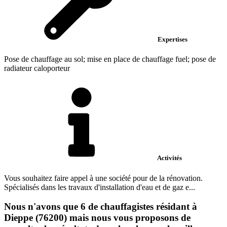
Expertises
Pose de chauffage au sol; mise en place de chauffage fuel; pose de
radiateur caloporteur
Activités
Vous souhaitez faire appel à une société pour de la rénovation.
Spécialisés dans les travaux d'installation d'eau et de gaz e...
Nous n'avons que 6 de chauffagistes résidant à
Dieppe (76200) mais nous vous proposons de