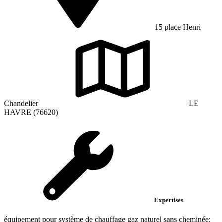
15 place Henri
Chandelier
LE
HAVRE (76620)
Expertises
équipement pour système de chauffage gaz naturel sans cheminée;