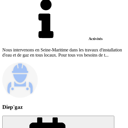
Activités
Nous intervenons en Seine-Maritime dans les travaux d'installation
d'eau et de gaz en tous locaux. Pour tous vos besoins de t...
Diep'gaz