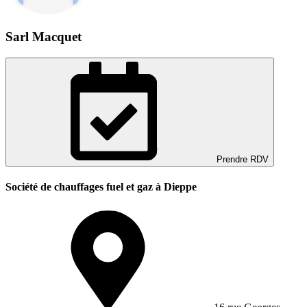
Sarl Macquet
Prendre RDV
Société de chauffages fuel et gaz à Dieppe