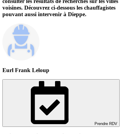
consulter les résultats de recherches sur les villes
voisines. Découvrez ci-dessous les chauffagistes
pouvant aussi intervenir à Dieppe.
Eurl Frank Leloup
Prendre RDV