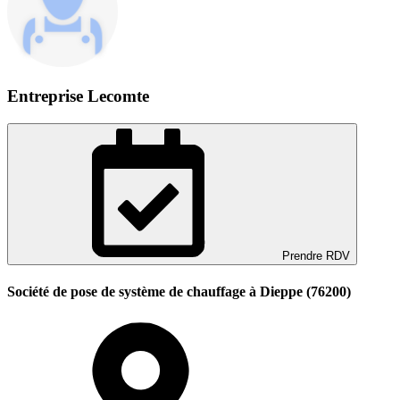
Entreprise Lecomte
Prendre RDV
Société de pose de système de chauffage à Dieppe (76200)