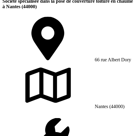
Société spécialisée dans la pose de couverture toiture en chaume
à Nantes (44000)
66 rue Albert Dory
Nantes (44000)