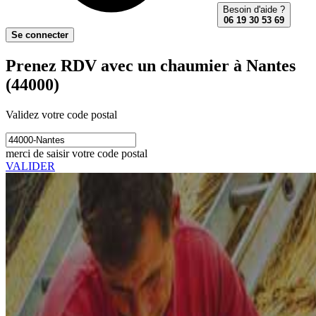
Besoin d'aide ?
06 19 30 53 69
Se connecter
Prenez RDV avec un chaumier à Nantes
(44000)
Validez votre code postal
merci de saisir votre code postal
VALIDER