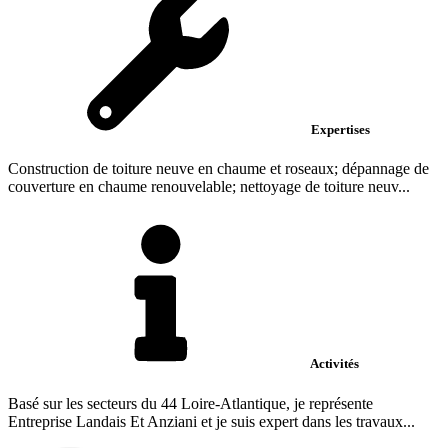
Expertises
Construction de toiture neuve en chaume et roseaux; dépannage de
couverture en chaume renouvelable; nettoyage de toiture neuv...
Activités
Basé sur les secteurs du 44 Loire-Atlantique, je représente
Entreprise Landais Et Anziani et je suis expert dans les travaux...