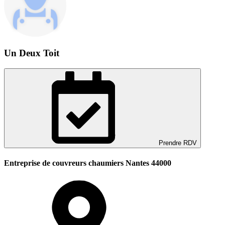
Un Deux Toit
Prendre RDV
Entreprise de couvreurs chaumiers Nantes 44000