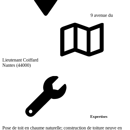
9 avenue du
Lieutenant Coiffard
Nantes (44000)
Expertises
Pose de toit en chaume naturelle; construction de toiture neuve en