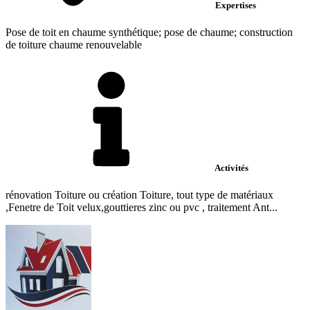
Expertises
Pose de toit en chaume synthétique; pose de chaume; construction
de toiture chaume renouvelable
Activités
rénovation Toiture ou création Toiture, tout type de matériaux
,Fenetre de Toit velux,gouttieres zinc ou pvc , traitement Ant...