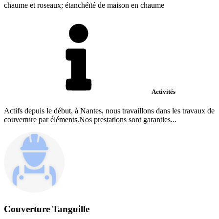
chaume et roseaux; étanchéïté de maison en chaume
Activités
Actifs depuis le début, à Nantes, nous travaillons dans les travaux de
couverture par éléments.Nos prestations sont garanties...
Couverture Tanguille