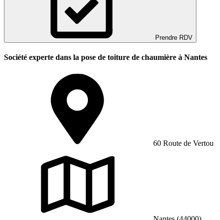
Prendre RDV
Société experte dans la pose de toiture de chaumière à Nantes
60 Route de Vertou
Nantes (44000)