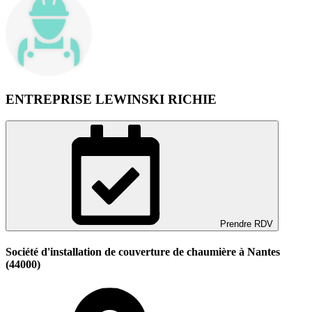
ENTREPRISE LEWINSKI RICHIE
Prendre RDV
Société d'installation de couverture de chaumière à Nantes
(44000)