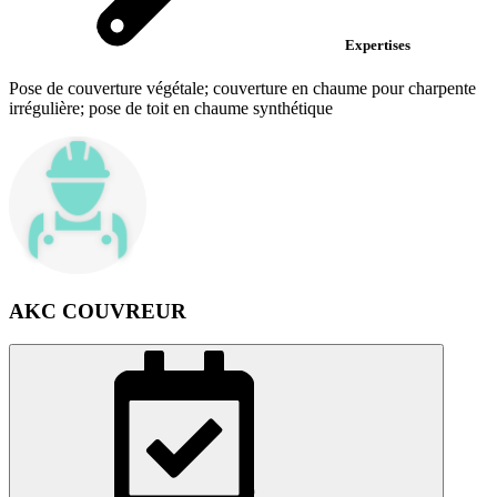
Expertises
Pose de couverture végétale; couverture en chaume pour charpente
irrégulière; pose de toit en chaume synthétique
AKC COUVREUR