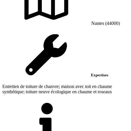
Nantes (44000)
Expertises
Entretien de toiture de chanvre; maison avec toit en chaume
synthétique; toiture neuve écologique en chaume et roseaux