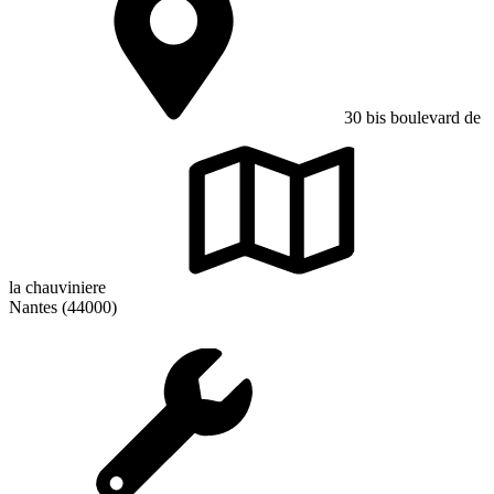
30 bis boulevard de
la chauviniere
Nantes (44000)