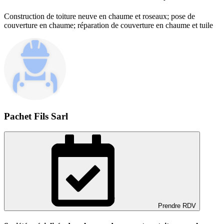
Construction de toiture neuve en chaume et roseaux; pose de
couverture en chaume; réparation de couverture en chaume et tuile
Pachet Fils Sarl
Prendre RDV