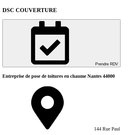
DSC COUVERTURE
Prendre RDV
Entreprise de pose de toitures en chaume Nantes 44000
144 Rue Paul