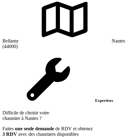
Bellamy
Nantes
(44000)
Expertises
Difficile de choisir votre
chaumier à Nantes ?
Faites
une seule demande
de RDV et obtenez
3 RDV
avec des chaumiers disponibles