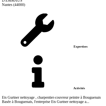
D'EMMAUS
Nantes (44000)
Expertises
Activités
Ets Gurtner nettoyage , charpentier-couvreur peintre à Bouguenais
Basée à Bouguenais, l'entreprise Ets Gurtner nettoyage a...