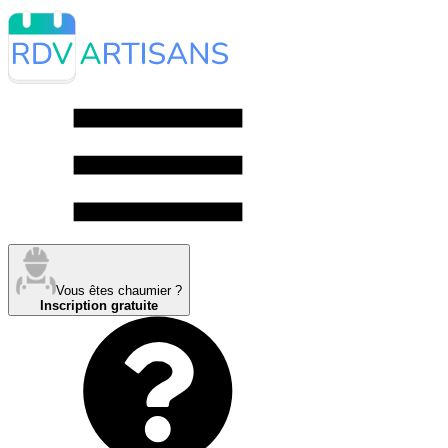
Vous êtes chaumier ?
Inscription gratuite