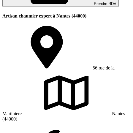
Prendre RDV
Artisan chaumier expert à Nantes (44000)
56 rue de la
Martiniere
Nantes
(44000)