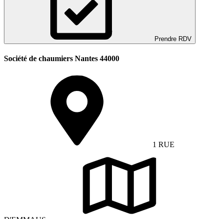
Prendre RDV
Société de chaumiers Nantes 44000
1 RUE