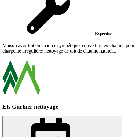
Expertises
Maison avec toit en chaume synthétique; couverture en chaume pour
charpente irrégulière; nettoyage de toit de chaume naturell...
Ets Gurtner nettoyage