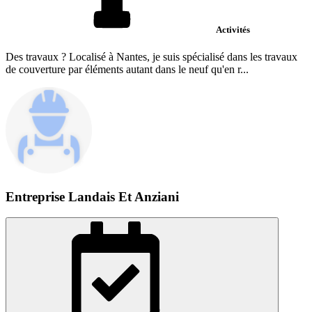
Activités
Des travaux ? Localisé à Nantes, je suis spécialisé dans les travaux
de couverture par éléments autant dans le neuf qu'en r...
Entreprise Landais Et Anziani