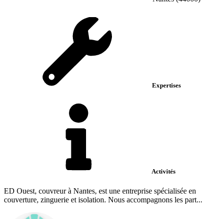
Expertises
Activités
ED Ouest, couvreur à Nantes, est une entreprise spécialisée en
couverture, zinguerie et isolation. Nous accompagnons les part...