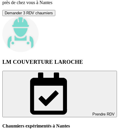
près de chez vous à Nantes
Demander 3 RDV chaumiers
LM COUVERTURE LAROCHE
Prendre RDV
Chaumiers expérimentés à Nantes