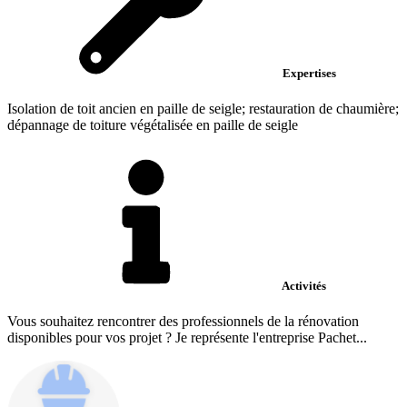
Expertises
Isolation de toit ancien en paille de seigle; restauration de chaumière;
dépannage de toiture végétalisée en paille de seigle
Activités
Vous souhaitez rencontrer des professionnels de la rénovation
disponibles pour vos projet ? Je représente l'entreprise Pachet...