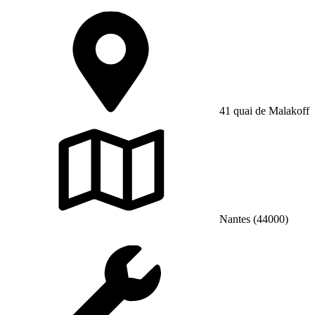
41 quai de Malakoff
Nantes (44000)