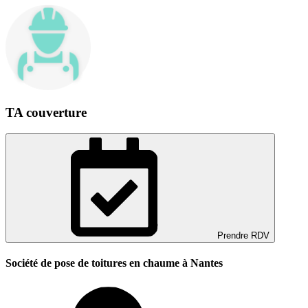
TA couverture
Prendre RDV
Société de pose de toitures en chaume à Nantes