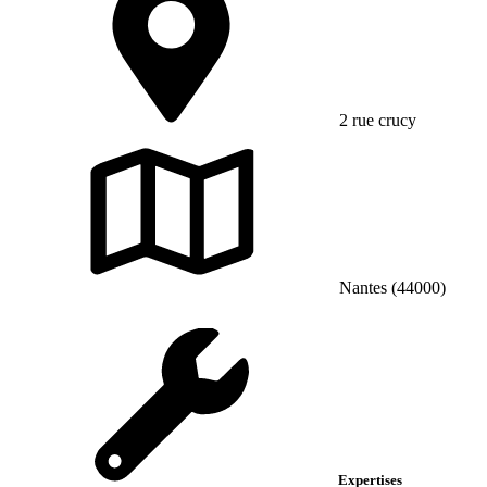
2 rue crucy
Nantes (44000)
Expertises