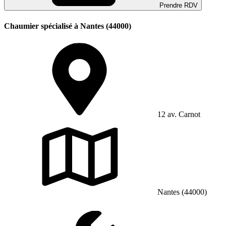
Prendre RDV
Chaumier spécialisé à Nantes (44000)
12 av. Carnot
Nantes (44000)