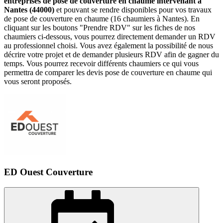
entreprises de pose de couverture en chaume intervenant à
Nantes (44000)
et pouvant se rendre disponibles pour vos travaux
de pose de couverture en chaume (16 chaumiers à Nantes). En
cliquant sur les boutons "Prendre RDV" sur les fiches de nos
chaumiers ci-dessous, vous pourrez directement demander un RDV
au professionnel choisi. Vous avez également la possibilité de nous
décrire votre projet et de demander plusieurs RDV afin de gagner du
temps. Vous pourrez recevoir différents chaumiers ce qui vous
permettra de comparer les devis pose de couverture en chaume qui
vous seront proposés.
ED Ouest Couverture