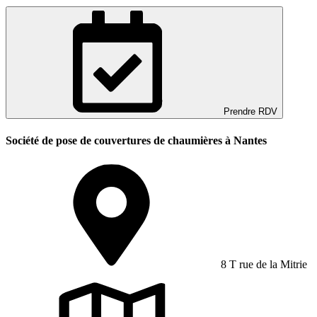
Prendre RDV
Société de pose de couvertures de chaumières à Nantes
8 T rue de la Mitrie