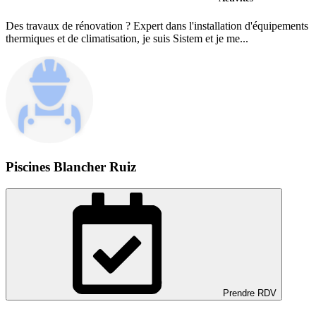
Des travaux de rénovation ? Expert dans l'installation d'équipements
thermiques et de climatisation, je suis Sistem et je me...
Piscines Blancher Ruiz
Prendre RDV