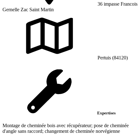
36 impasse Francois
Gernelle Zac Saint Martin
Pertuis (84120)
Expertises
Montage de cheminée bois avec récupérateur; pose de cheminée
d'angle sans raccord; changement de cheminée norvégienne