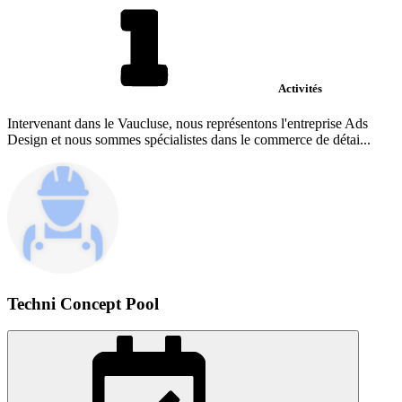
Activités
Intervenant dans le Vaucluse, nous représentons l'entreprise Ads
Design et nous sommes spécialistes dans le commerce de détai...
Techni Concept Pool