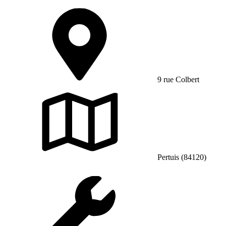
9 rue Colbert
Pertuis (84120)