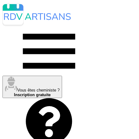
Vous êtes cheministe ?
Inscription gratuite