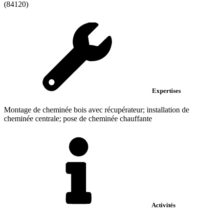
(84120)
Expertises
Montage de cheminée bois avec récupérateur; installation de
cheminée centrale; pose de cheminée chauffante
Activités