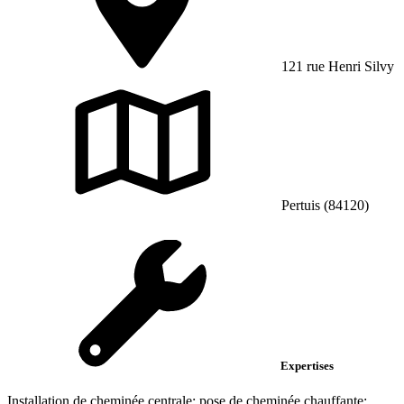
121 rue Henri Silvy
Pertuis (84120)
Expertises
Installation de cheminée centrale; pose de cheminée chauffante;