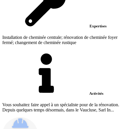
Expertises
Installation de cheminée centrale; rénovation de cheminée foyer
fermé; changement de cheminée rustique
Activités
Vous souhaitez faire appel à un spécialiste pour de la rénovation.
Depuis quelques temps désormais, dans le Vaucluse, Sarl In...