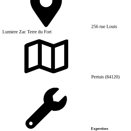
256 rue Louis
Lumiere Zac Terre du Fort
Pertuis (84120)
Expertises