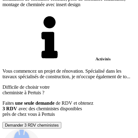
montage de cheminée avec insert design
Activités
Vous commencez un projet de rénovation. Spécialisé dans les
travaux spécialisés de construction, je m'occupe également de to...
Difficile de choisir votre
cheministe à Pertuis ?
Faites
une seule demande
de RDV et obtenez
3 RDV
avec des cheministes disponibles
près de chez vous à Pertuis
Demander 3 RDV cheministes