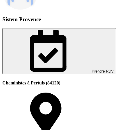
Sistem Provence
Prendre RDV
Cheministes à Pertuis (84120)