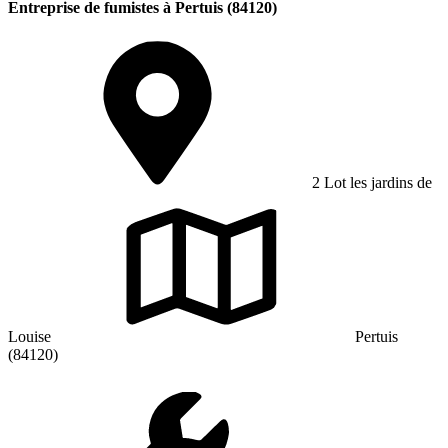
Entreprise de fumistes à Pertuis (84120)
2 Lot les jardins de
Louise
Pertuis
(84120)