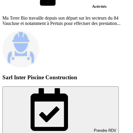
Activités
Ma Terre Bio travaille depuis son départ sur les secteurs du 84
Vaucluse et notamment à Pertuis pour effectuer des prestation...
Sarl Inter Piscine Construction
Prendre RDV