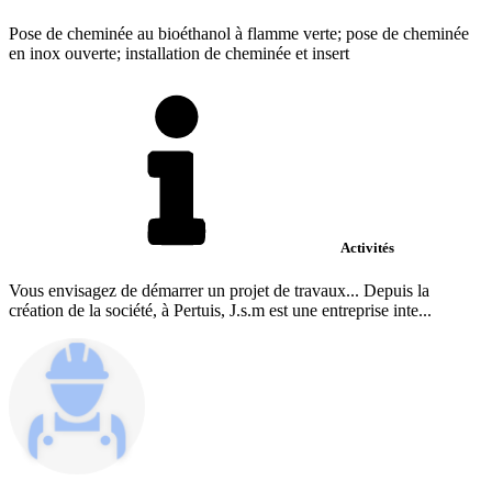
Pose de cheminée au bioéthanol à flamme verte; pose de cheminée
en inox ouverte; installation de cheminée et insert
Activités
Vous envisagez de démarrer un projet de travaux... Depuis la
création de la société, à Pertuis, J.s.m est une entreprise inte...