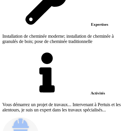
Expertises
Installation de cheminée moderne; installation de cheminée à
granulés de bois; pose de cheminée traditionnelle
Activités
Vous démarrez un projet de travaux... Intervenant à Pertuis et les
alentours, je suis un expert dans les travaux spécialisés...