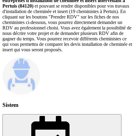
entreprises d'installation de cheminée et insert intervenant à
Pertuis (84120)
et pouvant se rendre disponibles pour vos travaux
d'installation de cheminée et insert (19 cheministes à Pertuis). En
cliquant sur les boutons "Prendre RDV" sur les fiches de nos
cheministes ci-dessous, vous pourrez directement demander un
RDV au professionnel choisi. Vous avez également la possibilité de
nous décrire votre projet et de demander plusieurs RDV afin de
gagner du temps. Vous pourrez recevoir différents cheministes ce
qui vous permettra de comparer les devis installation de cheminée et
insert qui vous seront proposés.
Sistem