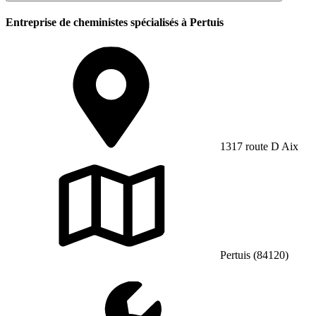
Entreprise de cheministes spécialisés à Pertuis
1317 route D Aix
Pertuis (84120)