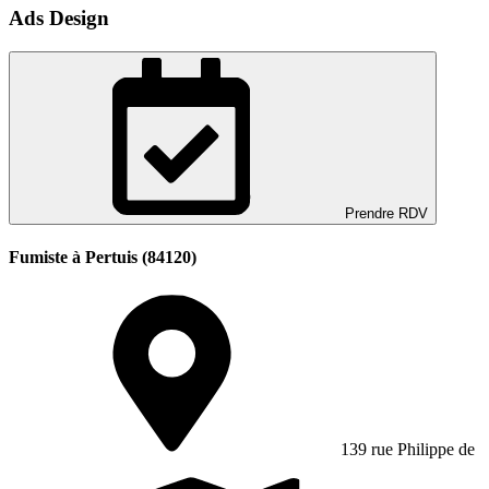
Ads Design
Prendre RDV
Fumiste à Pertuis (84120)
139 rue Philippe de