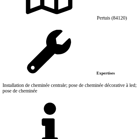
Pertuis (84120)
Expertises
Installation de cheminée centrale; pose de cheminée décorative à led;
pose de cheminée