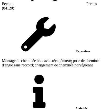
Pecout
Pertuis
(84120)
Expertises
Montage de cheminée bois avec récupérateur; pose de cheminée
d'angle sans raccord; changement de cheminée norvégienne
Activités