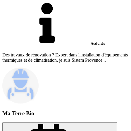
Activités
Des travaux de rénovation ? Expert dans l'installation d'équipements
thermiques et de climatisation, je suis Sistem Provence...
Ma Terre Bio