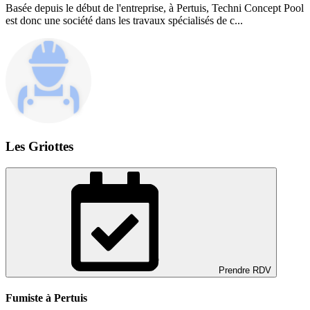
Basée depuis le début de l'entreprise, à Pertuis, Techni Concept Pool
est donc une société dans les travaux spécialisés de c...
Les Griottes
Prendre RDV
Fumiste à Pertuis