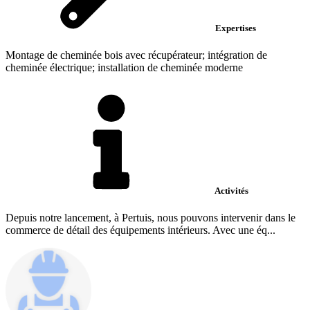
Expertises
Montage de cheminée bois avec récupérateur; intégration de
cheminée électrique; installation de cheminée moderne
Activités
Depuis notre lancement, à Pertuis, nous pouvons intervenir dans le
commerce de détail des équipements intérieurs. Avec une éq...