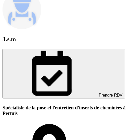
J.s.m
Prendre RDV
Spécialiste de la pose et l'entretien d'inserts de cheminées à
Pertuis