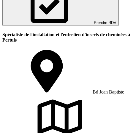
Prendre RDV
Spécialiste de l'installation et l'entretien d'inserts de cheminées à
Pertuis
Bd Jean Baptiste