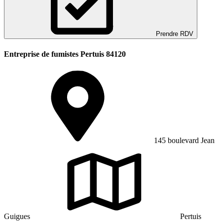
Prendre RDV
Entreprise de fumistes Pertuis 84120
145 boulevard Jean
Guigues
Pertuis