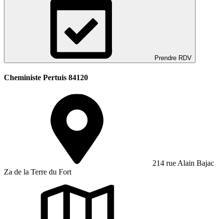
Prendre RDV
Cheministe Pertuis 84120
214 rue Alain Bajac
Za de la Terre du Fort