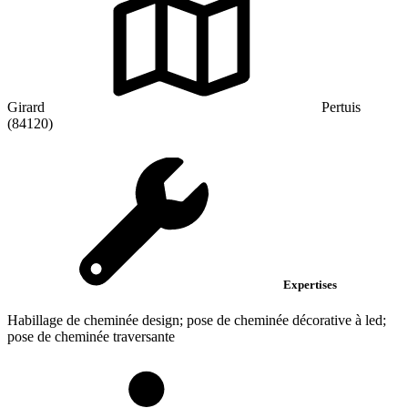
Girard
Pertuis
(84120)
Expertises
Habillage de cheminée design; pose de cheminée décorative à led;
pose de cheminée traversante