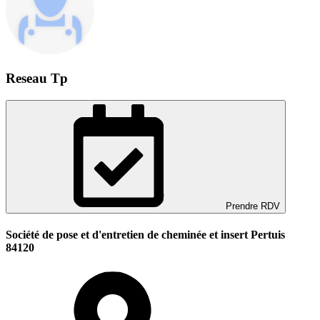
Reseau Tp
Prendre RDV
Société de pose et d'entretien de cheminée et insert Pertuis
84120