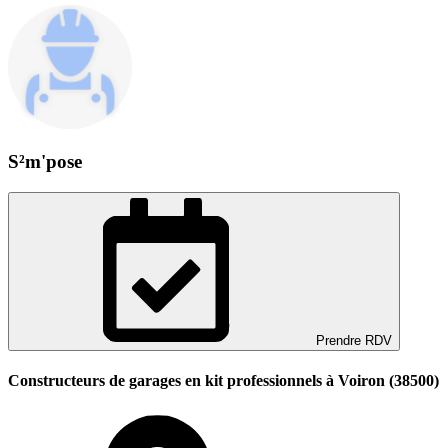
S²m'pose
Prendre RDV
Constructeurs de garages en kit professionnels à Voiron (38500)