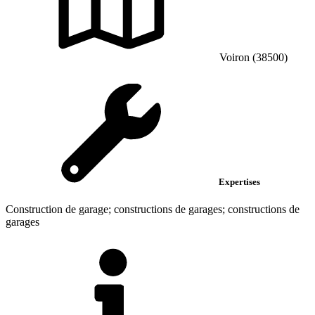
Voiron (38500)
Expertises
Construction de garage; constructions de garages; constructions de
garages