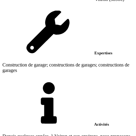
Expertises
Construction de garage; constructions de garages; constructions de
garages
Activités