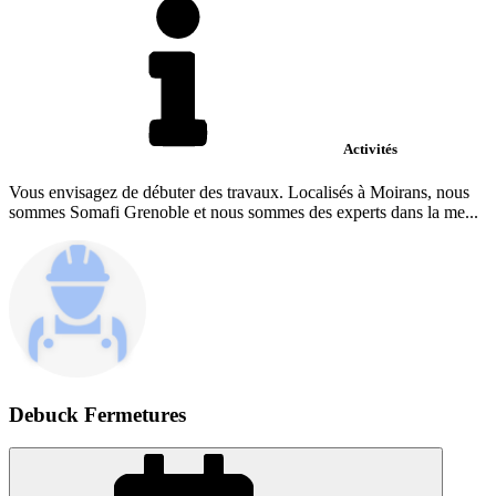
Activités
Vous envisagez de débuter des travaux. Localisés à Moirans, nous
sommes Somafi Grenoble et nous sommes des experts dans la me...
Debuck Fermetures