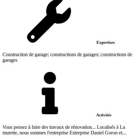
Expertises
Construction de garage; constructions de garages; constructions de
garages
Activités
Vous pensez à faire des travaux de rénovation... Localisés à La
murette, nous sommes l'entreprise Entreprise Daniel Goron et...