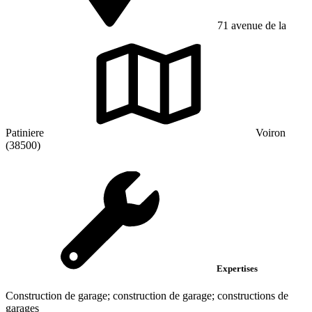
71 avenue de la
Patiniere
Voiron
(38500)
Expertises
Construction de garage; construction de garage; constructions de
garages