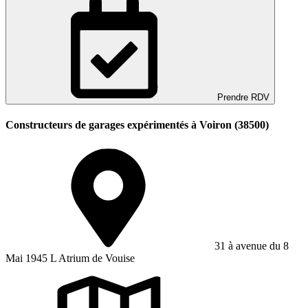
Prendre RDV
Constructeurs de garages expérimentés à Voiron (38500)
31 à avenue du 8
Mai 1945 L Atrium de Vouise