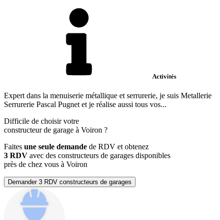
Activités
Expert dans la menuiserie métallique et serrurerie, je suis Metallerie
Serrurerie Pascal Pugnet et je réalise aussi tous vos...
Difficile de choisir votre
constructeur de garage à Voiron ?
Faites
une seule demande
de RDV et obtenez
3 RDV
avec des constructeurs de garages disponibles
près de chez vous à Voiron
Demander 3 RDV constructeurs de garages