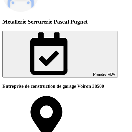
Metallerie Serrurerie Pascal Pugnet
Prendre RDV
Entreprise de construction de garage Voiron 38500