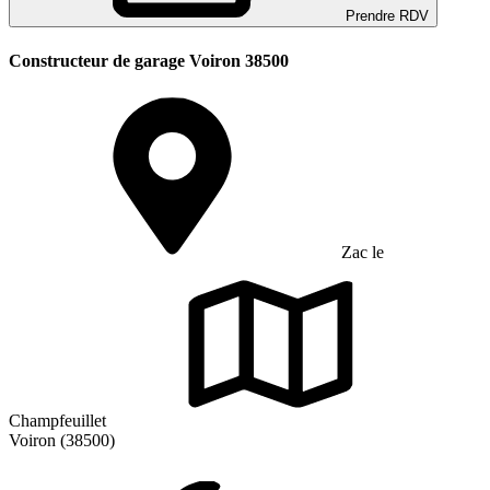
Prendre RDV
Constructeur de garage Voiron 38500
Zac le
Champfeuillet
Voiron (38500)