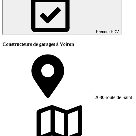
Prendre RDV
Constructeurs de garages à Voiron
2680 route de Saint