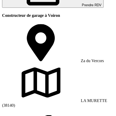
Prendre RDV
Constructeur de garage à Voiron
Za du Vercors
LA MURETTE
(38140)