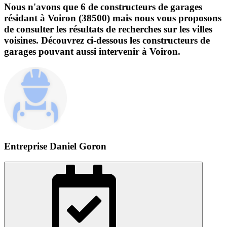
Nous n'avons que 6 de constructeurs de garages
résidant à Voiron (38500) mais nous vous proposons
de consulter les résultats de recherches sur les villes
voisines. Découvrez ci-dessous les constructeurs de
garages pouvant aussi intervenir à Voiron.
Entreprise Daniel Goron