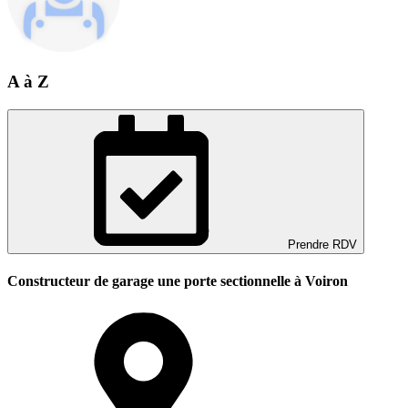
A à Z
Prendre RDV
Constructeur de garage une porte sectionnelle à Voiron