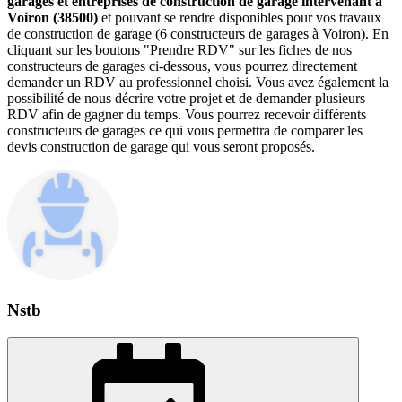
garages et entreprises de construction de garage intervenant à
Voiron (38500)
et pouvant se rendre disponibles pour vos travaux
de construction de garage (6 constructeurs de garages à Voiron). En
cliquant sur les boutons "Prendre RDV" sur les fiches de nos
constructeurs de garages ci-dessous, vous pourrez directement
demander un RDV au professionnel choisi. Vous avez également la
possibilité de nous décrire votre projet et de demander plusieurs
RDV afin de gagner du temps. Vous pourrez recevoir différents
constructeurs de garages ce qui vous permettra de comparer les
devis construction de garage qui vous seront proposés.
Nstb