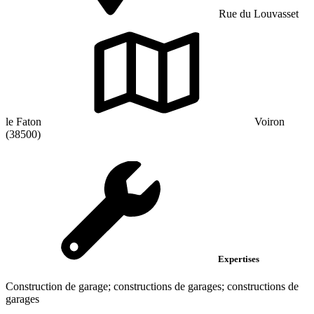
Rue du Louvasset
le Faton
Voiron
(38500)
Expertises
Construction de garage; constructions de garages; constructions de
garages