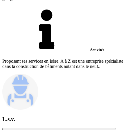
Activités
Proposant ses services en Isère, A à Z est une entreprise spécialiste
dans la construction de bâtiments autant dans le neuf...
L.s.v.