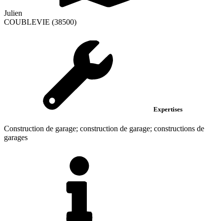
Julien
COUBLEVIE (38500)
Expertises
Construction de garage; construction de garage; constructions de
garages