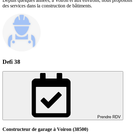
Depuis quelques années, à Voiron et aux environs, nous proposons
des services dans la construction de bâtiments.
Defi 38
Prendre RDV
Constructeur de garage à Voiron (38500)