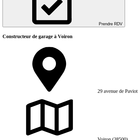
Prendre RDV
Constructeur de garage à Voiron
29 avenue de Paviot
Voiron (38500)