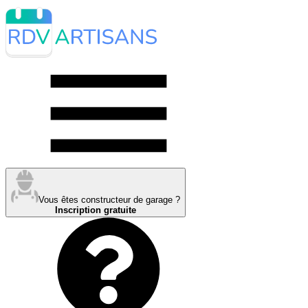
Vous êtes constructeur de garage ?
Inscription gratuite