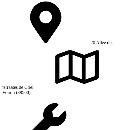
20 Allee des
terrasses de Criel
Voiron (38500)