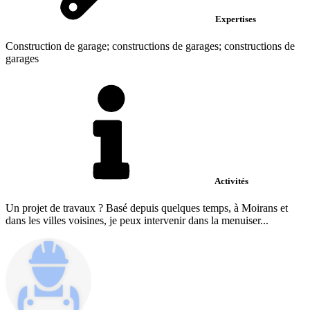
Expertises
Construction de garage; constructions de garages; constructions de
garages
Activités
Un projet de travaux ? Basé depuis quelques temps, à Moirans et
dans les villes voisines, je peux intervenir dans la menuiser...