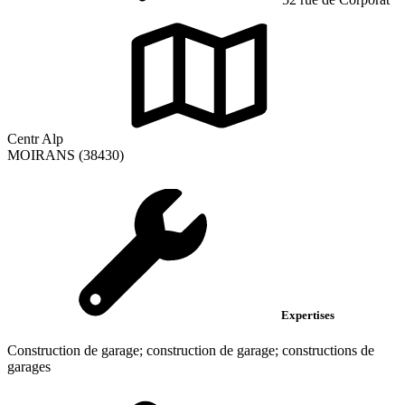
Centr Alp
MOIRANS (38430)
Expertises
Construction de garage; construction de garage; constructions de
garages