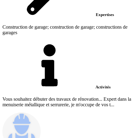
Expertises
Construction de garage; construction de garage; constructions de
garages
Activités
Vous souhaitez débuter des travaux de rénovation... Expert dans la
menuiserie métallique et serrurerie, je m'occupe de vos t...