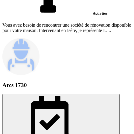
Activités
Vous avez besoin de rencontrer une société de rénovation disponible
pour votre maison. Intervenant en Isère, je représente L....
Arcs 1730