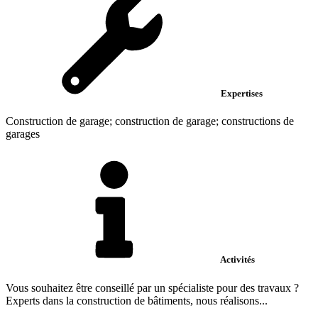
Expertises
Construction de garage; construction de garage; constructions de
garages
Activités
Vous souhaitez être conseillé par un spécialiste pour des travaux ?
Experts dans la construction de bâtiments, nous réalisons...