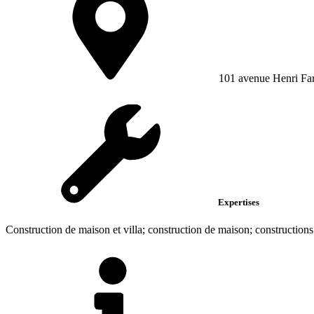
101 avenue Henri Fa
Expertises
Construction de maison et villa; construction de maison; constructions