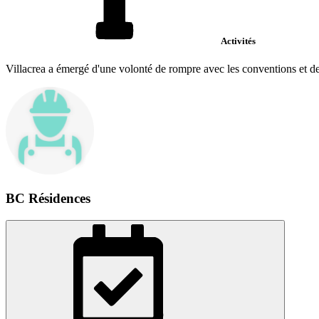
Activités
Villacrea a émergé d'une volonté de rompre avec les conventions et de 
BC Résidences