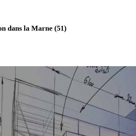
n dans la Marne (51)