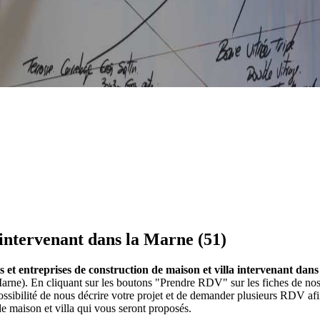
intervenant dans la Marne (51)
 et entreprises de construction de maison et villa intervenant dans
Marne). En cliquant sur les boutons "Prendre RDV" sur les fiches de no
ibilité de nous décrire votre projet et de demander plusieurs RDV afin
e maison et villa qui vous seront proposés.