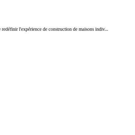
redéfinir l'expérience de construction de maisons indiv...