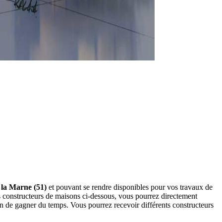
 la Marne (51)
et pouvant se rendre disponibles pour vos travaux de
s constructeurs de maisons ci-dessous, vous pourrez directement
 de gagner du temps. Vous pourrez recevoir différents constructeurs