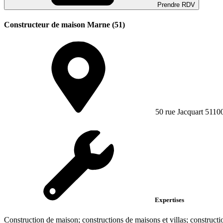
Prendre RDV
Constructeur de maison Marne (51)
50 rue Jacquart 5110
Expertises
Construction de maison; constructions de maisons et villas; constructi