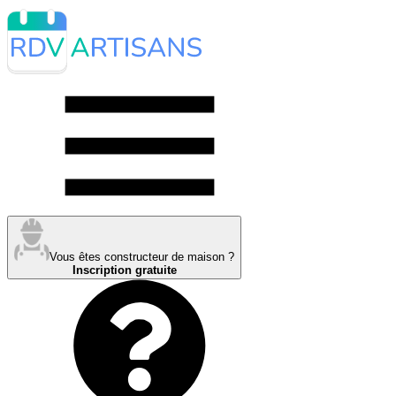
Vous êtes constructeur de maison ?
Inscription gratuite