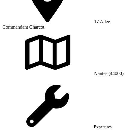
17 Allee
Commandant Charcot
Nantes (44000)
Expertises