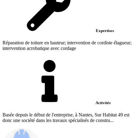
Expertises
Réparation de toiture en hauteur; intervention de cordiste élagueur;
intervention acrobatique avec cordage
Activités
Basée depuis le début de l'entreprise, à Nantes, Sur Habitat 49 est
donc une société dans les travaux spécialisés de constru...