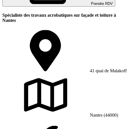
Prendre RDV
Spécialiste des travaux acrobatiques sur façade et toiture à
Nantes
41 quai de Malakoff
Nantes (44000)