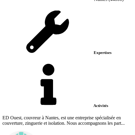
Expertises
Activités
ED Ouest, couvreur à Nantes, est une entreprise spécialisée en
couverture, zinguerie et isolation. Nous accompagnons les part...