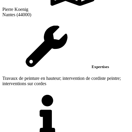
Pierre Koenig
Nantes (44000)
Expertises
Travaux de peinture en hauteur; intervention de cordiste peintre;
interventions sur cordes