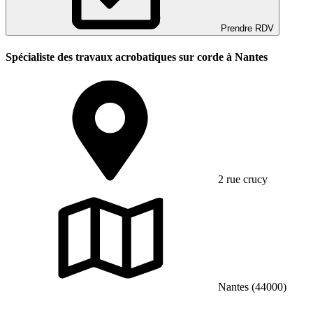
Prendre RDV
Spécialiste des travaux acrobatiques sur corde à Nantes
2 rue crucy
Nantes (44000)