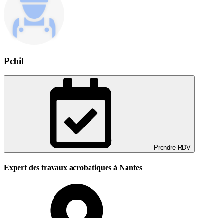
Pcbil
Prendre RDV
Expert des travaux acrobatiques à Nantes