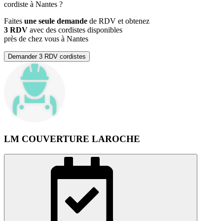
cordiste à Nantes ?
Faites
une seule demande
de RDV et obtenez
3 RDV
avec des cordistes disponibles
près de chez vous à Nantes
Demander 3 RDV cordistes
LM COUVERTURE LAROCHE