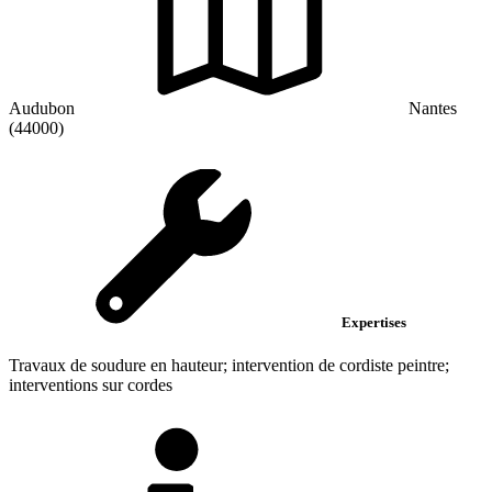
Audubon
Nantes
(44000)
Expertises
Travaux de soudure en hauteur; intervention de cordiste peintre;
interventions sur cordes