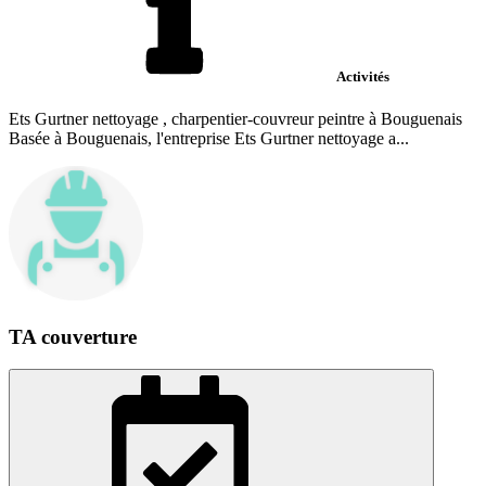
Activités
Ets Gurtner nettoyage , charpentier-couvreur peintre à Bouguenais
Basée à Bouguenais, l'entreprise Ets Gurtner nettoyage a...
TA couverture