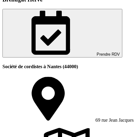
Prendre RDV
Société de cordistes à Nantes (44000)
69 rue Jean Jacques