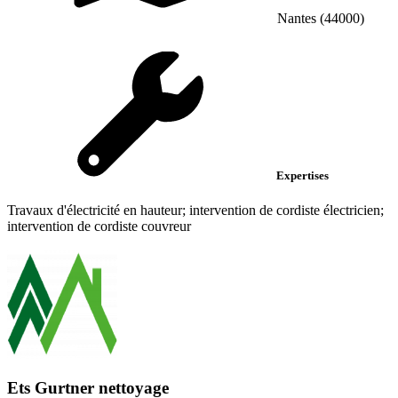
Nantes (44000)
Expertises
Travaux d'électricité en hauteur; intervention de cordiste électricien;
intervention de cordiste couvreur
Ets Gurtner nettoyage