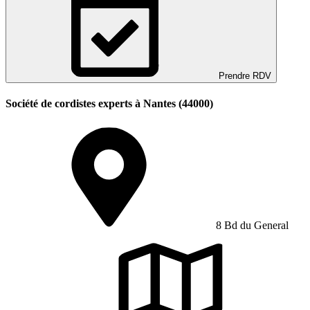
Prendre RDV
Société de cordistes experts à Nantes (44000)
8 Bd du General