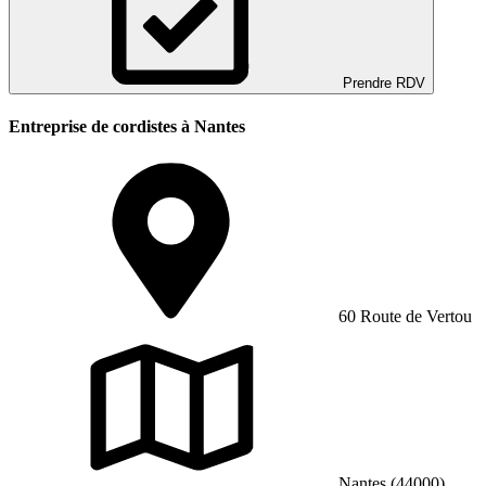
Prendre RDV
Entreprise de cordistes à Nantes
60 Route de Vertou
Nantes (44000)