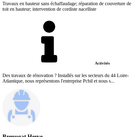
Travaux en hauteur sans échaffaudage; réparation de couverture de
toit en hauteur; intervention de cordiste nacelliste
Activités
Des travaux de rénovation ? Installés sur les secteurs du 44 Loire-
Atlantique, nous représentons l'entreprise Pcbil et nous s...
Brenugat Herve