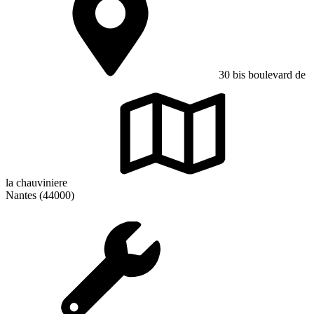
30 bis boulevard de
la chauviniere
Nantes (44000)