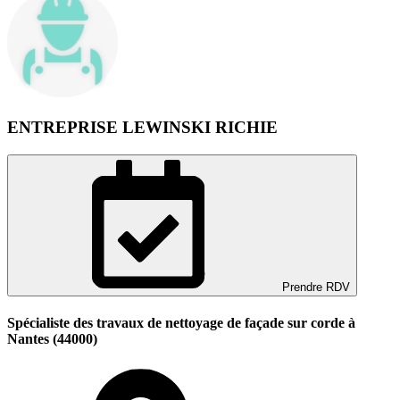
ENTREPRISE LEWINSKI RICHIE
Prendre RDV
Spécialiste des travaux de nettoyage de façade sur corde à
Nantes (44000)