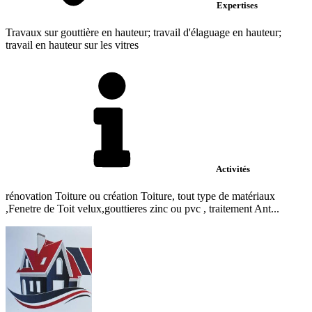
Expertises
Travaux sur gouttière en hauteur; travail d'élaguage en hauteur;
travail en hauteur sur les vitres
Activités
rénovation Toiture ou création Toiture, tout type de matériaux
,Fenetre de Toit velux,gouttieres zinc ou pvc , traitement Ant...