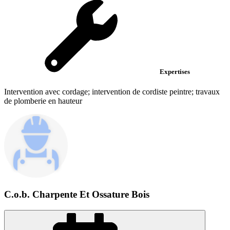
Expertises
Intervention avec cordage; intervention de cordiste peintre; travaux
de plomberie en hauteur
C.o.b. Charpente Et Ossature Bois