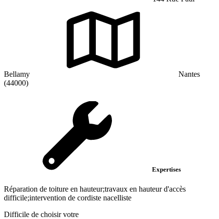
Bellamy
Nantes
(44000)
Expertises
Réparation de toiture en hauteur;travaux en hauteur d'accès
difficile;intervention de cordiste nacelliste
Difficile de choisir votre