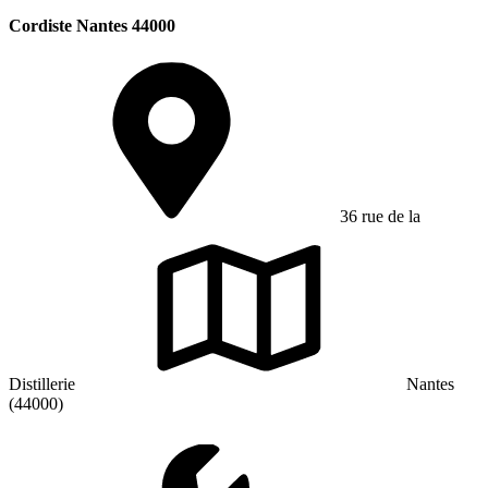
Cordiste Nantes 44000
36 rue de la
Distillerie
Nantes
(44000)