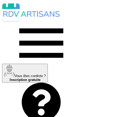
Vous êtes cordiste ?
Inscription gratuite