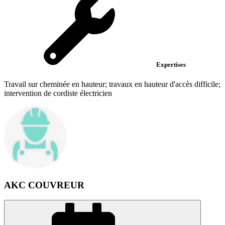
Expertises
Travail sur cheminée en hauteur; travaux en hauteur d'accès difficile;
intervention de cordiste électricien
AKC COUVREUR