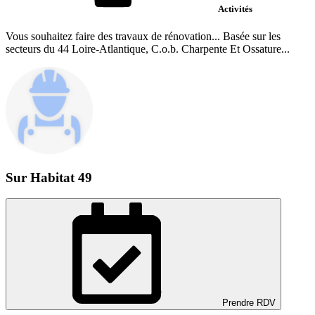
Activités
Vous souhaitez faire des travaux de rénovation... Basée sur les
secteurs du 44 Loire-Atlantique, C.o.b. Charpente Et Ossature...
Sur Habitat 49
Prendre RDV