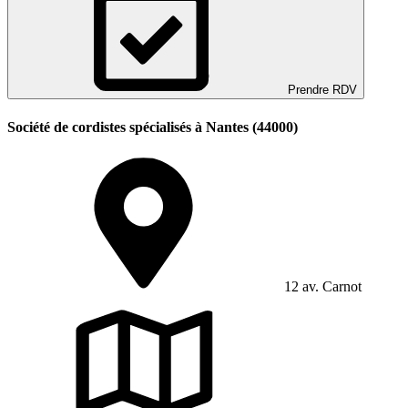
Prendre RDV
Société de cordistes spécialisés à Nantes (44000)
12 av. Carnot