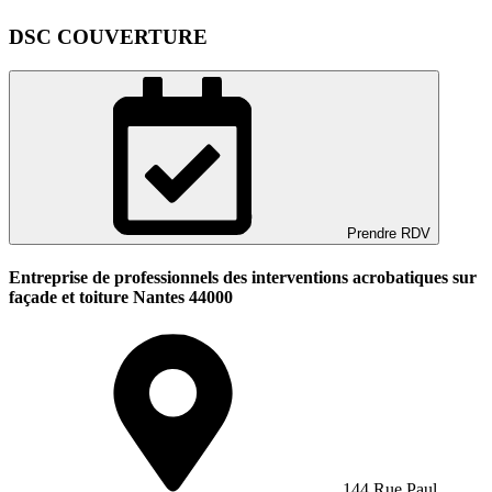
DSC COUVERTURE
Prendre RDV
Entreprise de professionnels des interventions acrobatiques sur
façade et toiture Nantes 44000
144 Rue Paul