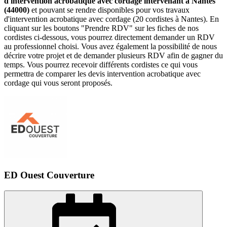
d'intervention acrobatique avec cordage intervenant à Nantes
(44000)
et pouvant se rendre disponibles pour vos travaux
d'intervention acrobatique avec cordage (20 cordistes à Nantes). En
cliquant sur les boutons "Prendre RDV" sur les fiches de nos
cordistes ci-dessous, vous pourrez directement demander un RDV
au professionnel choisi. Vous avez également la possibilité de nous
décrire votre projet et de demander plusieurs RDV afin de gagner du
temps. Vous pourrez recevoir différents cordistes ce qui vous
permettra de comparer les devis intervention acrobatique avec
cordage qui vous seront proposés.
ED Ouest Couverture