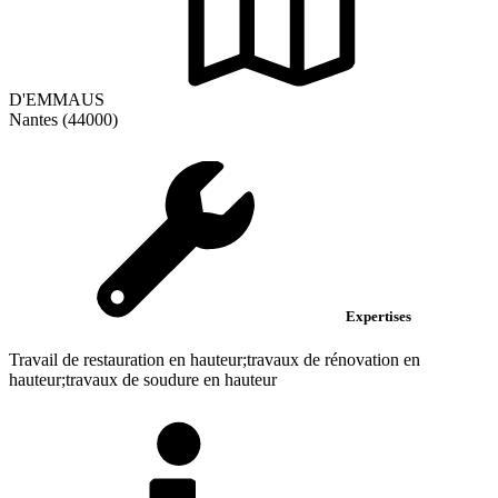
D'EMMAUS
Nantes (44000)
Expertises
Travail de restauration en hauteur;travaux de rénovation en
hauteur;travaux de soudure en hauteur