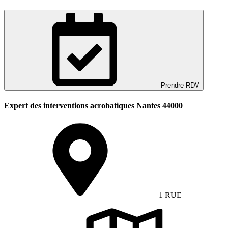
Prendre RDV
Expert des interventions acrobatiques Nantes 44000
1 RUE