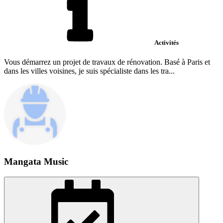
Activités
Vous démarrez un projet de travaux de rénovation. Basé à Paris et
dans les villes voisines, je suis spécialiste dans les tra...
Mangata Music