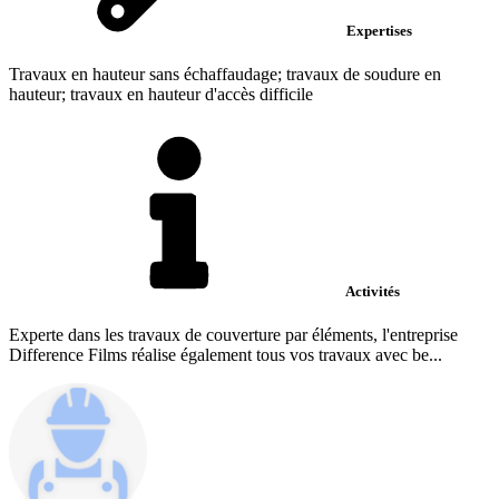
Expertises
Travaux en hauteur sans échaffaudage; travaux de soudure en
hauteur; travaux en hauteur d'accès difficile
Activités
Experte dans les travaux de couverture par éléments, l'entreprise
Difference Films réalise également tous vos travaux avec be...