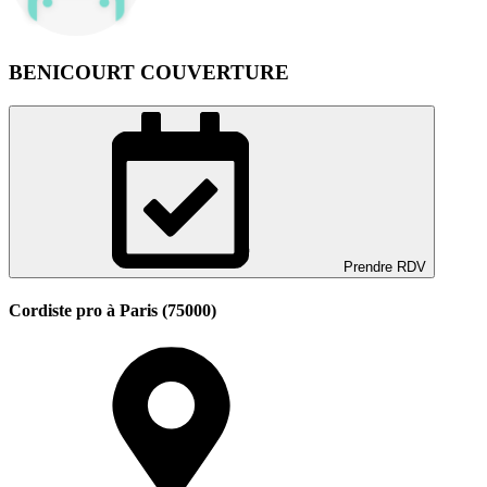
BENICOURT COUVERTURE
Prendre RDV
Cordiste pro à Paris (75000)