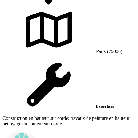
Paris (75000)
Expertises
Construction en hauteur sur corde; travaux de peinture en hauteur;
nettoyage en hauteur sur corde