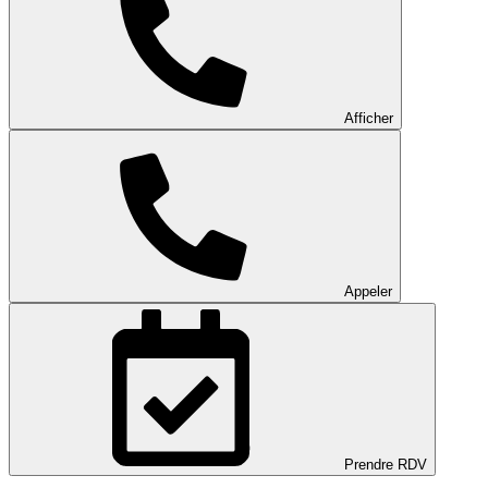
Afficher
Appeler
Prendre RDV