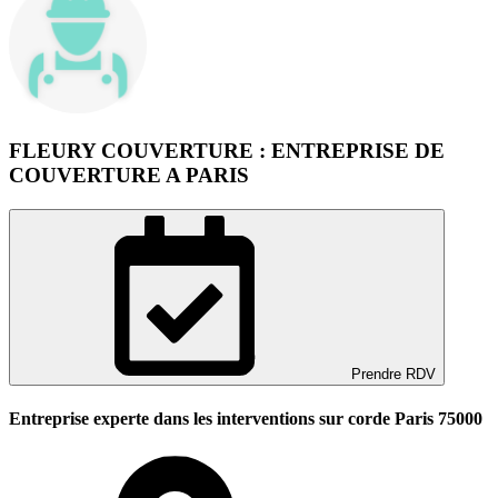
FLEURY COUVERTURE : ENTREPRISE DE
COUVERTURE A PARIS
Prendre RDV
Entreprise experte dans les interventions sur corde Paris 75000