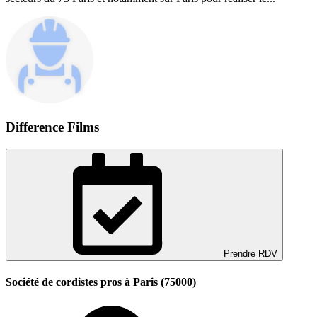
Difference Films
Prendre RDV
Société de cordistes pros à Paris (75000)