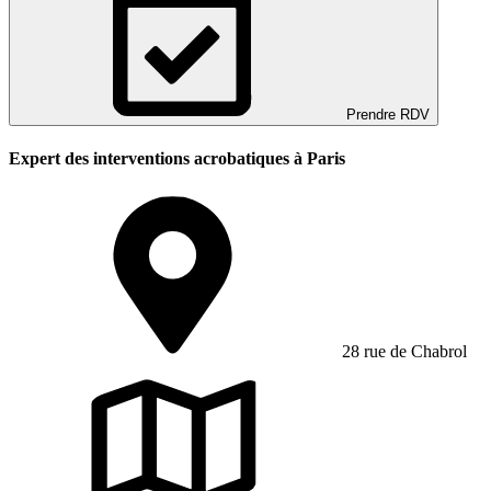
Prendre RDV
Expert des interventions acrobatiques à Paris
28 rue de Chabrol