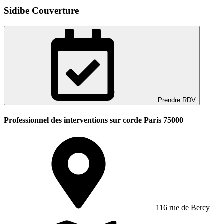
Sidibe Couverture
Prendre RDV
Professionnel des interventions sur corde Paris 75000
116 rue de Bercy