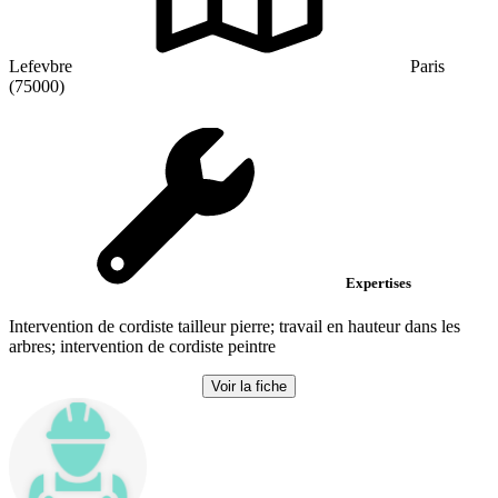
Lefevbre
Paris
(75000)
Expertises
Intervention de cordiste tailleur pierre; travail en hauteur dans les
arbres; intervention de cordiste peintre
Voir la fiche