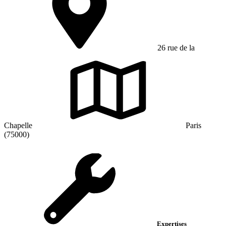
26 rue de la
Chapelle
Paris
(75000)
Expertises