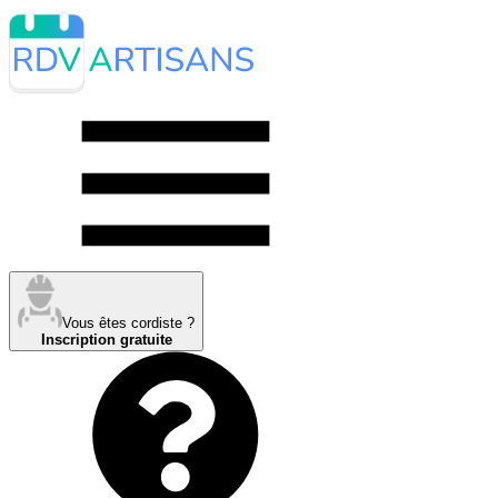
Vous êtes cordiste ?
Inscription gratuite