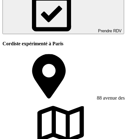
Prendre RDV
Cordiste expérimenté à Paris
88 avenue des