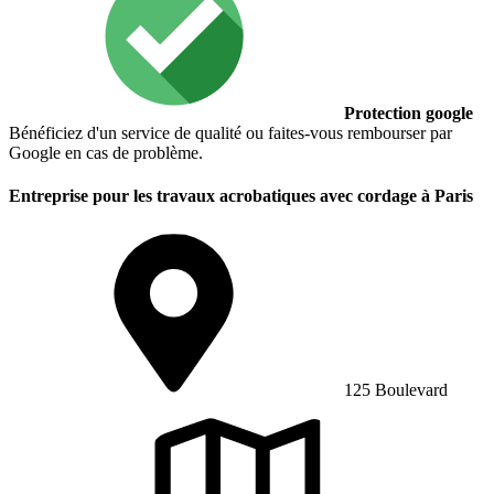
Protection google
Bénéficiez d'un service de qualité ou faites-vous rembourser par
Google en cas de problème.
Entreprise pour les travaux acrobatiques avec cordage à Paris
125 Boulevard