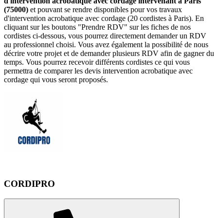
d'intervention acrobatique avec cordage intervenant à Paris
(75000)
et pouvant se rendre disponibles pour vos travaux
d'intervention acrobatique avec cordage (20 cordistes à Paris). En
cliquant sur les boutons "Prendre RDV" sur les fiches de nos
cordistes ci-dessous, vous pourrez directement demander un RDV
au professionnel choisi. Vous avez également la possibilité de nous
décrire votre projet et de demander plusieurs RDV afin de gagner du
temps. Vous pourrez recevoir différents cordistes ce qui vous
permettra de comparer les devis intervention acrobatique avec
cordage qui vous seront proposés.
CORDIPRO