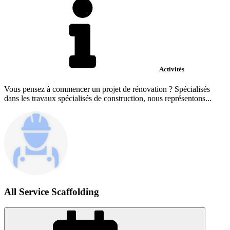
Activités
Vous pensez à commencer un projet de rénovation ? Spécialisés
dans les travaux spécialisés de construction, nous représentons...
All Service Scaffolding