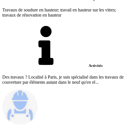
Travaux de soudure en hauteur; travail en hauteur sur les vitres;
travaux de rénovation en hauteur
Activités
Des travaux ? Localisé à Paris, je suis spécialisé dans les travaux de
couverture par éléments autant dans le neuf qu'en ré...