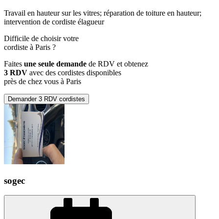
Travail en hauteur sur les vitres; réparation de toiture en hauteur;
intervention de cordiste élagueur
Difficile de choisir votre
cordiste à Paris ?
Faites
une seule demande
de RDV et obtenez
3 RDV
avec des cordistes disponibles
près de chez vous à Paris
Demander 3 RDV cordistes
sogec