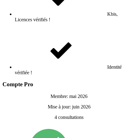
Kbis,
Licences vérifiés !
Identité
vérifiée !
Compte Pro
Membre: mai 2026
Mise à jour: juin 2026
4
consultations