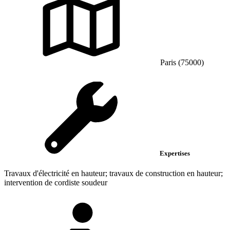
Paris (75000)
Expertises
Travaux d'électricité en hauteur; travaux de construction en hauteur;
intervention de cordiste soudeur