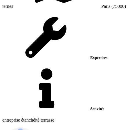
ternes
Paris (75000)
Expertises
Activités
entreprise étanchéité terrasse