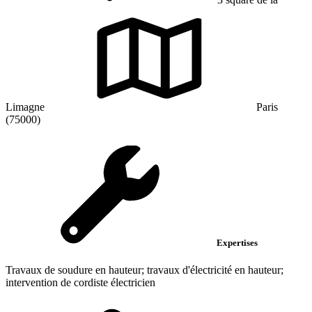
Limagne
Paris
(75000)
Expertises
Travaux de soudure en hauteur; travaux d'électricité en hauteur;
intervention de cordiste électricien