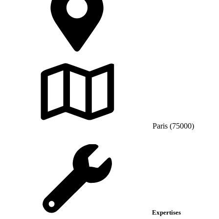
Paris (75000)
Expertises