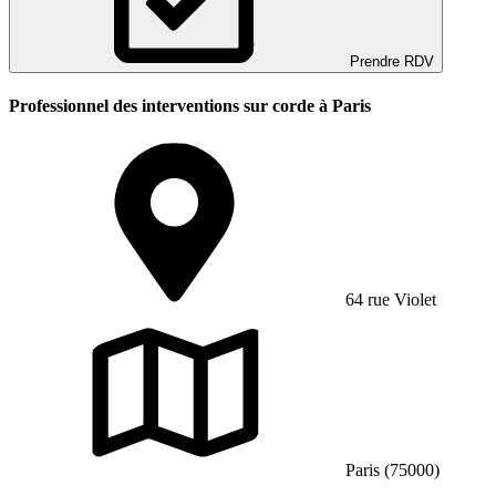
Prendre RDV
Professionnel des interventions sur corde à Paris
64 rue Violet
Paris (75000)