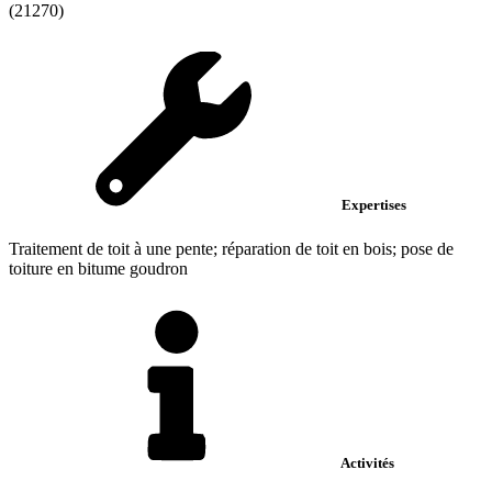
(21270)
Expertises
Traitement de toit à une pente; réparation de toit en bois; pose de
toiture en bitume goudron
Activités