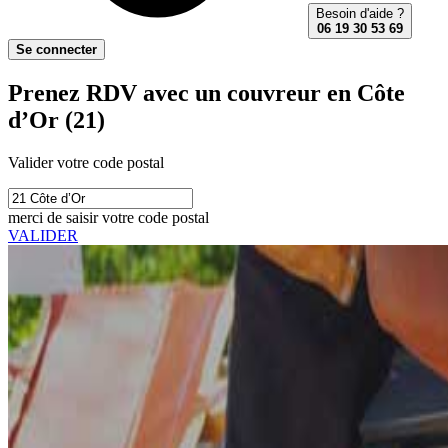
Besoin d'aide ?
06 19 30 53 69
Se connecter
Prenez RDV avec un couvreur en Côte
d’Or (21)
Valider votre code postal
merci de saisir votre code postal
VALIDER