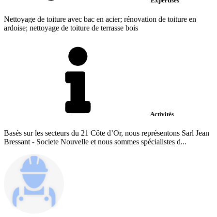
Expertises
Nettoyage de toiture avec bac en acier; rénovation de toiture en
ardoise; nettoyage de toiture de terrasse bois
Activités
Basés sur les secteurs du 21 Côte d’Or, nous représentons Sarl Jean
Bressant - Societe Nouvelle et nous sommes spécialistes d...