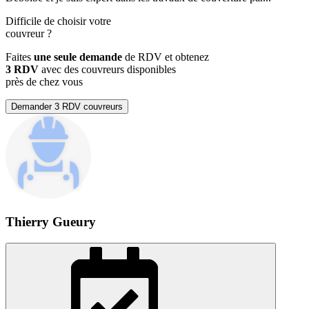
Difficile de choisir votre
couvreur
?
Faites
une seule demande
de RDV et obtenez
3 RDV
avec des couvreurs disponibles
près de chez vous
Demander 3 RDV couvreurs
Thierry Gueury