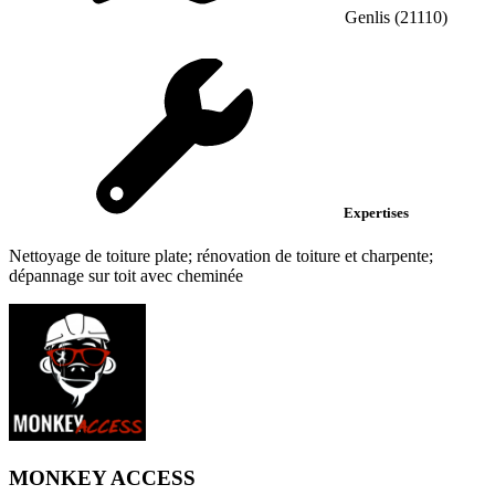
Genlis (21110)
Expertises
Nettoyage de toiture plate; rénovation de toiture et charpente;
dépannage sur toit avec cheminée
MONKEY ACCESS