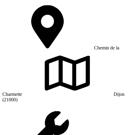
Chemin de la
Charmette
Dijon
(21000)