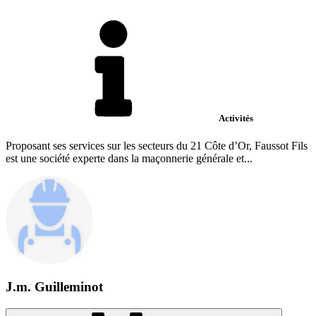
Activités
Proposant ses services sur les secteurs du 21 Côte d’Or, Faussot Fils
est une société experte dans la maçonnerie générale et...
J.m. Guilleminot