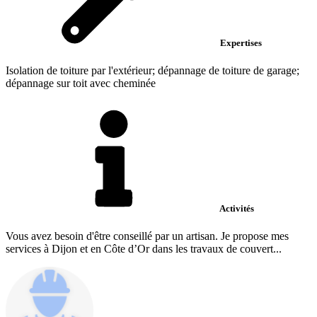
Expertises
Isolation de toiture par l'extérieur; dépannage de toiture de garage;
dépannage sur toit avec cheminée
Activités
Vous avez besoin d'être conseillé par un artisan. Je propose mes
services à Dijon et en Côte d’Or dans les travaux de couvert...