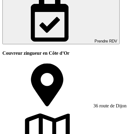
Prendre RDV
Couvreur zingueur en Côte d’Or
36 route de Dijon