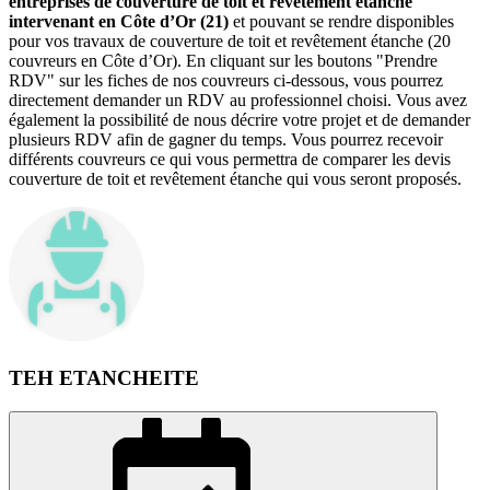
entreprises de couverture de toit et revêtement étanche
intervenant en Côte d’Or (21)
et pouvant se rendre disponibles
pour vos travaux de couverture de toit et revêtement étanche (20
couvreurs en Côte d’Or). En cliquant sur les boutons "Prendre
RDV" sur les fiches de nos couvreurs ci-dessous, vous pourrez
directement demander un RDV au professionnel choisi. Vous avez
également la possibilité de nous décrire votre projet et de demander
plusieurs RDV afin de gagner du temps. Vous pourrez recevoir
différents couvreurs ce qui vous permettra de comparer les devis
couverture de toit et revêtement étanche qui vous seront proposés.
TEH ETANCHEITE