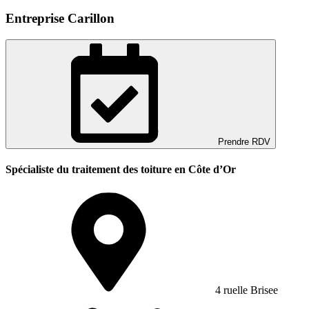
Entreprise Carillon
Prendre RDV
Spécialiste du traitement des toiture en Côte d’Or
4 ruelle Brisee