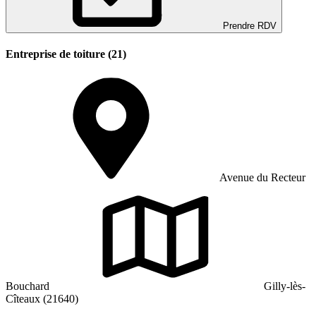
Prendre RDV
Entreprise de toiture (21)
Avenue du Recteur
Bouchard
Gilly-lès-
Cîteaux (21640)