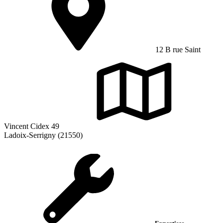
12 B rue Saint
Vincent Cidex 49
Ladoix-Serrigny (21550)