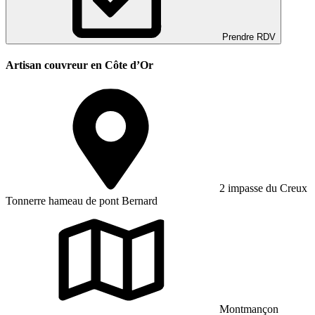
Prendre RDV
Artisan couvreur en Côte d’Or
2 impasse du Creux
Tonnerre hameau de pont Bernard
Montmançon