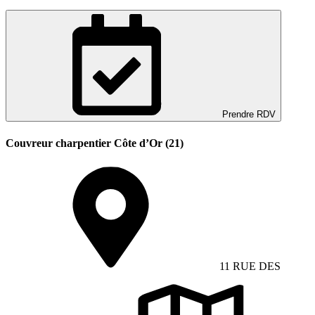
Prendre RDV
Couvreur charpentier Côte d’Or (21)
11 RUE DES