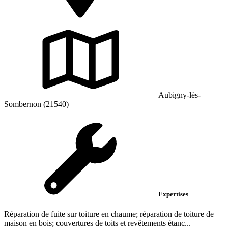
Aubigny-lès-
Sombernon (21540)
Expertises
Réparation de fuite sur toiture en chaume; réparation de toiture de
maison en bois; couvertures de toits et revêtements étanc...