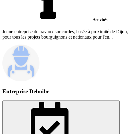
Activités
Jeune entreprise de travaux sur cordes, basée à proximité de Dijon,
pour tous les projets bourguignons et nationaux pour l'en...
Entreprise Deboibe