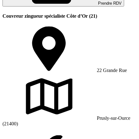
Prendre RDV
Couvreur zingueur spécialiste Côte d’Or (21)
22 Grande Rue
Prusly-sur-Ource
(21400)