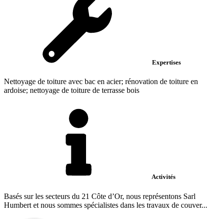
Expertises
Nettoyage de toiture avec bac en acier; rénovation de toiture en
ardoise; nettoyage de toiture de terrasse bois
Activités
Basés sur les secteurs du 21 Côte d’Or, nous représentons Sarl
Humbert et nous sommes spécialistes dans les travaux de couver...