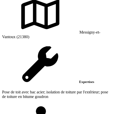
Messigny-et-
Vantoux (21380)
Expertises
Pose de toit avec bac acier; isolation de toiture par l'extérieur; pose
de toiture en bitume goudron