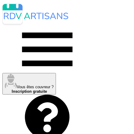
Vous êtes couvreur ?
Inscription gratuite