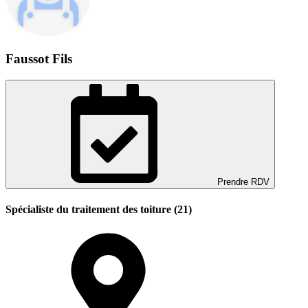
Faussot Fils
Prendre RDV
Spécialiste du traitement des toiture (21)