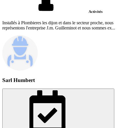
Activités
Installés à Plombieres les dijon et dans le secteur proche, nous
représentons l'entreprise J.m. Guilleminot et nous sommes ex...
Sarl Humbert