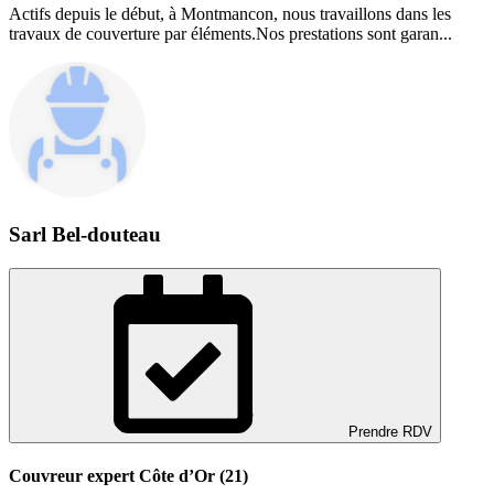
Actifs depuis le début, à Montmancon, nous travaillons dans les
travaux de couverture par éléments.Nos prestations sont garan...
Sarl Bel-douteau
Prendre RDV
Couvreur expert Côte d’Or (21)