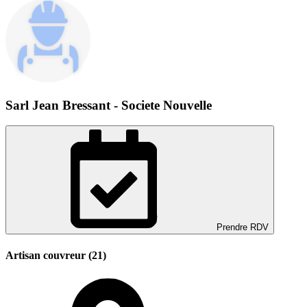
Sarl Jean Bressant - Societe Nouvelle
Prendre RDV
Artisan couvreur (21)