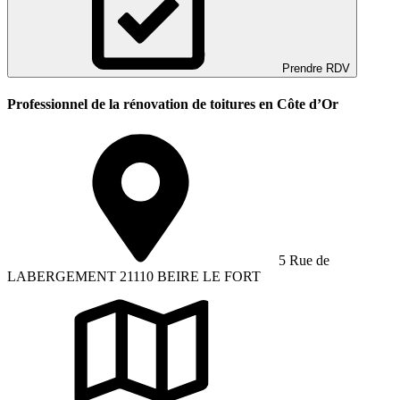
Prendre RDV
Professionnel de la rénovation de toitures en Côte d’Or
5 Rue de
LABERGEMENT 21110 BEIRE LE FORT