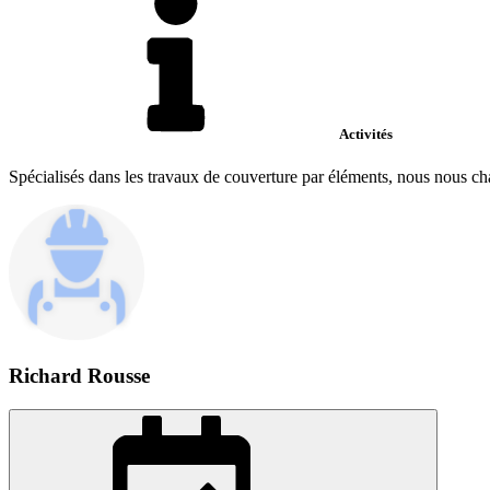
Activités
Spécialisés dans les travaux de couverture par éléments, nous nous c
Richard Rousse