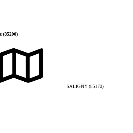
e (85200)
SALIGNY (85170)