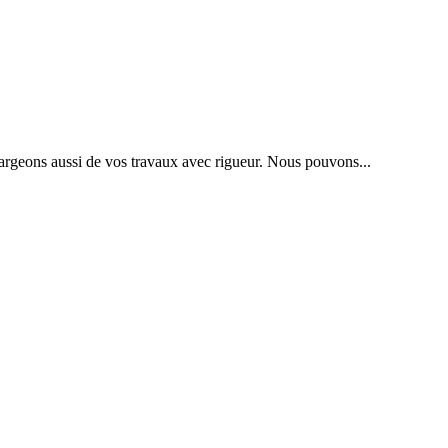
hargeons aussi de vos travaux avec rigueur. Nous pouvons...