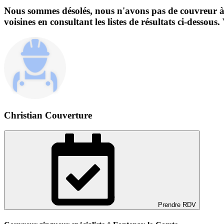
Nous sommes désolés, nous n'avons pas de couvreur à 
voisines en consultant les listes de résultats ci-desso
Christian Couverture
Prendre RDV