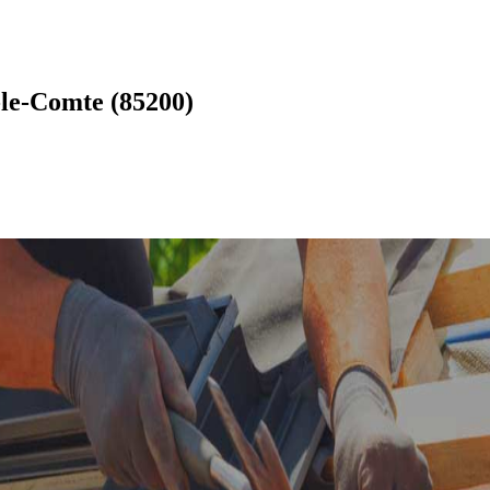
le-Comte (85200)