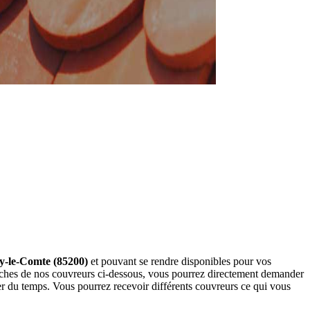
ay-le-Comte (85200)
et pouvant se rendre disponibles pour vos
fiches de nos couvreurs ci-dessous, vous pourrez directement demander
r du temps. Vous pourrez recevoir différents couvreurs ce qui vous