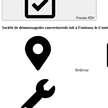
Prendre RDV
Société de démoussagedes couverturesde toit à Fontenay-le-Comt
Bellevue