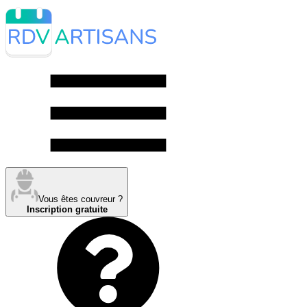
Vous êtes couvreur ?
Inscription gratuite