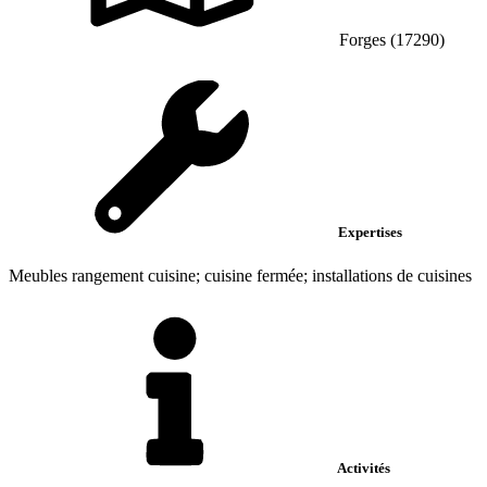
Forges (17290)
Expertises
Meubles rangement cuisine; cuisine fermée; installations de cuisines
Activités