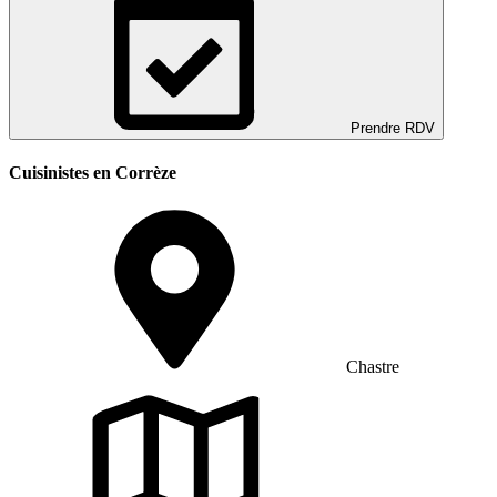
Prendre RDV
Cuisinistes en Corrèze
Chastre