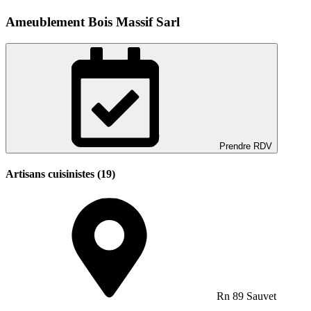
Ameublement Bois Massif Sarl
Prendre RDV
Artisans cuisinistes (19)
Rn 89 Sauvet