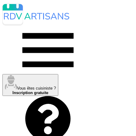
Vous êtes cuisiniste ?
Inscription gratuite