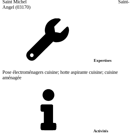
Saint Michel
Saint-
Angel (03170)
Expertises
Pose électroménagers cuisine; hotte aspirante cuisine; cuisine
aménagée
Activités