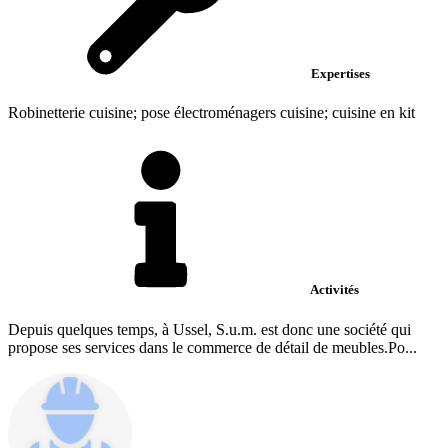
Expertises
Robinetterie cuisine; pose électroménagers cuisine; cuisine en kit
Activités
Depuis quelques temps, à Ussel, S.u.m. est donc une société qui
propose ses services dans le commerce de détail de meubles.Po...