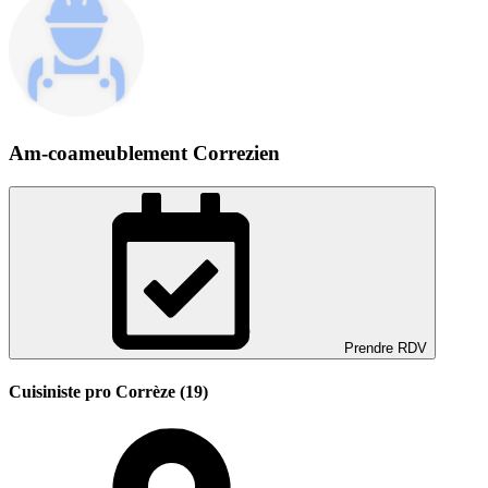
Am-coameublement Correzien
Prendre RDV
Cuisiniste pro Corrèze (19)