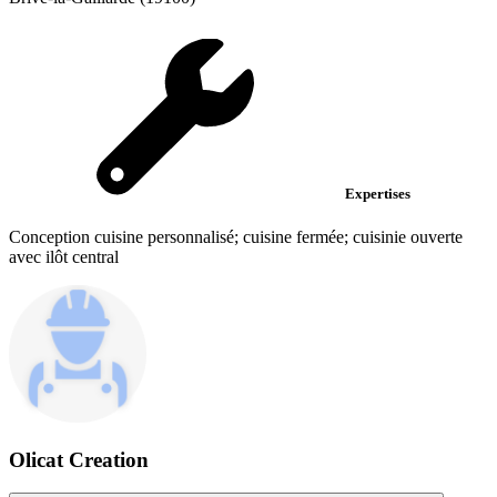
Expertises
Conception cuisine personnalisé; cuisine fermée; cuisinie ouverte
avec ilôt central
Olicat Creation