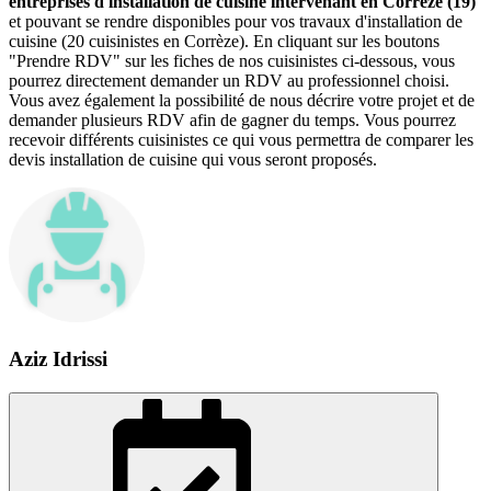
entreprises d'installation de cuisine intervenant en Corrèze (19)
et pouvant se rendre disponibles pour vos travaux d'installation de
cuisine (20 cuisinistes en Corrèze). En cliquant sur les boutons
"Prendre RDV" sur les fiches de nos cuisinistes ci-dessous, vous
pourrez directement demander un RDV au professionnel choisi.
Vous avez également la possibilité de nous décrire votre projet et de
demander plusieurs RDV afin de gagner du temps. Vous pourrez
recevoir différents cuisinistes ce qui vous permettra de comparer les
devis installation de cuisine qui vous seront proposés.
Aziz Idrissi