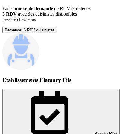
Faites
une seule demande
de RDV et obtenez
3 RDV
avec des cuisinistes disponibles
près de chez vous
Demander 3 RDV cuisinistes
Etablissements Flamary Fils
Prendre RDV