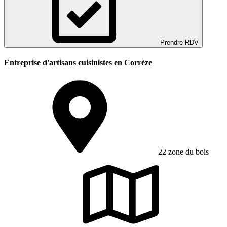
Prendre RDV
Entreprise d'artisans cuisinistes en Corrèze
22 zone du bois