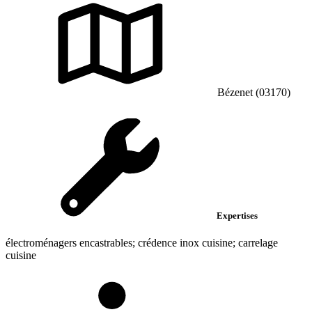
Bézenet (03170)
Expertises
électroménagers encastrables; crédence inox cuisine; carrelage
cuisine