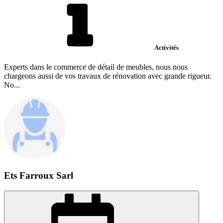
Activités
Experts dans le commerce de détail de meubles, nous nous
chargeons aussi de vos travaux de rénovation avec grande rigueur.
No...
Ets Farroux Sarl