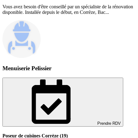
Vous avez besoin d'être conseillé par un spécialiste de la rénovation
disponible. Installée depuis le début, en Corrèze, Bac...
Menuiserie Pelissier
Prendre RDV
Poseur de cuisines Corrèze (19)