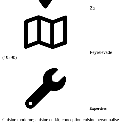
Za
Peyrelevade
(19290)
Expertises
Cuisine moderne; cuisine en kit; conception cuisine personnalisé