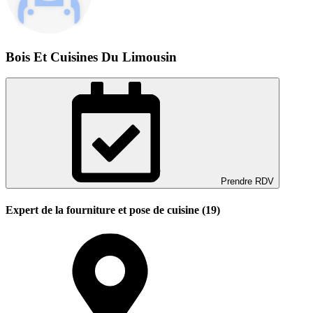
Bois Et Cuisines Du Limousin
Prendre RDV
Expert de la fourniture et pose de cuisine (19)