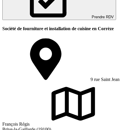
Prendre RDV
Société de fourniture et installation de cuisine en Corrèze
9 rue Saint Jean
François Régis
Brive-la-Gaillarde (19100)