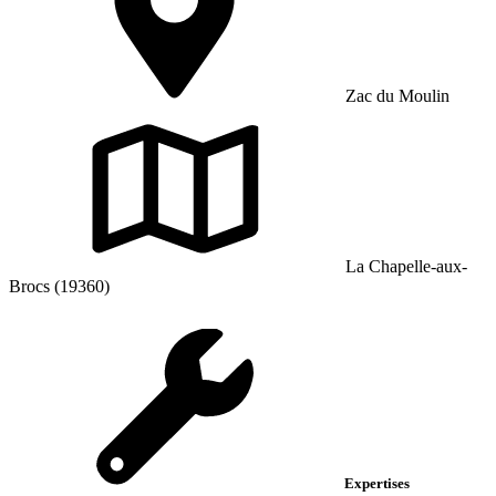
Zac du Moulin
La Chapelle-aux-
Brocs (19360)
Expertises