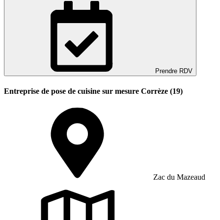
Prendre RDV
Entreprise de pose de cuisine sur mesure Corrèze (19)
Zac du Mazeaud