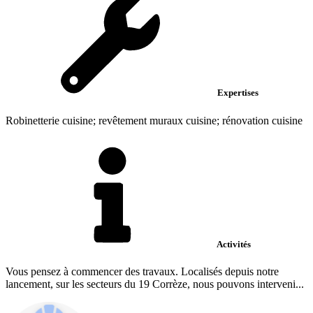
Expertises
Robinetterie cuisine; revêtement muraux cuisine; rénovation cuisine
Activités
Vous pensez à commencer des travaux. Localisés depuis notre
lancement, sur les secteurs du 19 Corrèze, nous pouvons interveni...