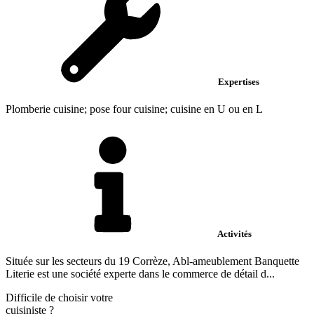
Expertises
Plomberie cuisine; pose four cuisine; cuisine en U ou en L
Activités
Située sur les secteurs du 19 Corrèze, Abl-ameublement Banquette
Literie est une société experte dans le commerce de détail d...
Difficile de choisir votre
cuisiniste
?