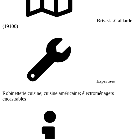
Brive-la-Gaillarde
(19100)
Expertises
Robinetterie cuisine; cuisine américaine; électroménagers
encastrables