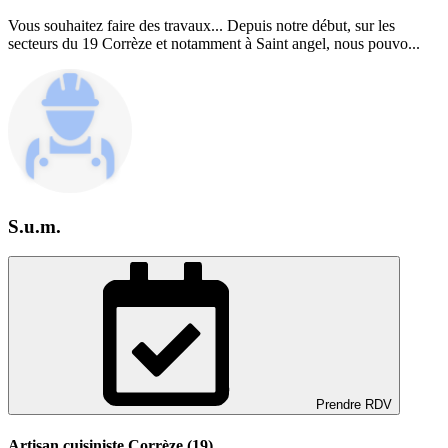
Vous souhaitez faire des travaux... Depuis notre début, sur les
secteurs du 19 Corrèze et notamment à Saint angel, nous pouvo...
S.u.m.
Prendre RDV
Artisan cuisiniste Corrèze (19)