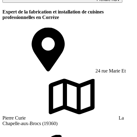
Expert de la fabrication et installation de cuisines
professionnelles en Corrèze
24 rue Marie Et
Pierre Curie
La
Chapelle-aux-Brocs (19360)