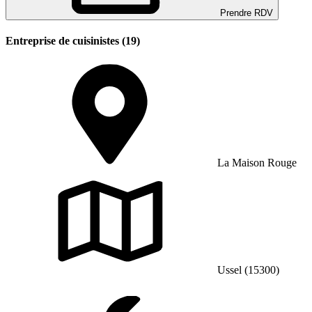
Prendre RDV
Entreprise de cuisinistes (19)
La Maison Rouge
Ussel (15300)