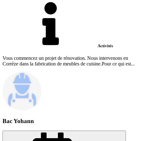
Activités
Vous commencez un projet de rénovation. Nous intervenons en
Corrèze dans la fabrication de meubles de cuisine.Pour ce qui est...
Bac Yohann