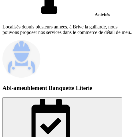
Activités
Localisés depuis plusieurs années, à Brive la gaillarde, nous
pouvons proposer nos services dans le commerce de détail de meu...
Abl-ameublement Banquette Literie