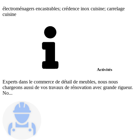
électroménagers encastrables; crédence inox cuisine; carrelage
cuisine
Activités
Experts dans le commerce de détail de meubles, nous nous
chargeons aussi de vos travaux de rénovation avec grande rigueur.
No...