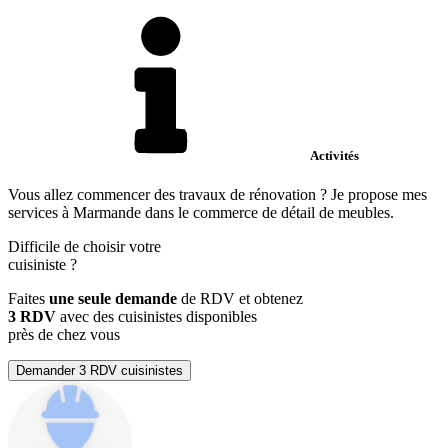
Activités
Vous allez commencer des travaux de rénovation ? Je propose mes
services à Marmande dans le commerce de détail de meubles.
Difficile de choisir votre
cuisiniste
?
Faites
une seule demande
de RDV et obtenez
3 RDV
avec des cuisinistes disponibles
près de chez vous
Demander 3 RDV cuisinistes