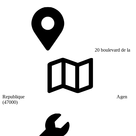
20 boulevard de la
Republique
Agen
(47000)