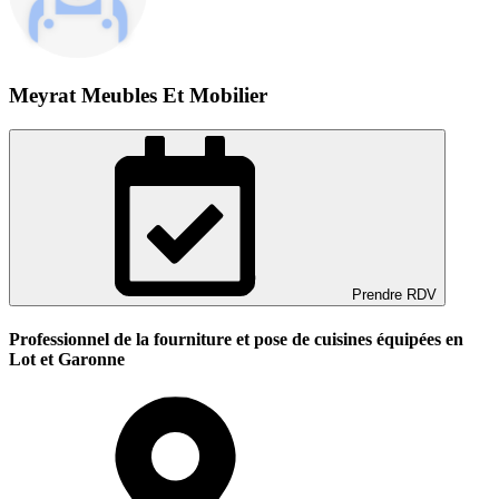
Meyrat Meubles Et Mobilier
Prendre RDV
Professionnel de la fourniture et pose de cuisines équipées en
Lot et Garonne