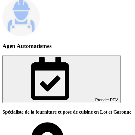
Agen Automatismes
Prendre RDV
Spécialiste de la fourniture et pose de cuisine en Lot et Garonne