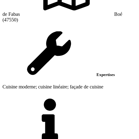
de Fabas
Boé
(47550)
Expertises
Cuisine moderne; cuisine linéaire; façade de cuisine