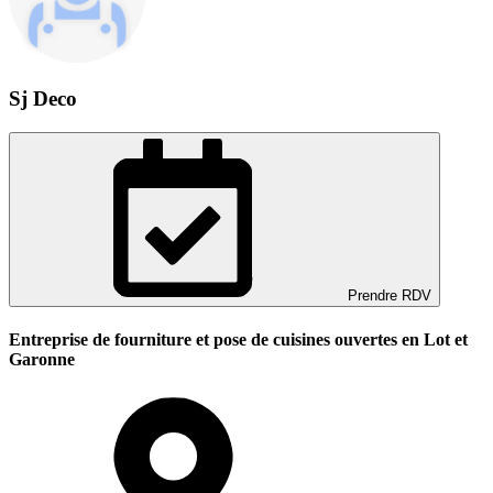
Sj Deco
Prendre RDV
Entreprise de fourniture et pose de cuisines ouvertes en Lot et
Garonne