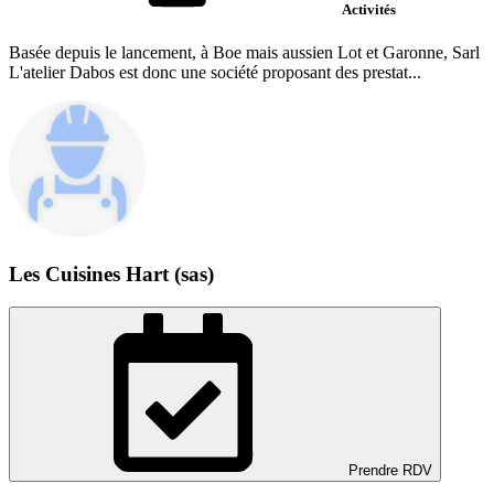
Activités
Basée depuis le lancement, à Boe mais aussien Lot et Garonne, Sarl
L'atelier Dabos est donc une société proposant des prestat...
Les Cuisines Hart (sas)
Prendre RDV