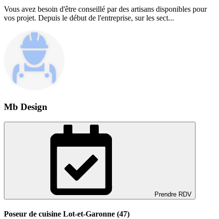
Vous avez besoin d'être conseillé par des artisans disponibles pour
vos projet. Depuis le début de l'entreprise, sur les sect...
Mb Design
Prendre RDV
Poseur de cuisine Lot-et-Garonne (47)