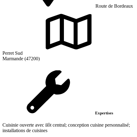
Route de Bordeaux
Perret Sud
Marmande (47200)
Expertises
Cuisinie ouverte avec ilôt central; conception cuisine personnalisé;
installations de cuisines