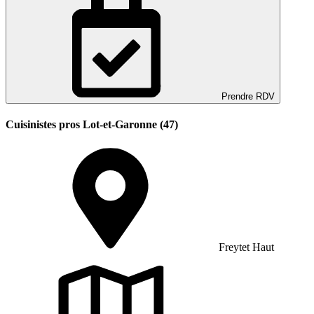
Prendre RDV
Cuisinistes pros Lot-et-Garonne (47)
Freytet Haut