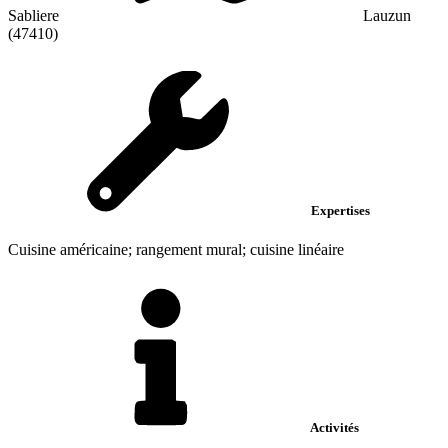
Sabliere
Lauzun
(47410)
Expertises
Cuisine américaine; rangement mural; cuisine linéaire
Activités