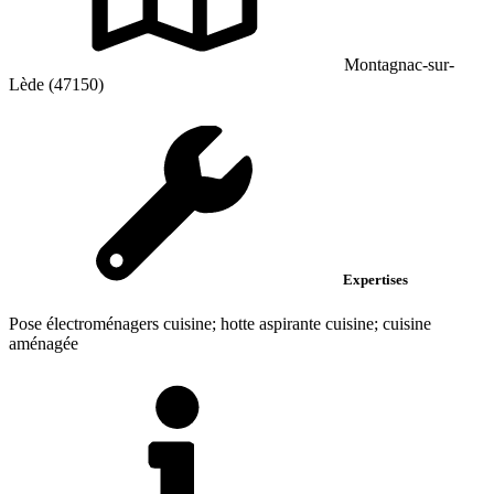
Montagnac-sur-
Lède (47150)
Expertises
Pose électroménagers cuisine; hotte aspirante cuisine; cuisine
aménagée