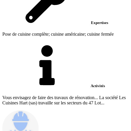
Expertises
Pose de cuisine complète; cuisine américaine; cuisine fermée
Activités
Vous envisagez de faire des travaux de rénovation... La société Les
Cuisines Hart (sas) travaille sur les secteurs du 47 Lot...