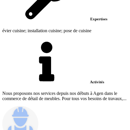
Expertises
évier cuisine; installation cuisine; pose de cuisine
Activités
Nous proposons nos services depuis nos débuts à Agen dans le
commerce de détail de meubles. Pour tous vos besoins de travaux,...