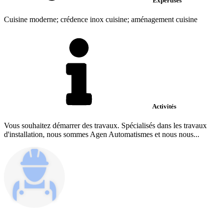
Expertises
Cuisine moderne; crédence inox cuisine; aménagement cuisine
Activités
Vous souhaitez démarrer des travaux. Spécialisés dans les travaux
d'installation, nous sommes Agen Automatismes et nous nous...