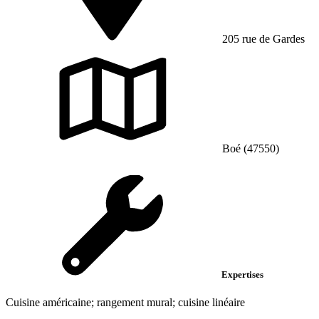
205 rue de Gardes
Boé (47550)
Expertises
Cuisine américaine; rangement mural; cuisine linéaire