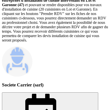
entreprises d'installation de cuisine intervenant en Lot et
Garonne (47)
et pouvant se rendre disponibles pour vos travaux
d'installation de cuisine (20 cuisinistes en Lot et Garonne). En
cliquant sur les boutons "Prendre RDV" sur les fiches de nos
cuisinistes ci-dessous, vous pourrez directement demander un RDV
au professionnel choisi. Vous avez également la possibilité de nous
décrire votre projet et de demander plusieurs RDV afin de gagner du
temps. Vous pourrez recevoir différents cuisinistes ce qui vous
permettra de comparer les devis installation de cuisine qui vous
seront proposés.
Societe Carrier (sarl)