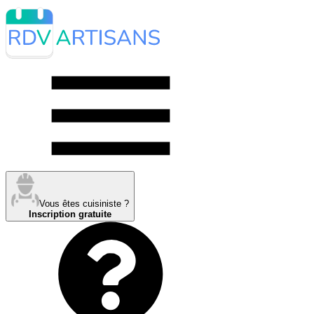
Vous êtes cuisiniste ?
Inscription gratuite