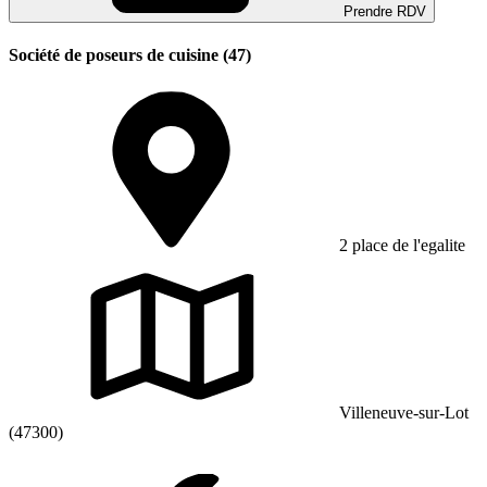
Prendre RDV
Société de poseurs de cuisine (47)
2 place de l'egalite
Villeneuve-sur-Lot
(47300)