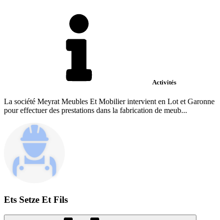
Activités
La société Meyrat Meubles Et Mobilier intervient en Lot et Garonne
pour effectuer des prestations dans la fabrication de meub...
Ets Setze Et Fils