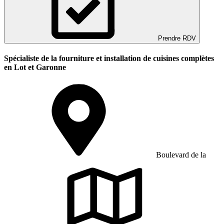
Prendre RDV
Spécialiste de la fourniture et installation de cuisines complètes
en Lot et Garonne
Boulevard de la