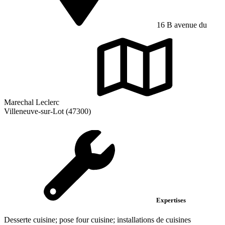
16 B avenue du
Marechal Leclerc
Villeneuve-sur-Lot (47300)
Expertises
Desserte cuisine; pose four cuisine; installations de cuisines