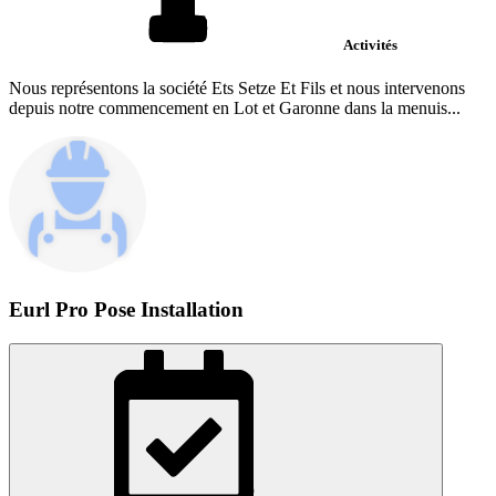
Activités
Nous représentons la société Ets Setze Et Fils et nous intervenons
depuis notre commencement en Lot et Garonne dans la menuis...
Eurl Pro Pose Installation