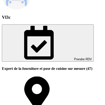
Vl3c
Prendre RDV
Expert de la fourniture et pose de cuisine sur mesure (47)