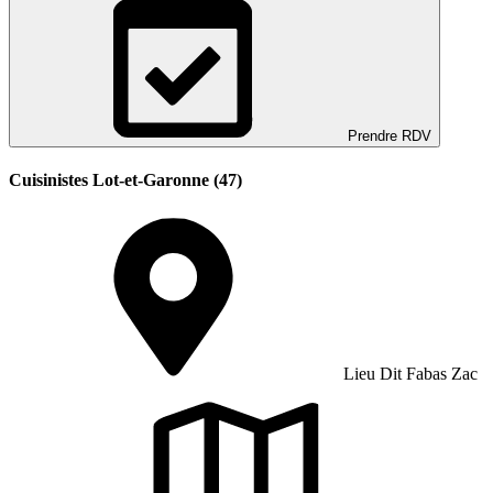
Prendre RDV
Cuisinistes Lot-et-Garonne (47)
Lieu Dit Fabas Zac