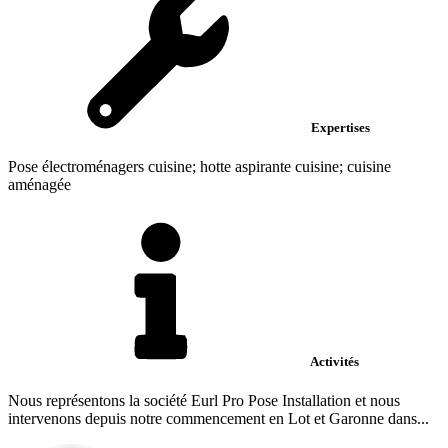
Expertises
Pose électroménagers cuisine; hotte aspirante cuisine; cuisine
aménagée
Activités
Nous représentons la société Eurl Pro Pose Installation et nous
intervenons depuis notre commencement en Lot et Garonne dans...