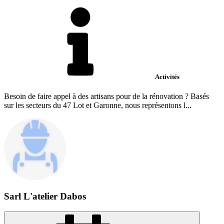
Activités
Besoin de faire appel à des artisans pour de la rénovation ? Basés
sur les secteurs du 47 Lot et Garonne, nous représentons l...
Sarl L'atelier Dabos