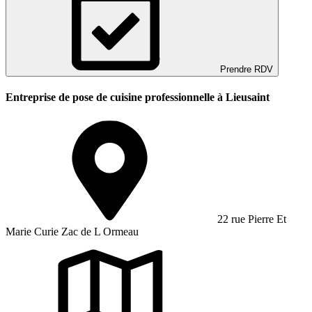
Prendre RDV
Entreprise de pose de cuisine professionnelle à Lieusaint
22 rue Pierre Et
Marie Curie Zac de L Ormeau