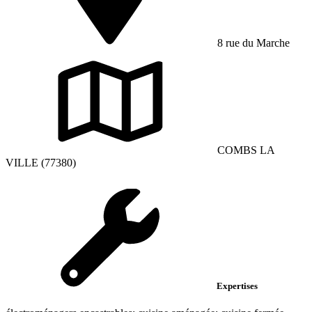
8 rue du Marche
COMBS LA
VILLE (77380)
Expertises