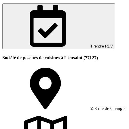
Prendre RDV
Société de poseurs de cuisines à Lieusaint (77127)
558 rue de Changis