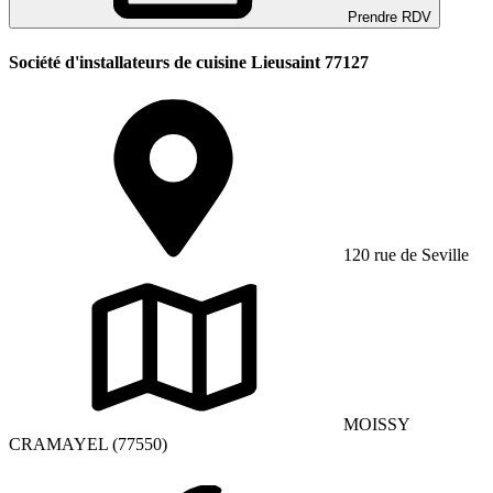
Prendre RDV
Société d'installateurs de cuisine Lieusaint 77127
120 rue de Seville
MOISSY
CRAMAYEL (77550)