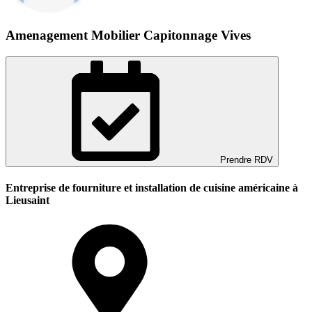
Amenagement Mobilier Capitonnage Vives
Prendre RDV
Entreprise de fourniture et installation de cuisine américaine à
Lieusaint