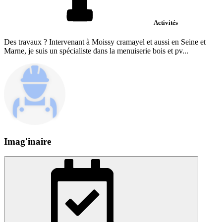
Activités
Des travaux ? Intervenant à Moissy cramayel et aussi en Seine et
Marne, je suis un spécialiste dans la menuiserie bois et pv...
Imag'inaire