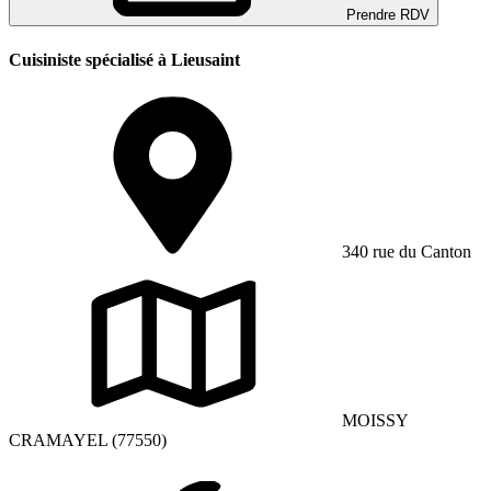
Prendre RDV
Cuisiniste spécialisé à Lieusaint
340 rue du Canton
MOISSY
CRAMAYEL (77550)