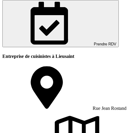
Prendre RDV
Entreprise de cuisinistes à Lieusaint
Rue Jean Rostand