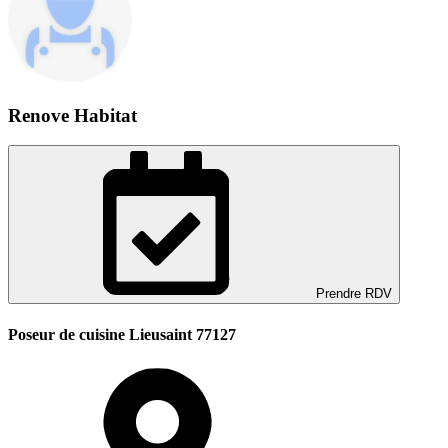
Renove Habitat
Prendre RDV
Poseur de cuisine Lieusaint 77127