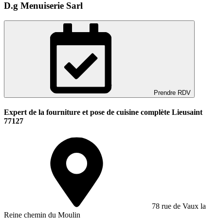
D.g Menuiserie Sarl
Prendre RDV
Expert de la fourniture et pose de cuisine complète Lieusaint
77127
78 rue de Vaux la
Reine chemin du Moulin