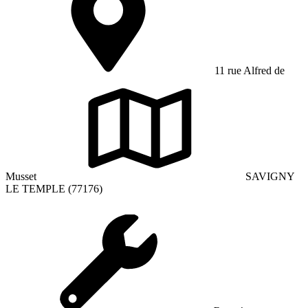
11 rue Alfred de
Musset
SAVIGNY
LE TEMPLE (77176)