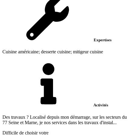
Expertises
Cuisine américaine; desserte cuisine; mitigeur cuisine
Activités
Des travaux ? Localisé depuis mon démarrage, sur les secteurs du
77 Seine et Marne, je nos services dans les travaux d'instal...
Difficile de choisir votre