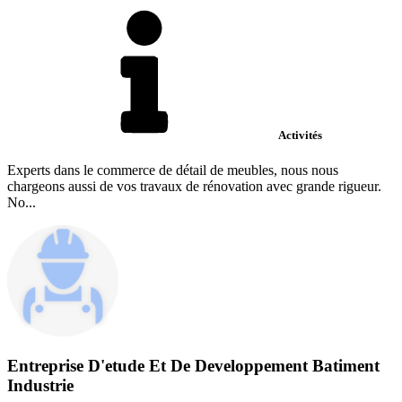
Activités
Experts dans le commerce de détail de meubles, nous nous
chargeons aussi de vos travaux de rénovation avec grande rigueur.
No...
Entreprise D'etude Et De Developpement Batiment
Industrie