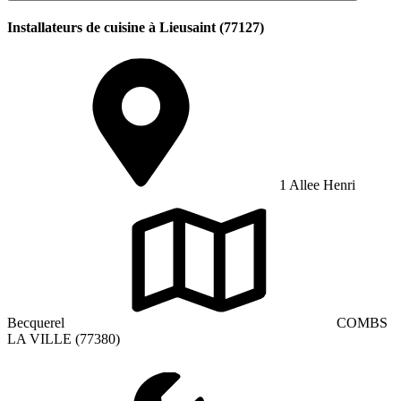
Installateurs de cuisine à Lieusaint (77127)
1 Allee Henri
Becquerel
COMBS
LA VILLE (77380)