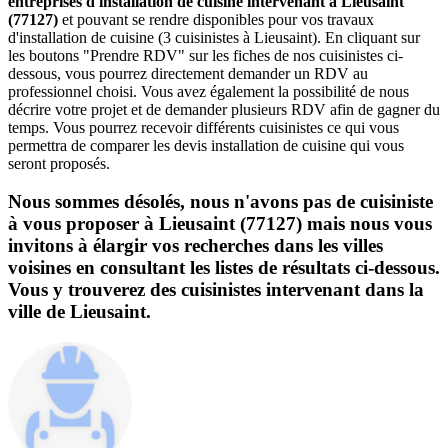
entreprises d'installation de cuisine intervenant à Lieusaint
(77127)
et pouvant se rendre disponibles pour vos travaux
d'installation de cuisine (3 cuisinistes à Lieusaint). En cliquant sur
les boutons "Prendre RDV" sur les fiches de nos cuisinistes ci-
dessous, vous pourrez directement demander un RDV au
professionnel choisi. Vous avez également la possibilité de nous
décrire votre projet et de demander plusieurs RDV afin de gagner du
temps. Vous pourrez recevoir différents cuisinistes ce qui vous
permettra de comparer les devis installation de cuisine qui vous
seront proposés.
Nous sommes désolés, nous n'avons pas de cuisiniste
à vous proposer à Lieusaint (77127) mais nous vous
invitons à élargir vos recherches dans les villes
voisines en consultant les listes de résultats ci-dessous.
Vous y trouverez des cuisinistes intervenant dans la
ville de Lieusaint.