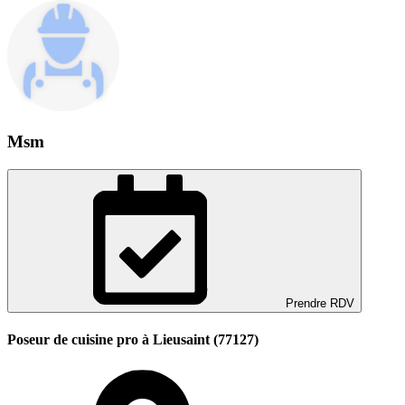
Msm
Prendre RDV
Poseur de cuisine pro à Lieusaint (77127)