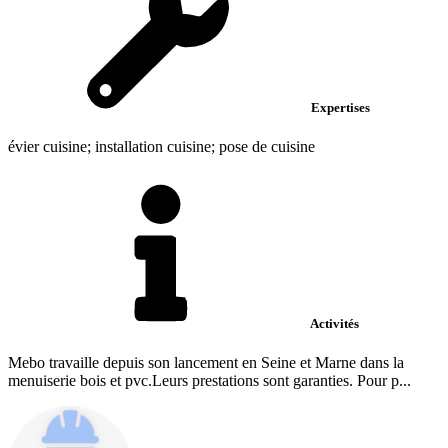
Expertises
évier cuisine; installation cuisine; pose de cuisine
Activités
Mebo travaille depuis son lancement en Seine et Marne dans la
menuiserie bois et pvc.Leurs prestations sont garanties. Pour p...