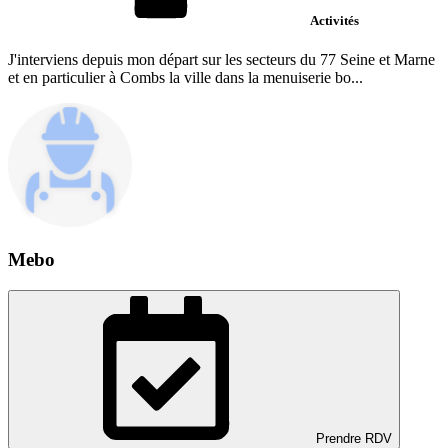
Activités
J'interviens depuis mon départ sur les secteurs du 77 Seine et Marne
et en particulier à Combs la ville dans la menuiserie bo...
Mebo
Prendre RDV