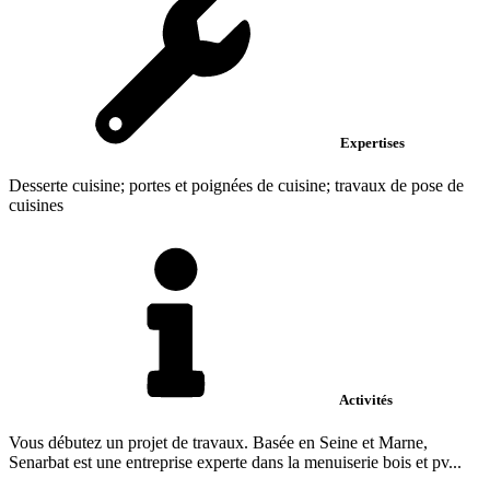
Expertises
Desserte cuisine; portes et poignées de cuisine; travaux de pose de
cuisines
Activités
Vous débutez un projet de travaux. Basée en Seine et Marne,
Senarbat est une entreprise experte dans la menuiserie bois et pv...