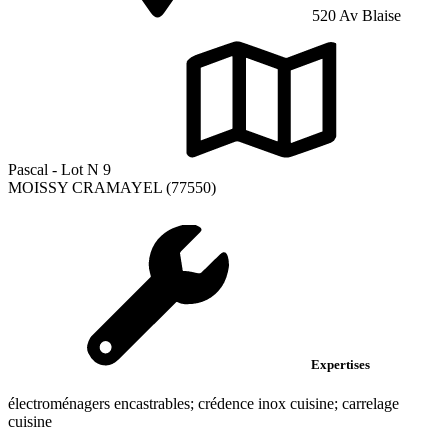
520 Av Blaise
Pascal - Lot N 9
MOISSY CRAMAYEL (77550)
Expertises
électroménagers encastrables; crédence inox cuisine; carrelage
cuisine