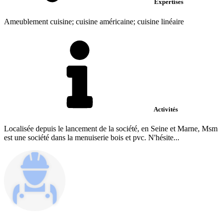
Expertises
Ameublement cuisine; cuisine américaine; cuisine linéaire
Activités
Localisée depuis le lancement de la société, en Seine et Marne, Msm
est une société dans la menuiserie bois et pvc. N'hésite...