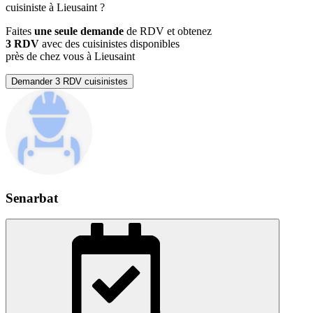
cuisiniste à Lieusaint ?
Faites
une seule demande
de RDV et obtenez
3 RDV
avec des cuisinistes disponibles
près de chez vous à Lieusaint
Demander 3 RDV cuisinistes
Senarbat