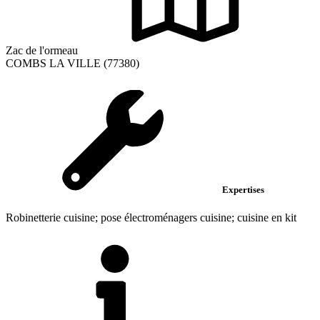
Zac de l'ormeau
COMBS LA VILLE (77380)
Expertises
Robinetterie cuisine; pose électroménagers cuisine; cuisine en kit