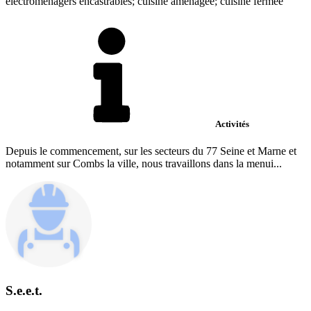
électroménagers encastrables; cuisine aménagée; cuisine fermée
Activités
Depuis le commencement, sur les secteurs du 77 Seine et Marne et
notamment sur Combs la ville, nous travaillons dans la menui...
S.e.e.t.