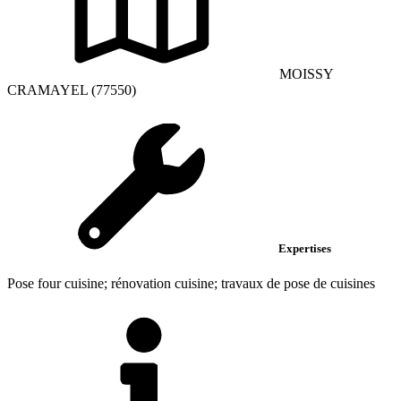
MOISSY
CRAMAYEL (77550)
Expertises
Pose four cuisine; rénovation cuisine; travaux de pose de cuisines