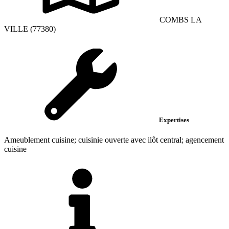
COMBS LA
VILLE (77380)
Expertises
Ameublement cuisine; cuisinie ouverte avec ilôt central; agencement
cuisine