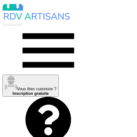
Vous êtes cuisiniste ?
Inscription gratuite