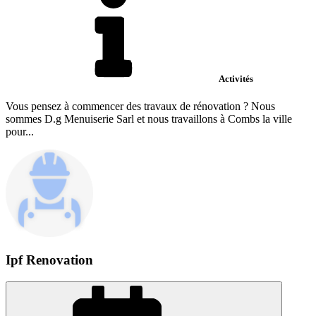
Activités
Vous pensez à commencer des travaux de rénovation ? Nous
sommes D.g Menuiserie Sarl et nous travaillons à Combs la ville
pour...
Ipf Renovation