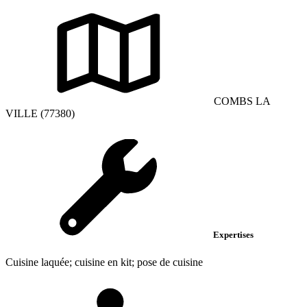
COMBS LA
VILLE (77380)
Expertises
Cuisine laquée; cuisine en kit; pose de cuisine