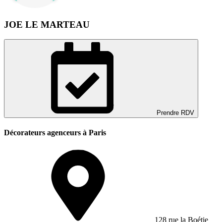
JOE LE MARTEAU
Prendre RDV
Décorateurs agenceurs à Paris
128 rue la Boétie