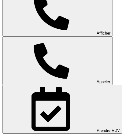
Afficher
Appeler
Prendre RDV