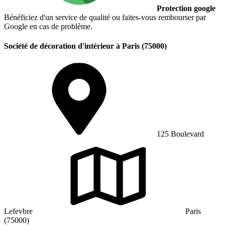
Protection google
Bénéficiez d'un service de qualité ou faites-vous rembourser par
Google en cas de problème.
Société de décoration d'intérieur à Paris (75000)
125 Boulevard
Lefevbre
Paris
(75000)