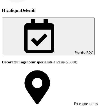
HicaliquaDeleniti
Prendre RDV
Décorateur agenceur spécialiste à Paris (75000)
Ex eaque minus