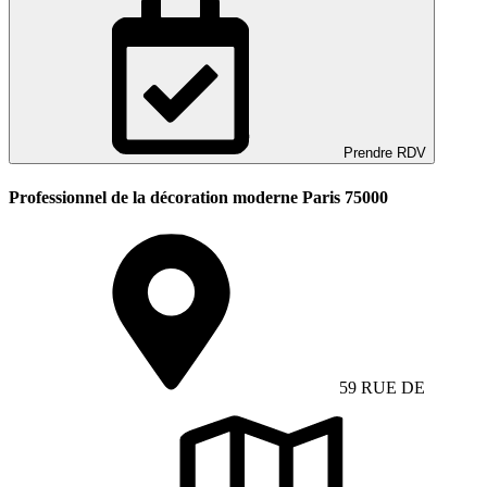
Prendre RDV
Professionnel de la décoration moderne Paris 75000
59 RUE DE