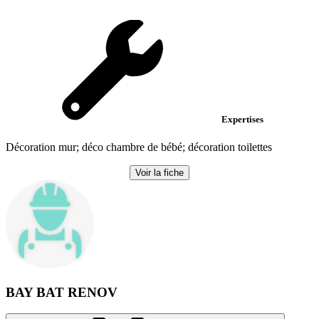
Expertises
Décoration mur; déco chambre de bébé; décoration toilettes
Voir la fiche
BAY BAT RENOV