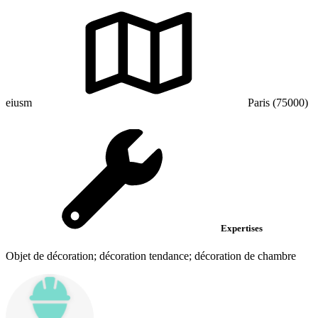
eiusm
Paris (75000)
Expertises
Objet de décoration; décoration tendance; décoration de chambre