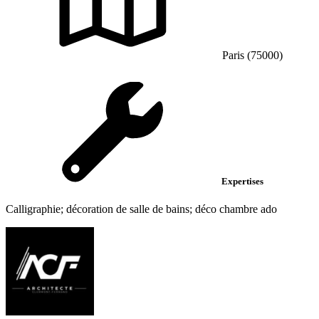
Paris (75000)
Expertises
Calligraphie; décoration de salle de bains; déco chambre ado