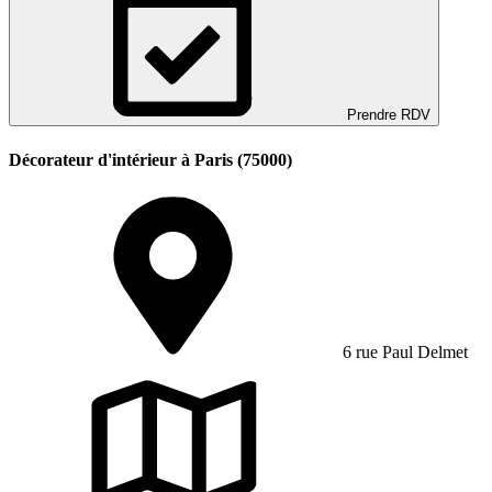
Prendre RDV
Décorateur d'intérieur à Paris (75000)
6 rue Paul Delmet