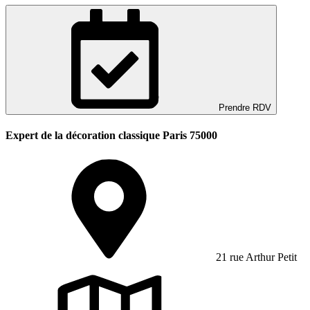
Prendre RDV
Expert de la décoration classique Paris 75000
21 rue Arthur Petit