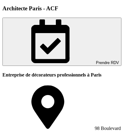
Architecte Paris - ACF
Prendre RDV
Entreprise de décorateurs professionnels à Paris
98 Boulevard