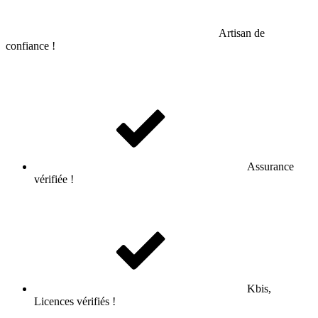
Artisan de
confiance !
Assurance
vérifiée !
Kbis,
Licences vérifiés !