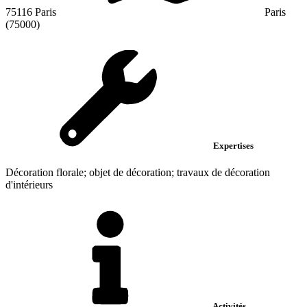
75116 Paris
Paris
(75000)
Expertises
Décoration florale; objet de décoration; travaux de décoration
d'intérieurs
Activités