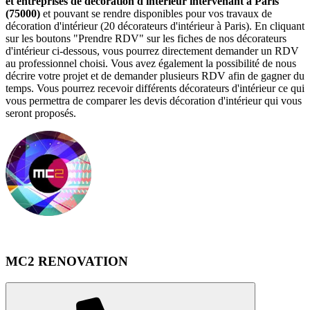
et entreprises de décoration d'intérieur intervenant à Paris
(75000)
et pouvant se rendre disponibles pour vos travaux de
décoration d'intérieur (20 décorateurs d'intérieur à Paris). En cliquant
sur les boutons "Prendre RDV" sur les fiches de nos décorateurs
d'intérieur ci-dessous, vous pourrez directement demander un RDV
au professionnel choisi. Vous avez également la possibilité de nous
décrire votre projet et de demander plusieurs RDV afin de gagner du
temps. Vous pourrez recevoir différents décorateurs d'intérieur ce qui
vous permettra de comparer les devis décoration d'intérieur qui vous
seront proposés.
MC2 RENOVATION