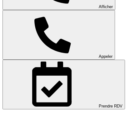
Afficher
Appeler
Prendre RDV