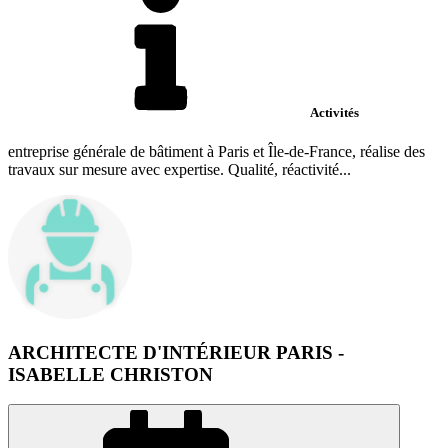
Activités
entreprise générale de bâtiment à Paris et Île-de-France, réalise des
travaux sur mesure avec expertise. Qualité, réactivité...
ARCHITECTE D'INTÉRIEUR PARIS -
ISABELLE CHRISTON