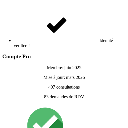
Identité
vérifiée !
Compte Pro
Membre: juin 2025
Mise à jour: mars 2026
407
consultations
83
demandes de RDV