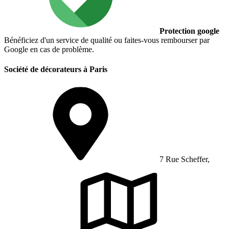
Protection google
Bénéficiez d'un service de qualité ou faites-vous rembourser par
Google en cas de problème.
Société de décorateurs à Paris
7 Rue Scheffer,