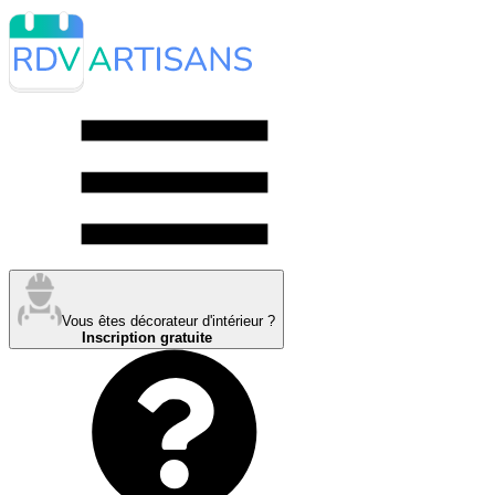
Vous êtes décorateur d'intérieur ?
Inscription gratuite