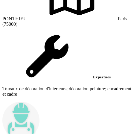
PONTHIEU
Paris
(75000)
Expertises
Travaux de décoration d'intérieurs; décoration peinture; encadrement
et cadre