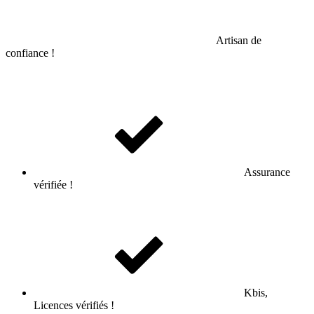
Artisan de
confiance !
Assurance
vérifiée !
Kbis,
Licences vérifiés !