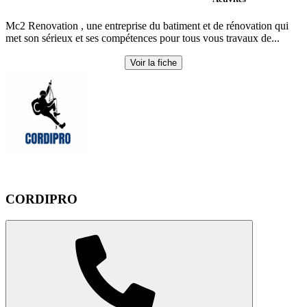
Mc2 Renovation , une entreprise du batiment et de rénovation qui
met son sérieux et ses compétences pour tous vous travaux de...
Voir la fiche
CORDIPRO