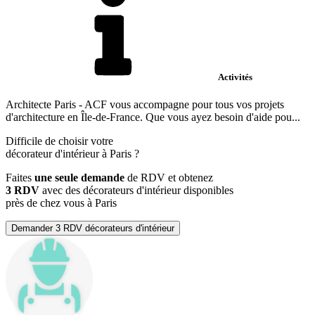
Activités
Architecte Paris - ACF vous accompagne pour tous vos projets
d'architecture en Île-de-France. Que vous ayez besoin d'aide pou...
Difficile de choisir votre
décorateur d'intérieur à Paris ?
Faites
une seule demande
de RDV et obtenez
3 RDV
avec des décorateurs d'intérieur disponibles
près de chez vous à Paris
Demander 3 RDV décorateurs d'intérieur