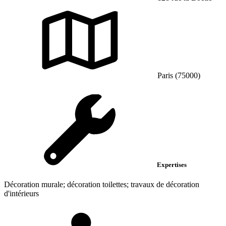
Paris (75000)
Expertises
Décoration murale; décoration toilettes; travaux de décoration
d'intérieurs