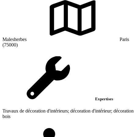
Malesherbes
Paris
(75000)
Expertises
Travaux de décoration d'intérieurs; décoration d'intérieur; décoration
bois