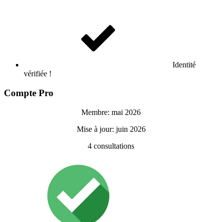
Identité
vérifiée !
Compte Pro
Membre: mai 2026
Mise à jour: juin 2026
4
consultations