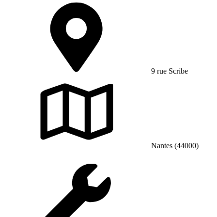
9 rue Scribe
Nantes (44000)