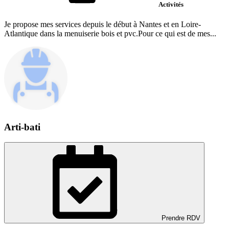
Activités
Je propose mes services depuis le début à Nantes et en Loire-
Atlantique dans la menuiserie bois et pvc.Pour ce qui est de mes...
Arti-bati
Prendre RDV