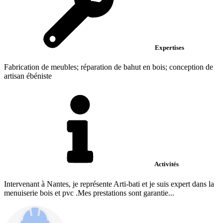
Expertises
Fabrication de meubles; réparation de bahut en bois; conception de
artisan ébéniste
Activités
Intervenant à Nantes, je représente Arti-bati et je suis expert dans la
menuiserie bois et pvc .Mes prestations sont garantie...