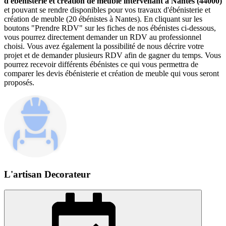
d'ébénisterie et création de meuble intervenant à Nantes (44000)
et pouvant se rendre disponibles pour vos travaux d'ébénisterie et
création de meuble (20 ébénistes à Nantes). En cliquant sur les
boutons "Prendre RDV" sur les fiches de nos ébénistes ci-dessous,
vous pourrez directement demander un RDV au professionnel
choisi. Vous avez également la possibilité de nous décrire votre
projet et de demander plusieurs RDV afin de gagner du temps. Vous
pourrez recevoir différents ébénistes ce qui vous permettra de
comparer les devis ébénisterie et création de meuble qui vous seront
proposés.
L'artisan Decorateur