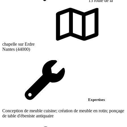
13 route de la
chapelle sur Erdre
Nantes (44000)
Expertises
Conception de meuble cuisine; création de meuble en rotin; ponçage
de table d'ébeniste antiquaire