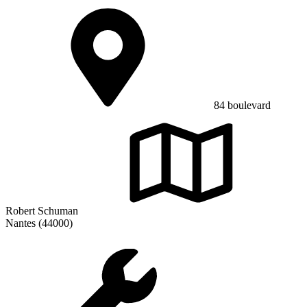
84 boulevard
Robert Schuman
Nantes (44000)