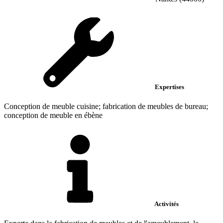
Expertises
Conception de meuble cuisine; fabrication de meubles de bureau;
conception de meuble en ébène
Activités