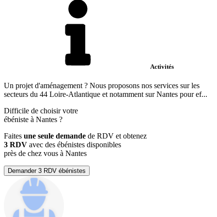
Activités
Un projet d'aménagement ? Nous proposons nos services sur les
secteurs du 44 Loire-Atlantique et notamment sur Nantes pour ef...
Difficile de choisir votre
ébéniste à Nantes ?
Faites
une seule demande
de RDV et obtenez
3 RDV
avec des ébénistes disponibles
près de chez vous à Nantes
Demander 3 RDV ébénistes