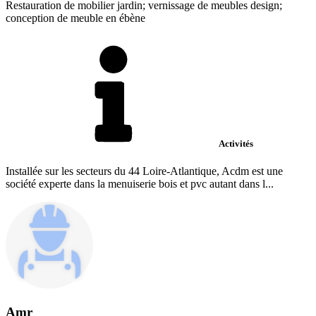
Restauration de mobilier jardin; vernissage de meubles design;
conception de meuble en ébène
Activités
Installée sur les secteurs du 44 Loire-Atlantique, Acdm est une
société experte dans la menuiserie bois et pvc autant dans l...
Amr