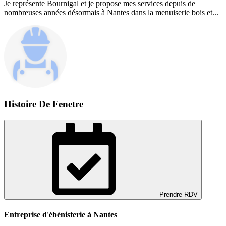
Je représente Bournigal et je propose mes services depuis de
nombreuses années désormais à Nantes dans la menuiserie bois et...
Histoire De Fenetre
Prendre RDV
Entreprise d'ébénisterie à Nantes