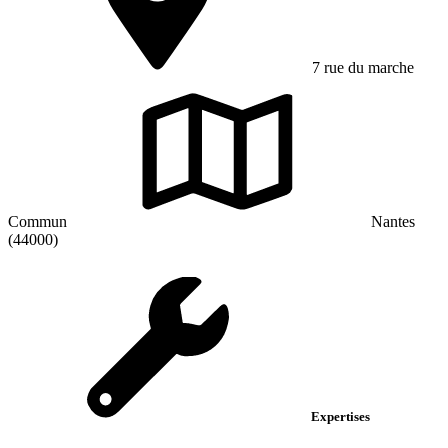
7 rue du marche
Commun
Nantes
(44000)
Expertises