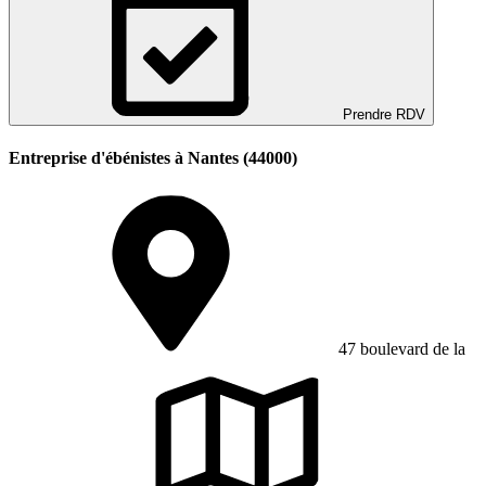
Prendre RDV
Entreprise d'ébénistes à Nantes (44000)
47 boulevard de la