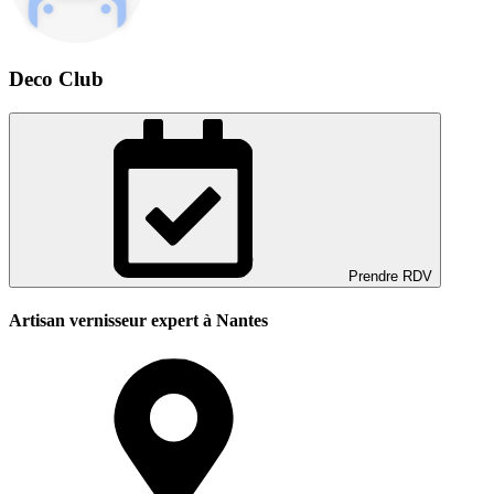
Deco Club
Prendre RDV
Artisan vernisseur expert à Nantes