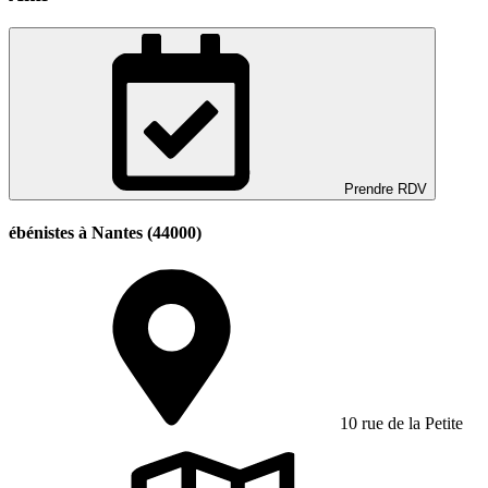
Prendre RDV
ébénistes à Nantes (44000)
10 rue de la Petite