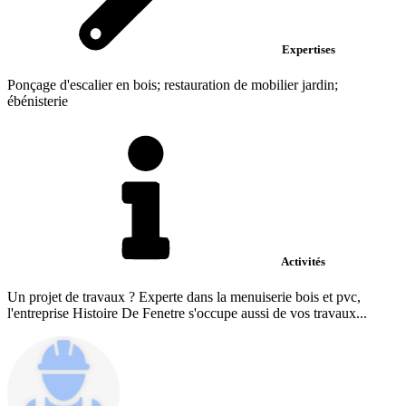
Expertises
Ponçage d'escalier en bois; restauration de mobilier jardin;
ébénisterie
Activités
Un projet de travaux ? Experte dans la menuiserie bois et pvc,
l'entreprise Histoire De Fenetre s'occupe aussi de vos travaux...