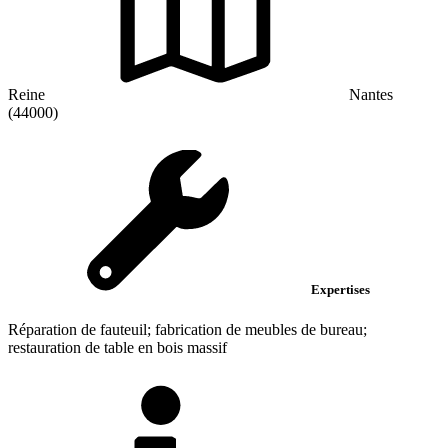
Reine
Nantes
(44000)
Expertises
Réparation de fauteuil; fabrication de meubles de bureau;
restauration de table en bois massif