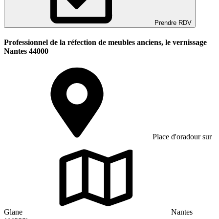
Prendre RDV
Professionnel de la réfection de meubles anciens, le vernissage
Nantes 44000
Place d'oradour sur
Glane
Nantes