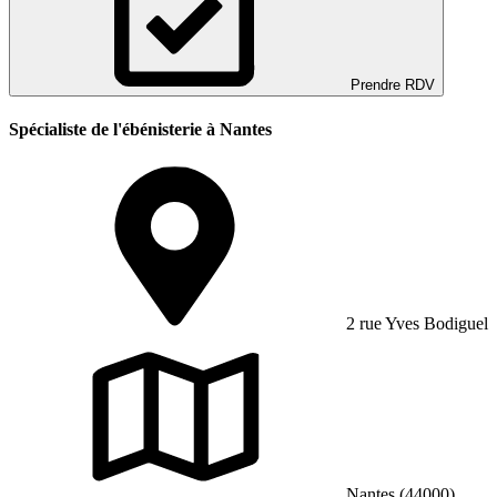
Prendre RDV
Spécialiste de l'ébénisterie à Nantes
2 rue Yves Bodiguel
Nantes (44000)