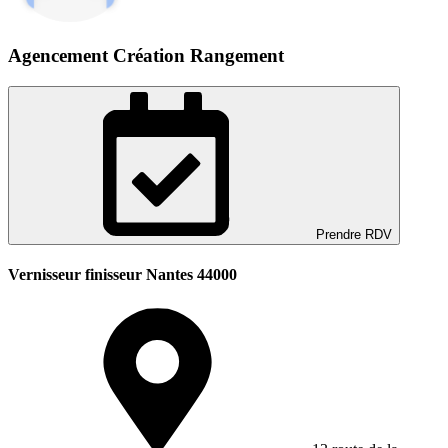
Agencement Création Rangement
Prendre RDV
Vernisseur finisseur Nantes 44000