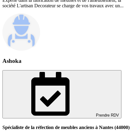
Experte dans la fabrication de meubles et de l'ameublement, la
société L'artisan Decorateur se charge de vos travaux avec un...
Ashoka
Prendre RDV
Spécialiste de la réfection de meubles anciens à Nantes (44000)