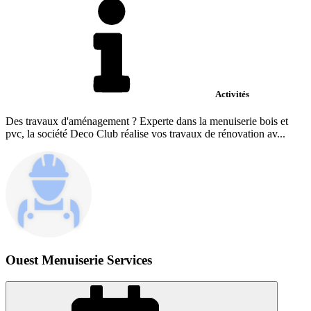
Activités
Des travaux d'aménagement ? Experte dans la menuiserie bois et
pvc, la société Deco Club réalise vos travaux de rénovation av...
Ouest Menuiserie Services