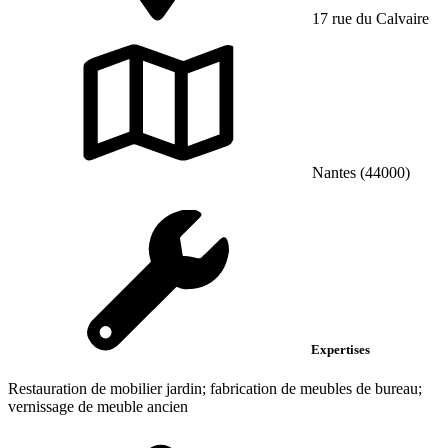
17 rue du Calvaire
Nantes (44000)
Expertises
Restauration de mobilier jardin; fabrication de meubles de bureau;
vernissage de meuble ancien