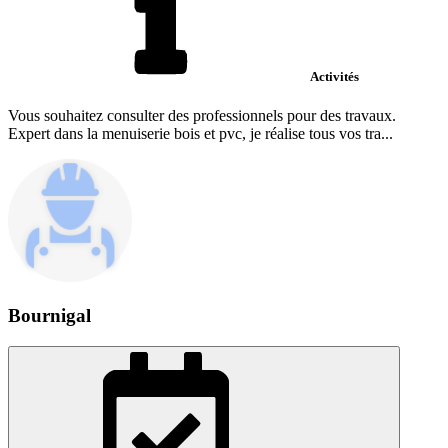
Activités
Vous souhaitez consulter des professionnels pour des travaux.
Expert dans la menuiserie bois et pvc, je réalise tous vos tra...
Bournigal