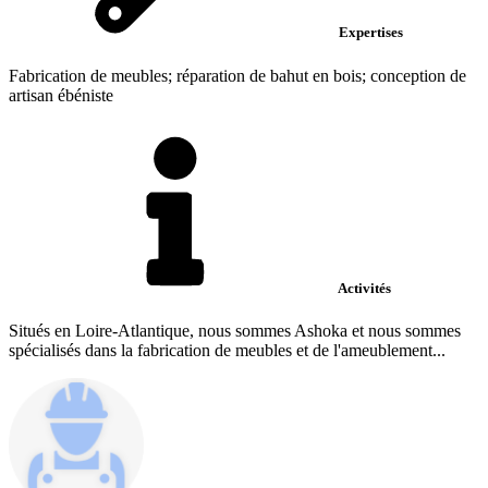
Expertises
Fabrication de meubles; réparation de bahut en bois; conception de
artisan ébéniste
Activités
Situés en Loire-Atlantique, nous sommes Ashoka et nous sommes
spécialisés dans la fabrication de meubles et de l'ameublement...