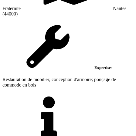
Fraternite
Nantes
(44000)
Expertises
Restauration de mobilier; conception d'armoire; ponçage de
commode en bois