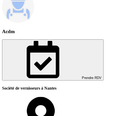
Acdm
Prendre RDV
Société de vernisseurs à Nantes