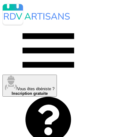
Vous êtes ébéniste ?
Inscription gratuite