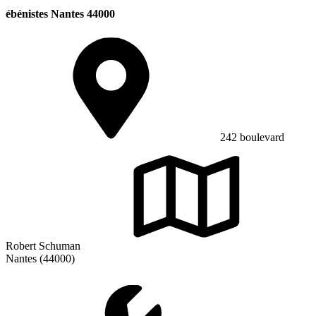
ébénistes Nantes 44000
242 boulevard
Robert Schuman
Nantes (44000)