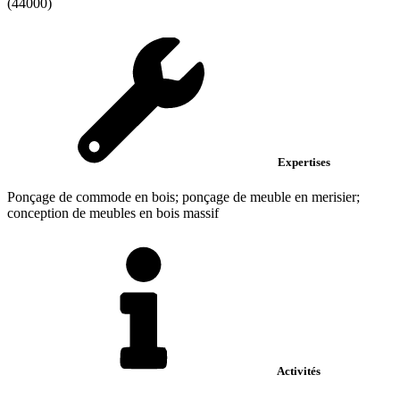
(44000)
Expertises
Ponçage de commode en bois; ponçage de meuble en merisier;
conception de meubles en bois massif
Activités