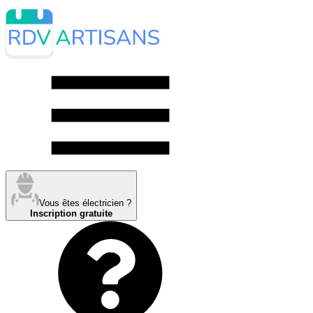
Vous êtes électricien ?
Inscription gratuite