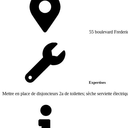
55 boulevard Frederic
Expertises
Mettre en place de disjoncteurs 2a de toilettes; sèche serviette électri