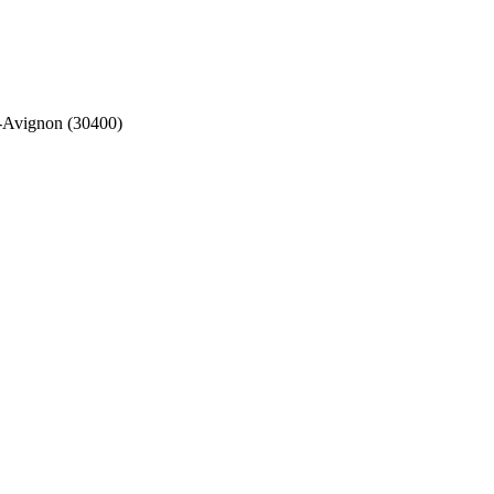
s-Avignon (30400)