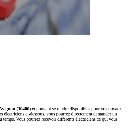
s-Avignon (30400)
et pouvant se rendre disponibles pour vos travaux
 nos électriciens ci-dessous, vous pourrez directement demander un
 temps. Vous pourrez recevoir différents électriciens ce qui vous