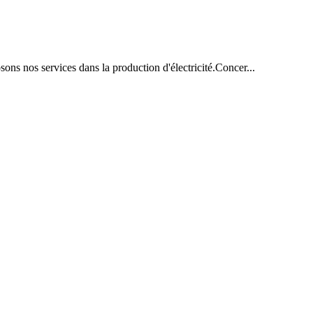
ons nos services dans la production d'électricité.Concer...