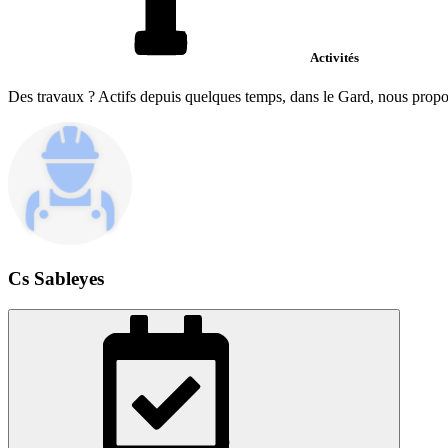
Activités
Des travaux ? Actifs depuis quelques temps, dans le Gard, nous propos
Cs Sableyes