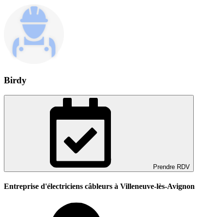
Birdy
Prendre RDV
Entreprise d'électriciens câbleurs à Villeneuve-lès-Avignon