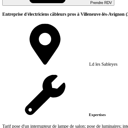
Prendre RDV
Entreprise d'électriciens câbleurs pros à Villeneuve-lès-Avignon 
Ld les Sableyes
Expertises
Tarif pose d'un interrupteur de lampe de salon; pose de luminaires; in