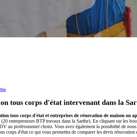
the
on tous corps d'état intervenant dans la Sar
tion tous corps d'état et entreprises de rénovation de maison ou a
(20 entrepreneurs BTP travaux dans la Sarthe). En cliquant sur les bo
DV au professionnel choisi. Vous avez également la possibilité de nous
ous corps d'état ce qui vous permettra de comparer les devis rénovatio