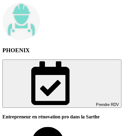
PHOENIX
Prendre RDV
Entrepreneur en rénovation pro dans la Sarthe