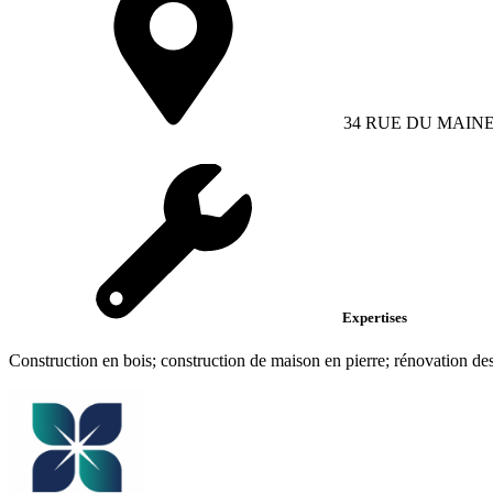
34 RUE DU MAIN
Expertises
Construction en bois; construction de maison en pierre; rénovation des 