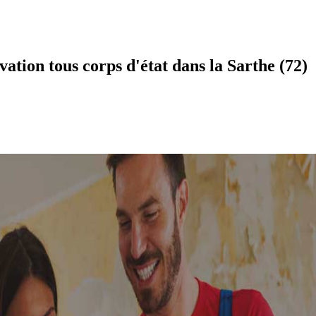
tion tous corps d'état dans la Sarthe (72)