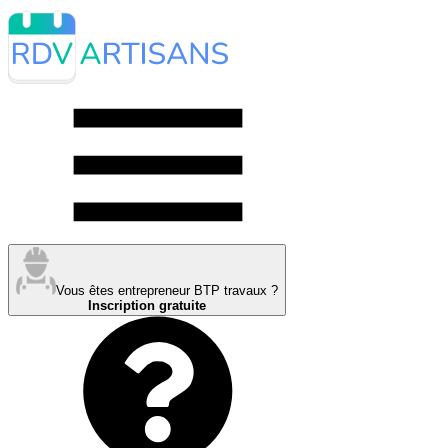
Vous êtes entrepreneur BTP travaux ?
Inscription gratuite