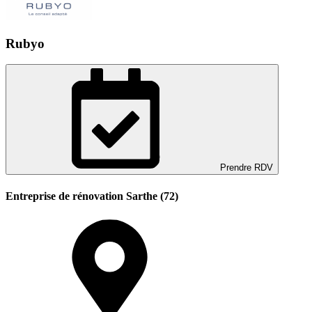
Rubyo
Prendre RDV
Entreprise de rénovation Sarthe (72)