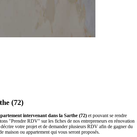
the (72)
ppartement intervenant dans la Sarthe (72)
et pouvant se rendre
utons "Prendre RDV" sur les fiches de nos entrepreneurs en rénovation
 décrire votre projet et de demander plusieurs RDV afin de gagner du
n de maison ou appartement qui vous seront proposés.