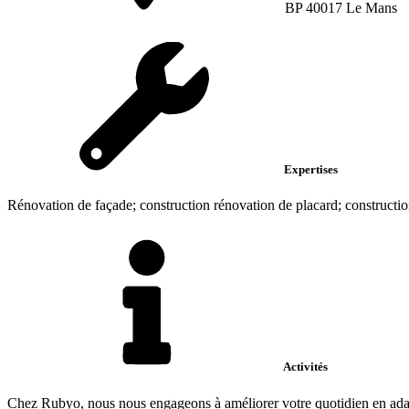
BP 40017 Le Mans
Expertises
Rénovation de façade; construction rénovation de placard; constructio
Activités
Chez Rubyo, nous nous engageons à améliorer votre quotidien en adap