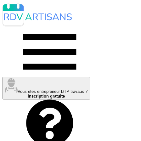
Vous êtes entrepreneur BTP travaux ?
Inscription gratuite