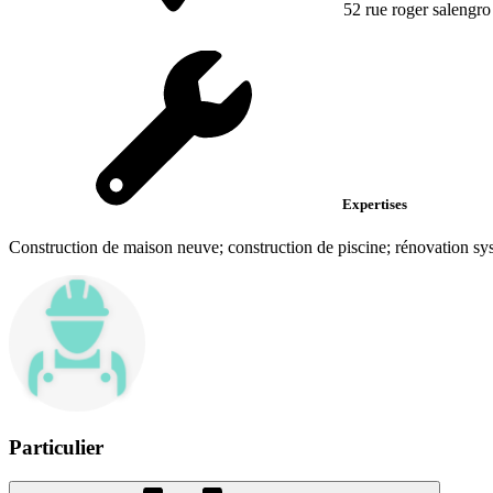
52 rue roger salengro
Expertises
Construction de maison neuve; construction de piscine; rénovation sy
Particulier