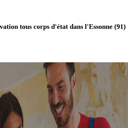
tion tous corps d'état dans l'Essonne (91)