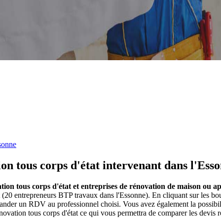
sonne
on tous corps d'état intervenant dans l'Esso
tion tous corps d'état et entreprises de rénovation de maison ou a
 (20 entrepreneurs BTP travaux dans l'Essonne). En cliquant sur les bo
mander un RDV au professionnel choisi. Vous avez également la possibil
novation tous corps d'état ce qui vous permettra de comparer les devis