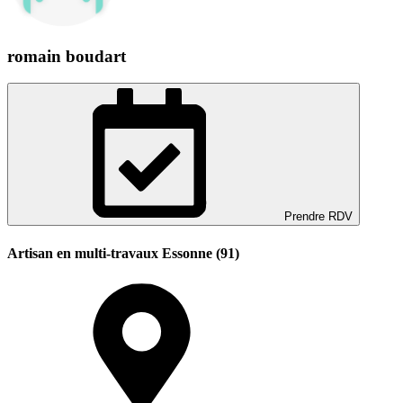
romain boudart
Prendre RDV
Artisan en multi-travaux Essonne (91)