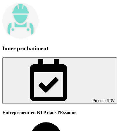
Inner pro batiment
Prendre RDV
Entrepreneur en BTP dans l'Essonne