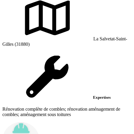
La Salvetat-Saint-
Gilles (31880)
Expertises
Rénovation complète de combles; rénovation aménagement de
combles; aménagement sous toitures