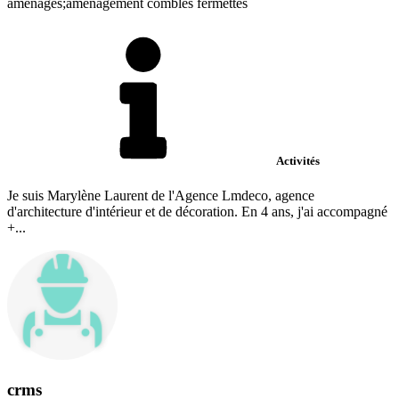
aménagés;aménagement combles fermettes
Activités
Je suis Marylène Laurent de l'Agence Lmdeco, agence
d'architecture d'intérieur et de décoration. En 4 ans, j'ai accompagné
+...
crms