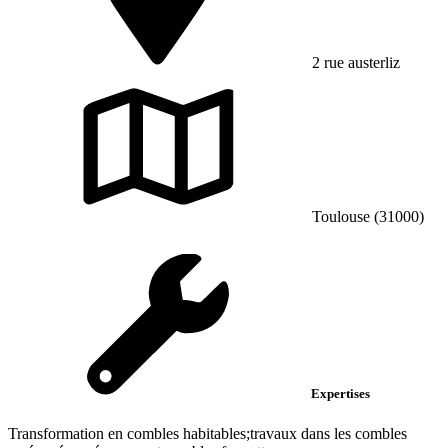
2 rue austerliz
Toulouse (31000)
Expertises
Transformation en combles habitables;travaux dans les combles