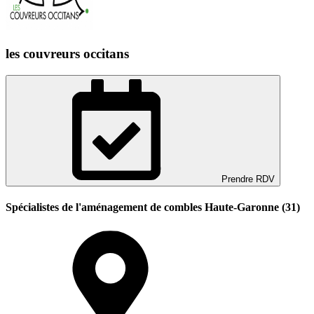
les couvreurs occitans
Prendre RDV
Spécialistes de l'aménagement de combles Haute-Garonne (31)