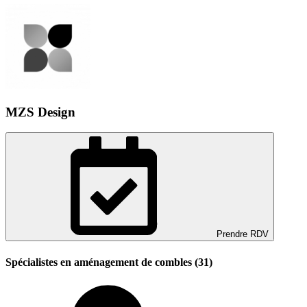
MZS Design
Prendre RDV
Spécialistes en aménagement de combles (31)