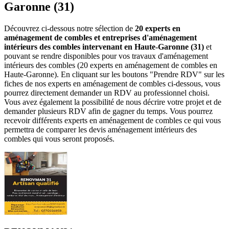
Garonne (31)
Découvrez ci-dessous notre sélection de
20 experts en
aménagement de combles et entreprises d'aménagement
intérieurs des combles intervenant en Haute-Garonne (31)
et
pouvant se rendre disponibles pour vos travaux d'aménagement
intérieurs des combles (20 experts en aménagement de combles en
Haute-Garonne). En cliquant sur les boutons "Prendre RDV" sur les
fiches de nos experts en aménagement de combles ci-dessous, vous
pourrez directement demander un RDV au professionnel choisi.
Vous avez également la possibilité de nous décrire votre projet et de
demander plusieurs RDV afin de gagner du temps. Vous pourrez
recevoir différents experts en aménagement de combles ce qui vous
permettra de comparer les devis aménagement intérieurs des
combles qui vous seront proposés.