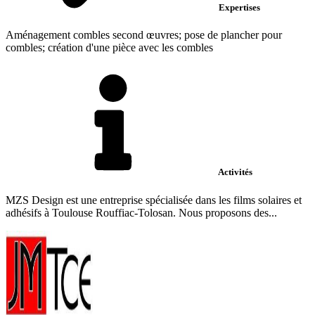
Expertises
Aménagement combles second œuvres; pose de plancher pour
combles; création d'une pièce avec les combles
Activités
MZS Design est une entreprise spécialisée dans les films solaires et
adhésifs à Toulouse Rouffiac-Tolosan. Nous proposons des...