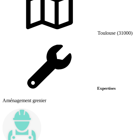
Toulouse (31000)
Expertises
Aménagement grenier