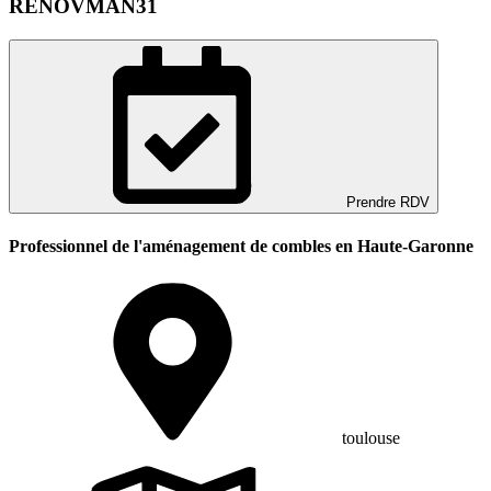
RENOVMAN31
Prendre RDV
Professionnel de l'aménagement de combles en Haute-Garonne
toulouse