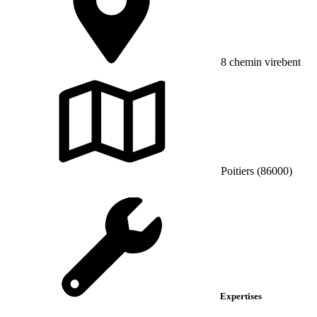
8 chemin virebent
Poitiers (86000)
Expertises