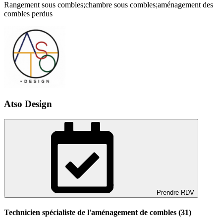
Rangement sous combles;chambre sous combles;aménagement des
combles perdus
Atso Design
Prendre RDV
Technicien spécialiste de l'aménagement de combles (31)