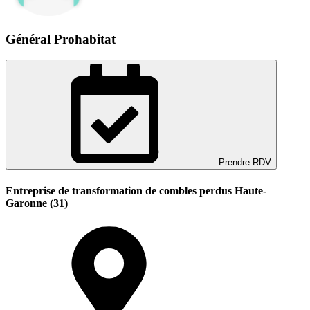
Général Prohabitat
Prendre RDV
Entreprise de transformation de combles perdus Haute-
Garonne (31)