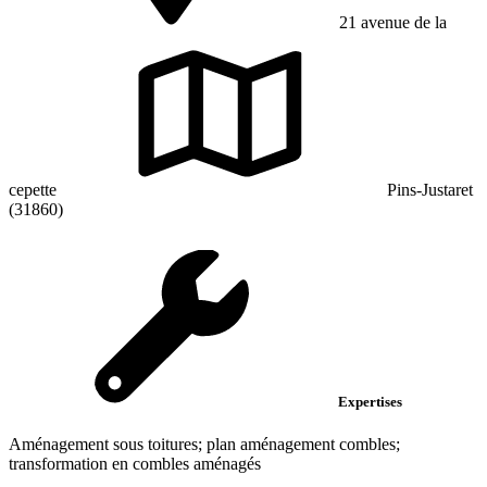
21 avenue de la
cepette
Pins-Justaret
(31860)
Expertises
Aménagement sous toitures; plan aménagement combles;
transformation en combles aménagés