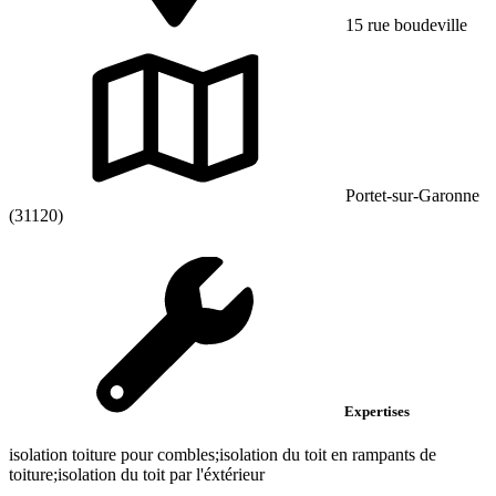
15 rue boudeville
Portet-sur-Garonne
(31120)
Expertises
isolation toiture pour combles;isolation du toit en rampants de
toiture;isolation du toit par l'éxtérieur