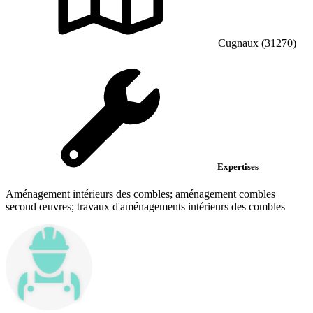
Cugnaux (31270)
Expertises
Aménagement intérieurs des combles; aménagement combles
second œuvres; travaux d'aménagements intérieurs des combles