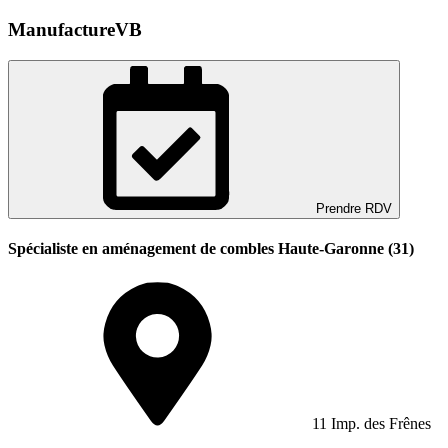
ManufactureVB
Prendre RDV
Spécialiste en aménagement de combles Haute-Garonne (31)
11 Imp. des Frênes