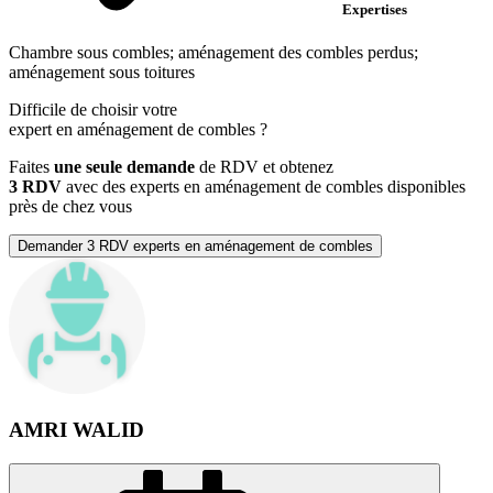
Expertises
Chambre sous combles; aménagement des combles perdus;
aménagement sous toitures
Difficile de choisir votre
expert en aménagement de combles
?
Faites
une seule demande
de RDV et obtenez
3 RDV
avec des experts en aménagement de combles disponibles
près de chez vous
Demander 3 RDV experts en aménagement de combles
AMRI WALID