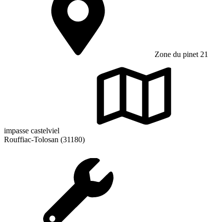
Zone du pinet 21
impasse castelviel
Rouffiac-Tolosan (31180)