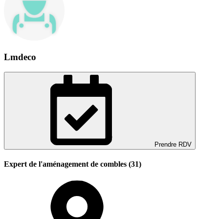
Lmdeco
Prendre RDV
Expert de l'aménagement de combles (31)