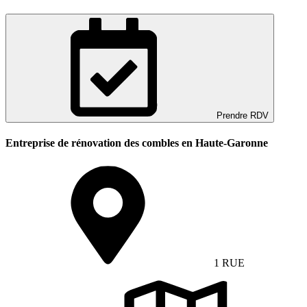
Prendre RDV
Entreprise de rénovation des combles en Haute-Garonne
1 RUE