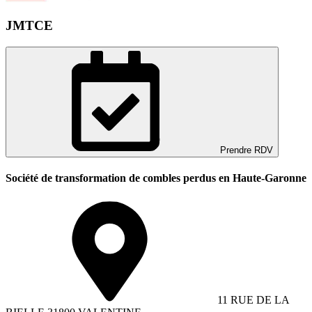
JMTCE
Prendre RDV
Société de transformation de combles perdus en Haute-Garonne
11 RUE DE LA