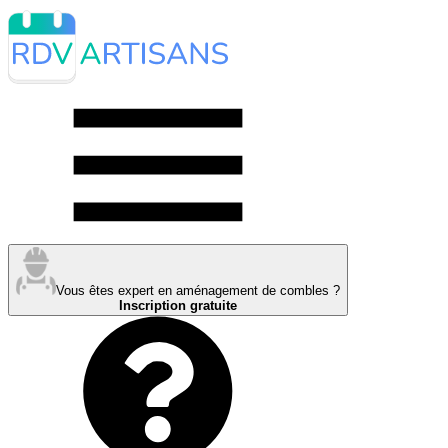
Vous êtes expert en aménagement de combles ?
Inscription gratuite