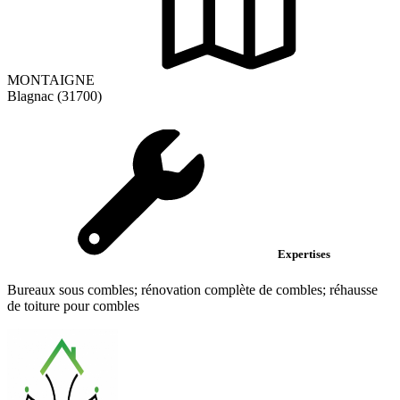
MONTAIGNE
Blagnac (31700)
Expertises
Bureaux sous combles; rénovation complète de combles; réhausse
de toiture pour combles