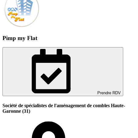
Pimp my Flat
Prendre RDV
Société de spécialistes de l'aménagement de combles Haute-
Garonne (31)