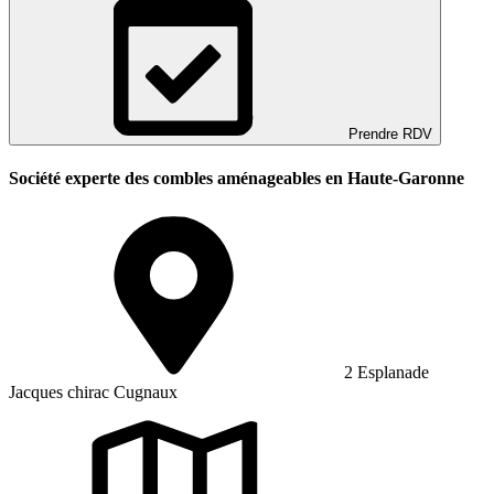
Prendre RDV
Société experte des combles aménageables en Haute-Garonne
2 Esplanade
Jacques chirac Cugnaux