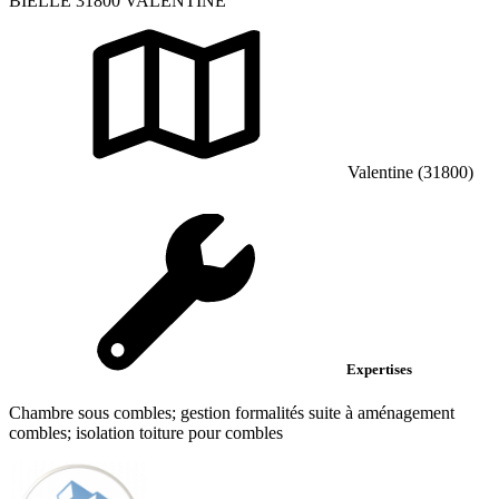
BIELLE 31800 VALENTINE
Valentine (31800)
Expertises
Chambre sous combles; gestion formalités suite à aménagement
combles; isolation toiture pour combles