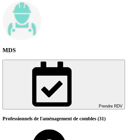
MDS
Prendre RDV
Professionnels de l'aménagement de combles (31)