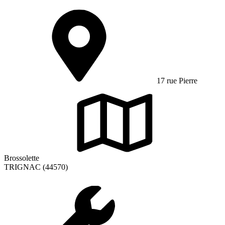
17 rue Pierre
Brossolette
TRIGNAC (44570)