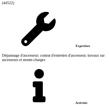
(44522)
Expertises
Dépannage d'ascenseur; contrat d'entretien d'ascenseur; travaux sur
ascenseurs et monte-charges
Activités