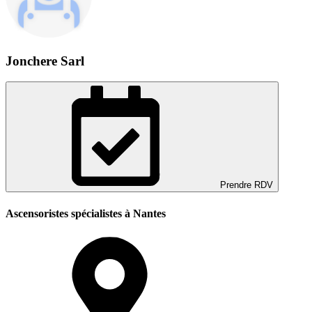
Jonchere Sarl
Prendre RDV
Ascensoristes spécialistes à Nantes