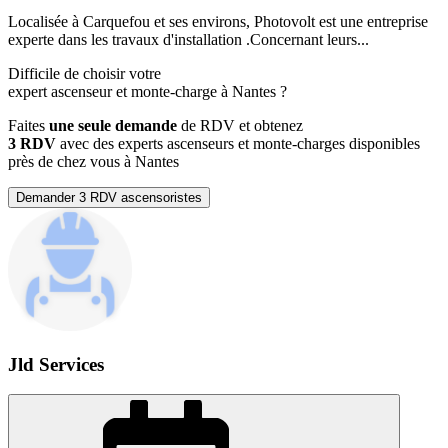
Localisée à Carquefou et ses environs, Photovolt est une entreprise
experte dans les travaux d'installation .Concernant leurs...
Difficile de choisir votre
expert ascenseur et monte-charge à Nantes ?
Faites
une seule demande
de RDV et obtenez
3 RDV
avec des experts ascenseurs et monte-charges disponibles
près de chez vous à Nantes
Demander 3 RDV ascensoristes
Jld Services