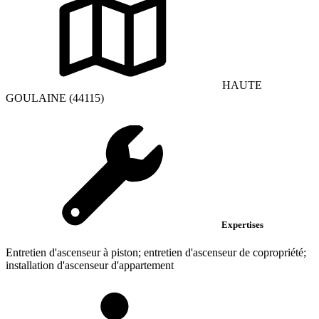
HAUTE
GOULAINE (44115)
Expertises
Entretien d'ascenseur à piston; entretien d'ascenseur de copropriété;
installation d'ascenseur d'appartement