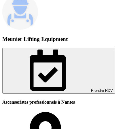
Meunier Lifting Equipment
Prendre RDV
Ascensoristes professionnels à Nantes