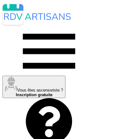
Vous êtes ascensoriste ?
Inscription gratuite