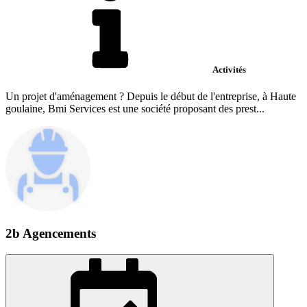
Activités
Un projet d'aménagement ? Depuis le début de l'entreprise, à Haute
goulaine, Bmi Services est une société proposant des prest...
2b Agencements