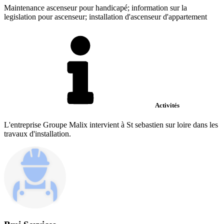
Maintenance ascenseur pour handicapé; information sur la
legislation pour ascenseur; installation d'ascenseur d'appartement
Activités
L'entreprise Groupe Malix intervient à St sebastien sur loire dans les
travaux d'installation.