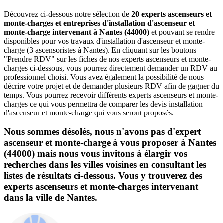
Découvrez ci-dessous notre sélection de
20 experts ascenseurs et
monte-charges et entreprises d'installation d'ascenseur et
monte-charge intervenant à Nantes (44000)
et pouvant se rendre
disponibles pour vos travaux d'installation d'ascenseur et monte-
charge (3 ascensoristes à Nantes). En cliquant sur les boutons
"Prendre RDV" sur les fiches de nos experts ascenseurs et monte-
charges ci-dessous, vous pourrez directement demander un RDV au
professionnel choisi. Vous avez également la possibilité de nous
décrire votre projet et de demander plusieurs RDV afin de gagner du
temps. Vous pourrez recevoir différents experts ascenseurs et monte-
charges ce qui vous permettra de comparer les devis installation
d'ascenseur et monte-charge qui vous seront proposés.
Nous sommes désolés, nous n'avons pas d'expert
ascenseur et monte-charge à vous proposer à Nantes
(44000) mais nous vous invitons à élargir vos
recherches dans les villes voisines en consultant les
listes de résultats ci-dessous. Vous y trouverez des
experts ascenseurs et monte-charges intervenant
dans la ville de Nantes.