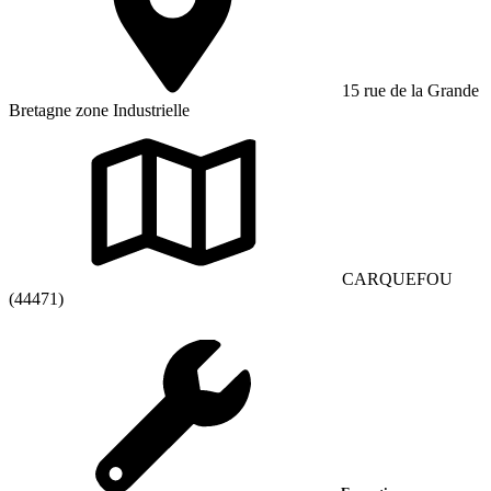
15 rue de la Grande
Bretagne zone Industrielle
CARQUEFOU
(44471)