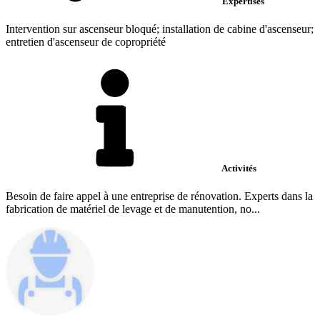
Expertises
Intervention sur ascenseur bloqué; installation de cabine d'ascenseur;
entretien d'ascenseur de copropriété
Activités
Besoin de faire appel à une entreprise de rénovation. Experts dans la
fabrication de matériel de levage et de manutention, no...