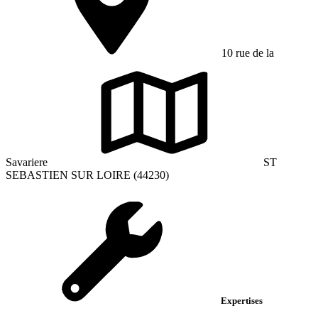
10 rue de la
Savariere
ST
SEBASTIEN SUR LOIRE (44230)
Expertises