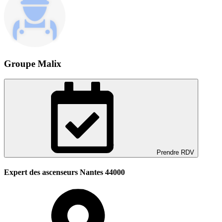
Groupe Malix
Prendre RDV
Expert des ascenseurs Nantes 44000