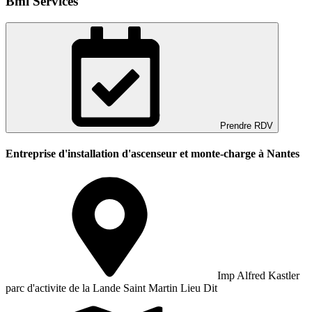
Bmi Services
Prendre RDV
Entreprise d'installation d'ascenseur et monte-charge à Nantes
Imp Alfred Kastler
parc d'activite de la Lande Saint Martin Lieu Dit