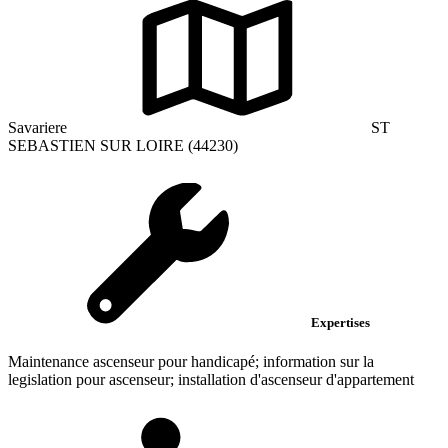
Savariere
ST
SEBASTIEN SUR LOIRE (44230)
Expertises
Maintenance ascenseur pour handicapé; information sur la
legislation pour ascenseur; installation d'ascenseur d'appartement