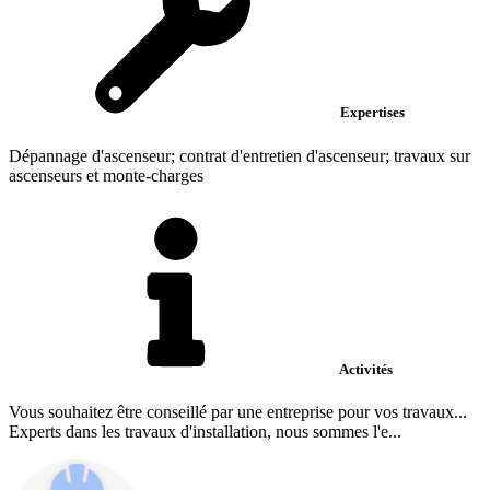
Expertises
Dépannage d'ascenseur; contrat d'entretien d'ascenseur; travaux sur
ascenseurs et monte-charges
Activités
Vous souhaitez être conseillé par une entreprise pour vos travaux...
Experts dans les travaux d'installation, nous sommes l'e...