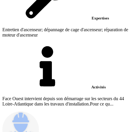
Expertises
Entretien d'ascenseur; dépannage de cage d'ascenseur; réparation de
moteur d'ascenseur
Activités
Face Ouest intervient depuis son démarrage sur les secteurs du 44
Loire-Atlantique dans les travaux d'installation.Pour ce qu...