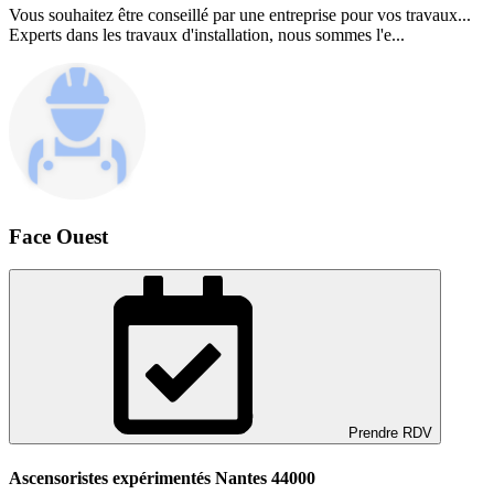
Vous souhaitez être conseillé par une entreprise pour vos travaux...
Experts dans les travaux d'installation, nous sommes l'e...
Face Ouest
Prendre RDV
Ascensoristes expérimentés Nantes 44000