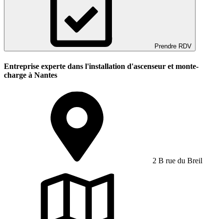
Prendre RDV
Entreprise experte dans l'installation d'ascenseur et monte-
charge à Nantes
2 B rue du Breil