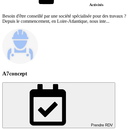
Activités
Besoin d'être conseillé par une société spécialisée pour des travaux ?
Depuis le commencement, en Loire-Atlantique, nous inte...
A7concept
Prendre RDV