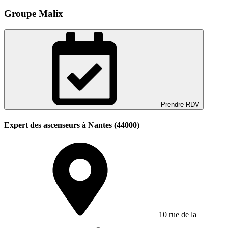
Groupe Malix
Prendre RDV
Expert des ascenseurs à Nantes (44000)
10 rue de la