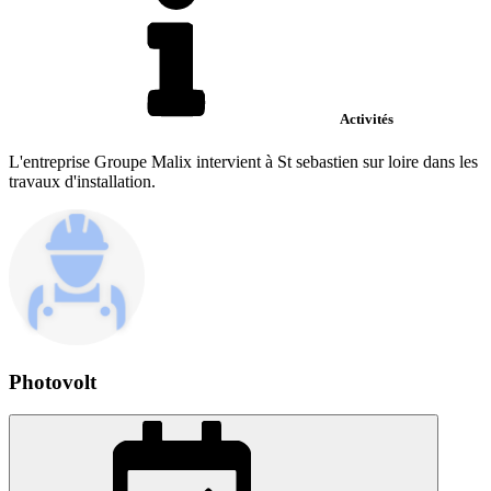
Activités
L'entreprise Groupe Malix intervient à St sebastien sur loire dans les
travaux d'installation.
Photovolt