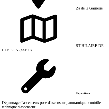
Za de la Garnerie
ST HILAIRE DE
CLISSON (44190)
Expertises
Dépannage d'ascenseur; pose d'ascenseur panoramique; contrôle
technique d'ascenseur