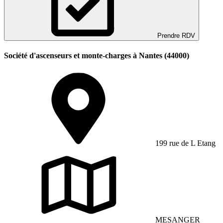
Prendre RDV
Société d'ascenseurs et monte-charges à Nantes (44000)
199 rue de L Etang
MESANGER