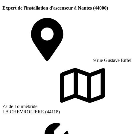
Expert de l'installation d'ascenseur à Nantes (44000)
9 rue Gustave Eiffel
Za de Tournebride
LA CHEVROLIERE (44118)