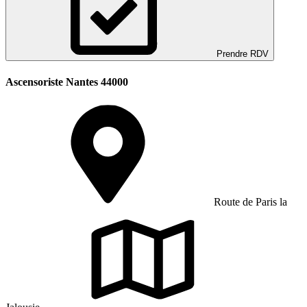
Prendre RDV
Ascensoriste Nantes 44000
Route de Paris la