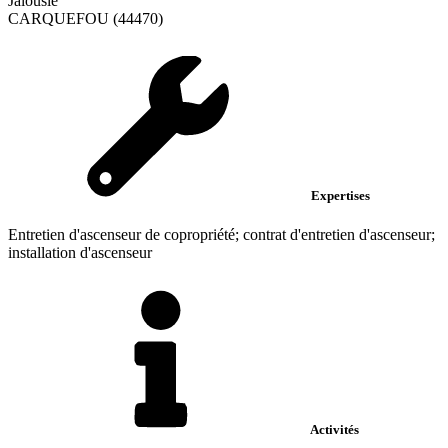
Jalousie
CARQUEFOU (44470)
Expertises
Entretien d'ascenseur de copropriété; contrat d'entretien d'ascenseur;
installation d'ascenseur
Activités