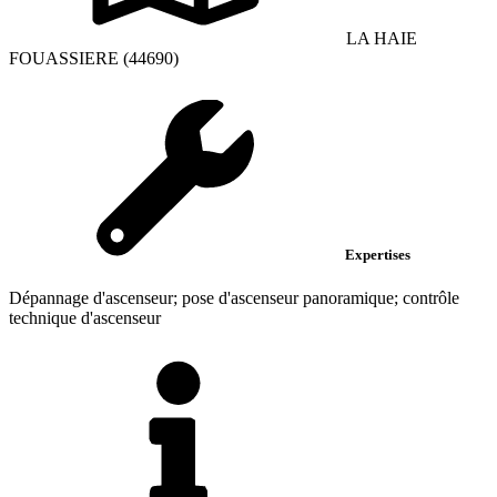
LA HAIE
FOUASSIERE (44690)
Expertises
Dépannage d'ascenseur; pose d'ascenseur panoramique; contrôle
technique d'ascenseur