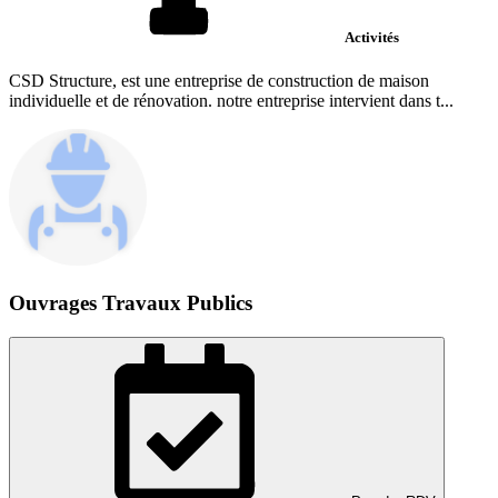
Activités
CSD Structure, est une entreprise de construction de maison
individuelle et de rénovation. notre entreprise intervient dans t...
Ouvrages Travaux Publics