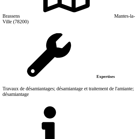
Brassens
Mantes-la-
Ville (78200)
Expertises
Travaux de désamiantages; désamiantage et traitement de l'amiante;
désamiantage