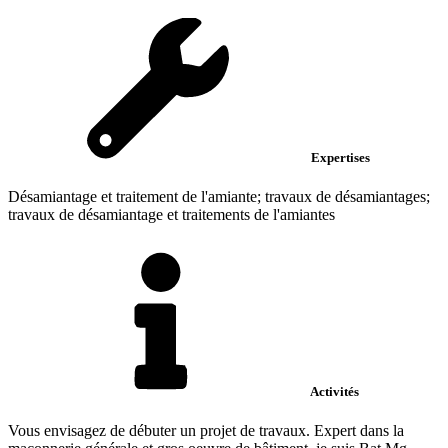
Expertises
Désamiantage et traitement de l'amiante; travaux de désamiantages;
travaux de désamiantage et traitements de l'amiantes
Activités
Vous envisagez de débuter un projet de travaux. Expert dans la