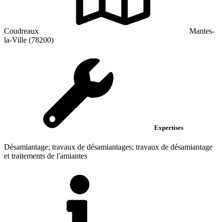
Coudreaux
Mantes-
la-Ville (78200)
Expertises
Désamiantage; travaux de désamiantages; travaux de désamiantage
et traitements de l'amiantes