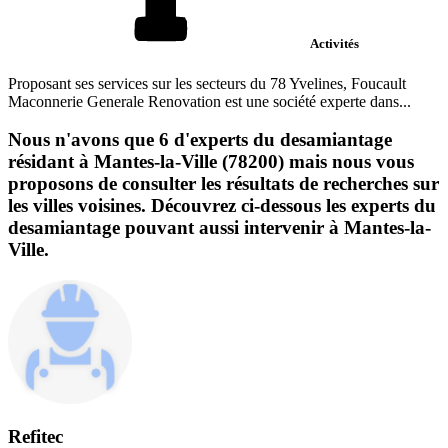
Activités
Proposant ses services sur les secteurs du 78 Yvelines, Foucault
Maconnerie Generale Renovation est une société experte dans...
Nous n'avons que 6 d'experts du desamiantage
résidant à Mantes-la-Ville (78200) mais nous vous
proposons de consulter les résultats de recherches sur
les villes voisines. Découvrez ci-dessous les experts du
desamiantage pouvant aussi intervenir à Mantes-la-
Ville.
Refitec