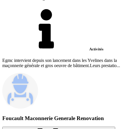
Activités
Egmc intervient depuis son lancement dans les Yvelines dans la
maçonnerie générale et gros oeuvre de bâtiment.Leurs prestatio...
Foucault Maconnerie Generale Renovation