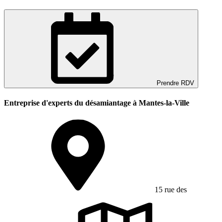
Prendre RDV
Entreprise d'experts du désamiantage à Mantes-la-Ville
15 rue des