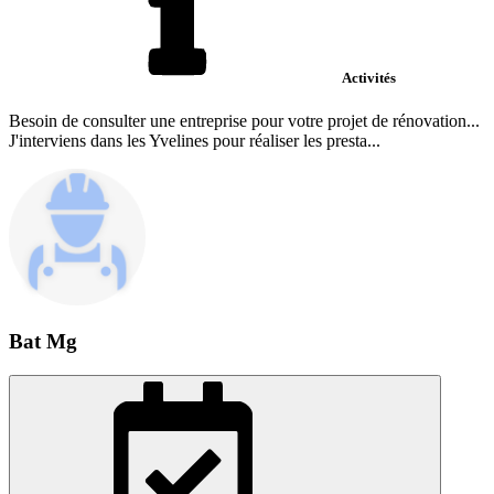
Activités
Besoin de consulter une entreprise pour votre projet de rénovation...
J'interviens dans les Yvelines pour réaliser les presta...
Bat Mg