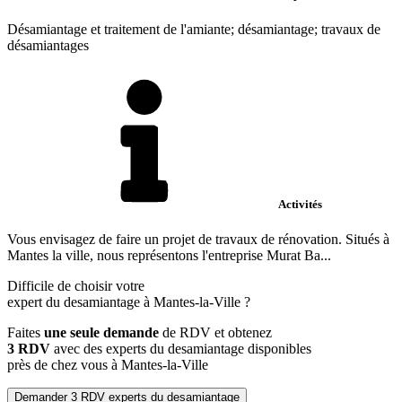
Désamiantage et traitement de l'amiante; désamiantage; travaux de
désamiantages
Activités
Vous envisagez de faire un projet de travaux de rénovation. Situés à
Mantes la ville, nous représentons l'entreprise Murat Ba...
Difficile de choisir votre
expert du desamiantage à Mantes-la-Ville ?
Faites
une seule demande
de RDV et obtenez
3 RDV
avec des experts du desamiantage disponibles
près de chez vous à Mantes-la-Ville
Demander 3 RDV experts du desamiantage