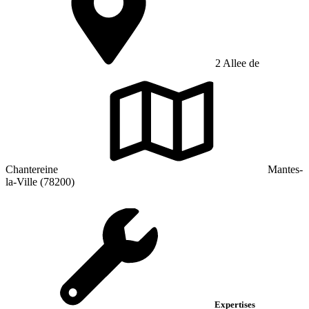
2 Allee de
Chantereine
Mantes-
la-Ville (78200)
Expertises