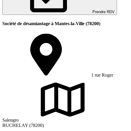
Prendre RDV
Société de désamiantage à Mantes-la-Ville (78200)
1 rue Roger
Salengro
BUCHELAY (78200)