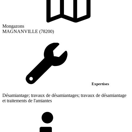
Mongazons
MAGNANVILLE (78200)
Expertises
Désamiantage; travaux de désamiantages; travaux de désamiantage
et traitements de l'amiantes