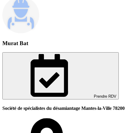
Murat Bat
Prendre RDV
Société de spécialistes du désamiantage Mantes-la-Ville 78200