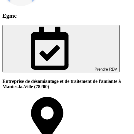
Egmc
Prendre RDV
Entreprise de désamiantage et de traitement de l'amiante à
Mantes-la-Ville (78200)