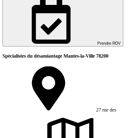
Prendre RDV
Spécialistes du désamiantage Mantes-la-Ville 78200
27 rue des