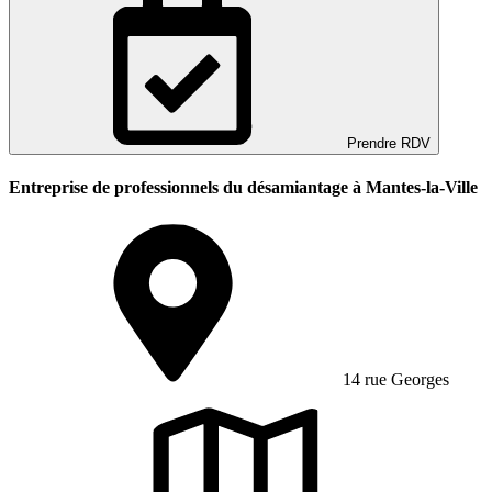
Prendre RDV
Entreprise de professionnels du désamiantage à Mantes-la-Ville
14 rue Georges