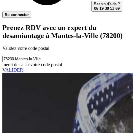
Besoin d'aide ?
06 19 30 53 69
Se connecter
Prenez RDV avec un expert du
desamiantage à Mantes-la-Ville (78200)
Validez votre code postal
merci de saisir votre code postal
VALIDER