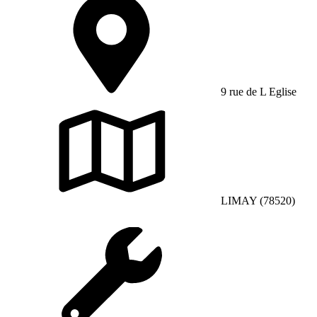
9 rue de L Eglise
LIMAY (78520)