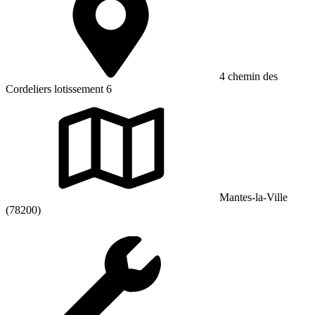
4 chemin des
Cordeliers lotissement 6
Mantes-la-Ville
(78200)