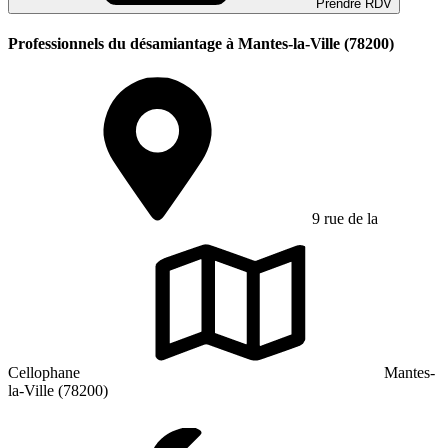
Prendre RDV
Professionnels du désamiantage à Mantes-la-Ville (78200)
9 rue de la
Cellophane
Mantes-
la-Ville (78200)