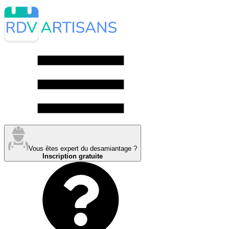
Vous êtes expert du desamiantage ?
Inscription gratuite