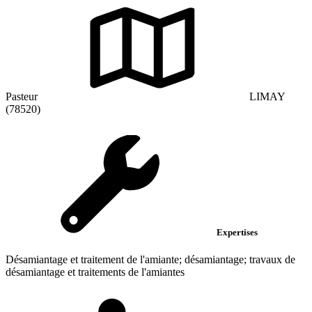
Pasteur
LIMAY
(78520)
Expertises
Désamiantage et traitement de l'amiante; désamiantage; travaux de
désamiantage et traitements de l'amiantes