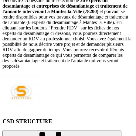
Découvrez ci-dessous notre sélection de
20 experts du
desamiantage et entreprises de désamiantage et traitement de
l'amiante intervenant à Mantes-la-Ville (78200)
et pouvant se
rendre disponibles pour vos travaux de désamiantage et traitement
de l'amiante (6 experts du desamiantage à Mantes-la-Ville). En
cliquant sur les boutons "Prendre RDV" sur les fiches de nos
experts du desamiantage ci-dessous, vous pourrez directement
demander un RDV au professionnel choisi. Vous avez également la
possibilité de nous décrire votre projet et de demander plusieurs
RDV afin de gagner du temps. Vous pourrez recevoir différents
experts du desamiantage ce qui vous permettra de comparer les
devis désamiantage et traitement de l'amiante qui vous seront
proposés.
CSD STRUCTURE