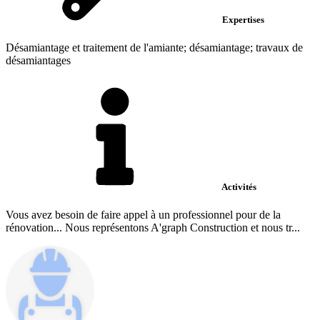
Expertises
Désamiantage et traitement de l'amiante; désamiantage; travaux de
désamiantages
Activités
Vous avez besoin de faire appel à un professionnel pour de la
rénovation... Nous représentons A'graph Construction et nous tr...