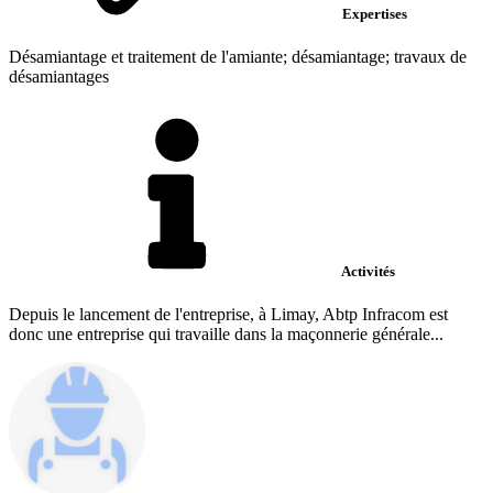
Expertises
Désamiantage et traitement de l'amiante; désamiantage; travaux de
désamiantages
Activités
Depuis le lancement de l'entreprise, à Limay, Abtp Infracom est
donc une entreprise qui travaille dans la maçonnerie générale...