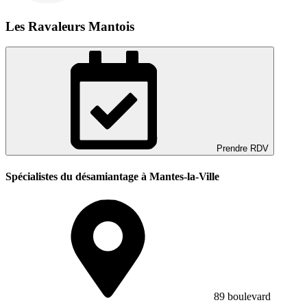
Les Ravaleurs Mantois
Prendre RDV
Spécialistes du désamiantage à Mantes-la-Ville
89 boulevard