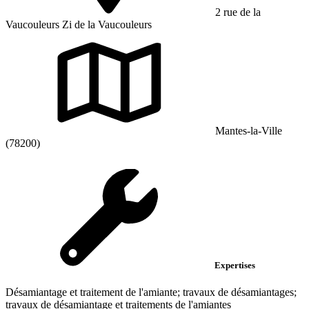
2 rue de la
Vaucouleurs Zi de la Vaucouleurs
Mantes-la-Ville
(78200)
Expertises
Désamiantage et traitement de l'amiante; travaux de désamiantages;
travaux de désamiantage et traitements de l'amiantes