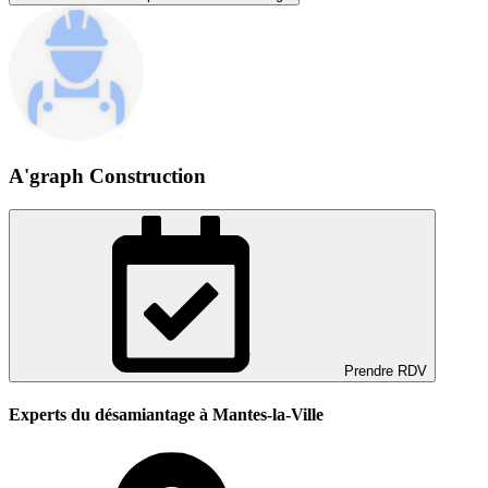
A'graph Construction
Prendre RDV
Experts du désamiantage à Mantes-la-Ville