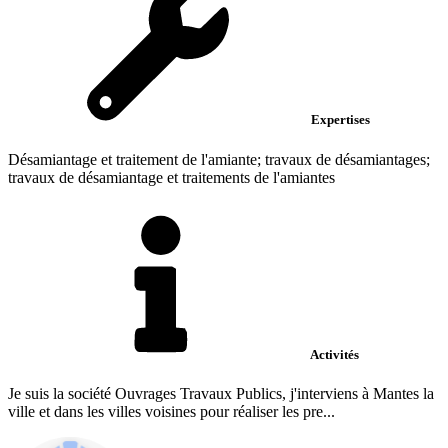
Expertises
Désamiantage et traitement de l'amiante; travaux de désamiantages;
travaux de désamiantage et traitements de l'amiantes
Activités
Je suis la société Ouvrages Travaux Publics, j'interviens à Mantes la
ville et dans les villes voisines pour réaliser les pre...