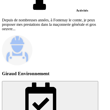
Activités
Depuis de nombreuses années, à Fontenay le comte, je peux
proposer mes prestations dans la maçonnerie générale et gros
oeuvre...
Giraud Environnement