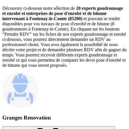
Découvrez ci-dessous notre sélection de
20 experts goudronnage
et enrobé et entreprises de pose d'enrobé et de bitume
intervenant à Fontenay-le-Comte (85200)
et pouvant se rendre
disponibles pour vos travaux de pose d'enrobé et de bitume (8
goudronneurs à Fontenay-le-Comte). En cliquant sur les boutons
"Prendre RDV" sur les fiches de nos experts goudronnage et enrobé
ci-dessous, vous pourrez directement demander un RDV au
professionnel choisi. Vous avez également la possibilité de nous
décrire votre projet et de demander plusieurs RDV afin de gagner du
temps. Vous pourrez recevoir différents experts goudronnage et
enrobé ce qui vous permettra de comparer les devis pose d'enrobé et
de bitume qui vous seront proposés.
Granges Renovation