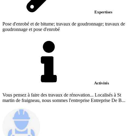
Expertises
Pose d'enrobé et de bitume; travaux de goudronnage; travaux de
goudronnage et pose d'enrobé
Activités
Vous pensez à faire des travaux de rénovation... Localisés à St
martin de fraigneau, nous sommes l'entreprise Entreprise De B...