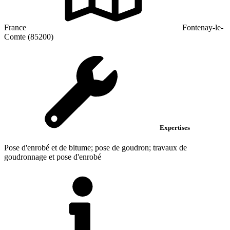
France
Fontenay-le-
Comte (85200)
Expertises
Pose d'enrobé et de bitume; pose de goudron; travaux de
goudronnage et pose d'enrobé