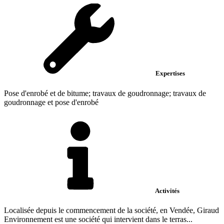
Expertises
Pose d'enrobé et de bitume; travaux de goudronnage; travaux de
goudronnage et pose d'enrobé
Activités
Localisée depuis le commencement de la société, en Vendée, Giraud
Environnement est une société qui intervient dans le terras...