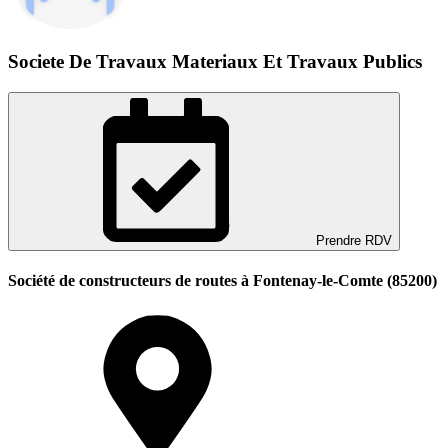
Societe De Travaux Materiaux Et Travaux Publics
Prendre RDV
Société de constructeurs de routes à Fontenay-le-Comte (85200)