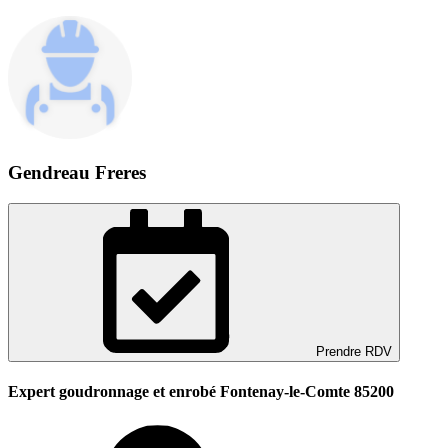
Gendreau Freres
Prendre RDV
Expert goudronnage et enrobé Fontenay-le-Comte 85200