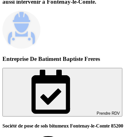
aussi intervenir à Fontenay-le-Comte.
Entreprise De Batiment Baptiste Freres
Prendre RDV
Société de pose de sols bitumeux Fontenay-le-Comte 85200