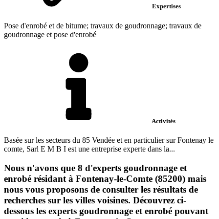
Expertises
Pose d'enrobé et de bitume; travaux de goudronnage; travaux de
goudronnage et pose d'enrobé
Activités
Basée sur les secteurs du 85 Vendée et en particulier sur Fontenay le
comte, Sarl E M B I est une entreprise experte dans la...
Nous n'avons que 8 d'experts goudronnage et
enrobé résidant à Fontenay-le-Comte (85200) mais
nous vous proposons de consulter les résultats de
recherches sur les villes voisines. Découvrez ci-
dessous les experts goudronnage et enrobé pouvant