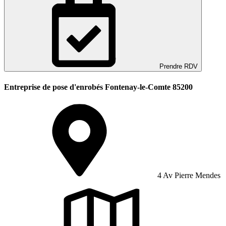
Prendre RDV
Entreprise de pose d'enrobés Fontenay-le-Comte 85200
4 Av Pierre Mendes