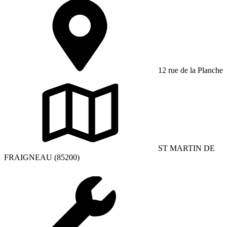
12 rue de la Planche
ST MARTIN DE
FRAIGNEAU (85200)