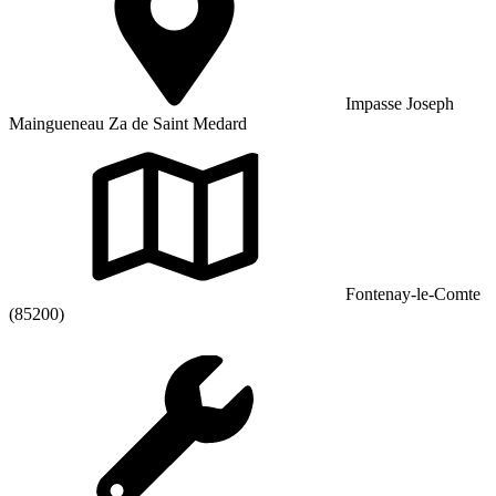
Impasse Joseph
Maingueneau Za de Saint Medard
Fontenay-le-Comte
(85200)