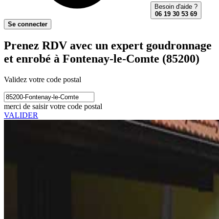
Besoin d'aide ?
06 19 30 53 69
Se connecter
Prenez RDV avec un expert goudronnage
et enrobé à Fontenay-le-Comte (85200)
Validez votre code postal
merci de saisir votre code postal
VALIDER