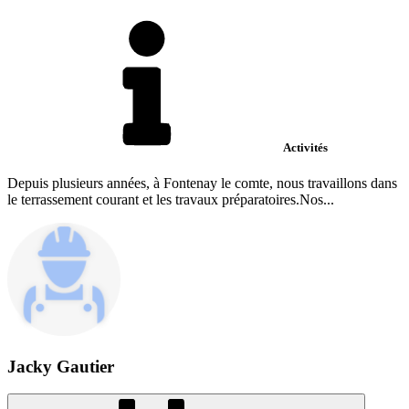
Activités
Depuis plusieurs années, à Fontenay le comte, nous travaillons dans
le terrassement courant et les travaux préparatoires.Nos...
Jacky Gautier