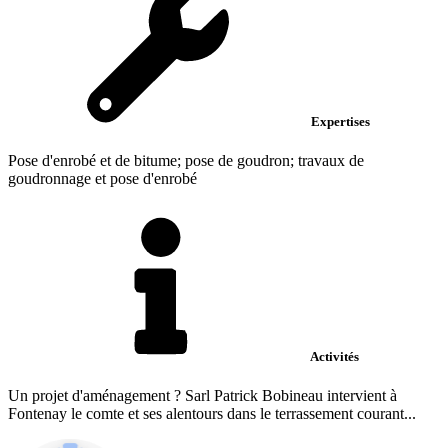
Expertises
Pose d'enrobé et de bitume; pose de goudron; travaux de
goudronnage et pose d'enrobé
Activités
Un projet d'aménagement ? Sarl Patrick Bobineau intervient à
Fontenay le comte et ses alentours dans le terrassement courant...