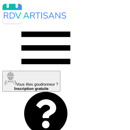
Vous êtes goudronneur ?
Inscription gratuite