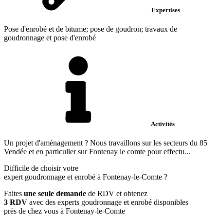
Expertises
Pose d'enrobé et de bitume; pose de goudron; travaux de
goudronnage et pose d'enrobé
Activités
Un projet d'aménagement ? Nous travaillons sur les secteurs du 85
Vendée et en particulier sur Fontenay le comte pour effectu...
Difficile de choisir votre
expert goudronnage et enrobé à Fontenay-le-Comte ?
Faites
une seule demande
de RDV et obtenez
3 RDV
avec des experts goudronnage et enrobé disponibles
près de chez vous à Fontenay-le-Comte