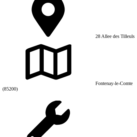
28 Allee des Tilleuls
Fontenay-le-Comte
(85200)