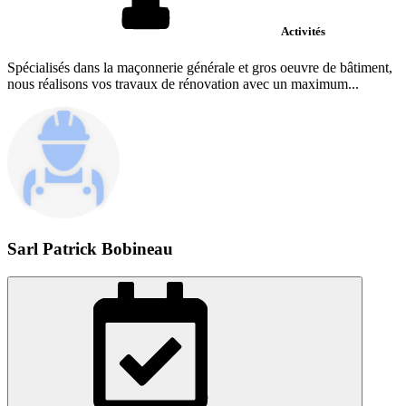
Activités
Spécialisés dans la maçonnerie générale et gros oeuvre de bâtiment,
nous réalisons vos travaux de rénovation avec un maximum...
Sarl Patrick Bobineau