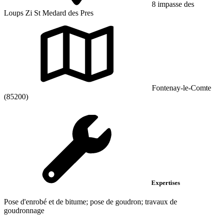
8 impasse des
Loups Zi St Medard des Pres
Fontenay-le-Comte
(85200)
Expertises
Pose d'enrobé et de bitume; pose de goudron; travaux de
goudronnage