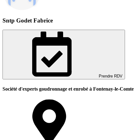
Sntp Godet Fabrice
Prendre RDV
Société d'experts goudronnage et enrobé à Fontenay-le-Comte