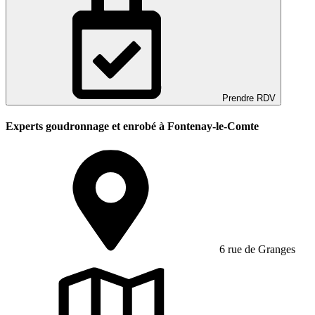
Prendre RDV
Experts goudronnage et enrobé à Fontenay-le-Comte
6 rue de Granges