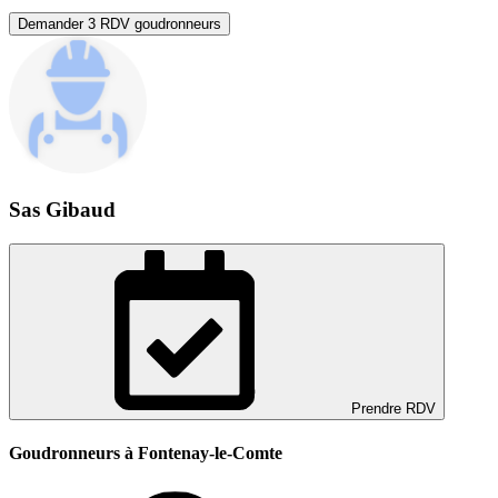
Demander 3 RDV goudronneurs
Sas Gibaud
Prendre RDV
Goudronneurs à Fontenay-le-Comte