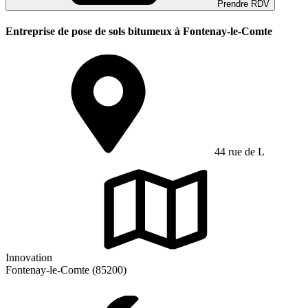
Prendre RDV
Entreprise de pose de sols bitumeux à Fontenay-le-Comte
44 rue de L
Innovation
Fontenay-le-Comte (85200)