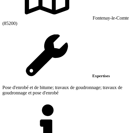
Fontenay-le-Comte
(85200)
Expertises
Pose d'enrobé et de bitume; travaux de goudronnage; travaux de
goudronnage et pose d'enrobé