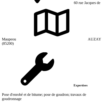
60 rue Jacques de
Maupeou
AUZAY
(85200)
Expertises
Pose d'enrobé et de bitume; pose de goudron; travaux de
goudronnage