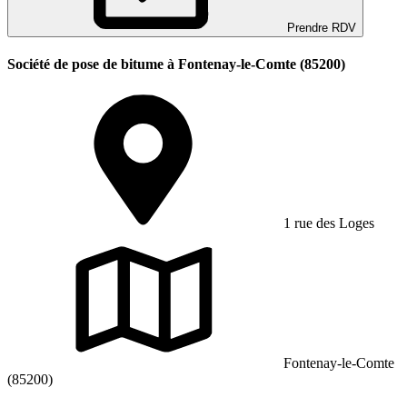
Prendre RDV
Société de pose de bitume à Fontenay-le-Comte (85200)
1 rue des Loges
Fontenay-le-Comte
(85200)