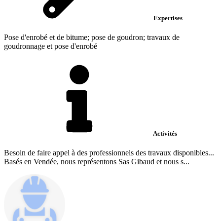
Expertises
Pose d'enrobé et de bitume; pose de goudron; travaux de
goudronnage et pose d'enrobé
Activités
Besoin de faire appel à des professionnels des travaux disponibles...
Basés en Vendée, nous représentons Sas Gibaud et nous s...