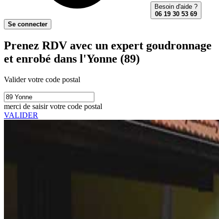
Besoin d'aide ?
06 19 30 53 69
Se connecter
Prenez RDV avec un expert goudronnage
et enrobé dans l'Yonne (89)
Valider votre code postal
merci de saisir votre code postal
VALIDER