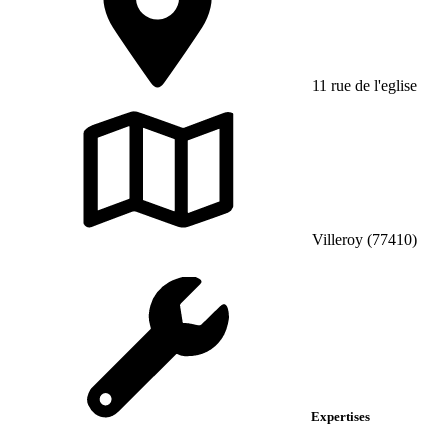
11 rue de l'eglise
Villeroy (77410)
Expertises