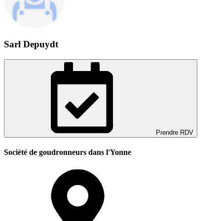
Sarl Depuydt
Prendre RDV
Société de goudronneurs dans l'Yonne