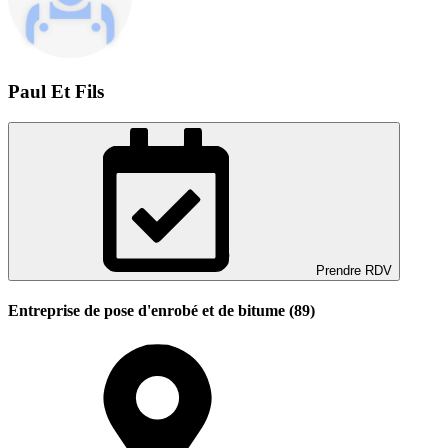
Paul Et Fils
Prendre RDV
Entreprise de pose d'enrobé et de bitume (89)