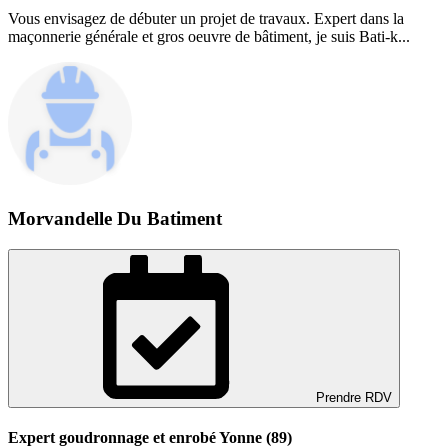
Vous envisagez de débuter un projet de travaux. Expert dans la
maçonnerie générale et gros oeuvre de bâtiment, je suis Bati-k...
Morvandelle Du Batiment
Prendre RDV
Expert goudronnage et enrobé Yonne (89)