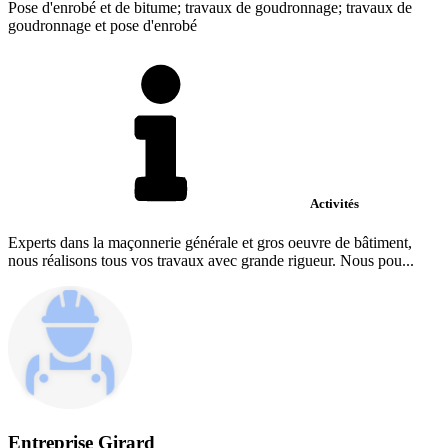
Pose d'enrobé et de bitume; travaux de goudronnage; travaux de
goudronnage et pose d'enrobé
Activités
Experts dans la maçonnerie générale et gros oeuvre de bâtiment,
nous réalisons tous vos travaux avec grande rigueur. Nous pou...
Entreprise Girard