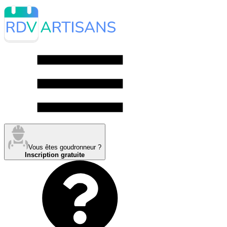
Vous êtes goudronneur ?
Inscription gratuite