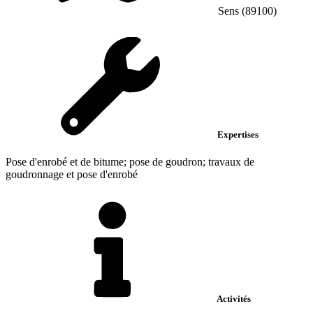
Sens (89100)
Expertises
Pose d'enrobé et de bitume; pose de goudron; travaux de
goudronnage et pose d'enrobé
Activités