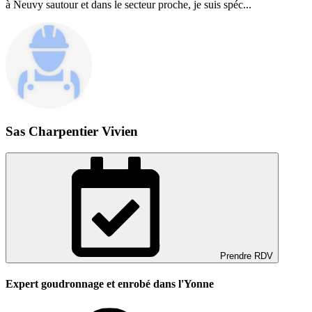
à Neuvy sautour et dans le secteur proche, je suis spéc...
Sas Charpentier Vivien
Prendre RDV
Expert goudronnage et enrobé dans l'Yonne