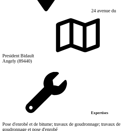
24 avenue du
President Bidault
Angely (89440)
Expertises
Pose d'enrobé et de bitume; travaux de goudronnage; travaux de
goudronnage et pose d'enrobé