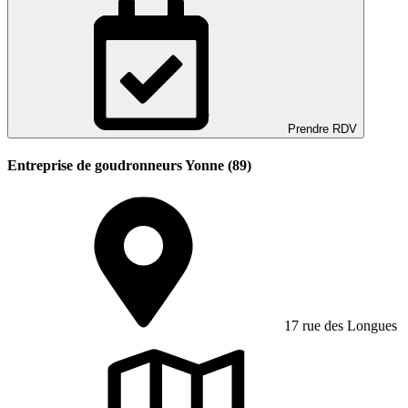
Prendre RDV
Entreprise de goudronneurs Yonne (89)
17 rue des Longues