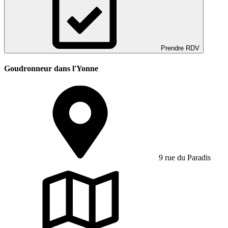
Prendre RDV
Goudronneur dans l'Yonne
9 rue du Paradis