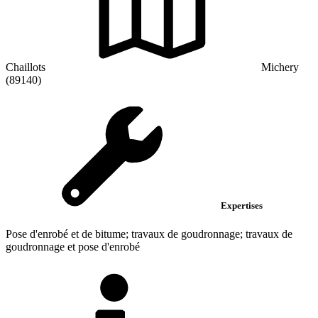
Chaillots
Michery
(89140)
Expertises
Pose d'enrobé et de bitume; travaux de goudronnage; travaux de
goudronnage et pose d'enrobé