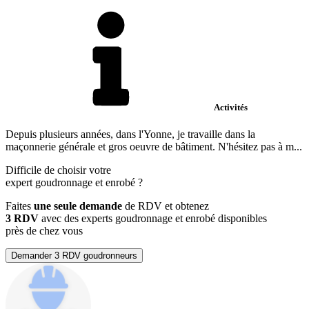
Activités
Depuis plusieurs années, dans l'Yonne, je travaille dans la
maçonnerie générale et gros oeuvre de bâtiment. N'hésitez pas à m...
Difficile de choisir votre
expert goudronnage et enrobé
?
Faites
une seule demande
de RDV et obtenez
3 RDV
avec des experts goudronnage et enrobé disponibles
près de chez vous
Demander 3 RDV goudronneurs