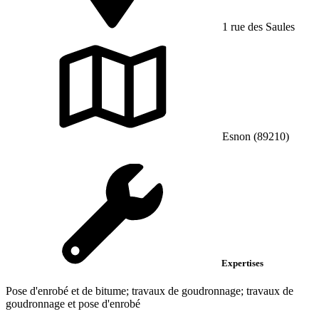
1 rue des Saules
Esnon (89210)
Expertises
Pose d'enrobé et de bitume; travaux de goudronnage; travaux de
goudronnage et pose d'enrobé