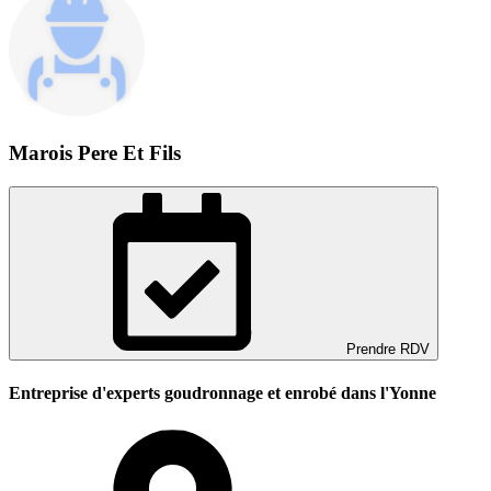
Marois Pere Et Fils
Prendre RDV
Entreprise d'experts goudronnage et enrobé dans l'Yonne