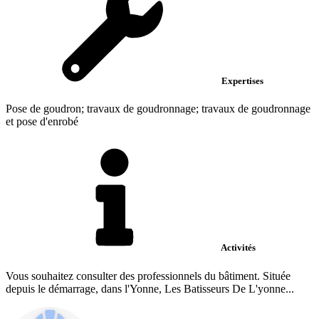
Expertises
Pose de goudron; travaux de goudronnage; travaux de goudronnage
et pose d'enrobé
Activités
Vous souhaitez consulter des professionnels du bâtiment. Située
depuis le démarrage, dans l'Yonne, Les Batisseurs De L'yonne...