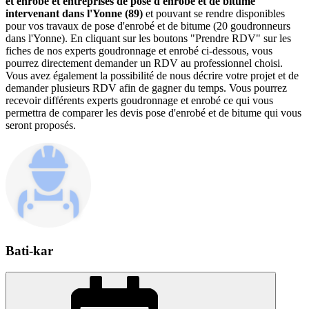
et enrobé et entreprises de pose d'enrobé et de bitume
intervenant dans l'Yonne (89)
et pouvant se rendre disponibles
pour vos travaux de pose d'enrobé et de bitume (20 goudronneurs
dans l'Yonne). En cliquant sur les boutons "Prendre RDV" sur les
fiches de nos experts goudronnage et enrobé ci-dessous, vous
pourrez directement demander un RDV au professionnel choisi.
Vous avez également la possibilité de nous décrire votre projet et de
demander plusieurs RDV afin de gagner du temps. Vous pourrez
recevoir différents experts goudronnage et enrobé ce qui vous
permettra de comparer les devis pose d'enrobé et de bitume qui vous
seront proposés.
Bati-kar