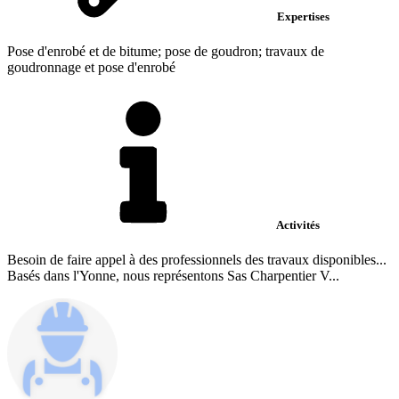
Expertises
Pose d'enrobé et de bitume; pose de goudron; travaux de
goudronnage et pose d'enrobé
Activités
Besoin de faire appel à des professionnels des travaux disponibles...
Basés dans l'Yonne, nous représentons Sas Charpentier V...