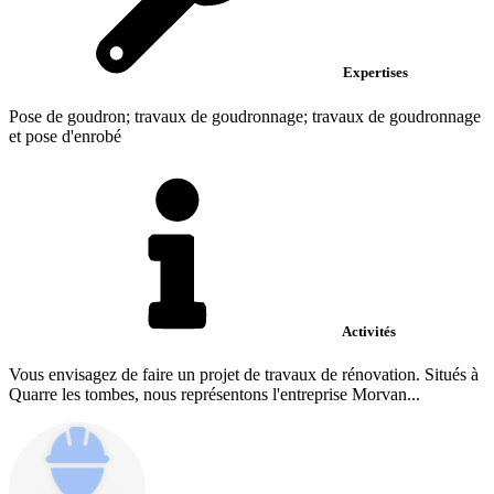
Expertises
Pose de goudron; travaux de goudronnage; travaux de goudronnage
et pose d'enrobé
Activités
Vous envisagez de faire un projet de travaux de rénovation. Situés à
Quarre les tombes, nous représentons l'entreprise Morvan...