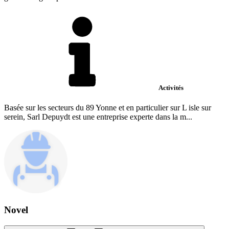
Activités
Basée sur les secteurs du 89 Yonne et en particulier sur L isle sur
serein, Sarl Depuydt est une entreprise experte dans la m...
Novel