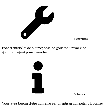
Expertises
Pose d'enrobé et de bitume; pose de goudron; travaux de
goudronnage et pose d'enrobé
Activités
Vous avez besoin d'être conseillé par un artisan compétent. Localisé