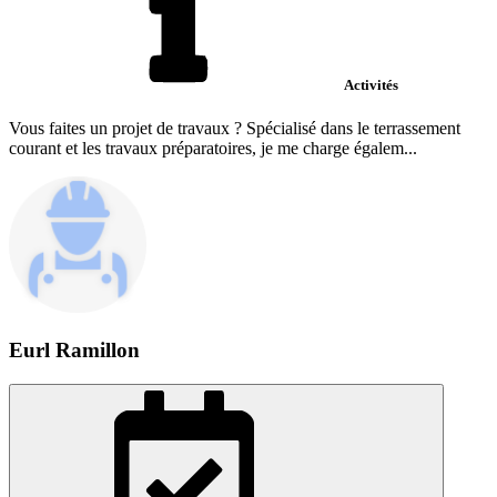
Activités
Vous faites un projet de travaux ? Spécialisé dans le terrassement
courant et les travaux préparatoires, je me charge égalem...
Eurl Ramillon