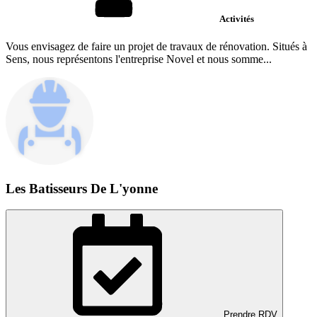
Activités
Vous envisagez de faire un projet de travaux de rénovation. Situés à
Sens, nous représentons l'entreprise Novel et nous somme...
Les Batisseurs De L'yonne
Prendre RDV