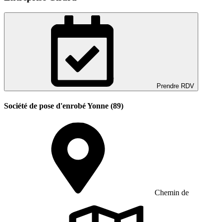
Prendre RDV
Société de pose d'enrobé Yonne (89)
Chemin de