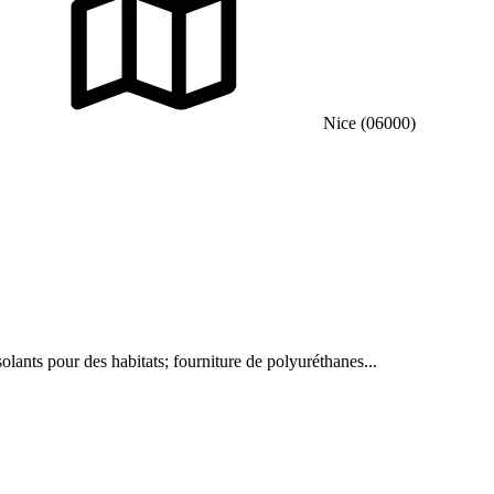
Nice (06000)
olants pour des habitats; fourniture de polyuréthanes...