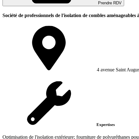
Prendre RDV
Société de professionnels de l'isolation de combles aménageables 
4 avenue Saint Augus
Expertises
Optimisation de l'isolation extérieure; fourniture de polyuréthanes pou