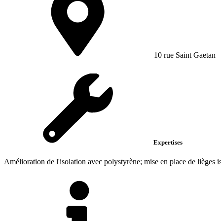
10 rue Saint Gaetan
Expertises
Amélioration de l'isolation avec polystyrène; mise en place de lièges is