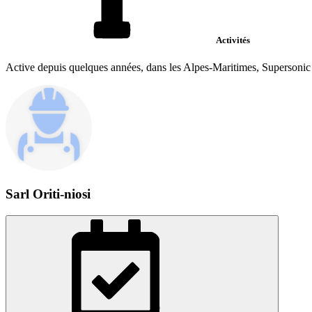
Activités
Active depuis quelques années, dans les Alpes-Maritimes, Supersonic Fi
Sarl Oriti-niosi