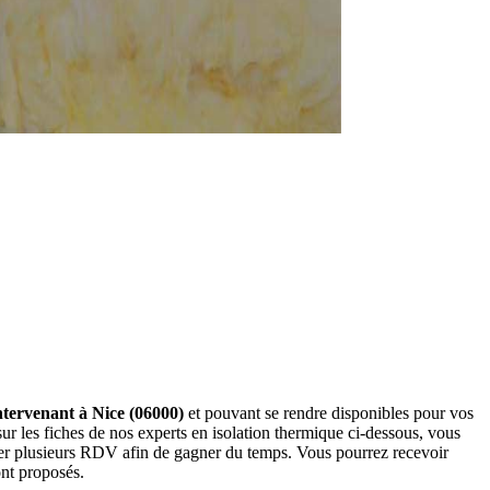
intervenant à Nice (06000)
et pouvant se rendre disponibles pour vos
r les fiches de nos experts en isolation thermique ci-dessous, vous
der plusieurs RDV afin de gagner du temps. Vous pourrez recevoir
ont proposés.