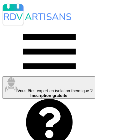
Vous êtes expert en isolation thermique ?
Inscription gratuite