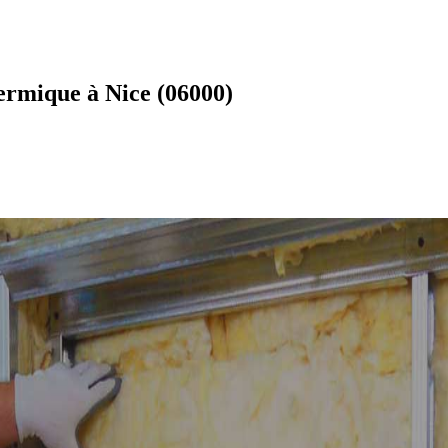
ermique à Nice (06000)