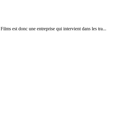
lms est donc une entreprise qui intervient dans les tra...