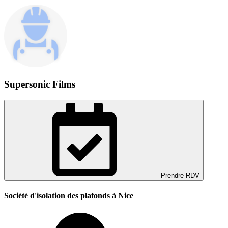
Supersonic Films
Prendre RDV
Société d'isolation des plafonds à Nice