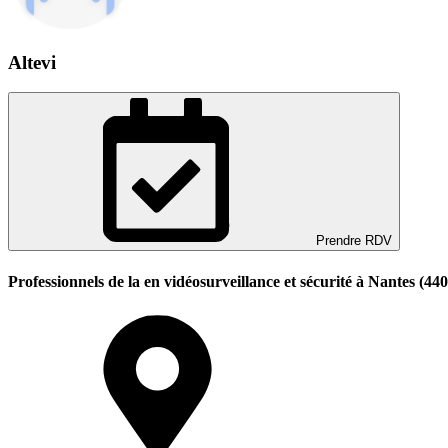
Altevi
Prendre RDV
Professionnels de la en vidéosurveillance et sécurité à Nantes (44