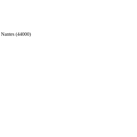
Nantes (44000)