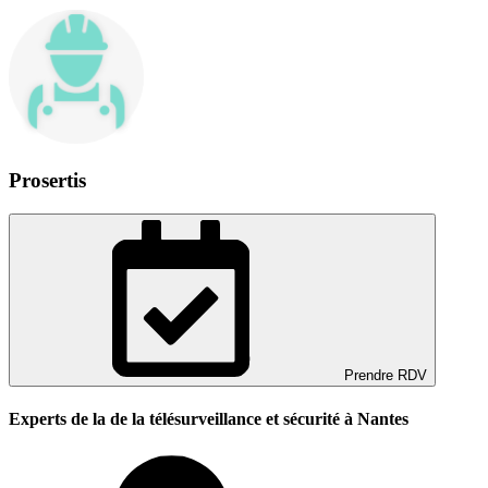
Prosertis
Prendre RDV
Experts de la de la télésurveillance et sécurité à Nantes