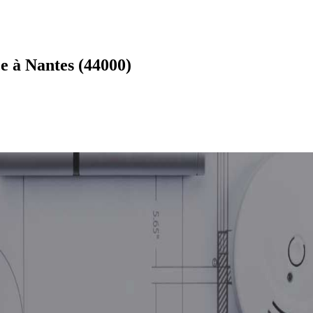
e à Nantes (44000)