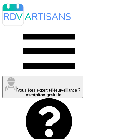
Vous êtes expert télésurveillance ?
Inscription gratuite