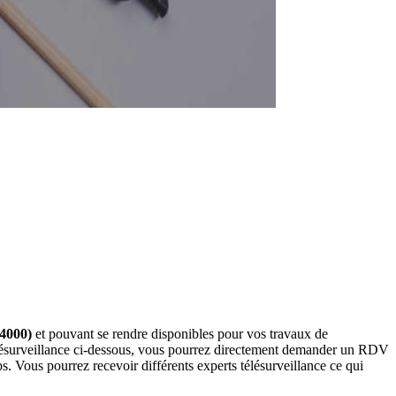
44000)
et pouvant se rendre disponibles pour vos travaux de
 télésurveillance ci-dessous, vous pourrez directement demander un RDV
. Vous pourrez recevoir différents experts télésurveillance ce qui