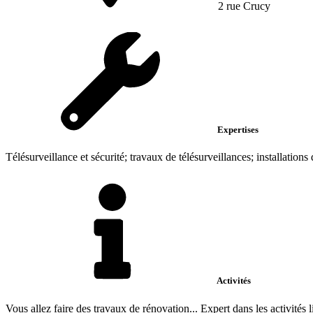
2 rue Crucy
Expertises
Télésurveillance et sécurité; travaux de télésurveillances; installations 
Activités
Vous allez faire des travaux de rénovation... Expert dans les activités li