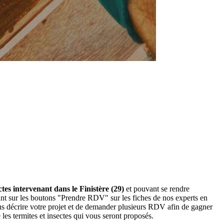
ctes intervenant dans le Finistère (29)
et pouvant se rendre
quant sur les boutons "Prendre RDV" sur les fiches de nos experts en
us décrire votre projet et de demander plusieurs RDV afin de gagner
les termites et insectes qui vous seront proposés.