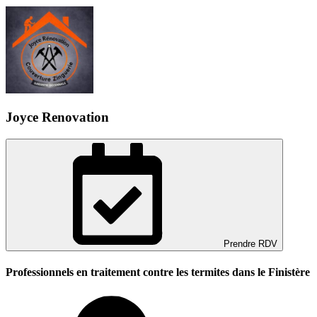
Joyce Renovation
Prendre RDV
Professionnels en traitement contre les termites dans le Finistère