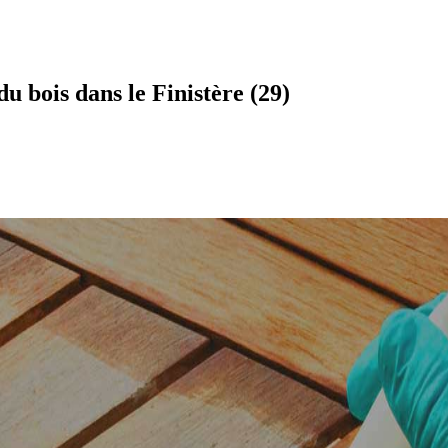
 bois dans le Finistère (29)