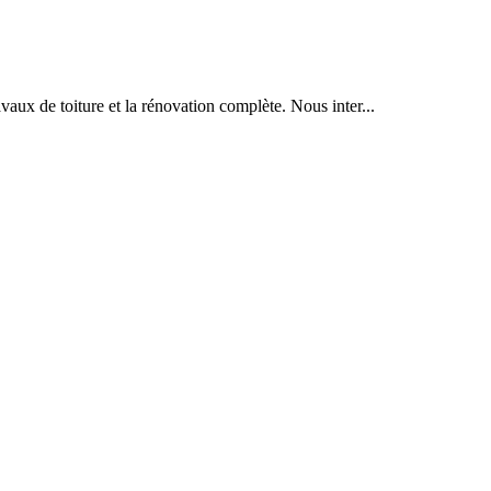
vaux de toiture et la rénovation complète. Nous inter...