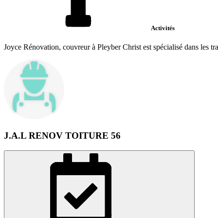
Activités
Joyce Rénovation, couvreur à Pleyber Christ est spécialisé dans les tra
J.A.L RENOV TOITURE 56