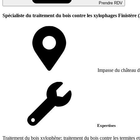
Prendre RDV
Spécialiste du traitement du bois contre les xylophages Finistère (
Impasse du château d
Expertises
Traitement du bois xylophène; traitement du bois contre les termites et