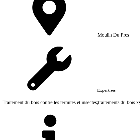
Moulin Du Pres
Expertises
Traitement du bois contre les termites et insectes;traitements du bois