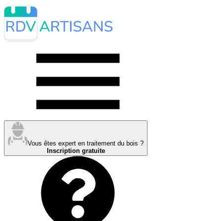
Vous êtes expert en traitement du bois ?
Inscription gratuite