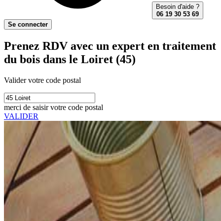
Besoin d'aide ?
06 19 30 53 69
Se connecter
Prenez RDV avec un expert en traitement
du bois dans le Loiret (45)
Valider votre code postal
merci de saisir votre code postal
VALIDER