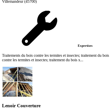
Villemandeur (45700)
Expertises
Traitements du bois contre les termites et insectes; traitement du bois
contre les termites et insectes; traitement du bois x...
Lenoir Couverture