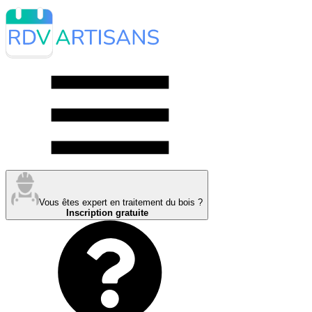
Vous êtes expert en traitement du bois ?
Inscription gratuite