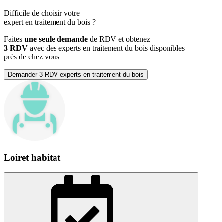
Difficile de choisir votre
expert en traitement du bois
?
Faites
une seule demande
de RDV et obtenez
3 RDV
avec des experts en traitement du bois disponibles
près de chez vous
Demander 3 RDV experts en traitement du bois
Loiret habitat