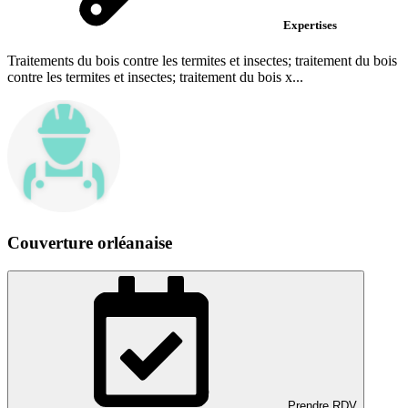
Expertises
Traitements du bois contre les termites et insectes; traitement du bois
contre les termites et insectes; traitement du bois x...
Couverture orléanaise
Prendre RDV