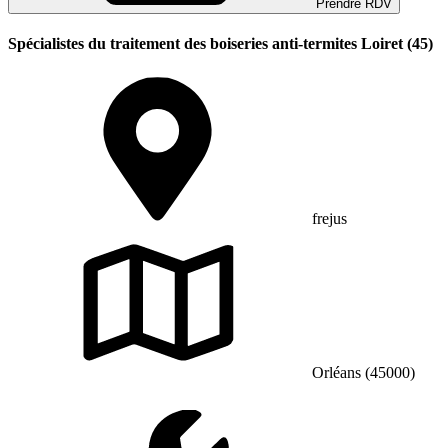
Prendre RDV
Spécialistes du traitement des boiseries anti-termites Loiret (45)
frejus
Orléans (45000)