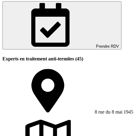
Prendre RDV
Experts en traitement anti-termites (45)
8 rue du 8 mai 1945