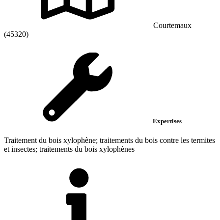
Courtemaux
(45320)
Expertises
Traitement du bois xylophène; traitements du bois contre les termites
et insectes; traitements du bois xylophènes