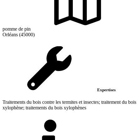
pomme de pin
Orléans (45000)
Expertises
Traitements du bois contre les termites et insectes; traitement du bois
xylophène; traitements du bois xylophènes