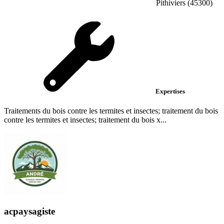
Pithiviers (45300)
Expertises
Traitements du bois contre les termites et insectes; traitement du bois
contre les termites et insectes; traitement du bois x...
acpaysagiste