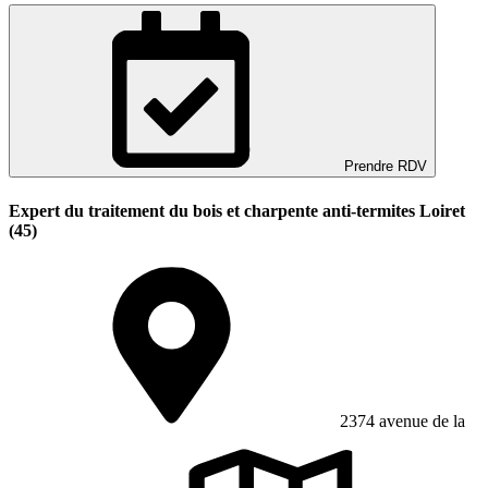
Prendre RDV
Expert du traitement du bois et charpente anti-termites Loiret
(45)
2374 avenue de la