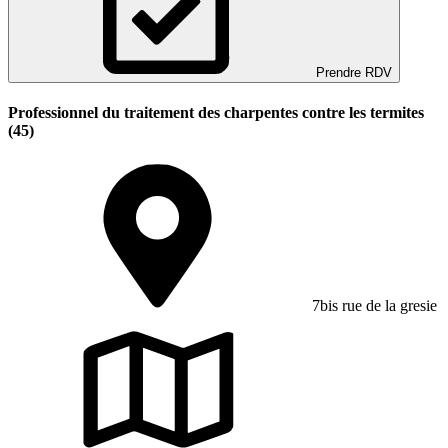
Prendre RDV
Professionnel du traitement des charpentes contre les termites
(45)
7bis rue de la gresie