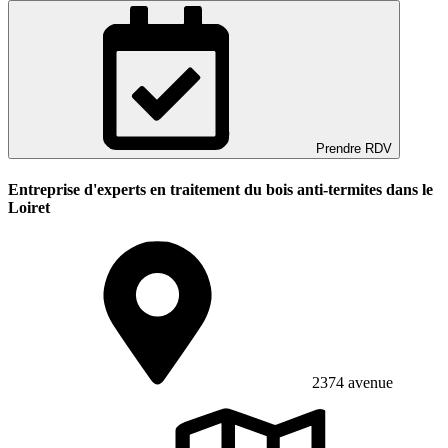
Prendre RDV
Entreprise d'experts en traitement du bois anti-termites dans le
Loiret
2374 avenue