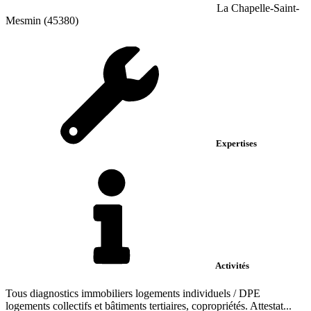
La Chapelle-Saint-
Mesmin (45380)
Expertises
Activités
Tous diagnostics immobiliers logements individuels / DPE
logements collectifs et bâtiments tertiaires, copropriétés. Attestat...