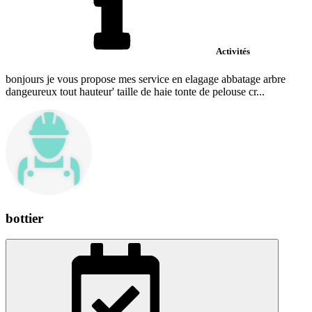
Activités
bonjours je vous propose mes service en elagage abbatage arbre
dangeureux tout hauteur' taille de haie tonte de pelouse cr...
bottier