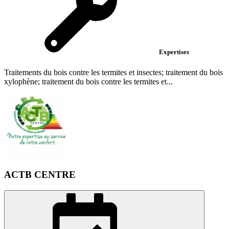
Expertises
Traitements du bois contre les termites et insectes; traitement du bois
xylophène; traitement du bois contre les termites et...
ACTB CENTRE