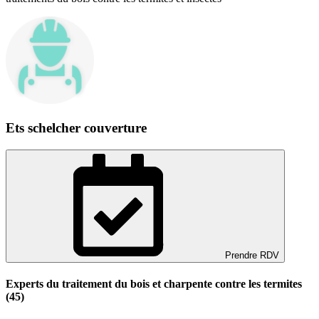
Ets schelcher couverture
Prendre RDV
Experts du traitement du bois et charpente contre les termites
(45)