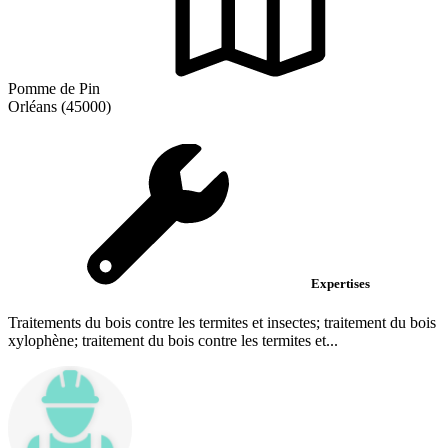
Pomme de Pin
Orléans (45000)
Expertises
Traitements du bois contre les termites et insectes; traitement du bois
xylophène; traitement du bois contre les termites et...