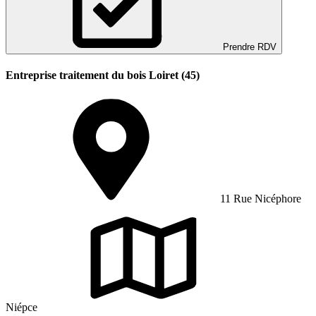
Prendre RDV
Entreprise traitement du bois Loiret (45)
11 Rue Nicéphore
Niépce