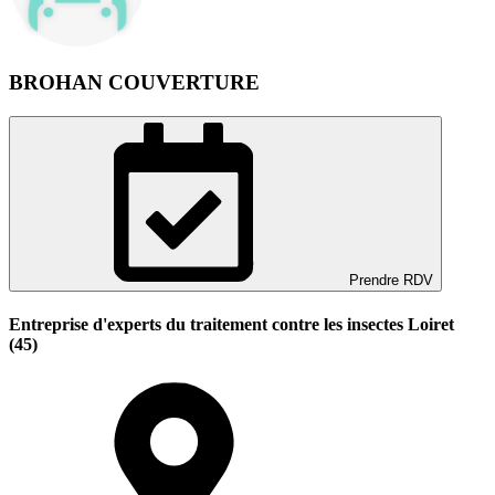
BROHAN COUVERTURE
Prendre RDV
Entreprise d'experts du traitement contre les insectes Loiret
(45)