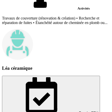
Activités
Travaux de couverture (rénovation & création) • Recherche et
réparation de fuites • Étanchéité autour de cheminée en plomb ou...
Léa céramique