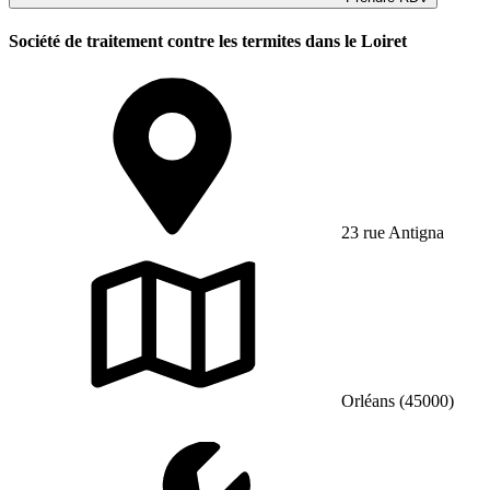
Société de traitement contre les termites dans le Loiret
23 rue Antigna
Orléans (45000)