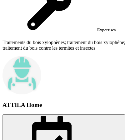
Expertises
Traitements du bois xylophènes; traitement du bois xylophène;
traitement du bois contre les termites et insectes
ATTILA Home