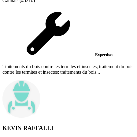
Gâtinais (45210)
Expertises
Traitements du bois contre les termites et insectes; traitement du bois
contre les termites et insectes; traitements du bois...
KEVIN RAFFALLI