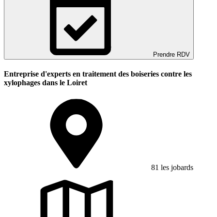
Prendre RDV
Entreprise d'experts en traitement des boiseries contre les
xylophages dans le Loiret
81 les jobards