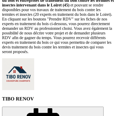
du bois et entreprises de traitement du bois contre les termites et
insectes intervenant dans le Loiret (45)
et pouvant se rendre
disponibles pour vos travaux de traitement du bois contre les
termites et insectes (20 experts en traitement du bois dans le Loiret).
En cliquant sur les boutons "Prendre RDV" sur les fiches de nos
experts en traitement du bois ci-dessous, vous pourrez directement
demander un RDV au professionnel choisi. Vous avez également la
possibilité de nous décrire votre projet et de demander plusieurs
RDV afin de gagner du temps. Vous pourrez recevoir différents
experts en traitement du bois ce qui vous permettra de comparer les
devis traitement du bois contre les termites et insectes qui vous
seront proposés.
TIBO RENOV