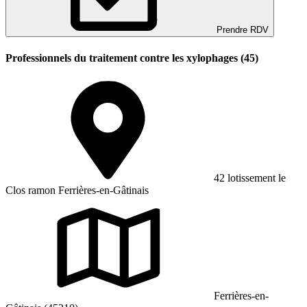
Prendre RDV
Professionnels du traitement contre les xylophages (45)
42 lotissement le
Clos ramon Ferrières-en-Gâtinais
Ferrières-en-