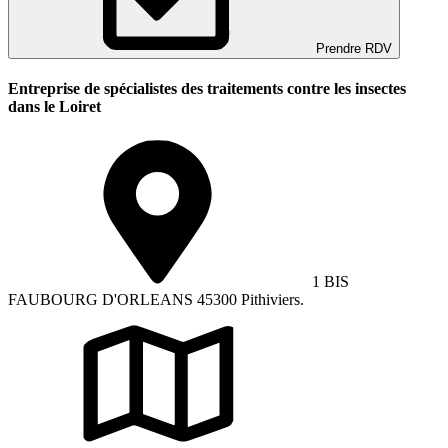
Prendre RDV
Entreprise de spécialistes des traitements contre les insectes
dans le Loiret
1 BIS
FAUBOURG D'ORLEANS 45300 Pithiviers.