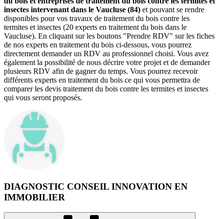
du bois et entreprises de traitement du bois contre les termites et
insectes intervenant dans le Vaucluse (84)
et pouvant se rendre
disponibles pour vos travaux de traitement du bois contre les
termites et insectes (20 experts en traitement du bois dans le
Vaucluse). En cliquant sur les boutons "Prendre RDV" sur les fiches
de nos experts en traitement du bois ci-dessous, vous pourrez
directement demander un RDV au professionnel choisi. Vous avez
également la possibilité de nous décrire votre projet et de demander
plusieurs RDV afin de gagner du temps. Vous pourrez recevoir
différents experts en traitement du bois ce qui vous permettra de
comparer les devis traitement du bois contre les termites et insectes
qui vous seront proposés.
DIAGNOSTIC CONSEIL INNOVATION EN
IMMOBILIER