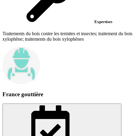
Expertises
Traitements du bois contre les termites et insectes; traitement du bois
xylophène; traitements du bois xylophènes
France gouttière