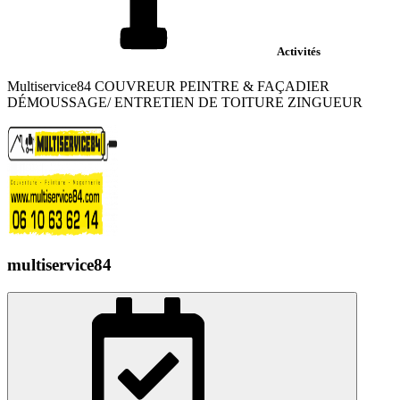
Activités
Multiservice84 COUVREUR PEINTRE & FAÇADIER
DÉMOUSSAGE/ ENTRETIEN DE TOITURE ZINGUEUR
multiservice84