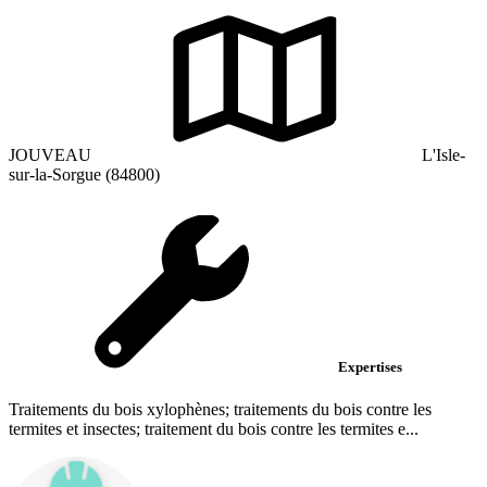
JOUVEAU
L'Isle-
sur-la-Sorgue (84800)
Expertises
Traitements du bois xylophènes; traitements du bois contre les
termites et insectes; traitement du bois contre les termites e...