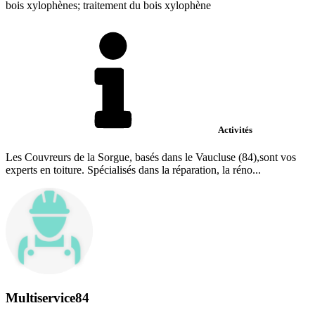
bois xylophènes; traitement du bois xylophène
Activités
Les Couvreurs de la Sorgue, basés dans le Vaucluse (84),sont vos
experts en toiture. Spécialisés dans la réparation, la réno...
Multiservice84