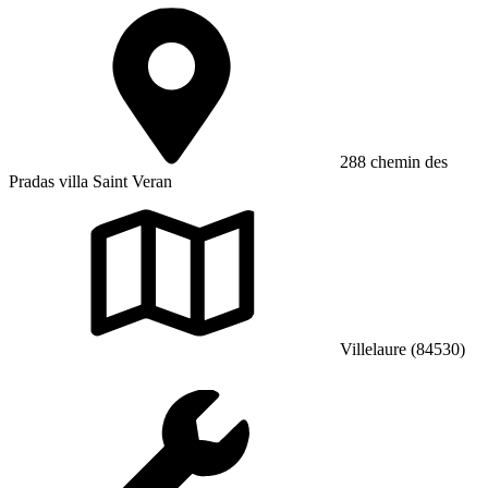
288 chemin des
Pradas villa Saint Veran
Villelaure (84530)