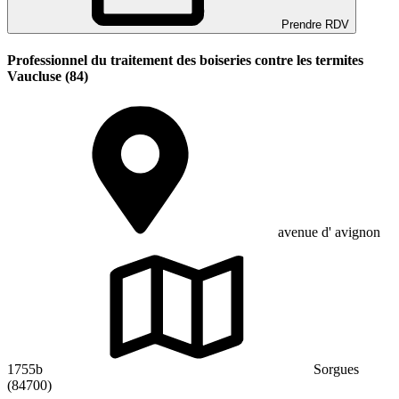
Prendre RDV
Professionnel du traitement des boiseries contre les termites
Vaucluse (84)
avenue d' avignon
1755b
Sorgues
(84700)