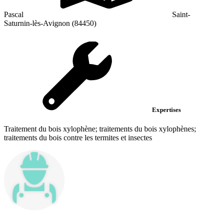
Pascal
Saint-
Saturnin-lès-Avignon (84450)
Expertises
Traitement du bois xylophène; traitements du bois xylophènes;
traitements du bois contre les termites et insectes