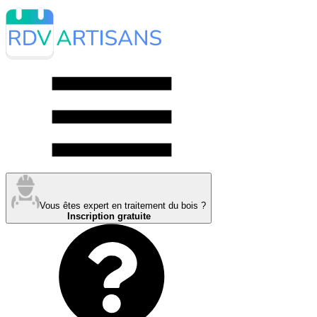
Vous êtes expert en traitement du bois ?
Inscription gratuite