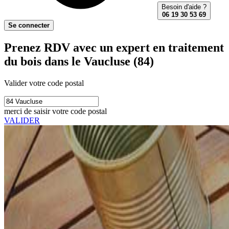
Besoin d'aide ?
06 19 30 53 69
Se connecter
Prenez RDV avec un expert en traitement
du bois dans le Vaucluse (84)
Valider votre code postal
merci de saisir votre code postal
VALIDER