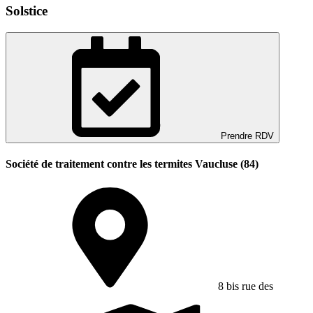
Solstice
Prendre RDV
Société de traitement contre les termites Vaucluse (84)
8 bis rue des