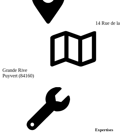
14 Rue de la
Grande Rive
Puyvert (84160)
Expertises