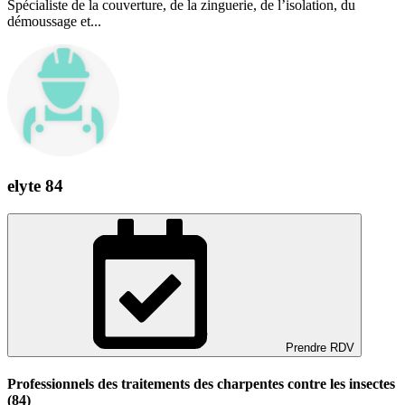
Spécialiste de la couverture, de la zinguerie, de l’isolation, du
démoussage et...
elyte 84
Prendre RDV
Professionnels des traitements des charpentes contre les insectes
(84)