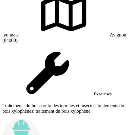
lyonnais
Avignon
(84000)
Expertises
Traitements du bois contre les termites et insectes; traitements du
bois xylophènes; traitement du bois xylophène