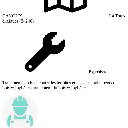
CAYOUX
La Tour-
d'Aigues (84240)
Expertises
Traitements du bois contre les termites et insectes; traitements du
bois xylophènes; traitement du bois xylophène