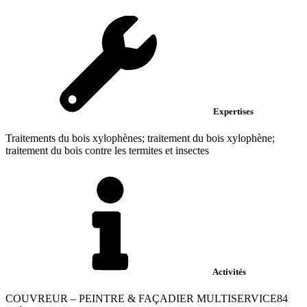
Expertises
Traitements du bois xylophènes; traitement du bois xylophène;
traitement du bois contre les termites et insectes
Activités
COUVREUR – PEINTRE & FAÇADIER MULTISERVICE84