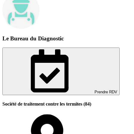
Le Bureau du Diagnostic
Prendre RDV
Société de traitement contre les termites (84)