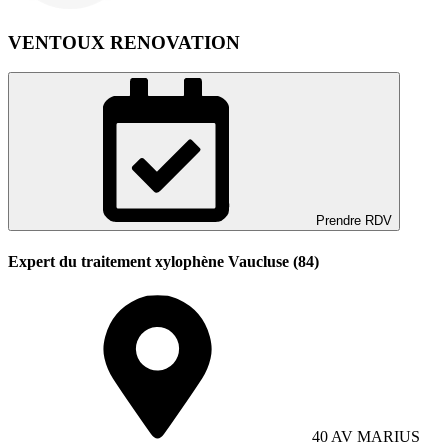
VENTOUX RENOVATION
Prendre RDV
Expert du traitement xylophène Vaucluse (84)
40 AV MARIUS