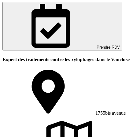
Prendre RDV
Expert des traitements contre les xylophages dans le Vaucluse
1755bis avenue