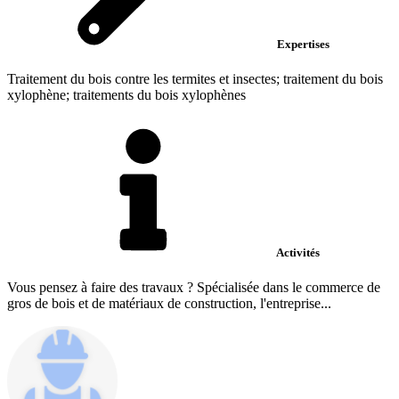
Expertises
Traitement du bois contre les termites et insectes; traitement du bois
xylophène; traitements du bois xylophènes
Activités
Vous pensez à faire des travaux ? Spécialisée dans le commerce de
gros de bois et de matériaux de construction, l'entreprise...