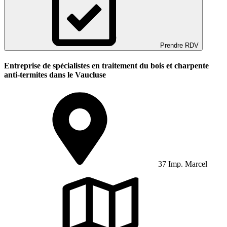
Prendre RDV
Entreprise de spécialistes en traitement du bois et charpente
anti-termites dans le Vaucluse
37 Imp. Marcel