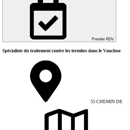
Prendre RDV
Spécialiste du traitement contre les termites dans le Vaucluse
55 CHEMIN DE