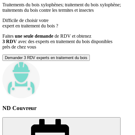
Traitements du bois xylophènes; traitement du bois xylophène;
traitements du bois contre les termites et insectes
Difficile de choisir votre
expert en traitement du bois
?
Faites
une seule demande
de RDV et obtenez
3 RDV
avec des experts en traitement du bois disponibles
près de chez vous
Demander 3 RDV experts en traitement du bois
ND Couvreur