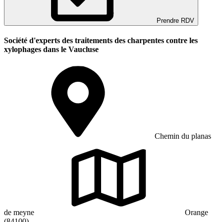
Prendre RDV
Société d'experts des traitements des charpentes contre les
xylophages dans le Vaucluse
Chemin du planas
de meyne
Orange
(84100)