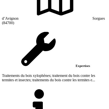
d’Avignon
Sorgues
(84700)
Expertises
Traitements du bois xylophènes; traitement du bois contre les
termites et insectes; traitements du bois contre les termites e...