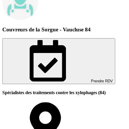
Couvreurs de la Sorgue - Vaucluse 84
Prendre RDV
Spécialistes des traitements contre les xylophages (84)