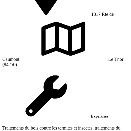
1317 Rte de
Caumont
Le Thor
(84250)
Expertises
Traitements du bois contre les termites et insectes; traitements du