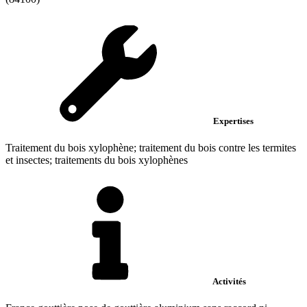
Expertises
Traitement du bois xylophène; traitement du bois contre les termites
et insectes; traitements du bois xylophènes
Activités