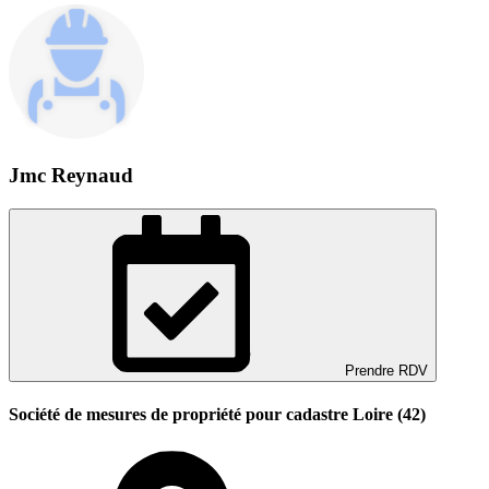
Jmc Reynaud
Prendre RDV
Société de mesures de propriété pour cadastre Loire (42)