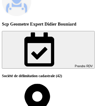
Scp Geometre Expert Didier Bouniard
Prendre RDV
Société de délimitation cadastrale (42)