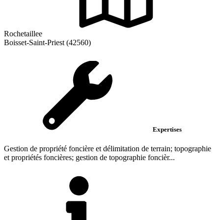
Rochetaillee
Boisset-Saint-Priest (42560)
Expertises
Gestion de propriété foncière et délimitation de terrain; topographie
et propriétés foncières; gestion de topographie foncièr...