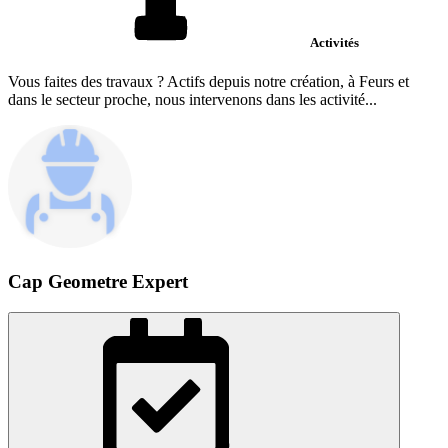
Activités
Vous faites des travaux ? Actifs depuis notre création, à Feurs et
dans le secteur proche, nous intervenons dans les activité...
Cap Geometre Expert