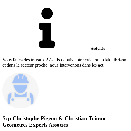
Activités
Vous faites des travaux ? Actifs depuis notre création, à Montbrison
et dans le secteur proche, nous intervenons dans les act...
Scp Christophe Pigeon & Christian Toinon
Geometres Experts Associes