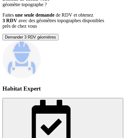
géomètre topographe
?
Faites
une seule demande
de RDV et obtenez
3 RDV
avec des géomètres topographes disponibles
près de chez vous
Demander 3 RDV géomètres
Habitat Expert