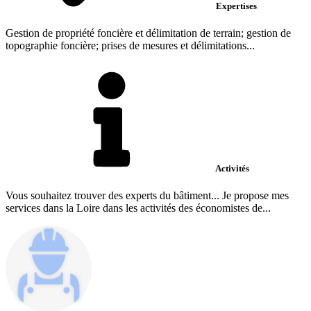
Expertises
Gestion de propriété foncière et délimitation de terrain; gestion de
topographie foncière; prises de mesures et délimitations...
Activités
Vous souhaitez trouver des experts du bâtiment... Je propose mes
services dans la Loire dans les activités des économistes de...