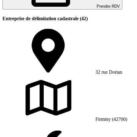
Prendre RDV
Entreprise de délimitation cadastrale (42)
32 rue Dorian
Firminy (42700)