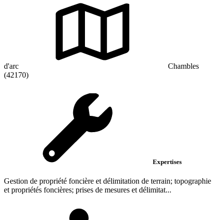
d'arc
Chambles
(42170)
Expertises
Gestion de propriété foncière et délimitation de terrain; topographie
et propriétés foncières; prises de mesures et délimitat...