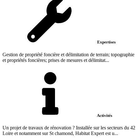
Expertises
Gestion de propriété foncière et délimitation de terrain; topographie
et propriétés foncières; prises de mesures et délimitat...
Activités
Un projet de travaux de rénovation ? Installée sur les secteurs du 42
Loire et notamment sur St chamond, Habitat Expert est u...