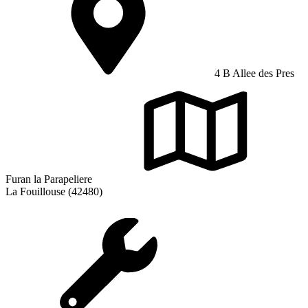
4 B Allee des Pres
Furan la Parapeliere
La Fouillouse (42480)