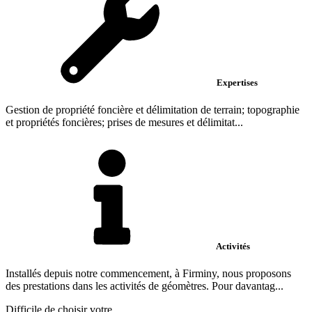
Expertises
Gestion de propriété foncière et délimitation de terrain; topographie
et propriétés foncières; prises de mesures et délimitat...
Activités
Installés depuis notre commencement, à Firminy, nous proposons
des prestations dans les activités de géomètres. Pour davantag...
Difficile de choisir votre