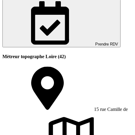
Prendre RDV
Mètreur topographe Loire (42)
15 rue Camille de