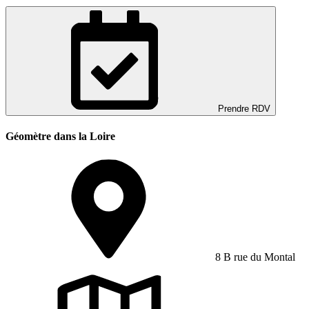
Prendre RDV
Géomètre dans la Loire
8 B rue du Montal