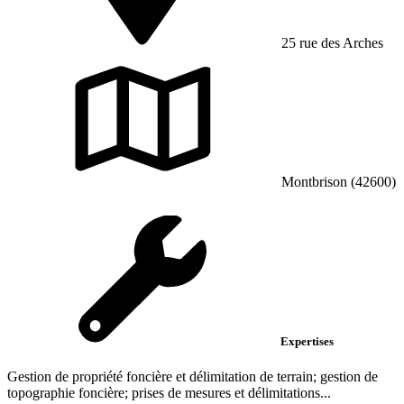
25 rue des Arches
Montbrison (42600)
Expertises
Gestion de propriété foncière et délimitation de terrain; gestion de
topographie foncière; prises de mesures et délimitations...