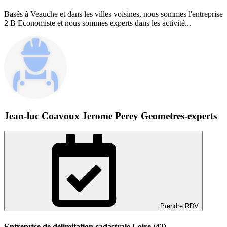
Basés à Veauche et dans les villes voisines, nous sommes l'entreprise
2 B Economiste et nous sommes experts dans les activité...
Jean-luc Coavoux Jerome Perey Geometres-experts
Prendre RDV
Entreprise de délimitation cadastrale Loire (42)