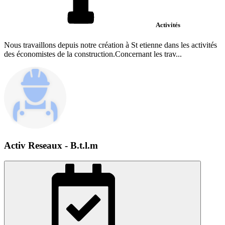
Activités
Nous travaillons depuis notre création à St etienne dans les activités
des économistes de la construction.Concernant les trav...
Activ Reseaux - B.t.l.m