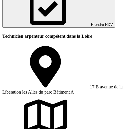
Prendre RDV
Technicien arpenteur compétent dans la Loire
17 B avenue de la
Liberation les Alles du parc Bâtiment A