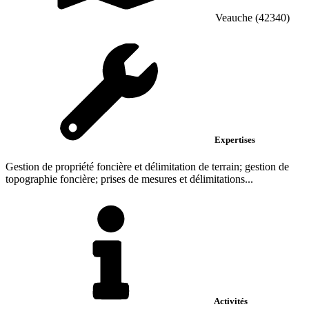
Veauche (42340)
Expertises
Gestion de propriété foncière et délimitation de terrain; gestion de
topographie foncière; prises de mesures et délimitations...
Activités