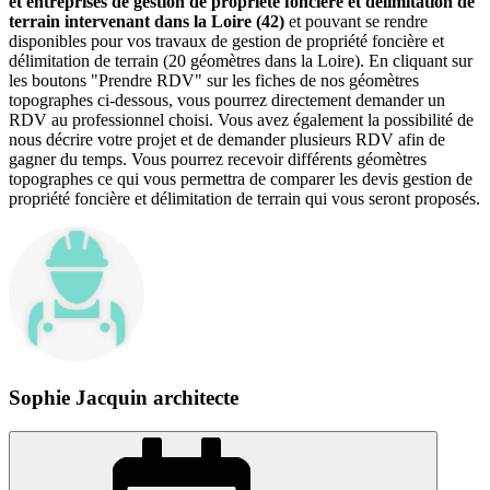
et entreprises de gestion de propriété foncière et délimitation de
terrain intervenant dans la Loire (42)
et pouvant se rendre
disponibles pour vos travaux de gestion de propriété foncière et
délimitation de terrain (20 géomètres dans la Loire). En cliquant sur
les boutons "Prendre RDV" sur les fiches de nos géomètres
topographes ci-dessous, vous pourrez directement demander un
RDV au professionnel choisi. Vous avez également la possibilité de
nous décrire votre projet et de demander plusieurs RDV afin de
gagner du temps. Vous pourrez recevoir différents géomètres
topographes ce qui vous permettra de comparer les devis gestion de
propriété foncière et délimitation de terrain qui vous seront proposés.
Sophie Jacquin architecte