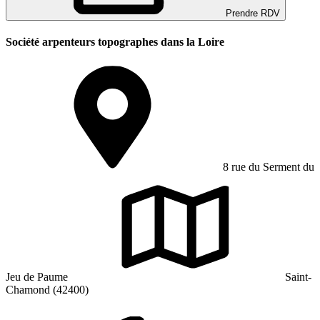
Prendre RDV
Société arpenteurs topographes dans la Loire
8 rue du Serment du
Jeu de Paume
Saint-
Chamond (42400)