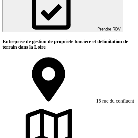
Prendre RDV
Entreprise de gestion de propriété foncière et délimitation de
terrain dans la Loire
15 rue du confluent