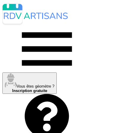
Vous êtes géomètre ?
Inscription gratuite