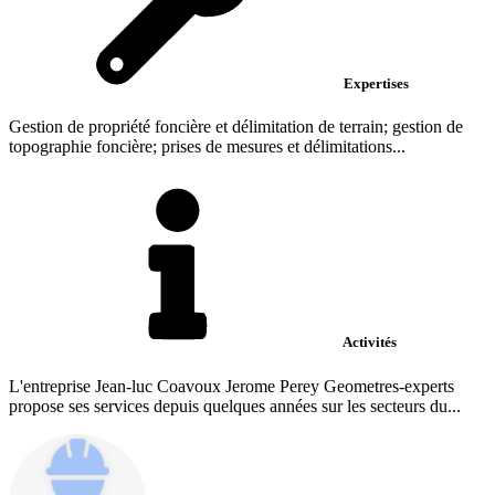
Expertises
Gestion de propriété foncière et délimitation de terrain; gestion de
topographie foncière; prises de mesures et délimitations...
Activités
L'entreprise Jean-luc Coavoux Jerome Perey Geometres-experts
propose ses services depuis quelques années sur les secteurs du...