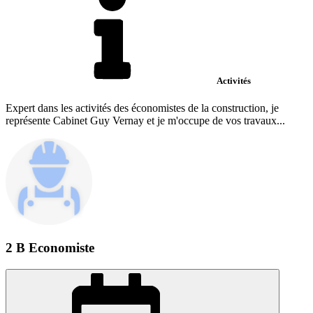
Activités
Expert dans les activités des économistes de la construction, je
représente Cabinet Guy Vernay et je m'occupe de vos travaux...
2 B Economiste