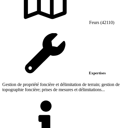
Feurs (42110)
Expertises
Gestion de propriété foncière et délimitation de terrain; gestion de
topographie foncière; prises de mesures et délimitations...