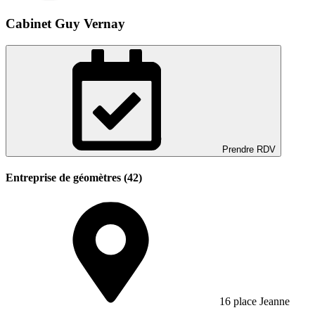
Cabinet Guy Vernay
Prendre RDV
Entreprise de géomètres (42)
16 place Jeanne