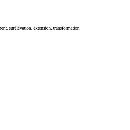
ent, surélévation, extension, transformation