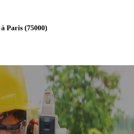
à Paris (75000)