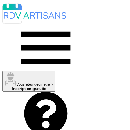
Vous êtes géomètre ?
Inscription gratuite