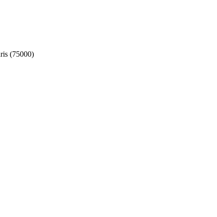
ris (75000)