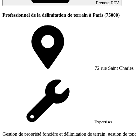
Prendre RDV
Professionnel de la délimitation de terrain à Paris (75000)
72 rue Saint Charles
Expertises
Gestion de propriété foncière et délimitation de terrain; gestion de top