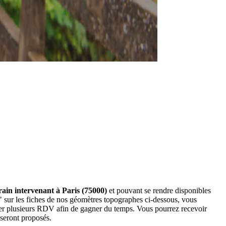
rain intervenant à Paris (75000)
et pouvant se rendre disponibles
" sur les fiches de nos géomètres topographes ci-dessous, vous
der plusieurs RDV afin de gagner du temps. Vous pourrez recevoir
 seront proposés.