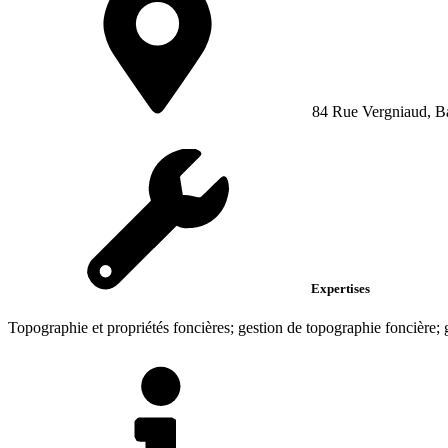
84 Rue Vergniaud, B
Expertises
Topographie et propriétés foncières; gestion de topographie foncière; ge