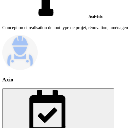
Activités
Conception et réalisation de tout type de projet, rénovation, aménagem
Axio