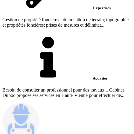
Expertises
Gestion de propriété foncière et délimitation de terrain; topographie
et propriétés foncières; prises de mesures et délimitat...
Activités
Besoin de consulter un professionnel pour des travaux... Cabinet
Duboc propose ses services en Haute-Vienne pour effectuer de...