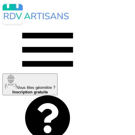
Vous êtes géomètre ?
Inscription gratuite