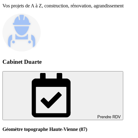
Vos projets de A à Z, construction, rénovation, agrandissement
Cabinet Duarte
Prendre RDV
Géomètre topographe Haute-Vienne (87)