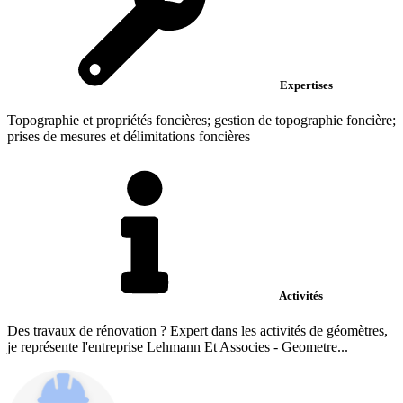
Expertises
Topographie et propriétés foncières; gestion de topographie foncière;
prises de mesures et délimitations foncières
Activités
Des travaux de rénovation ? Expert dans les activités de géomètres,
je représente l'entreprise Lehmann Et Associes - Geometre...