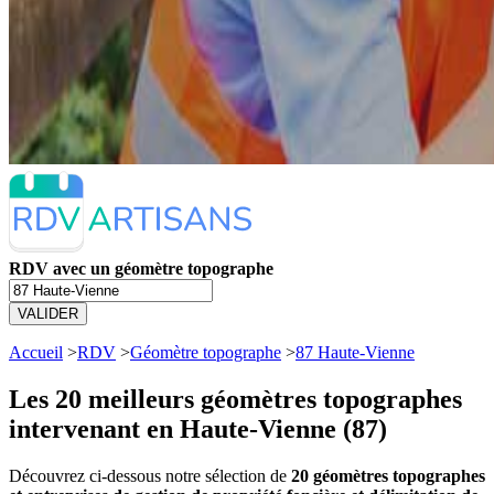
RDV avec un géomètre topographe
VALIDER
Accueil
>
RDV
>
Géomètre topographe
>
87 Haute-Vienne
Les 20 meilleurs
géomètres topographes
intervenant en Haute-Vienne (87)
Découvrez ci-dessous notre sélection de
20 géomètres topographes