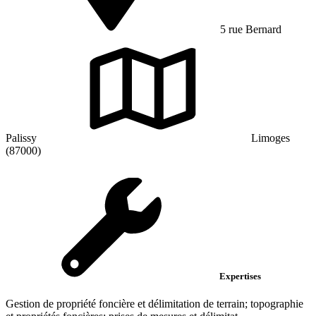
5 rue Bernard
Palissy
Limoges
(87000)
Expertises
Gestion de propriété foncière et délimitation de terrain; topographie