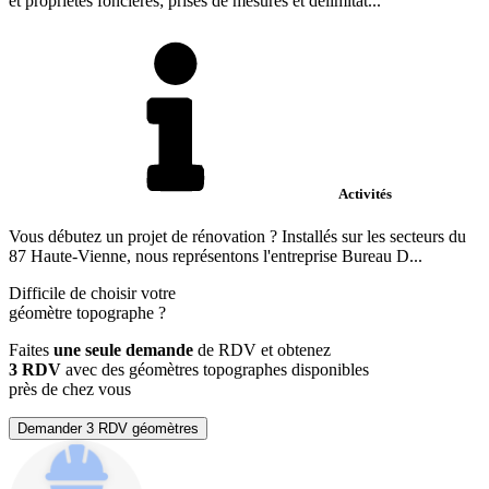
et propriétés foncières; prises de mesures et délimitat...
Activités
Vous débutez un projet de rénovation ? Installés sur les secteurs du
87 Haute-Vienne, nous représentons l'entreprise Bureau D...
Difficile de choisir votre
géomètre topographe
?
Faites
une seule demande
de RDV et obtenez
3 RDV
avec des géomètres topographes disponibles
près de chez vous
Demander 3 RDV géomètres