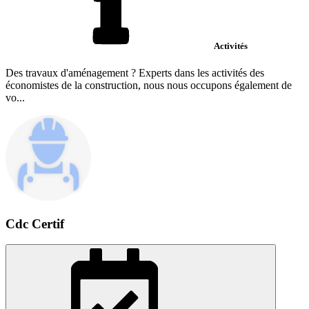
Activités
Des travaux d'aménagement ? Experts dans les activités des
économistes de la construction, nous nous occupons également de
vo...
Cdc Certif