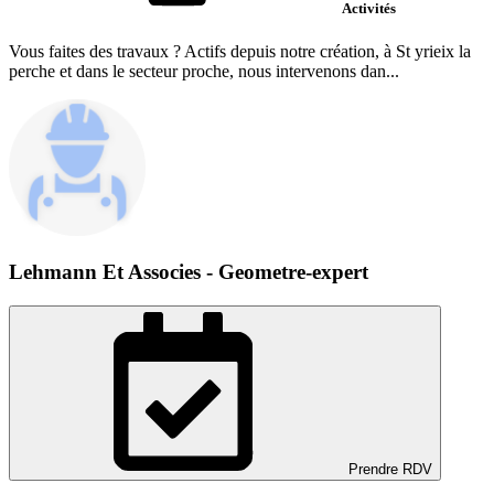
Activités
Vous faites des travaux ? Actifs depuis notre création, à St yrieix la
perche et dans le secteur proche, nous intervenons dan...
Lehmann Et Associes - Geometre-expert
Prendre RDV