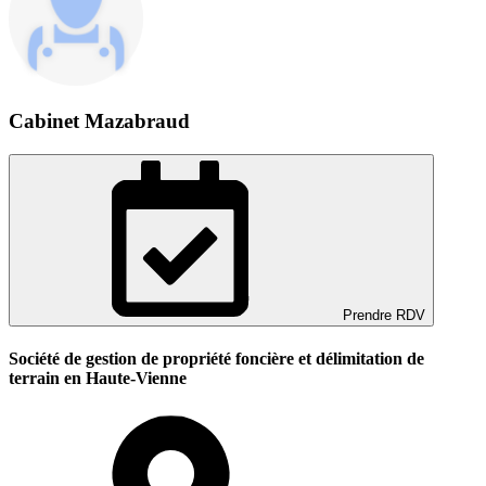
Cabinet Mazabraud
Prendre RDV
Société de gestion de propriété foncière et délimitation de
terrain en Haute-Vienne