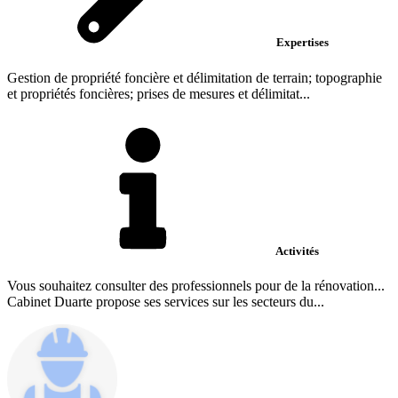
Expertises
Gestion de propriété foncière et délimitation de terrain; topographie
et propriétés foncières; prises de mesures et délimitat...
Activités
Vous souhaitez consulter des professionnels pour de la rénovation...
Cabinet Duarte propose ses services sur les secteurs du...