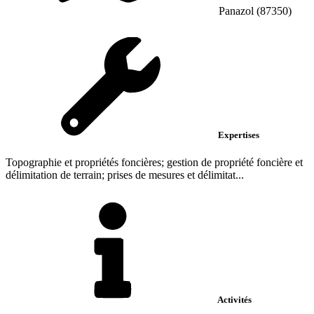
Panazol (87350)
Expertises
Topographie et propriétés foncières; gestion de propriété foncière et
délimitation de terrain; prises de mesures et délimitat...
Activités