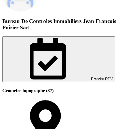
Bureau De Controles Immobiliers Jean Francois
Poirier Sarl
Prendre RDV
Géomètre topographe (87)