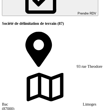
Prendre RDV
Société de délimitation de terrain (87)
93 rue Theodore
Bac
Limoges
(87000)