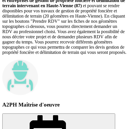
et entreprises de gestion de propriété foncière et délimitation de
terrain intervenant en Haute-Vienne (87)
et pouvant se rendre
disponibles pour vos travaux de gestion de propriété foncière et
délimitation de terrain (20 géomètres en Haute-Vienne). En cliquant
sur les boutons "Prendre RDV" sur les fiches de nos géomètres
topographes ci-dessous, vous pourrez directement demander un
RDV au professionnel choisi. Vous avez également la possibilité de
nous décrire votre projet et de demander plusieurs RDV afin de
gagner du temps. Vous pourrez recevoir différents géomètres
topographes ce qui vous permettra de comparer les devis gestion de
propriété foncière et délimitation de terrain qui vous seront proposés.
A2PH Maîtrise d'oeuvre