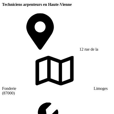
Techniciens arpenteurs en Haute-Vienne
12 rue de la
Fonderie
Limoges
(87000)