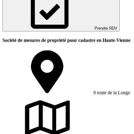
Prendre RDV
Société de mesures de propriété pour cadastre en Haute-Vienne
9 route de la Longe