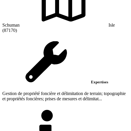
Schuman
Isle
(87170)
Expertises
Gestion de propriété foncière et délimitation de terrain; topographie
et propriétés foncières; prises de mesures et délimitat...