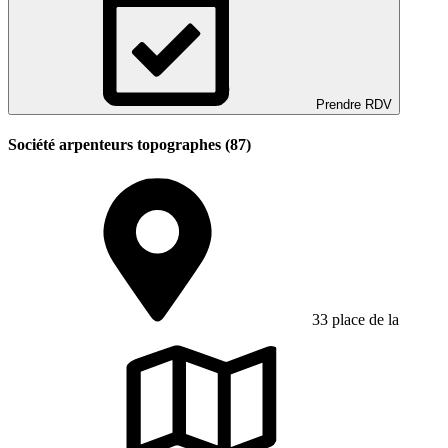
Prendre RDV
Société arpenteurs topographes (87)
33 place de la