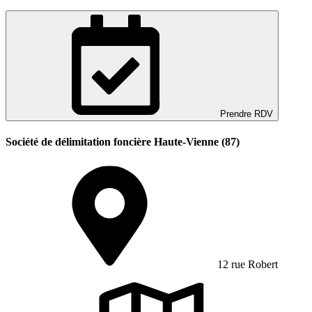
Prendre RDV
Société de délimitation foncière Haute-Vienne (87)
12 rue Robert