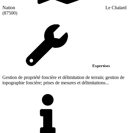
Nation
Le Chalard
(87500)
Expertises
Gestion de propriété foncière et délimitation de terrain; gestion de
topographie foncière; prises de mesures et délimitations...