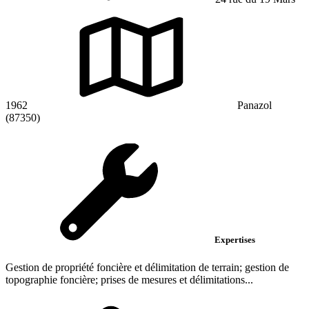
1962
Panazol
(87350)
Expertises
Gestion de propriété foncière et délimitation de terrain; gestion de
topographie foncière; prises de mesures et délimitations...