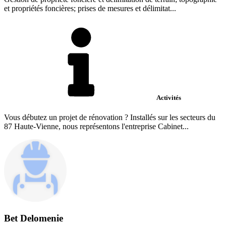
et propriétés foncières; prises de mesures et délimitat...
Activités
Vous débutez un projet de rénovation ? Installés sur les secteurs du
87 Haute-Vienne, nous représentons l'entreprise Cabinet...
Bet Delomenie