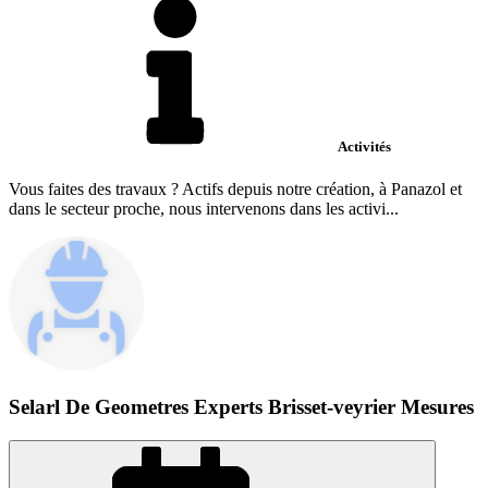
Activités
Vous faites des travaux ? Actifs depuis notre création, à Panazol et
dans le secteur proche, nous intervenons dans les activi...
Selarl De Geometres Experts Brisset-veyrier Mesures