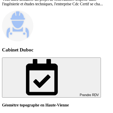
l'ingénierie et études techniques, l'entreprise Cdc Certif se cha...
Cabinet Duboc
Prendre RDV
Géomètre topographe en Haute-Vienne