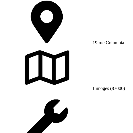
19 rue Columbia
Limoges (87000)