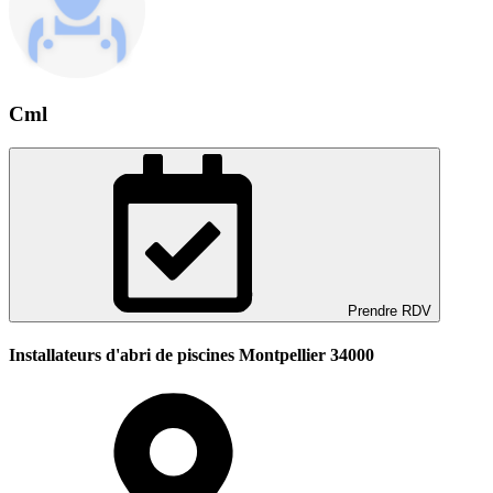
Cml
Prendre RDV
Installateurs d'abri de piscines Montpellier 34000