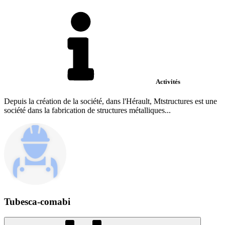
Activités
Depuis la création de la société, dans l'Hérault, Mtstructures est une
société dans la fabrication de structures métalliques...
Tubesca-comabi