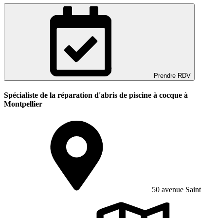
Prendre RDV
Spécialiste de la réparation d'abris de piscine à cocque à
Montpellier
50 avenue Saint