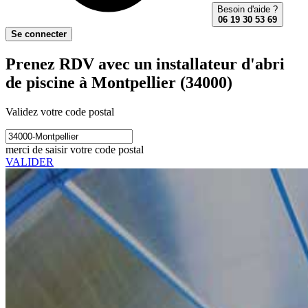
Besoin d'aide ?
06 19 30 53 69
Se connecter
Prenez RDV avec un installateur d'abri
de piscine à Montpellier (34000)
Validez votre code postal
merci de saisir votre code postal
VALIDER