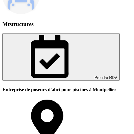
Mtstructures
Prendre RDV
Entreprise de poseurs d'abri pour piscines à Montpellier