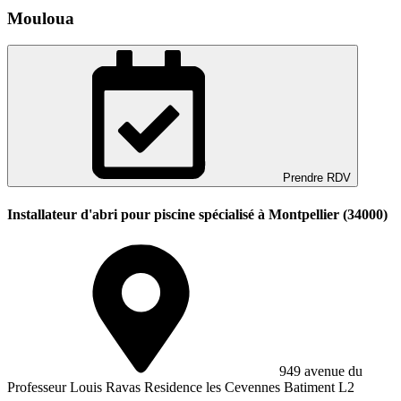
Mouloua
Prendre RDV
Installateur d'abri pour piscine spécialisé à Montpellier (34000)
949 avenue du
Professeur Louis Ravas Residence les Cevennes Batiment L2