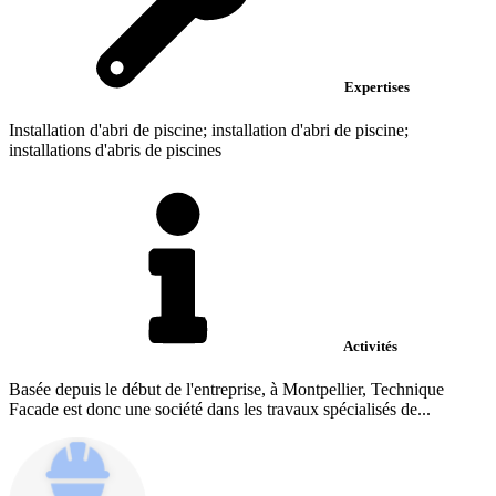
Expertises
Installation d'abri de piscine; installation d'abri de piscine;
installations d'abris de piscines
Activités
Basée depuis le début de l'entreprise, à Montpellier, Technique
Facade est donc une société dans les travaux spécialisés de...