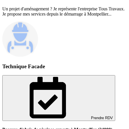
Un projet d'aménagement ? Je représente l'entreprise Tous Travaux.
Je propose mes services depuis le démarrage à Montpellier...
Technique Facade
Prendre RDV