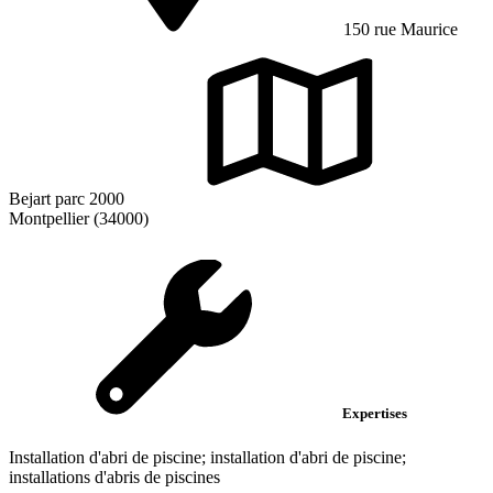
150 rue Maurice
Bejart parc 2000
Montpellier (34000)
Expertises
Installation d'abri de piscine; installation d'abri de piscine;
installations d'abris de piscines