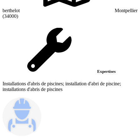
berthelot
Montpellier
(34000)
Expertises
Installations d'abris de piscines; installation d'abri de piscine;
installations d'abris de piscines