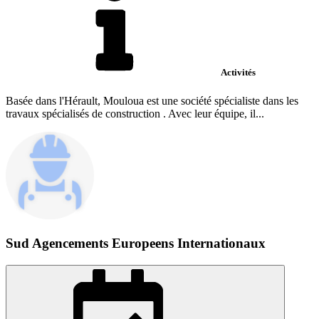
Activités
Basée dans l'Hérault, Mouloua est une société spécialiste dans les
travaux spécialisés de construction . Avec leur équipe, il...
Sud Agencements Europeens Internationaux