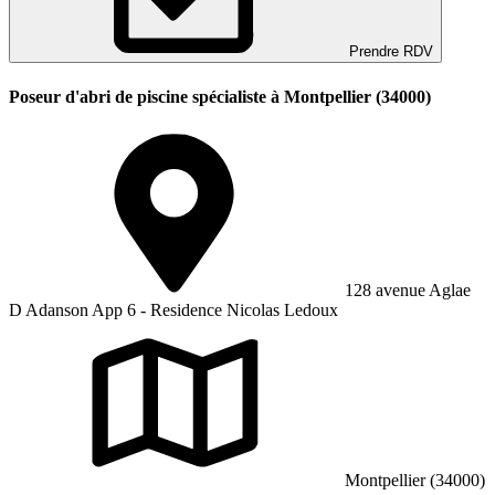
Prendre RDV
Poseur d'abri de piscine spécialiste à Montpellier (34000)
128 avenue Aglae
D Adanson App 6 - Residence Nicolas Ledoux
Montpellier (34000)