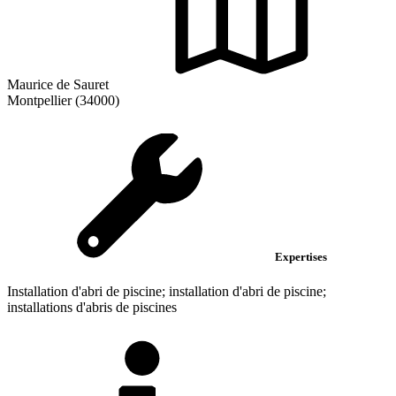
Maurice de Sauret
Montpellier (34000)
Expertises
Installation d'abri de piscine; installation d'abri de piscine;
installations d'abris de piscines