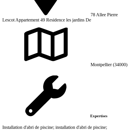
78 Allee Pierre
Lescot Appartement 49 Residence les jardins De
Montpellier (34000)
Expertises
Installation d'abri de piscine; installation d'abri de piscine;