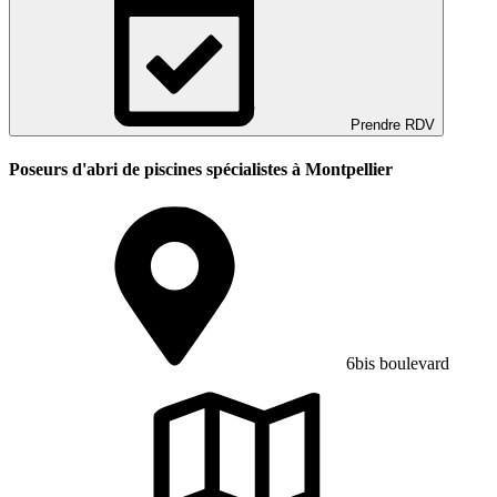
Prendre RDV
Poseurs d'abri de piscines spécialistes à Montpellier
6bis boulevard