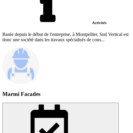
Activités
Basée depuis le début de l'entreprise, à Montpellier, Sud Vertical est
donc une société dans les travaux spécialisés de cons...
Marmi Facades