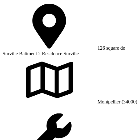
126 square de
Surville Batiment 2 Residence Surville
Montpellier (34000)