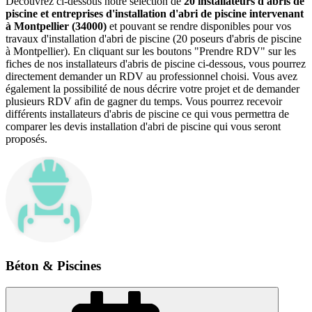
Découvrez ci-dessous notre sélection de
20 installateurs d'abris de
piscine et entreprises d'installation d'abri de piscine intervenant
à Montpellier (34000)
et pouvant se rendre disponibles pour vos
travaux d'installation d'abri de piscine (20 poseurs d'abris de piscine
à Montpellier). En cliquant sur les boutons "Prendre RDV" sur les
fiches de nos installateurs d'abris de piscine ci-dessous, vous pourrez
directement demander un RDV au professionnel choisi. Vous avez
également la possibilité de nous décrire votre projet et de demander
plusieurs RDV afin de gagner du temps. Vous pourrez recevoir
différents installateurs d'abris de piscine ce qui vous permettra de
comparer les devis installation d'abri de piscine qui vous seront
proposés.
Béton & Piscines