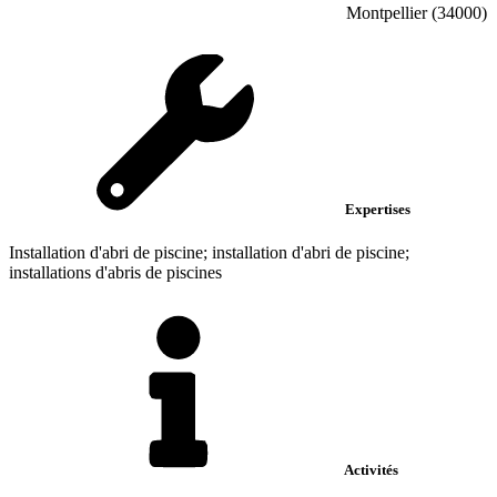
Montpellier (34000)
Expertises
Installation d'abri de piscine; installation d'abri de piscine;
installations d'abris de piscines
Activités