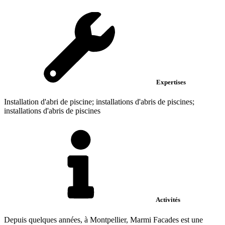
Expertises
Installation d'abri de piscine; installations d'abris de piscines;
installations d'abris de piscines
Activités
Depuis quelques années, à Montpellier, Marmi Facades est une