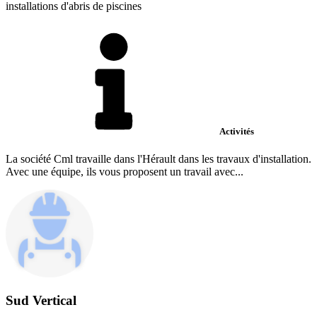
installations d'abris de piscines
Activités
La société Cml travaille dans l'Hérault dans les travaux d'installation.
Avec une équipe, ils vous proposent un travail avec...
Sud Vertical