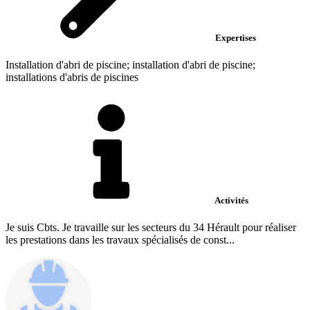
Expertises
Installation d'abri de piscine; installation d'abri de piscine;
installations d'abris de piscines
Activités
Je suis Cbts. Je travaille sur les secteurs du 34 Hérault pour réaliser
les prestations dans les travaux spécialisés de const...