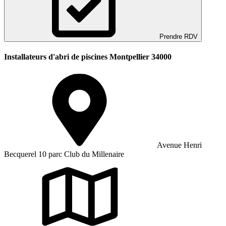
Prendre RDV
Installateurs d'abri de piscines Montpellier 34000
Avenue Henri
Becquerel 10 parc Club du Millenaire