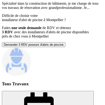
Spécialisé dans la construction de bâtiments, je me charge de tous
vos travaux de rénovation avec grandprofessionalisme. Je...
Difficile de choisir votre
installateur d'abri de piscine à Montpellier ?
Faites
une seule demande
de RDV et obtenez
3 RDV
avec des installateurs d'abris de piscine disponibles
près de chez vous à Montpellier
Demander 3 RDV poseurs d'abris de piscine
Tous Travaux