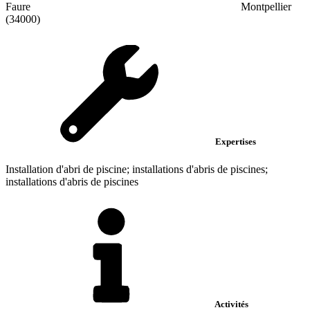
Faure
Montpellier
(34000)
Expertises
Installation d'abri de piscine; installations d'abris de piscines;
installations d'abris de piscines
Activités