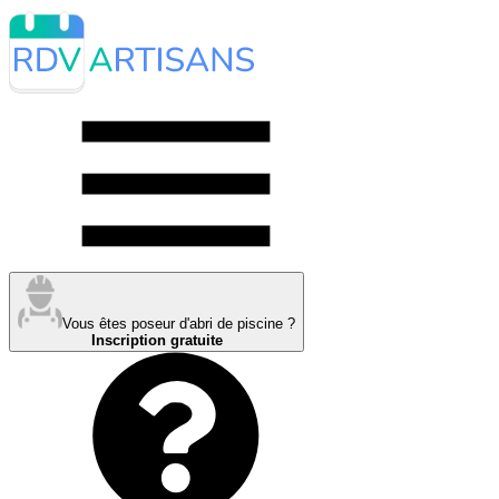
Vous êtes poseur d'abri de piscine ?
Inscription gratuite