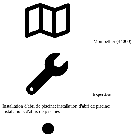
Montpellier (34000)
Expertises
Installation d'abri de piscine; installation d'abri de piscine;
installations d'abris de piscines