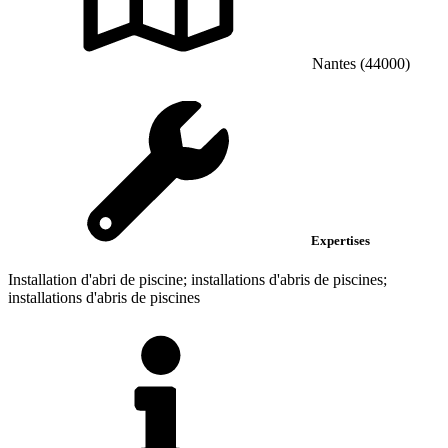
Nantes (44000)
Expertises
Installation d'abri de piscine; installations d'abris de piscines;
installations d'abris de piscines