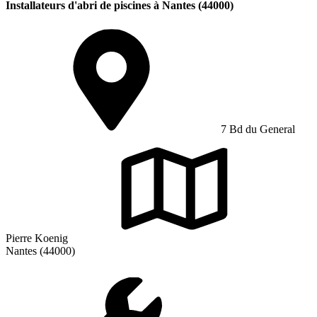
Installateurs d'abri de piscines à Nantes (44000)
7 Bd du General
Pierre Koenig
Nantes (44000)