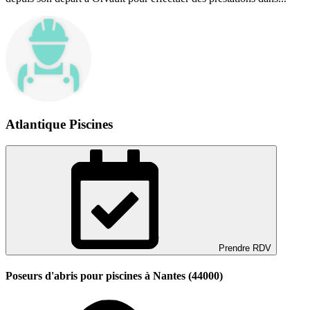
Atlantique Piscines
Prendre RDV
Poseurs d'abris pour piscines à Nantes (44000)