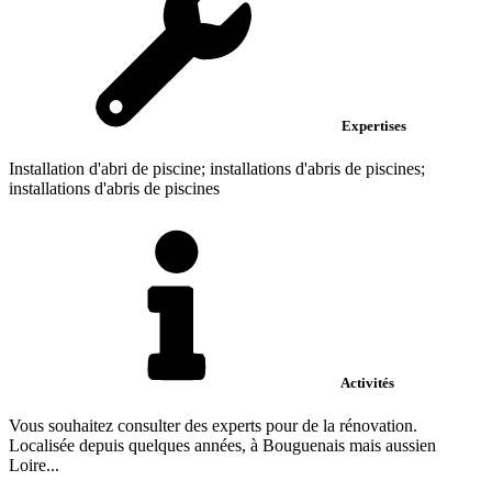
Expertises
Installation d'abri de piscine; installations d'abris de piscines;
installations d'abris de piscines
Activités
Vous souhaitez consulter des experts pour de la rénovation.
Localisée depuis quelques années, à Bouguenais mais aussien
Loire...