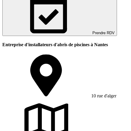
Prendre RDV
Entreprise d'installateurs d'abris de piscines à Nantes
10 rue d'alger