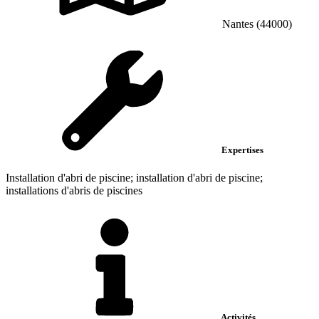
Nantes (44000)
Expertises
Installation d'abri de piscine; installation d'abri de piscine;
installations d'abris de piscines
Activités