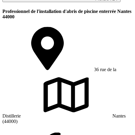
Professionnel de l'installation d'abris de piscine enterrée Nantes
44000
36 rue de la
Distillerie
Nantes
(44000)