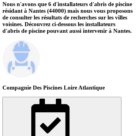
Nous n'avons que 6 d'installateurs d'abris de piscine
résidant à Nantes (44000) mais nous vous proposons
de consulter les résultats de recherches sur les villes
voisines. Découvrez ci-dessous les installateurs
d'abris de piscine pouvant aussi intervenir à Nantes.
Compagnie Des Piscines Loire Atlantique