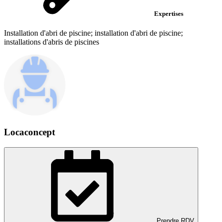
Expertises
Installation d'abri de piscine; installation d'abri de piscine;
installations d'abris de piscines
Locaconcept
Prendre RDV