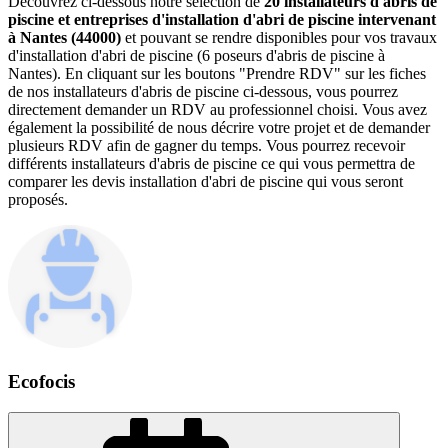
Découvrez ci-dessous notre sélection de
20 installateurs d'abris de
piscine et entreprises d'installation d'abri de piscine intervenant
à Nantes (44000)
et pouvant se rendre disponibles pour vos travaux
d'installation d'abri de piscine (6 poseurs d'abris de piscine à
Nantes). En cliquant sur les boutons "Prendre RDV" sur les fiches
de nos installateurs d'abris de piscine ci-dessous, vous pourrez
directement demander un RDV au professionnel choisi. Vous avez
également la possibilité de nous décrire votre projet et de demander
plusieurs RDV afin de gagner du temps. Vous pourrez recevoir
différents installateurs d'abris de piscine ce qui vous permettra de
comparer les devis installation d'abri de piscine qui vous seront
proposés.
Ecofocis