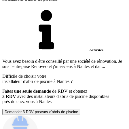
Activités
Vous avez besoin d'être conseillé par une société de rénovation. Je
suis l'entreprise Renoveo et j'interviens à Nantes et dan...
Difficile de choisir votre
installateur d'abri de piscine à Nantes ?
Faites
une seule demande
de RDV et obtenez
3 RDV
avec des installateurs d'abris de piscine disponibles
près de chez vous à Nantes
Demander 3 RDV poseurs d'abris de piscine