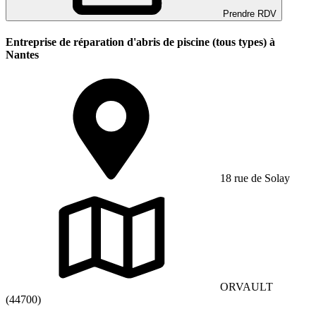
Prendre RDV
Entreprise de réparation d'abris de piscine (tous types) à
Nantes
18 rue de Solay
ORVAULT
(44700)