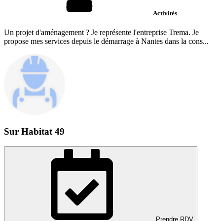
Activités
Un projet d'aménagement ? Je représente l'entreprise Trema. Je
propose mes services depuis le démarrage à Nantes dans la cons...
Sur Habitat 49
Prendre RDV