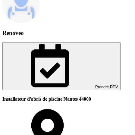
Renoveo
Prendre RDV
Installateur d'abris de piscine Nantes 44000