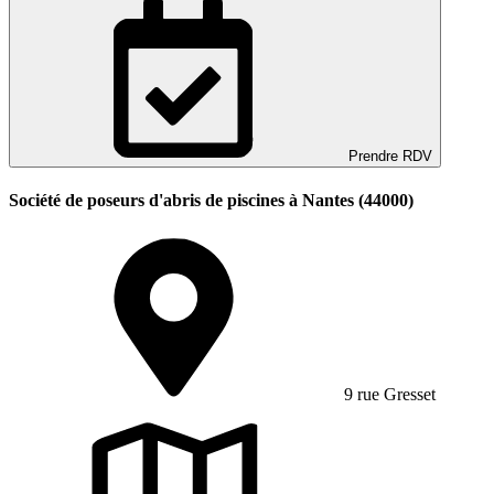
Prendre RDV
Société de poseurs d'abris de piscines à Nantes (44000)
9 rue Gresset