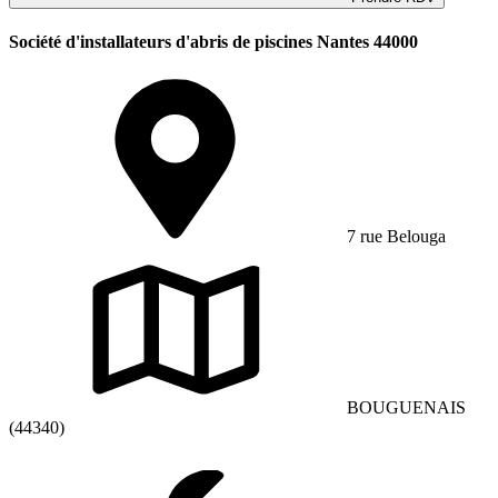
Société d'installateurs d'abris de piscines Nantes 44000
7 rue Belouga
BOUGUENAIS
(44340)