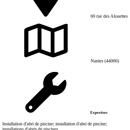
69 rue des Alouettes
Nantes (44000)
Expertises
Installation d'abri de piscine; installation d'abri de piscine;
installations d'abris de piscines