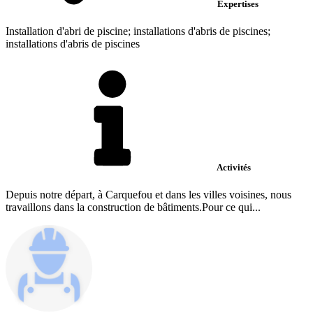
Expertises
Installation d'abri de piscine; installations d'abris de piscines;
installations d'abris de piscines
Activités
Depuis notre départ, à Carquefou et dans les villes voisines, nous
travaillons dans la construction de bâtiments.Pour ce qui...