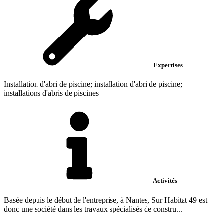
Expertises
Installation d'abri de piscine; installation d'abri de piscine;
installations d'abris de piscines
Activités
Basée depuis le début de l'entreprise, à Nantes, Sur Habitat 49 est
donc une société dans les travaux spécialisés de constru...