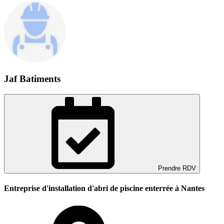
Jaf Batiments
Prendre RDV
Entreprise d'installation d'abri de piscine enterrée à Nantes