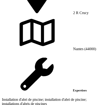
2 R Crucy
Nantes (44000)
Expertises
Installation d'abri de piscine; installation d'abri de piscine;
installations d'abris de piscines