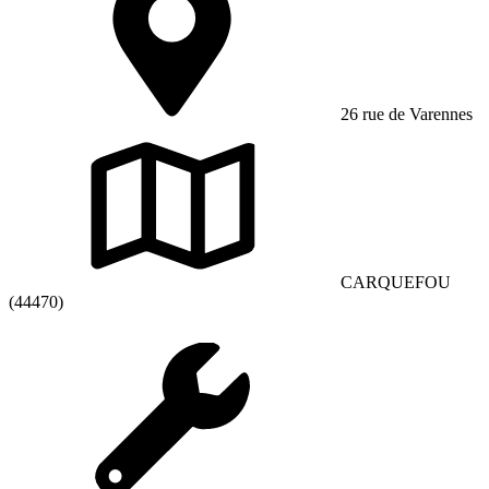
26 rue de Varennes
CARQUEFOU
(44470)