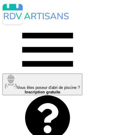
Vous êtes poseur d'abri de piscine ?
Inscription gratuite