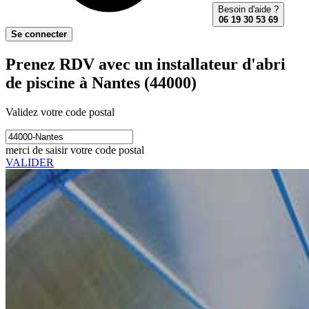
Besoin d'aide ?
06 19 30 53 69
Se connecter
Prenez RDV avec un installateur d'abri
de piscine à Nantes (44000)
Validez votre code postal
merci de saisir votre code postal
VALIDER