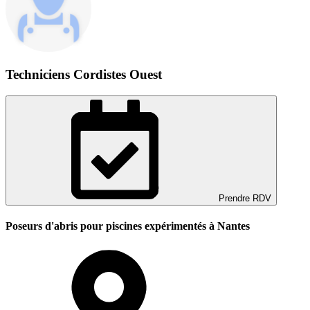
Techniciens Cordistes Ouest
Prendre RDV
Poseurs d'abris pour piscines expérimentés à Nantes