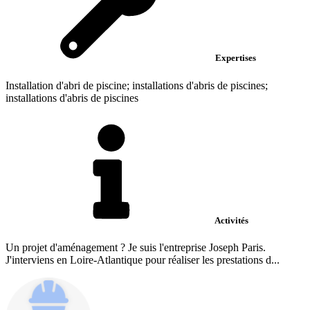
Expertises
Installation d'abri de piscine; installations d'abris de piscines;
installations d'abris de piscines
Activités
Un projet d'aménagement ? Je suis l'entreprise Joseph Paris.
J'interviens en Loire-Atlantique pour réaliser les prestations d...