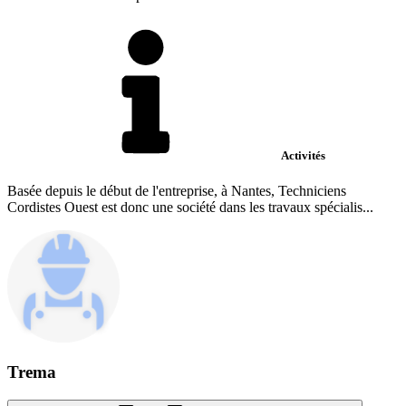
Activités
Basée depuis le début de l'entreprise, à Nantes, Techniciens
Cordistes Ouest est donc une société dans les travaux spécialis...
Trema