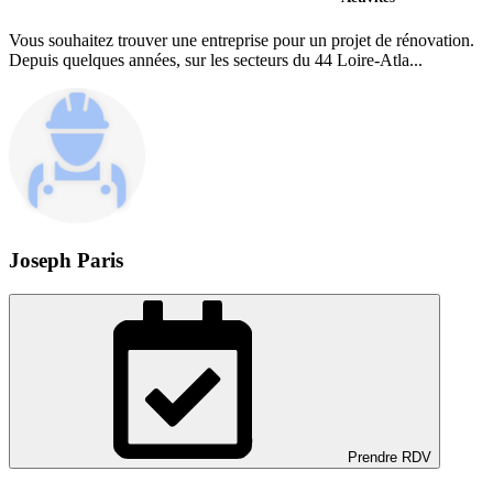
Vous souhaitez trouver une entreprise pour un projet de rénovation.
Depuis quelques années, sur les secteurs du 44 Loire-Atla...
Joseph Paris
Prendre RDV