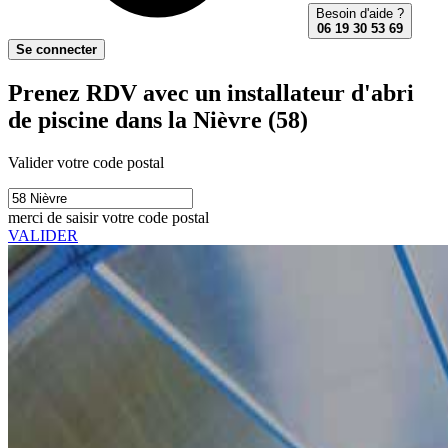
Besoin d'aide ?
06 19 30 53 69
Se connecter
Prenez RDV avec un installateur d'abri
de piscine dans la Nièvre (58)
Valider votre code postal
merci de saisir votre code postal
VALIDER