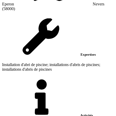
Eperon
Nevers
(58000)
Expertises
Installation d'abri de piscine; installations d'abris de piscines;
installations d'abris de piscines
Activités