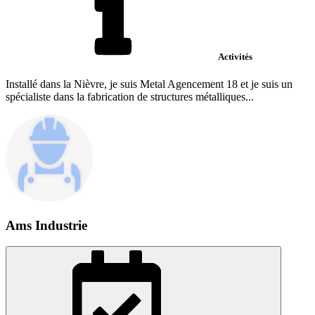
Activités
Installé dans la Nièvre, je suis Metal Agencement 18 et je suis un
spécialiste dans la fabrication de structures métalliques...
Ams Industrie