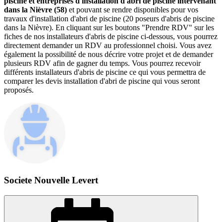
piscine et entreprises d'installation d'abri de piscine intervenant
dans la Nièvre (58)
et pouvant se rendre disponibles pour vos
travaux d'installation d'abri de piscine (20 poseurs d'abris de piscine
dans la Nièvre). En cliquant sur les boutons "Prendre RDV" sur les
fiches de nos installateurs d'abris de piscine ci-dessous, vous pourrez
directement demander un RDV au professionnel choisi. Vous avez
également la possibilité de nous décrire votre projet et de demander
plusieurs RDV afin de gagner du temps. Vous pourrez recevoir
différents installateurs d'abris de piscine ce qui vous permettra de
comparer les devis installation d'abri de piscine qui vous seront
proposés.
Societe Nouvelle Levert