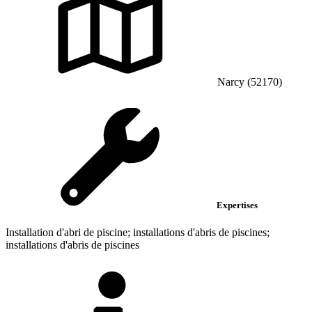
Narcy (52170)
Expertises
Installation d'abri de piscine; installations d'abris de piscines;
installations d'abris de piscines