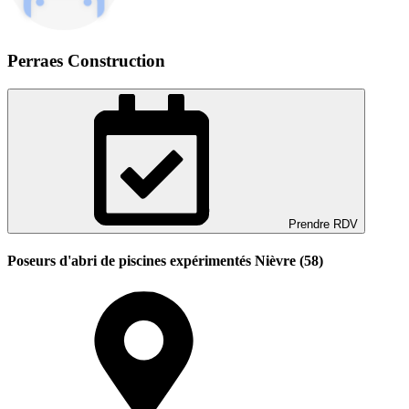
Perraes Construction
Prendre RDV
Poseurs d'abri de piscines expérimentés Nièvre (58)