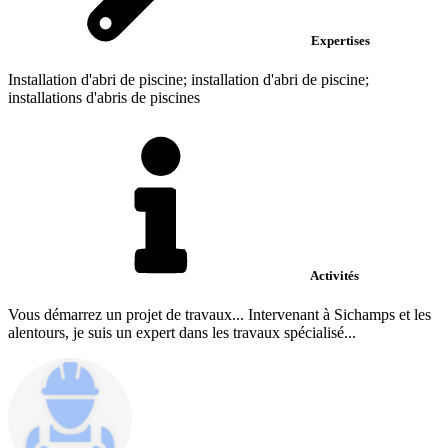
Expertises
Installation d'abri de piscine; installation d'abri de piscine;
installations d'abris de piscines
Activités
Vous démarrez un projet de travaux... Intervenant à Sichamps et les
alentours, je suis un expert dans les travaux spécialisé...