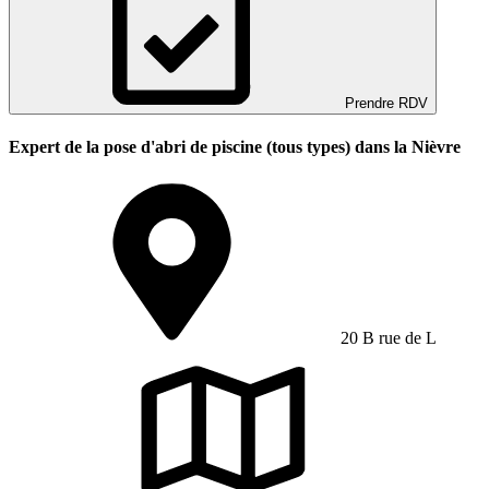
Prendre RDV
Expert de la pose d'abri de piscine (tous types) dans la Nièvre
20 B rue de L