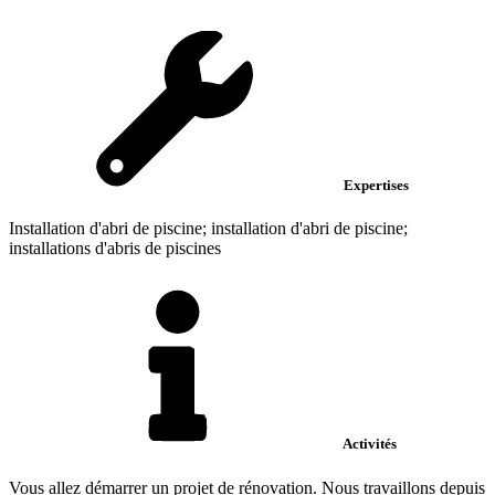
Expertises
Installation d'abri de piscine; installation d'abri de piscine;
installations d'abris de piscines
Activités
Vous allez démarrer un projet de rénovation. Nous travaillons depuis