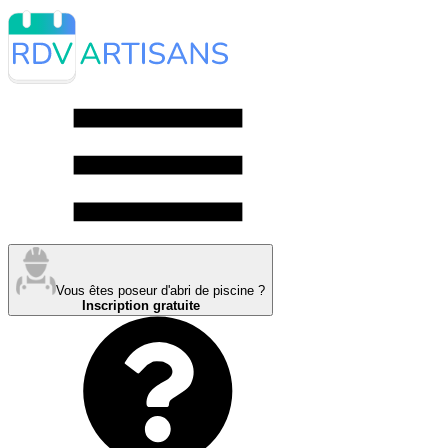
Vous êtes poseur d'abri de piscine ?
Inscription gratuite