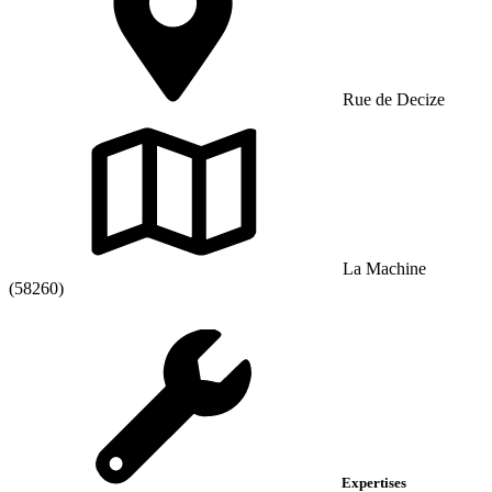
Rue de Decize
La Machine
(58260)
Expertises