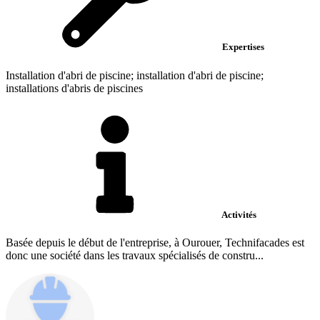
Expertises
Installation d'abri de piscine; installation d'abri de piscine;
installations d'abris de piscines
Activités
Basée depuis le début de l'entreprise, à Ourouer, Technifacades est
donc une société dans les travaux spécialisés de constru...