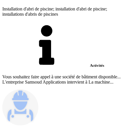
Installation d'abri de piscine; installation d'abri de piscine;
installations d'abris de piscines
Activités
Vous souhaitez faire appel à une société de bâtiment disponible...
L'entreprise Samsoud Applications intervient à La machine...