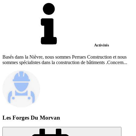
Activités
Basés dans la Nièvre, nous sommes Perraes Construction et nous
sommes spécialistes dans la construction de bâtiments .Concern...
Les Forges Du Morvan