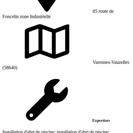
85 route de
Foncelin zone Industrielle
Varennes-Vauzelles
(58640)
Expertises
Installation d'abri de piscine; installation d'abri de piscine;