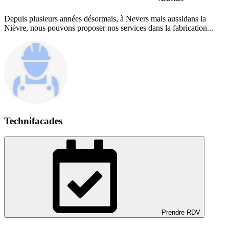
Depuis plusieurs années désormais, à Nevers mais aussidans la
Nièvre, nous pouvons proposer nos services dans la fabrication...
Technifacades
Prendre RDV