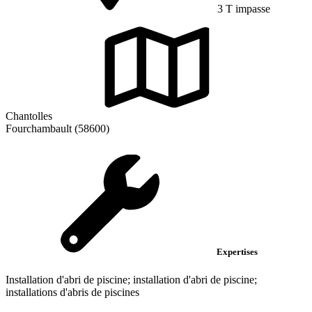
3 T impasse
Chantolles
Fourchambault (58600)
Expertises
Installation d'abri de piscine; installation d'abri de piscine;
installations d'abris de piscines