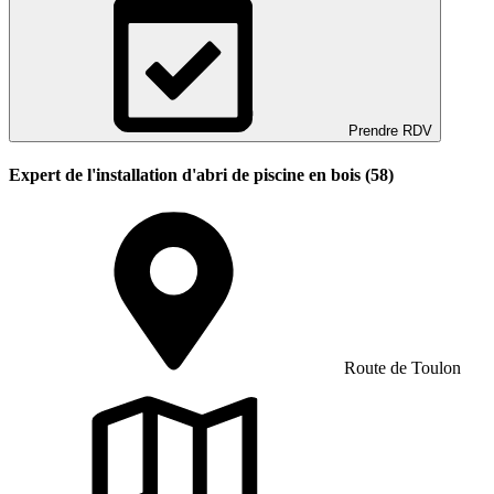
Prendre RDV
Expert de l'installation d'abri de piscine en bois (58)
Route de Toulon