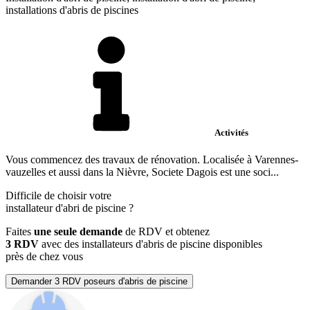
installations d'abris de piscines
Activités
Vous commencez des travaux de rénovation. Localisée à Varennes-
vauzelles et aussi dans la Nièvre, Societe Dagois est une soci...
Difficile de choisir votre
installateur d'abri de piscine
?
Faites
une seule demande
de RDV et obtenez
3 RDV
avec des installateurs d'abris de piscine disponibles
près de chez vous
Demander 3 RDV poseurs d'abris de piscine