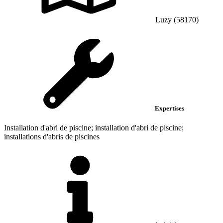
Luzy (58170)
Expertises
Installation d'abri de piscine; installation d'abri de piscine;
installations d'abris de piscines