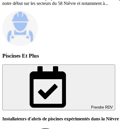
notre début sur les secteurs du 58 Nièvre et notamment à...
Piscines Et Plus
Prendre RDV
Installateurs d'abris de piscines expérimentés dans la Nièvre