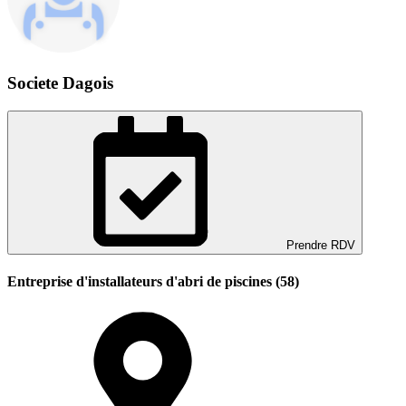
Societe Dagois
Prendre RDV
Entreprise d'installateurs d'abri de piscines (58)