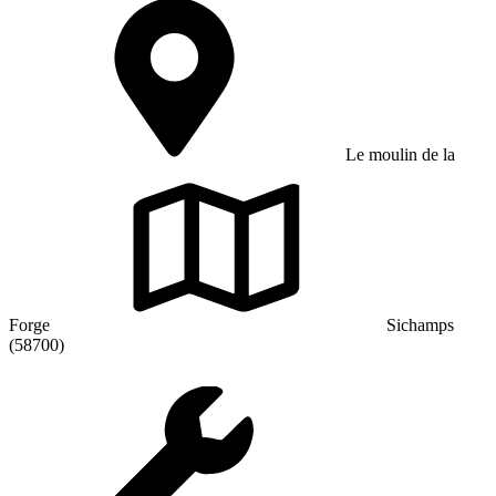
Le moulin de la
Forge
Sichamps
(58700)