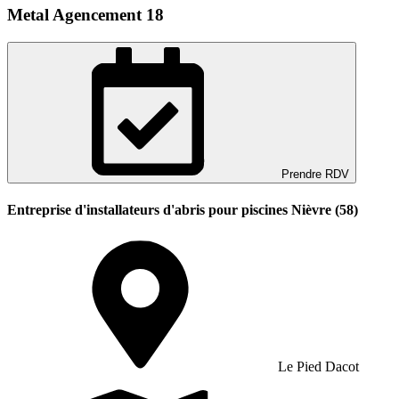
Metal Agencement 18
Prendre RDV
Entreprise d'installateurs d'abris pour piscines Nièvre (58)
Le Pied Dacot