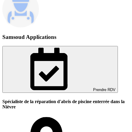
Samsoud Applications
Prendre RDV
Spécialiste de la réparation d'abris de piscine enterrée dans la
Nièvre