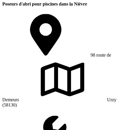
Poseurs d'abri pour piscines dans la Nièvre
98 route de
Demeurs
Urzy
(58130)