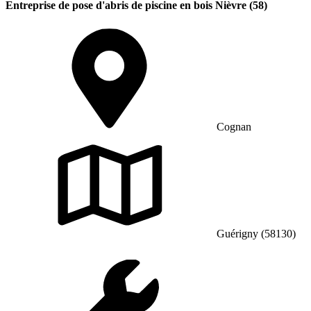
Entreprise de pose d'abris de piscine en bois Nièvre (58)
Cognan
Guérigny (58130)