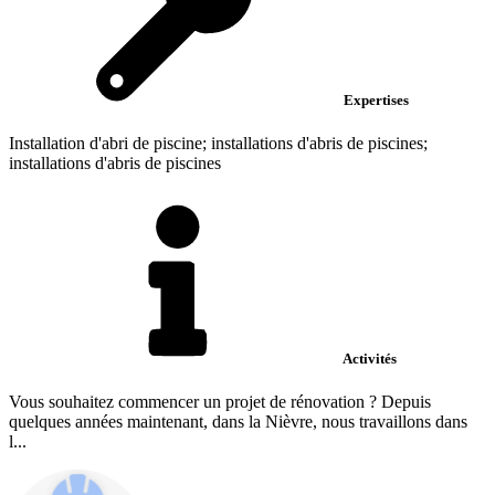
Expertises
Installation d'abri de piscine; installations d'abris de piscines;
installations d'abris de piscines
Activités
Vous souhaitez commencer un projet de rénovation ? Depuis
quelques années maintenant, dans la Nièvre, nous travaillons dans
l...