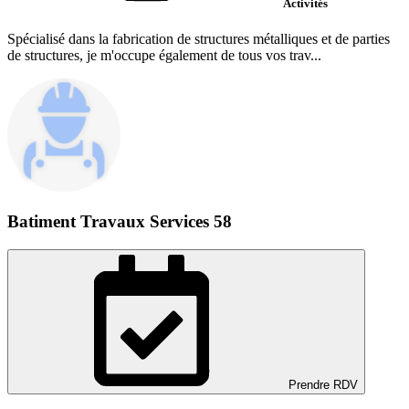
Activités
Spécialisé dans la fabrication de structures métalliques et de parties
de structures, je m'occupe également de tous vos trav...
Batiment Travaux Services 58
Prendre RDV