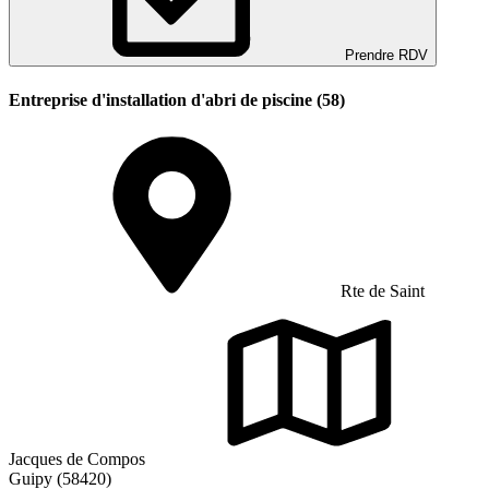
Prendre RDV
Entreprise d'installation d'abri de piscine (58)
Rte de Saint
Jacques de Compos
Guipy (58420)