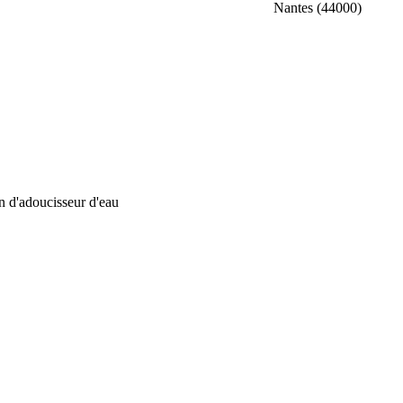
Nantes (44000)
on d'adoucisseur d'eau