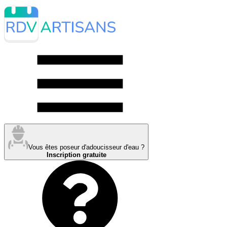
Vous êtes poseur d'adoucisseur d'eau ?
Inscription gratuite