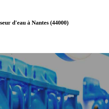
seur d'eau à Nantes (44000)