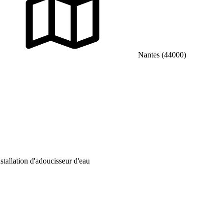
Nantes (44000)
nstallation d'adoucisseur d'eau