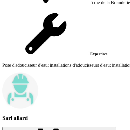
5 rue de la Brianderie
Expertises
Pose d'adoucisseur d'eau; installations d'adoucisseurs d'eau; installati
Sarl allard