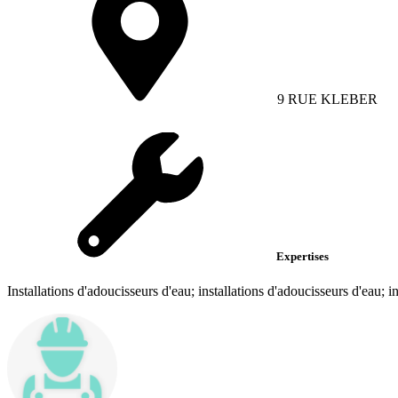
9 RUE KLEBER
Expertises
Installations d'adoucisseurs d'eau; installations d'adoucisseurs d'eau; i