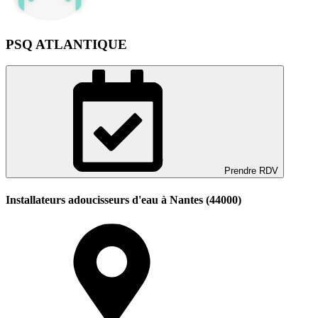
PSQ ATLANTIQUE
Prendre RDV
Installateurs adoucisseurs d'eau à Nantes (44000)