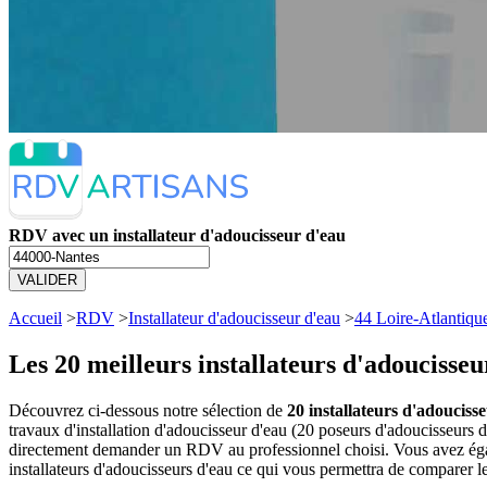
RDV avec un installateur d'adoucisseur d'eau
VALIDER
Accueil
>
RDV
>
Installateur d'adoucisseur d'eau
>
44 Loire-Atlantiqu
Les 20 meilleurs
installateurs d'adoucisse
Découvrez ci-dessous notre sélection de
20 installateurs d'adouciss
travaux d'installation d'adoucisseur d'eau (20 poseurs d'adoucisseurs 
directement demander un RDV au professionnel choisi. Vous avez égale
installateurs d'adoucisseurs d'eau ce qui vous permettra de comparer le