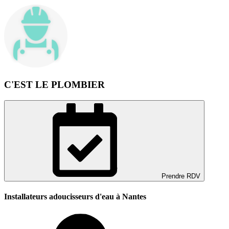
C'EST LE PLOMBIER
Prendre RDV
Installateurs adoucisseurs d'eau à Nantes