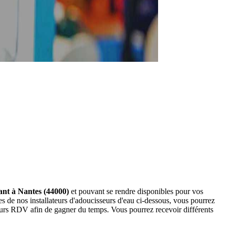
nant à Nantes (44000)
et pouvant se rendre disponibles pour vos
s de nos installateurs d'adoucisseurs d'eau ci-dessous, vous pourrez
eurs RDV afin de gagner du temps. Vous pourrez recevoir différents