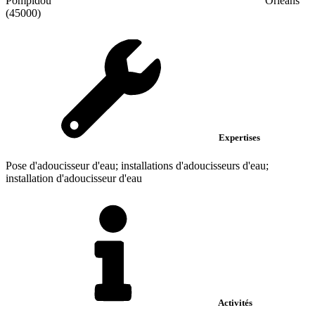
Pompidou
Orléans
(45000)
Expertises
Pose d'adoucisseur d'eau; installations d'adoucisseurs d'eau;
installation d'adoucisseur d'eau
Activités