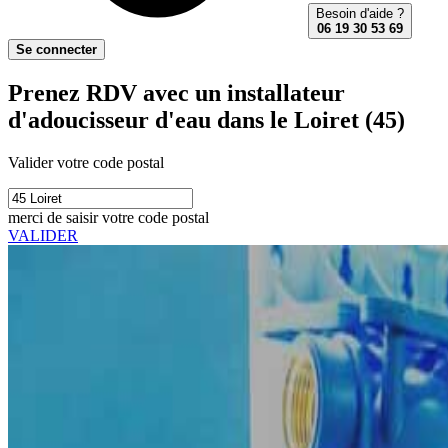
Besoin d'aide ?
06 19 30 53 69
Se connecter
Prenez RDV avec un installateur
d'adoucisseur d'eau dans le Loiret (45)
Valider votre code postal
merci de saisir votre code postal
VALIDER