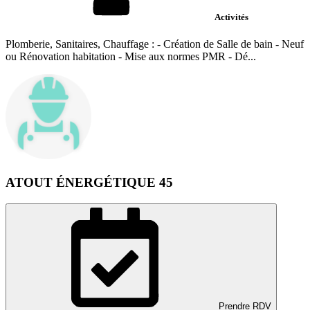
Activités
Plomberie, Sanitaires, Chauffage : - Création de Salle de bain - Neuf
ou Rénovation habitation - Mise aux normes PMR - Dé...
ATOUT ÉNERGÉTIQUE 45
Prendre RDV