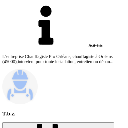
Activités
L’entreprise Chauffagiste Pro Orléans, chauffagiste à Orléans
(45000),intervient pour toute installation, entretien ou dépan...
T.b.z.