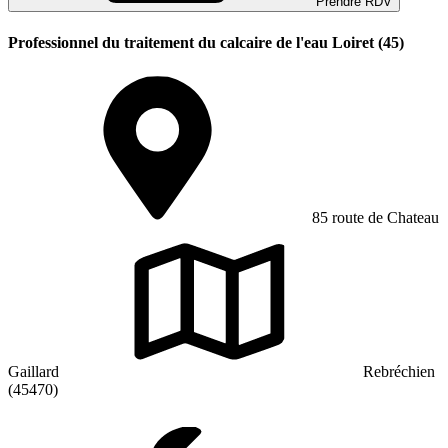
Prendre RDV
Professionnel du traitement du calcaire de l'eau Loiret (45)
85 route de Chateau
Gaillard
Rebréchien
(45470)