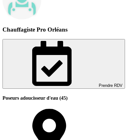
Chauffagiste Pro Orléans
Prendre RDV
Poseurs adoucisseur d'eau (45)