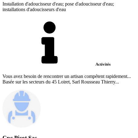
Installation d'adoucisseur d'eau; pose d'adoucisseur d'eau;
installations d'adoucisseurs d'eau
Activités
Vous avez besoin de rencontrer un artisan compétent rapidement...
Basée sur les secteurs du 45 Loiret, Sarl Rousseau Thierry...
Cpc Picot Sas