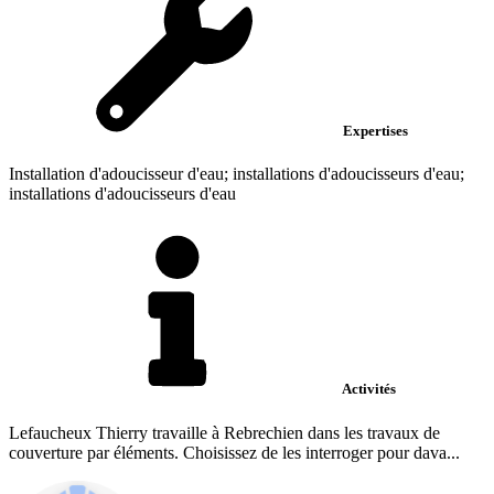
Expertises
Installation d'adoucisseur d'eau; installations d'adoucisseurs d'eau;
installations d'adoucisseurs d'eau
Activités
Lefaucheux Thierry travaille à Rebrechien dans les travaux de
couverture par éléments. Choisissez de les interroger pour dava...