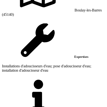
Boulay-les-Barres
(45140)
Expertises
Installations d'adoucisseurs d'eau; pose d'adoucisseur d'eau;
installation d'adoucisseur d'eau