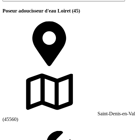
Poseur adoucisseur d'eau Loiret (45)
Saint-Denis-en-Val
(45560)