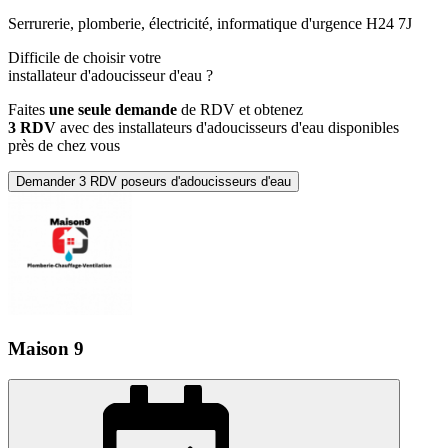
Serrurerie, plomberie, électricité, informatique d'urgence H24 7J
Difficile de choisir votre
installateur d'adoucisseur d'eau
?
Faites
une seule demande
de RDV et obtenez
3 RDV
avec des installateurs d'adoucisseurs d'eau disponibles
près de chez vous
Demander 3 RDV poseurs d'adoucisseurs d'eau
Maison 9