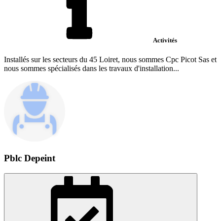
Activités
Installés sur les secteurs du 45 Loiret, nous sommes Cpc Picot Sas et
nous sommes spécialisés dans les travaux d'installation...
Pblc Depeint