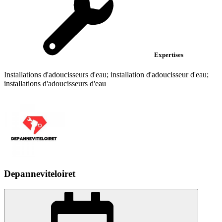
Expertises
Installations d'adoucisseurs d'eau; installation d'adoucisseur d'eau;
installations d'adoucisseurs d'eau
Depanneviteloiret