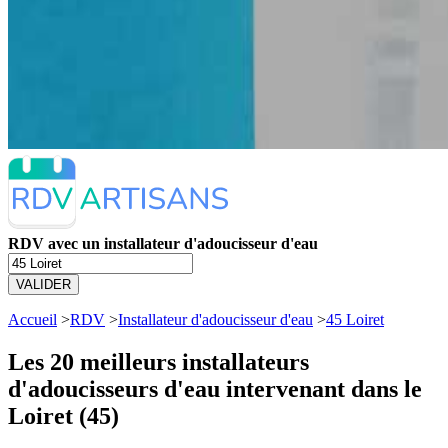
RDV avec un installateur d'adoucisseur d'eau
VALIDER
Accueil
>
RDV
>
Installateur d'adoucisseur d'eau
>
45 Loiret
Les 20 meilleurs
installateurs
d'adoucisseurs d'eau intervenant dans le
Loiret (45)