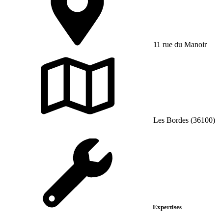
11 rue du Manoir
Les Bordes (36100)
Expertises