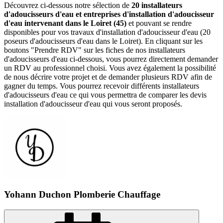
Découvrez ci-dessous notre sélection de
20 installateurs
d'adoucisseurs d'eau et entreprises d'installation d'adoucisseur
d'eau intervenant dans le Loiret (45)
et pouvant se rendre
disponibles pour vos travaux d'installation d'adoucisseur d'eau (20
poseurs d'adoucisseurs d'eau dans le Loiret). En cliquant sur les
boutons "Prendre RDV" sur les fiches de nos installateurs
d'adoucisseurs d'eau ci-dessous, vous pourrez directement demander
un RDV au professionnel choisi. Vous avez également la possibilité
de nous décrire votre projet et de demander plusieurs RDV afin de
gagner du temps. Vous pourrez recevoir différents installateurs
d'adoucisseurs d'eau ce qui vous permettra de comparer les devis
installation d'adoucisseur d'eau qui vous seront proposés.
Yohann Duchon Plomberie Chauffage