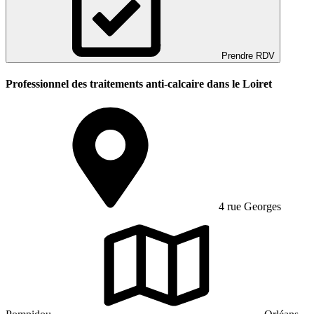
Prendre RDV
Professionnel des traitements anti-calcaire dans le Loiret
4 rue Georges