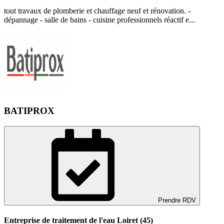
tout travaux de plomberie et chauffage neuf et rénovation. -
dépannage - salle de bains - cuisine professionnels réactif e...
BATIPROX
Prendre RDV
Entreprise de traitement de l'eau Loiret (45)