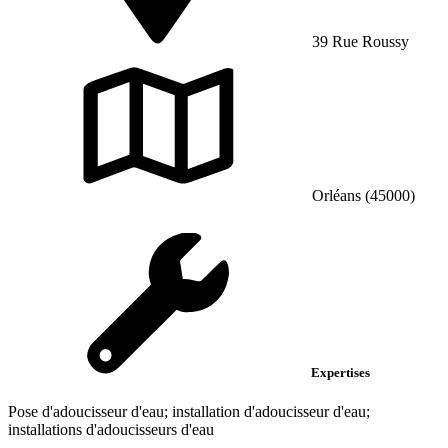
39 Rue Roussy
Orléans (45000)
Expertises
Pose d'adoucisseur d'eau; installation d'adoucisseur d'eau;
installations d'adoucisseurs d'eau