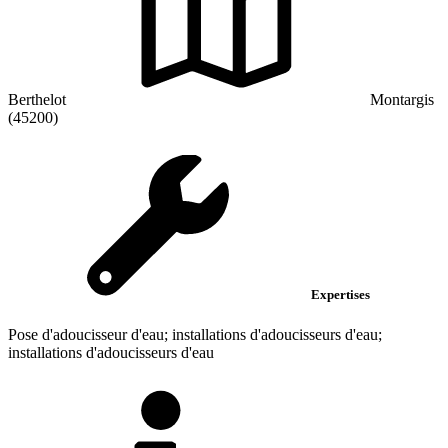
Berthelot
Montargis
(45200)
Expertises
Pose d'adoucisseur d'eau; installations d'adoucisseurs d'eau;
installations d'adoucisseurs d'eau