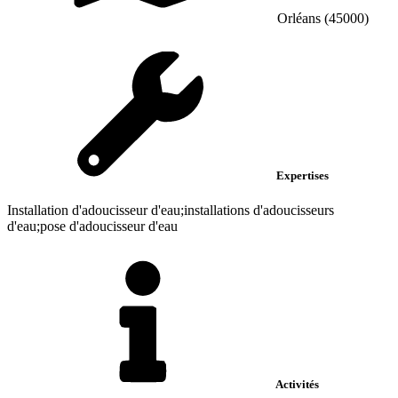
Orléans (45000)
Expertises
Installation d'adoucisseur d'eau;installations d'adoucisseurs
d'eau;pose d'adoucisseur d'eau
Activités