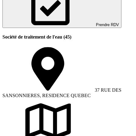
Prendre RDV
Société de traitement de l'eau (45)
37 RUE DES
SANSONNIERES, RESIDENCE QUEBEC