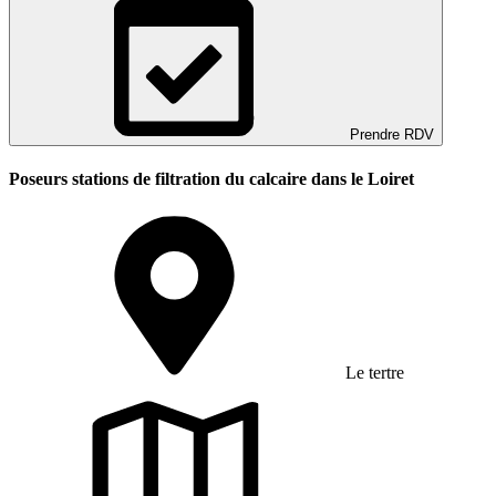
Prendre RDV
Poseurs stations de filtration du calcaire dans le Loiret
Le tertre