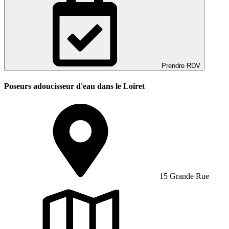
Prendre RDV
Poseurs adoucisseur d'eau dans le Loiret
15 Grande Rue