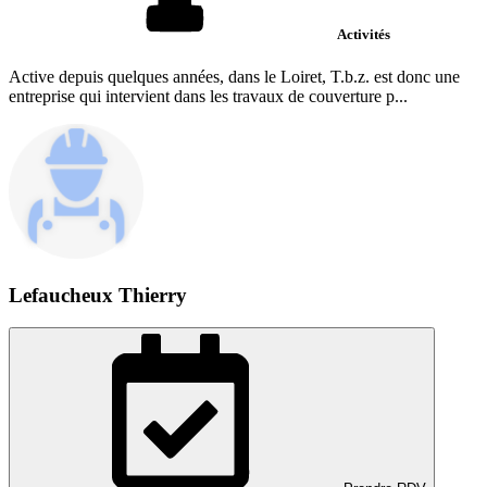
Activités
Active depuis quelques années, dans le Loiret, T.b.z. est donc une
entreprise qui intervient dans les travaux de couverture p...
Lefaucheux Thierry