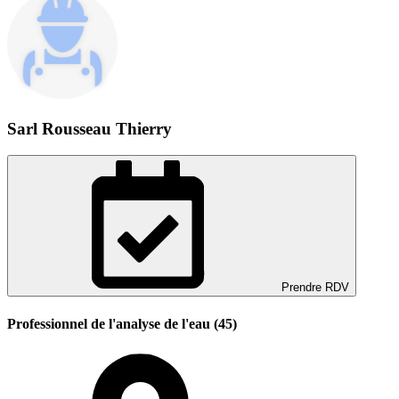
Sarl Rousseau Thierry
Prendre RDV
Professionnel de l'analyse de l'eau (45)