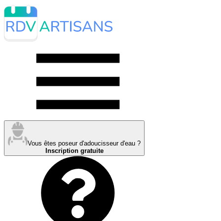
Vous êtes poseur d'adoucisseur d'eau ?
Inscription gratuite