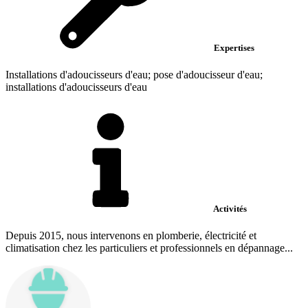
Expertises
Installations d'adoucisseurs d'eau; pose d'adoucisseur d'eau;
installations d'adoucisseurs d'eau
Activités
Depuis 2015, nous intervenons en plomberie, électricité et
climatisation chez les particuliers et professionnels en dépannage...