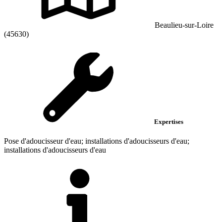
Beaulieu-sur-Loire
(45630)
Expertises
Pose d'adoucisseur d'eau; installations d'adoucisseurs d'eau;
installations d'adoucisseurs d'eau