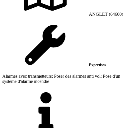
ANGLET (64600)
Expertises
Alarmes avec transmetteurs; Poser des alarmes anti vol; Pose d'un
système d'alarme incendie