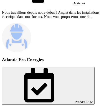
Activités
Nous travaillons depuis notre début à Anglet dans les installations
électrique dans tous locaux. Nous vous proposerons une ré...
Atlantic Eco Energies
Prendre RDV