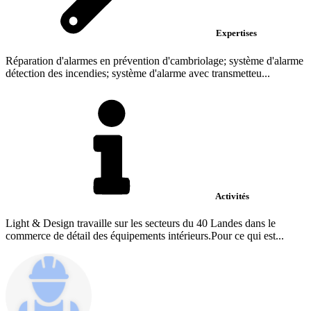
Expertises
Réparation d'alarmes en prévention d'cambriolage; système d'alarme
détection des incendies; système d'alarme avec transmetteu...
Activités
Light & Design travaille sur les secteurs du 40 Landes dans le
commerce de détail des équipements intérieurs.Pour ce qui est...