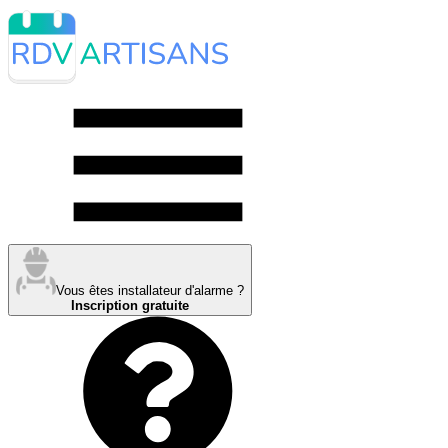
Vous êtes installateur d'alarme ?
Inscription gratuite