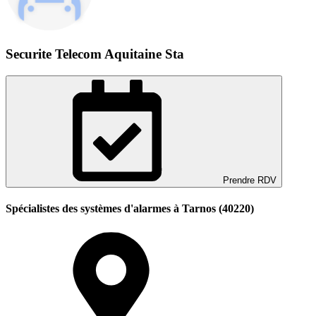
Securite Telecom Aquitaine Sta
Prendre RDV
Spécialistes des systèmes d'alarmes à Tarnos (40220)