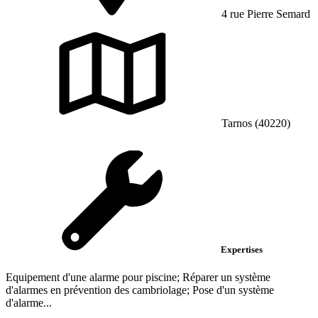
4 rue Pierre Semard
Tarnos (40220)
Expertises
Equipement d'une alarme pour piscine; Réparer un système
d'alarmes en prévention des cambriolage; Pose d'un système
d'alarme...