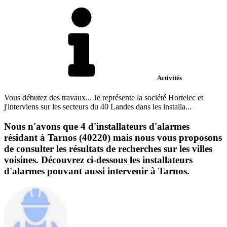
Activités
Vous débutez des travaux... Je représente la société Hortelec et
j'interviens sur les secteurs du 40 Landes dans les installa...
Nous n'avons que 4 d'installateurs d'alarmes
résidant à Tarnos (40220) mais nous vous proposons
de consulter les résultats de recherches sur les villes
voisines. Découvrez ci-dessous les installateurs
d'alarmes pouvant aussi intervenir à Tarnos.