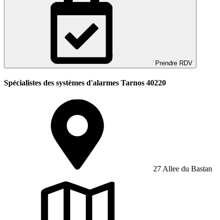
Prendre RDV
Spécialistes des systèmes d'alarmes Tarnos 40220
27 Allee du Bastan