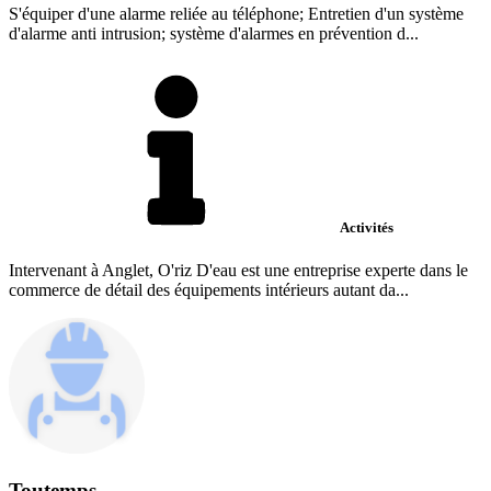
S'équiper d'une alarme reliée au téléphone; Entretien d'un système
d'alarme anti intrusion; système d'alarmes en prévention d...
Activités
Intervenant à Anglet, O'riz D'eau est une entreprise experte dans le
commerce de détail des équipements intérieurs autant da...
Toutemps