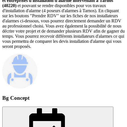
et entreprises d'installation d'alarme intervenant à Tarnos
(40220)
et pouvant se rendre disponibles pour vos travaux
d'installation d'alarme (4 poseurs d'alarmes à Tarnos). En cliquant
sur les boutons "Prendre RDV" sur les fiches de nos installateurs
d'alarmes ci-dessous, vous pourrez directement demander un RDV
au professionnel choisi. Vous avez également la possibilité de nous
décrire votre projet et de demander plusieurs RDV afin de gagner du
temps. Vous pourrez recevoir différents installateurs d'alarmes ce qui
vous permettra de comparer les devis installation d'alarme qui vous
seront proposés.
Bg Concept