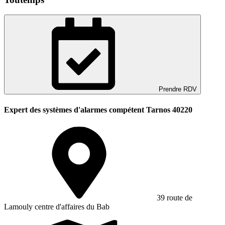
Prendre RDV
Expert des systèmes d'alarmes compétent Tarnos 40220
39 route de
Lamouly centre d'affaires du Bab