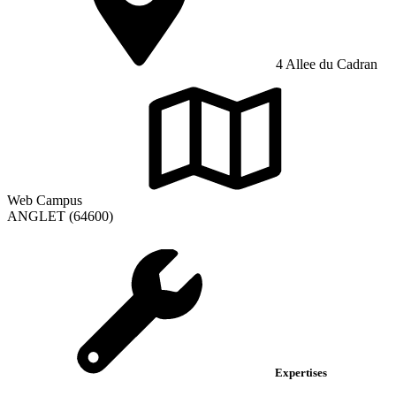
4 Allee du Cadran
Web Campus
ANGLET (64600)
Expertises