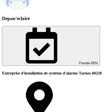
Depan'eclaire
Prendre RDV
Entreprise d'installation de système d'alarme Tarnos 40220