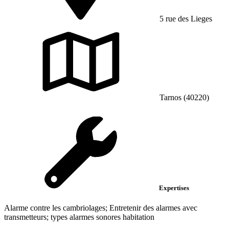
5 rue des Lieges
Tarnos (40220)
Expertises
Alarme contre les cambriolages; Entretenir des alarmes avec
transmetteurs; types alarmes sonores habitation