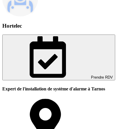
Hortelec
Prendre RDV
Expert de l'installation de système d'alarme à Tarnos