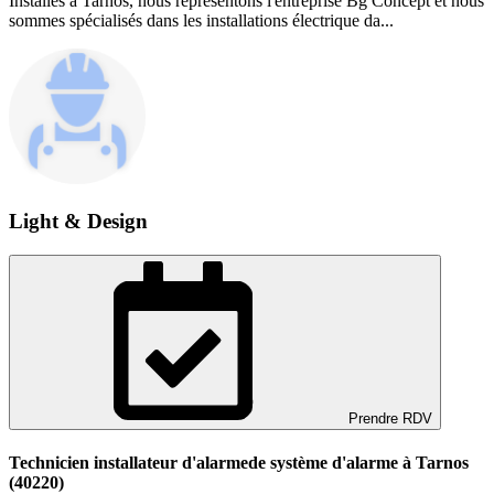
Installés à Tarnos, nous représentons l'entreprise Bg Concept et nous
sommes spécialisés dans les installations électrique da...
Light & Design
Prendre RDV
Technicien installateur d'alarmede système d'alarme à Tarnos
(40220)