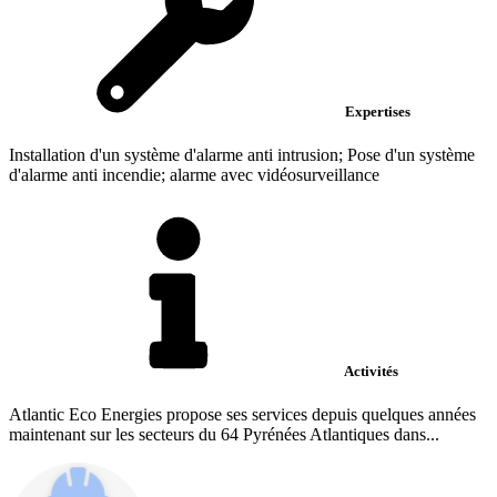
Expertises
Installation d'un système d'alarme anti intrusion; Pose d'un système
d'alarme anti incendie; alarme avec vidéosurveillance
Activités
Atlantic Eco Energies propose ses services depuis quelques années
maintenant sur les secteurs du 64 Pyrénées Atlantiques dans...