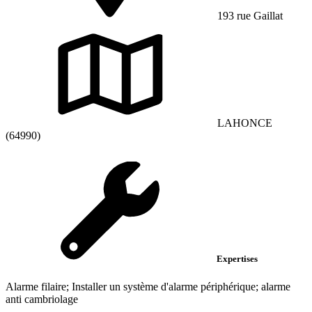
193 rue Gaillat
LAHONCE
(64990)
Expertises
Alarme filaire; Installer un système d'alarme périphérique; alarme
anti cambriolage