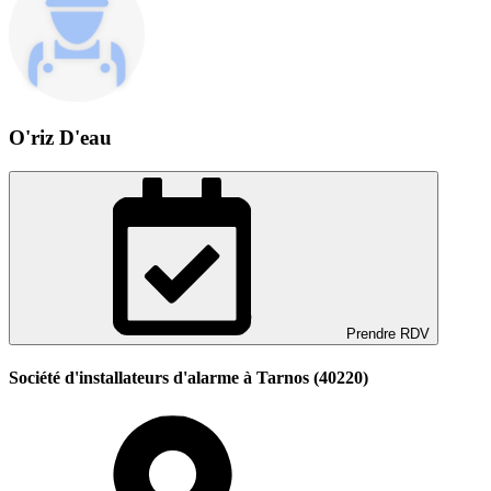
O'riz D'eau
Prendre RDV
Société d'installateurs d'alarme à Tarnos (40220)