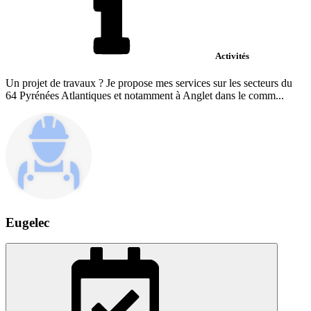
Activités
Un projet de travaux ? Je propose mes services sur les secteurs du
64 Pyrénées Atlantiques et notamment à Anglet dans le comm...
Eugelec