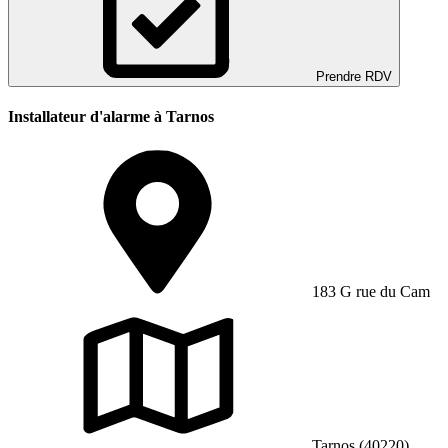
Prendre RDV
Installateur d'alarme à Tarnos
183 G rue du Cam
Tarnos (40220)