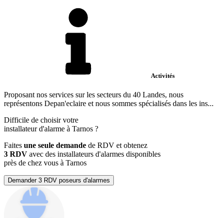
Activités
Proposant nos services sur les secteurs du 40 Landes, nous
représentons Depan'eclaire et nous sommes spécialisés dans les ins...
Difficile de choisir votre
installateur d'alarme à Tarnos ?
Faites
une seule demande
de RDV et obtenez
3 RDV
avec des installateurs d'alarmes disponibles
près de chez vous à Tarnos
Demander 3 RDV poseurs d'alarmes