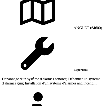
ANGLET (64600)
Expertises
Dépannage d'un système d'alarmes sonores; Dépanner un système
d'alarmes gsm; Installation d'un système d'alarmes anti incendi...