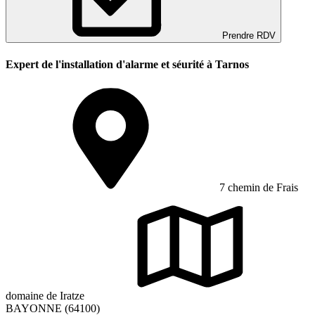
Prendre RDV
Expert de l'installation d'alarme et séurité à Tarnos
7 chemin de Frais
domaine de Iratze
BAYONNE (64100)