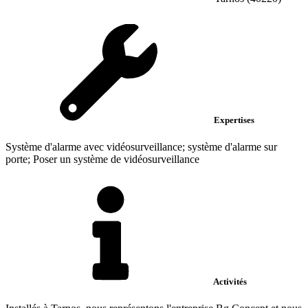
Expertises
Système d'alarme avec vidéosurveillance; système d'alarme sur
porte; Poser un système de vidéosurveillance
Activités