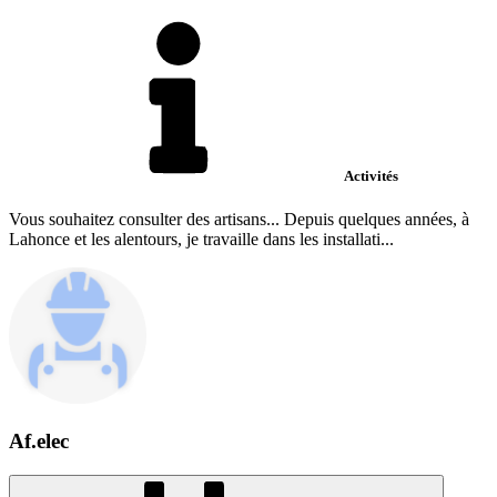
Activités
Vous souhaitez consulter des artisans... Depuis quelques années, à
Lahonce et les alentours, je travaille dans les installati...
Af.elec