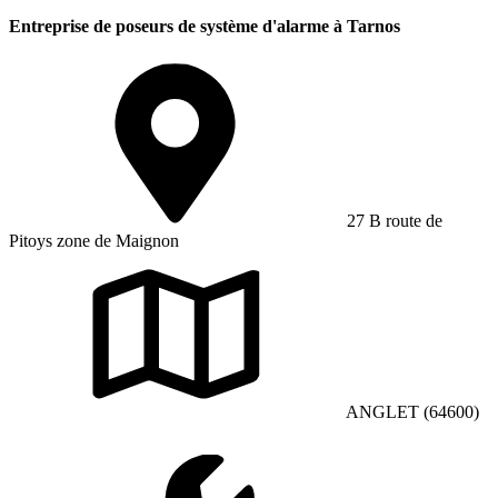
Entreprise de poseurs de système d'alarme à Tarnos
27 B route de
Pitoys zone de Maignon
ANGLET (64600)