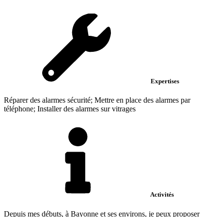
Expertises
Réparer des alarmes sécurité; Mettre en place des alarmes par
téléphone; Installer des alarmes sur vitrages
Activités
Depuis mes débuts, à Bayonne et ses environs, je peux proposer