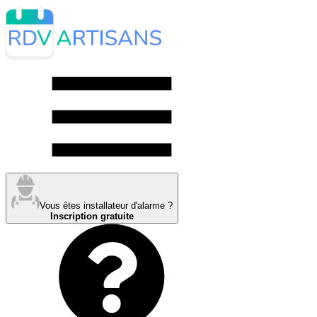
Vous êtes installateur d'alarme ?
Inscription gratuite