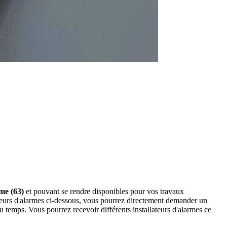
ôme (63)
et pouvant se rendre disponibles pour vos travaux
ateurs d'alarmes ci-dessous, vous pourrez directement demander un
temps. Vous pourrez recevoir différents installateurs d'alarmes ce