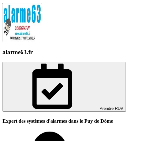
alarme63.fr
Prendre RDV
Expert des systèmes d'alarmes dans le Puy de Dôme