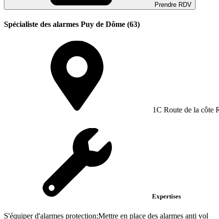
Prendre RDV
Spécialiste des alarmes Puy de Dôme (63)
1C Route de la côte 
Expertises
S'équiper d'alarmes protection;Mettre en place des alarmes anti vol