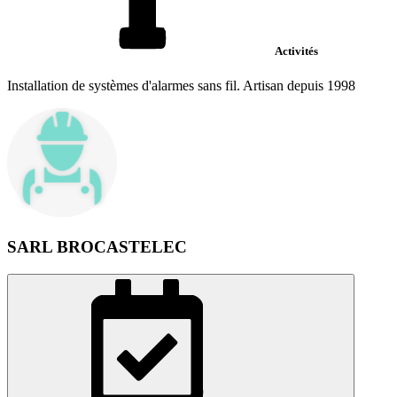
Activités
Installation de systèmes d'alarmes sans fil. Artisan depuis 1998
SARL BROCASTELEC