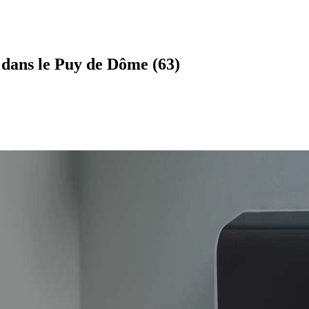
 dans le Puy de Dôme (63)