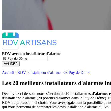
RDV avec un installateur d'alarme
VALIDER
Accueil
>
RDV
>
Installateur d'alarme
>
63 Puy de Dôme
Les 20 meilleurs
installateurs d'alarmes i
Découvrez ci-dessous notre sélection de
20 installateurs d'alarmes 
d'installation d'alarme (20 poseurs d'alarmes dans le Puy de Dôme). E
RDV au professionnel choisi. Vous avez également la possibilité de no
qui vous permettra de comparer les devis installation d'alarme qui vou