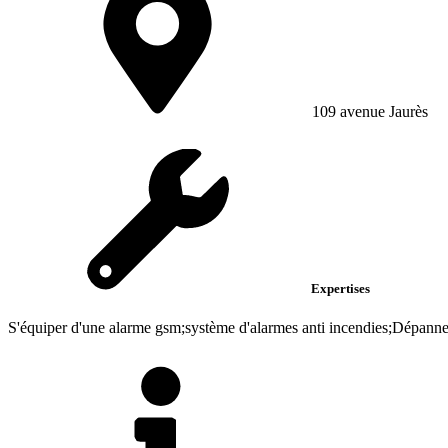
109 avenue Jaurès
Expertises
S'équiper d'une alarme gsm;système d'alarmes anti incendies;Dépanne