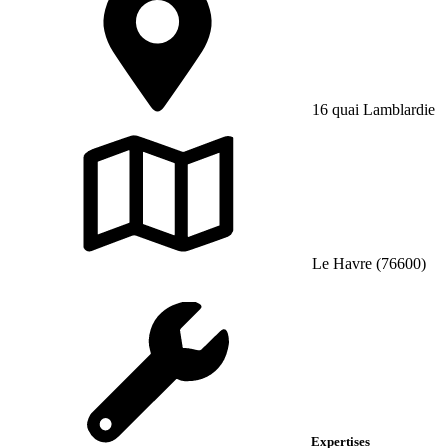
16 quai Lamblardie
Le Havre (76600)
Expertises