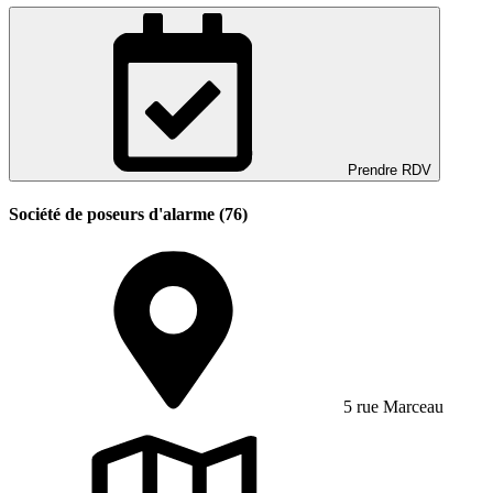
Prendre RDV
Société de poseurs d'alarme (76)
5 rue Marceau