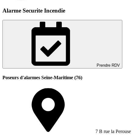
Alarme Securite Incendie
Prendre RDV
Poseurs d'alarmes Seine-Maritime (76)
7 B rue la Perouse