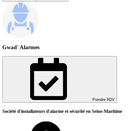
Gwad' Alarmes
Prendre RDV
Société d'installateurs d'alarme et sécurité en Seine-Maritime