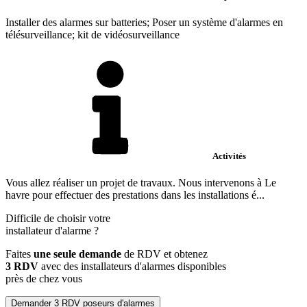
Installer des alarmes sur batteries; Poser un système d'alarmes en
télésurveillance; kit de vidéosurveillance
Activités
Vous allez réaliser un projet de travaux. Nous intervenons à Le
havre pour effectuer des prestations dans les installations é...
Difficile de choisir votre
installateur d'alarme
?
Faites
une seule demande
de RDV et obtenez
3 RDV
avec des installateurs d'alarmes disponibles
près de chez vous
Demander 3 RDV poseurs d'alarmes