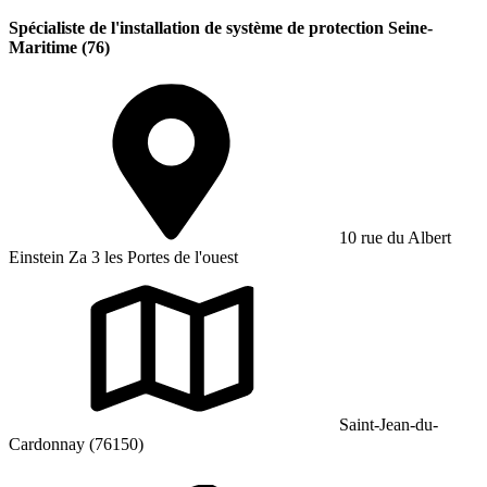
Spécialiste de l'installation de système de protection Seine-
Maritime (76)
10 rue du Albert
Einstein Za 3 les Portes de l'ouest
Saint-Jean-du-
Cardonnay (76150)