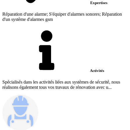
Expertises
Réparation d'une alarme; S'équiper d'alarmes sonores; Réparation
d'un système d'alarmes gsm
Activités
Spécialisés dans les activités liées aux systèmes de sécurité, nous
réalisons également tous vos travaux de rénovation avec u...