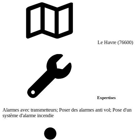
Le Havre (76600)
Expertises
Alarmes avec transmetteurs; Poser des alarmes anti vol; Pose d'un
système d'alarme incendie