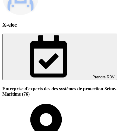
X-elec
Prendre RDV
Entreprise d'experts des des systèmes de protection Seine-
Maritime (76)