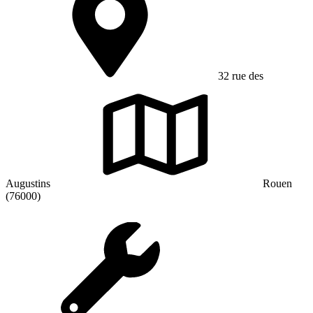
32 rue des
Augustins
Rouen
(76000)