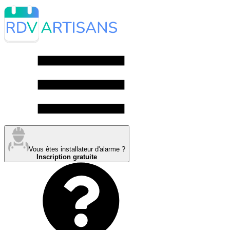
Vous êtes installateur d'alarme ?
Inscription gratuite