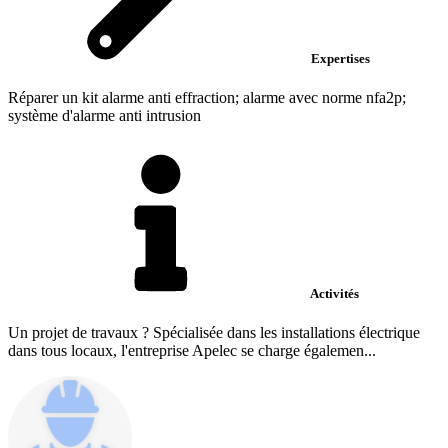
Expertises
Réparer un kit alarme anti effraction; alarme avec norme nfa2p;
système d'alarme anti intrusion
Activités
Un projet de travaux ? Spécialisée dans les installations électrique
dans tous locaux, l'entreprise Apelec se charge égalemen...