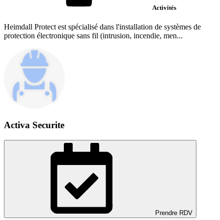
Activités
Heimdall Protect est spécialisé dans l'installation de systèmes de
protection électronique sans fil (intrusion, incendie, men...
Activa Securite
Prendre RDV