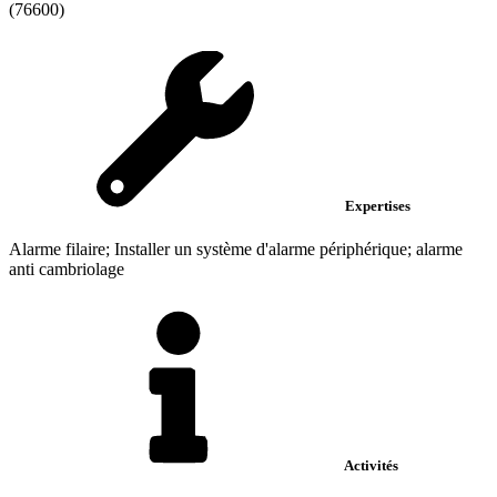
(76600)
Expertises
Alarme filaire; Installer un système d'alarme périphérique; alarme
anti cambriolage
Activités