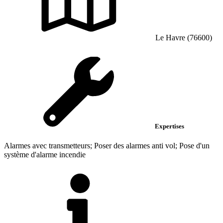
Le Havre (76600)
Expertises
Alarmes avec transmetteurs; Poser des alarmes anti vol; Pose d'un
système d'alarme incendie