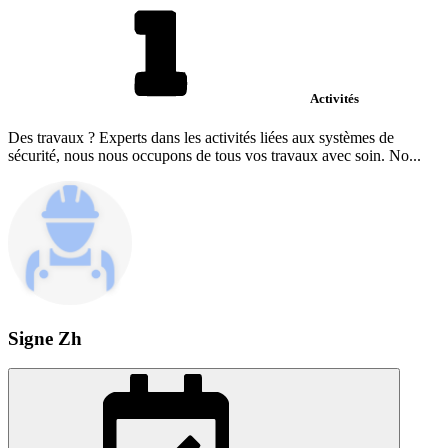
Activités
Des travaux ? Experts dans les activités liées aux systèmes de
sécurité, nous nous occupons de tous vos travaux avec soin. No...
Signe Zh