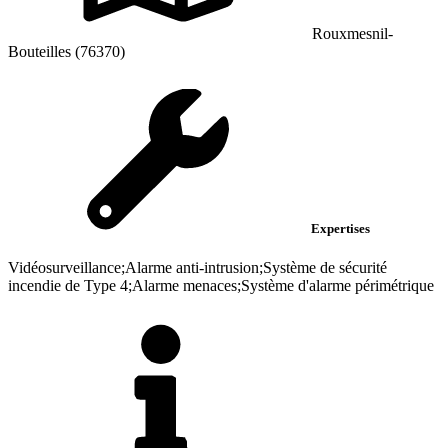
Rouxmesnil-
Bouteilles (76370)
Expertises
Vidéosurveillance;Alarme anti-intrusion;Système de sécurité
incendie de Type 4;Alarme menaces;Système d'alarme périmétrique