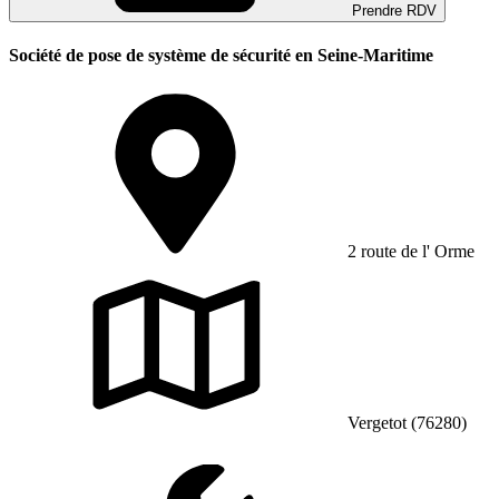
Prendre RDV
Société de pose de système de sécurité en Seine-Maritime
2 route de l' Orme
Vergetot (76280)