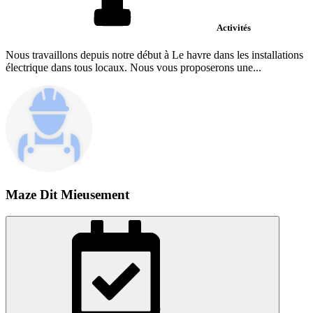
Activités
Nous travaillons depuis notre début à Le havre dans les installations
électrique dans tous locaux. Nous vous proposerons une...
Maze Dit Mieusement