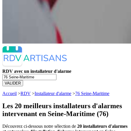
RDV avec un installateur d'alarme
VALIDER
Accueil
>
RDV
>
Installateur d'alarme
>
76 Seine-Maritime
Les 20 meilleurs
installateurs d'alarmes
intervenant en Seine-Maritime (76)
Découvrez ci-dessous notre sélection de
20 installateurs d'alarmes