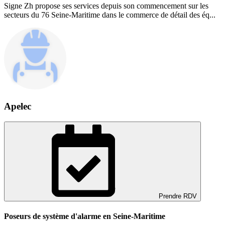
Signe Zh propose ses services depuis son commencement sur les
secteurs du 76 Seine-Maritime dans le commerce de détail des éq...
Apelec
Prendre RDV
Poseurs de système d'alarme en Seine-Maritime