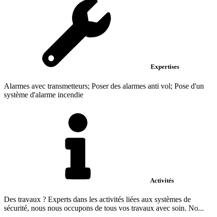
Expertises
Alarmes avec transmetteurs; Poser des alarmes anti vol; Pose d'un
système d'alarme incendie
Activités
Des travaux ? Experts dans les activités liées aux systèmes de
sécurité, nous nous occupons de tous vos travaux avec soin. No...