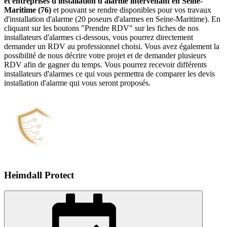
et entreprises d'installation d'alarme intervenant en Seine-
Maritime (76)
et pouvant se rendre disponibles pour vos travaux
d'installation d'alarme (20 poseurs d'alarmes en Seine-Maritime). En
cliquant sur les boutons "Prendre RDV" sur les fiches de nos
installateurs d'alarmes ci-dessous, vous pourrez directement
demander un RDV au professionnel choisi. Vous avez également la
possibilité de nous décrire votre projet et de demander plusieurs
RDV afin de gagner du temps. Vous pourrez recevoir différents
installateurs d'alarmes ce qui vous permettra de comparer les devis
installation d'alarme qui vous seront proposés.
Heimdall Protect