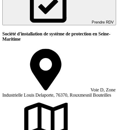
Prendre RDV
Société d'installation de système de protection en Seine-
Maritime
Voie D, Zone
Industrielle Louis Delaporte, 76370, Rouxmesnil Bouteilles