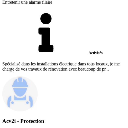
Entretenir une alarme filaire
Activités
Spécialisé dans les installations électrique dans tous locaux, je me
charge de vos travaux de rénovation avec beaucoup de pr...
Acv2i - Protection