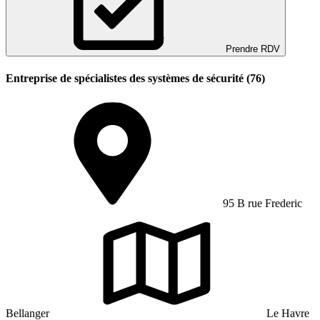
Prendre RDV
Entreprise de spécialistes des systèmes de sécurité (76)
95 B rue Frederic
Bellanger
Le Havre