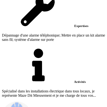
Expertises
Dépannage d'une alarme téléphonique; Mettre en place un kit alarme
sans fil; système d'alarme sur porte
Activités
Spécialisé dans les installations électrique dans tous locaux, je
représente Maze Dit Mieusement et je me charge de tous vos...