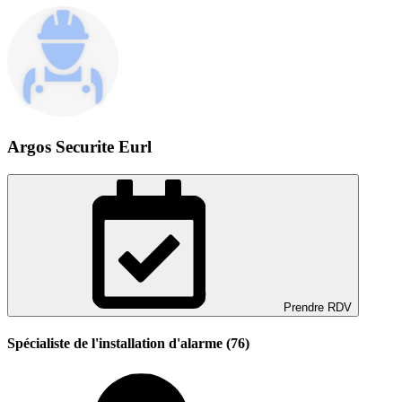
Argos Securite Eurl
Prendre RDV
Spécialiste de l'installation d'alarme (76)