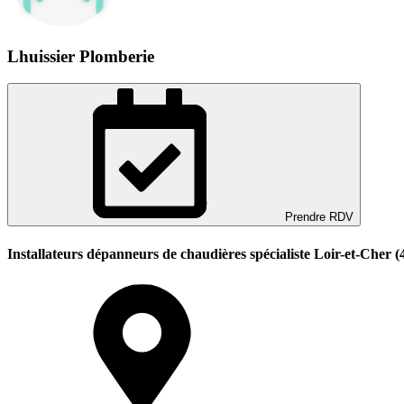
Lhuissier Plomberie
Prendre RDV
Installateurs dépanneurs de chaudières spécialiste Loir-et-Cher (