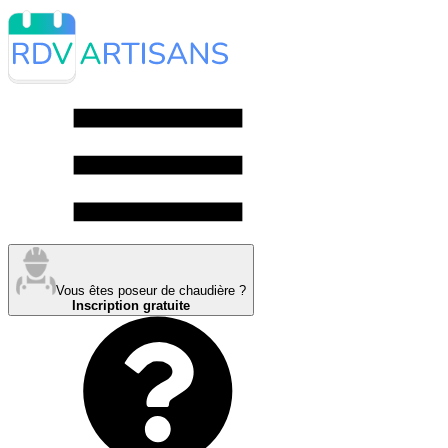
Vous êtes poseur de chaudière ?
Inscription gratuite