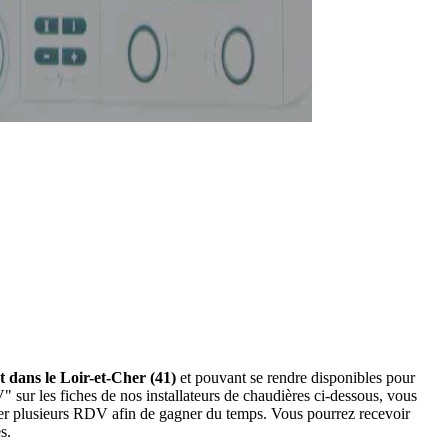
nt dans le Loir-et-Cher (41)
et pouvant se rendre disponibles pour
" sur les fiches de nos installateurs de chaudières ci-dessous, vous
der plusieurs RDV afin de gagner du temps. Vous pourrez recevoir
s.