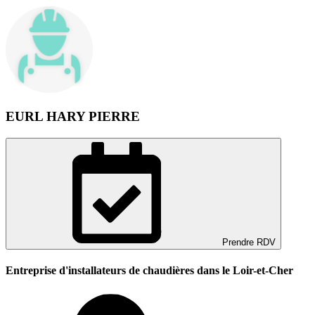
EURL HARY PIERRE
Prendre RDV
Entreprise d'installateurs de chaudières dans le Loir-et-Cher