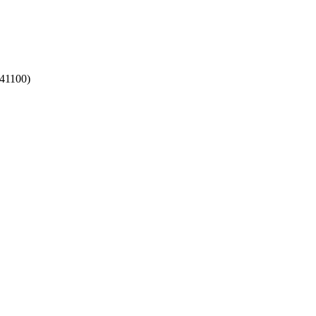
41100)