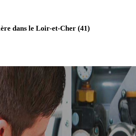
ère dans le Loir-et-Cher (41)