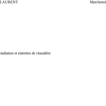
T LAURENT
Marchenoi
stallation et entretien de chaudière