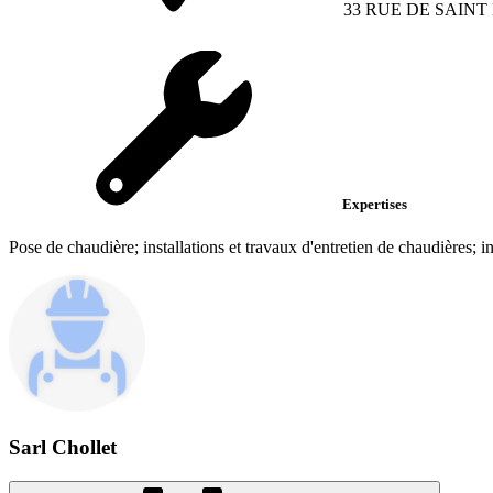
33 RUE DE SAIN
Expertises
Pose de chaudière; installations et travaux d'entretien de chaudières; in
Sarl Chollet