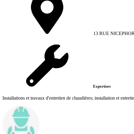
13 RUE NICEPHOR
Expertises
Installations et travaux d'entretien de chaudières; installation et entre