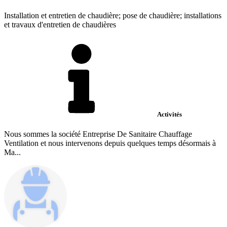
Installation et entretien de chaudière; pose de chaudière; installations
et travaux d'entretien de chaudières
Activités
Nous sommes la société Entreprise De Sanitaire Chauffage
Ventilation et nous intervenons depuis quelques temps désormais à
Ma...