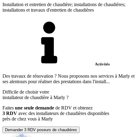
Installation et entretien de chaudière; installations de chaudières;
installations et travaux d'entretien de chaudières
Activités
Des travaux de rénovation ? Nous proposons nos services à Marly et
ses alentours pour réaliser des prestations dans l'install...
Difficile de choisir votre
installateur de chaudière à Marly ?
Faites
une seule demande
de RDV et obtenez
3 RDV
avec des installateurs de chaudières disponibles
près de chez vous à Marly
Demander 3 RDV poseurs de chaudières