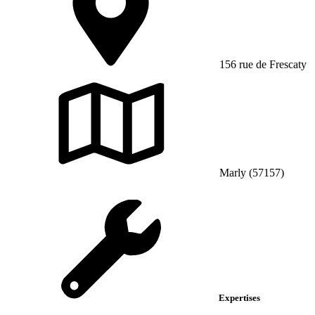
156 rue de Frescaty
Marly (57157)
Expertises