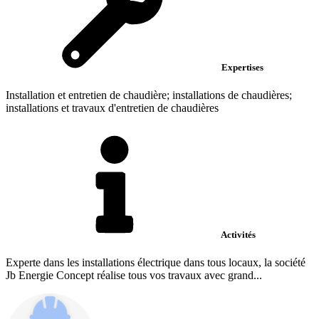
Expertises
Installation et entretien de chaudière; installations de chaudières;
installations et travaux d'entretien de chaudières
Activités
Experte dans les installations électrique dans tous locaux, la société
Jb Energie Concept réalise tous vos travaux avec grand...