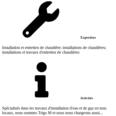
Expertises
Installation et entretien de chaudière; installations de chaudières;
installations et travaux d'entretien de chaudières
Activités
Spécialisés dans les travaux d'installation d'eau et de gaz en tous
locaux, nous sommes Trigo M et nous nous chargeons aussi...