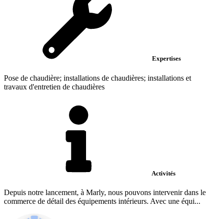
Expertises
Pose de chaudière; installations de chaudières; installations et
travaux d'entretien de chaudières
Activités
Depuis notre lancement, à Marly, nous pouvons intervenir dans le
commerce de détail des équipements intérieurs. Avec une équi...