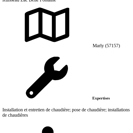
Marly (57157)
Expertises
Installation et entretien de chaudière; pose de chaudière; installations
de chaudières