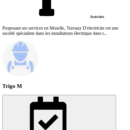
Activités
Proposant ses services en Moselle, Travaux D'electricite est une
société spécialiste dans les installations électrique dans t...
Trigo M