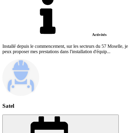
Activités
Installé depuis le commencement, sur les secteurs du 57 Moselle, je
peux proposer mes prestations dans l'installation d'équip...
Satel