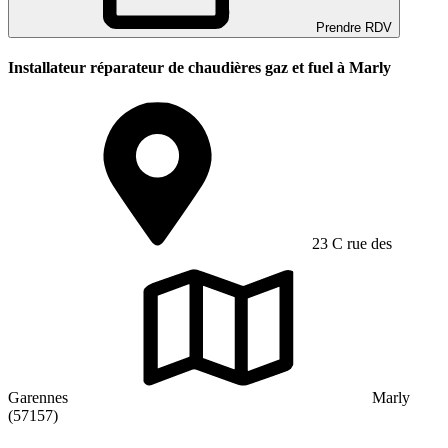
Prendre RDV
Installateur réparateur de chaudières gaz et fuel à Marly
23 C rue des
Garennes
Marly
(57157)