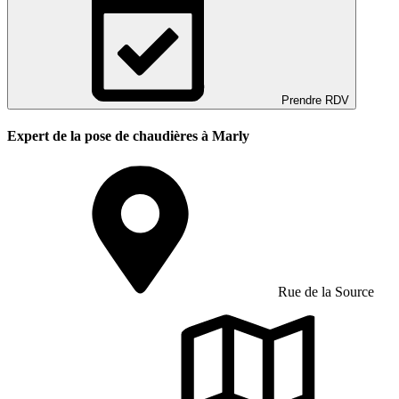
Prendre RDV
Expert de la pose de chaudières à Marly
Rue de la Source