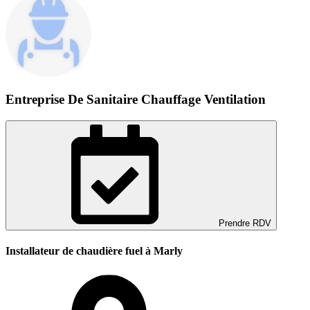
Entreprise De Sanitaire Chauffage Ventilation
Prendre RDV
Installateur de chaudière fuel à Marly