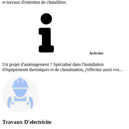
et travaux d'entretien de chaudières
Activités
Un projet d'aménagement ? Spécialisé dans l'installation
d'équipements thermiques et de climatisation, j'effectue aussi vos...
Travaux D'electricite