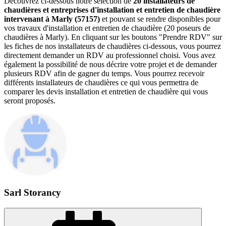
Découvrez ci-dessous notre sélection de
20 installateurs de
chaudières et entreprises d'installation et entretien de chaudière
intervenant à Marly (57157)
et pouvant se rendre disponibles pour
vos travaux d'installation et entretien de chaudière (20 poseurs de
chaudières à Marly). En cliquant sur les boutons "Prendre RDV" sur
les fiches de nos installateurs de chaudières ci-dessous, vous pourrez
directement demander un RDV au professionnel choisi. Vous avez
également la possibilité de nous décrire votre projet et de demander
plusieurs RDV afin de gagner du temps. Vous pourrez recevoir
différents installateurs de chaudières ce qui vous permettra de
comparer les devis installation et entretien de chaudière qui vous
seront proposés.
Sarl Storancy