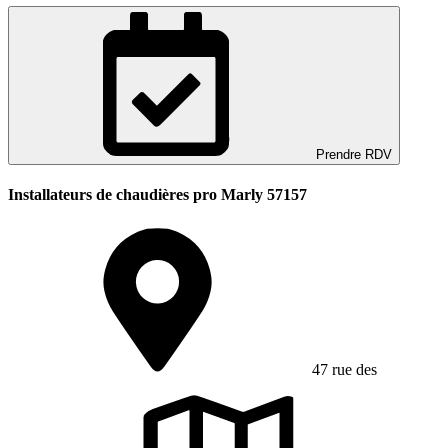
Prendre RDV
Installateurs de chaudières pro Marly 57157
47 rue des