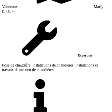
Vanneaux
Marly
(57157)
Expertises
Pose de chaudière; installations de chaudières; installations et
travaux d'entretien de chaudières