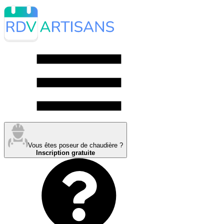
Vous êtes poseur de chaudière ?
Inscription gratuite