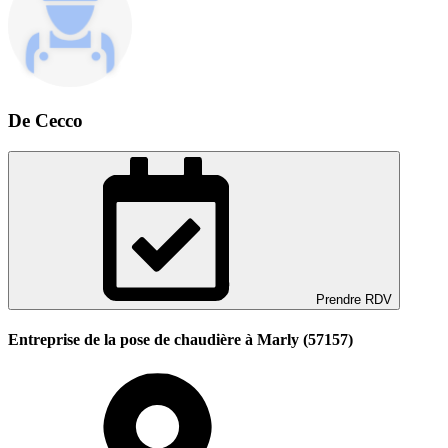
De Cecco
Prendre RDV
Entreprise de la pose de chaudière à Marly (57157)