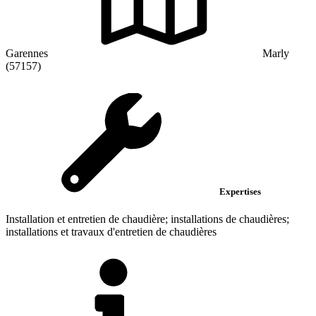
Garennes
Marly
(57157)
Expertises
Installation et entretien de chaudière; installations de chaudières;
installations et travaux d'entretien de chaudières