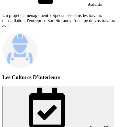
Activités
Un projet d'aménagement ? Spécialisée dans les travaux
d'installation, l'entreprise Sarl Storancy s'occupe de vos travaux
ave...
Les Cultures D'interieurs