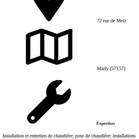
72 rue de Metz
Marly (57157)
Expertises
Installation et entretien de chaudière; pose de chaudière; installations