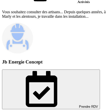
Activités
Vous souhaitez consulter des artisans... Depuis quelques années, à
Marly et les alentours, je travaille dans les installation...
Jb Energie Concept
Prendre RDV