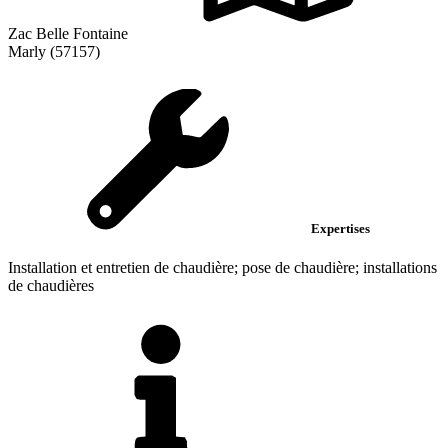
Zac Belle Fontaine
Marly (57157)
Expertises
Installation et entretien de chaudière; pose de chaudière; installations
de chaudières