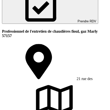
Prendre RDV
Professionnel de l'entretien de chaudières fioul, gaz Marly
57157
21 rue des