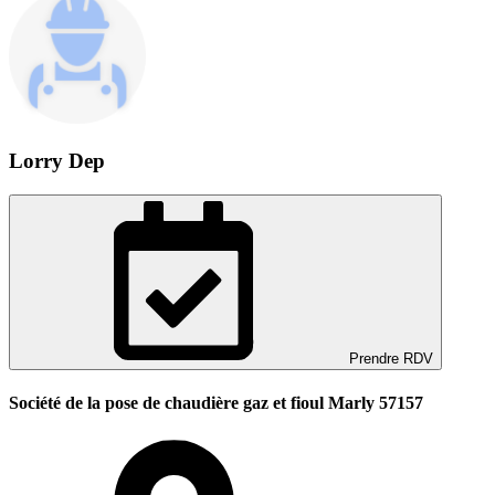
Lorry Dep
Prendre RDV
Société de la pose de chaudière gaz et fioul Marly 57157