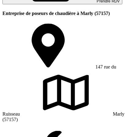
Prendre RDV
Entreprise de poseurs de chaudière à Marly (57157)
147 rue du
Ruisseau
Marly
(57157)