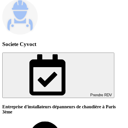
Societe Cyvoct
Prendre RDV
Entreprise d'installateurs dépanneurs de chaudière à Paris
3ème