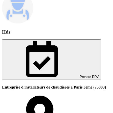
Hds
Prendre RDV
Entreprise d'installateurs de chaudières à Paris 3ème (75003)