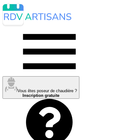
Vous êtes poseur de chaudière ?
Inscription gratuite