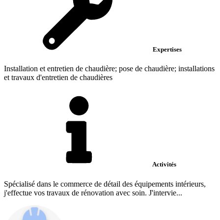
Expertises
Installation et entretien de chaudière; pose de chaudière; installations
et travaux d'entretien de chaudières
Activités
Spécialisé dans le commerce de détail des équipements intérieurs,
j'effectue vos travaux de rénovation avec soin. J'intervie...