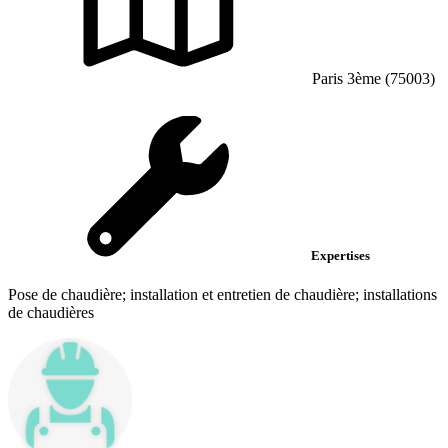
Paris 3ème (75003)
Expertises
Pose de chaudière; installation et entretien de chaudière; installations
de chaudières