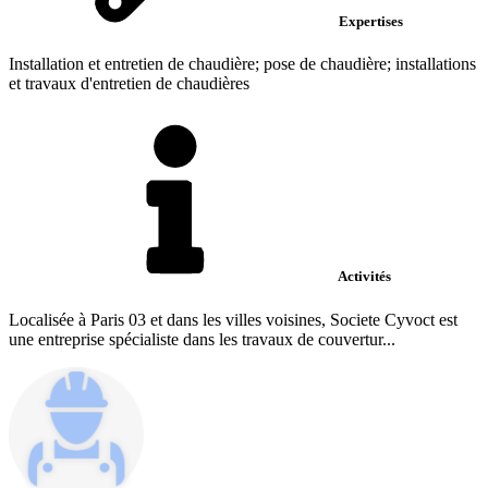
Expertises
Installation et entretien de chaudière; pose de chaudière; installations
et travaux d'entretien de chaudières
Activités
Localisée à Paris 03 et dans les villes voisines, Societe Cyvoct est
une entreprise spécialiste dans les travaux de couvertur...