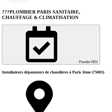
???PLOMBIER PARIS SANITAIRE,
CHAUFFAGE & CLIMATISATION
Prendre RDV
Installateurs dépanneurs de chaudières à Paris 3ème (75003)