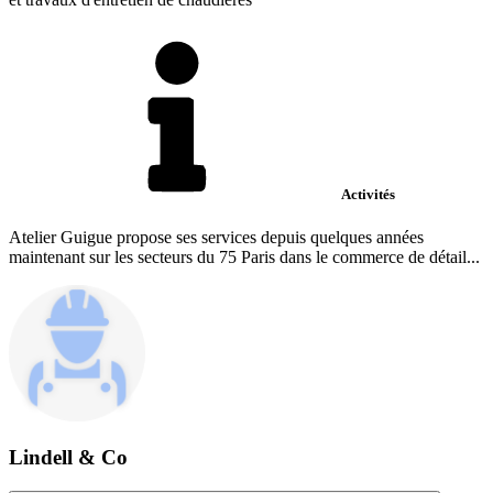
Activités
Atelier Guigue propose ses services depuis quelques années
maintenant sur les secteurs du 75 Paris dans le commerce de détail...
Lindell & Co