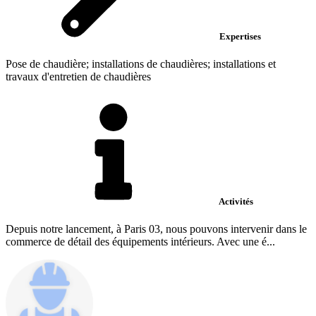
Expertises
Pose de chaudière; installations de chaudières; installations et
travaux d'entretien de chaudières
Activités
Depuis notre lancement, à Paris 03, nous pouvons intervenir dans le
commerce de détail des équipements intérieurs. Avec une é...