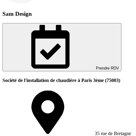
Sam Design
Prendre RDV
Société de l'installation de chaudière à Paris 3ème (75003)
35 rue de Bretagne