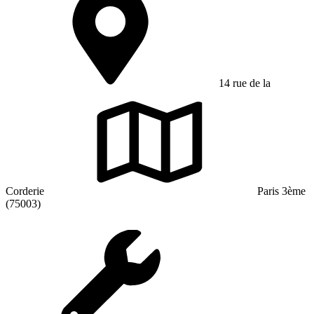
14 rue de la
Corderie
Paris 3ème
(75003)