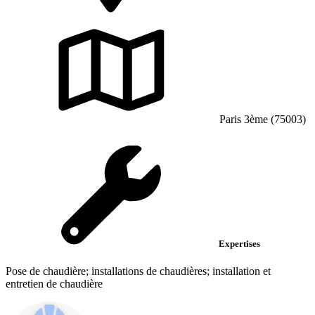
Paris 3ème (75003)
Expertises
Pose de chaudière; installations de chaudières; installation et
entretien de chaudière