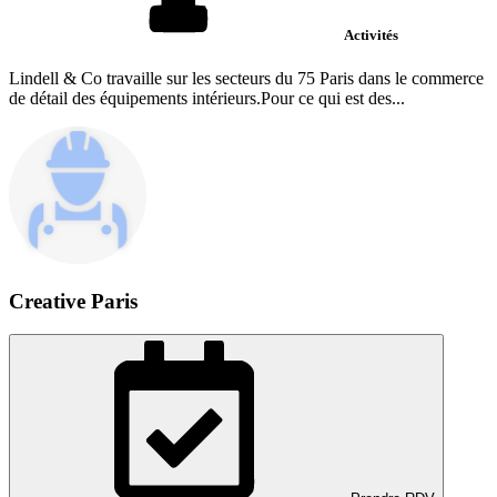
Activités
Lindell & Co travaille sur les secteurs du 75 Paris dans le commerce
de détail des équipements intérieurs.Pour ce qui est des...
Creative Paris