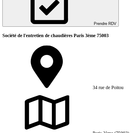
Prendre RDV
Société de l'entretien de chaudières Paris 3ème 75003
34 rue de Poitou