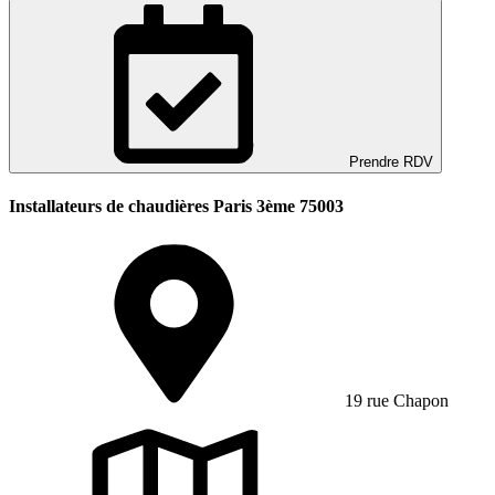
Prendre RDV
Installateurs de chaudières Paris 3ème 75003
19 rue Chapon