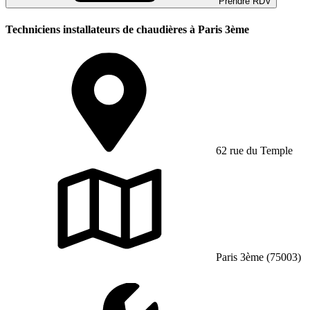
Prendre RDV
Techniciens installateurs de chaudières à Paris 3ème
62 rue du Temple
Paris 3ème (75003)