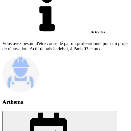
Activités
Vous avez besoin d'être conseillé par un professionnel pour un projet
de rénovation. Actif depuis le début, à Paris 03 et aux...
Arthema