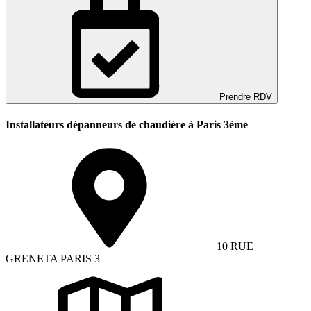
Prendre RDV
Installateurs dépanneurs de chaudière à Paris 3ème
10 RUE
GRENETA PARIS 3