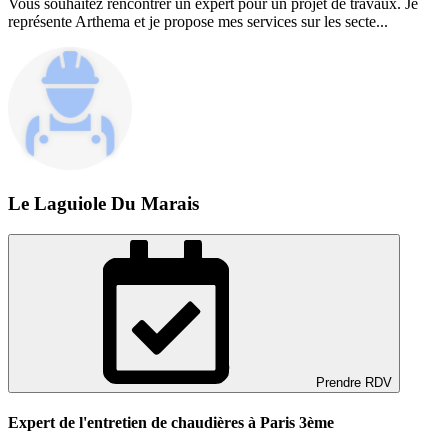
Vous souhaitez rencontrer un expert pour un projet de travaux. Je
représente Arthema et je propose mes services sur les secte...
Le Laguiole Du Marais
Prendre RDV
Expert de l'entretien de chaudières à Paris 3ème