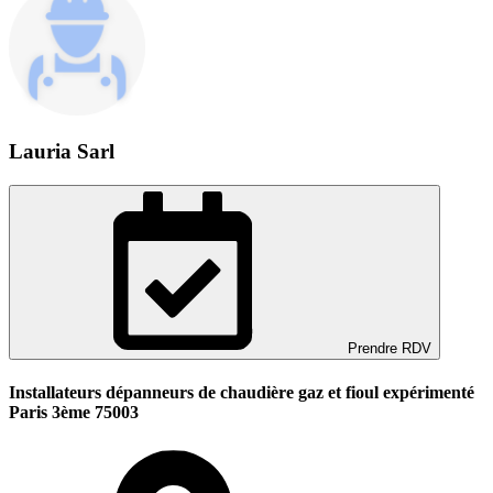
Lauria Sarl
Prendre RDV
Installateurs dépanneurs de chaudière gaz et fioul expérimenté
Paris 3ème 75003