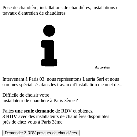
Pose de chaudière; installations de chaudières; installations et
travaux d'entretien de chaudières
Activités
Intervenant à Paris 03, nous représentons Lauria Sarl et nous
sommes spécialisés dans les travaux d'installation d'eau et de...
Difficile de choisir votre
installateur de chaudière à Paris 3ème ?
Faites
une seule demande
de RDV et obtenez
3 RDV
avec des installateurs de chaudières disponibles
près de chez vous à Paris 3ème
Demander 3 RDV poseurs de chaudières