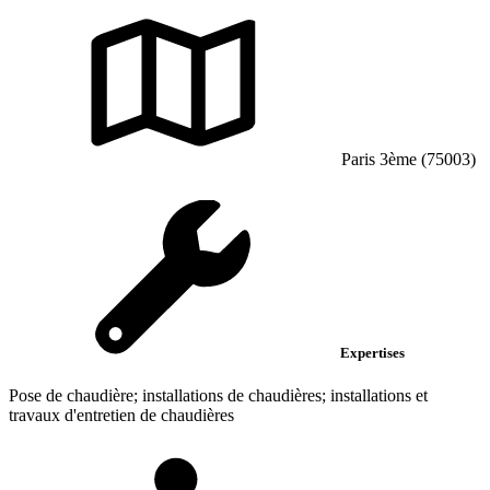
Paris 3ème (75003)
Expertises
Pose de chaudière; installations de chaudières; installations et
travaux d'entretien de chaudières