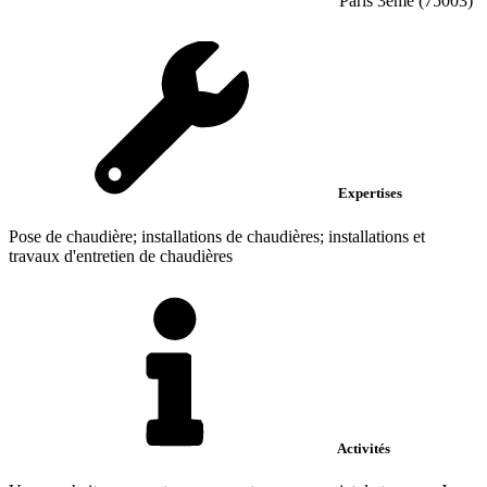
Paris 3ème (75003)
Expertises
Pose de chaudière; installations de chaudières; installations et
travaux d'entretien de chaudières
Activités