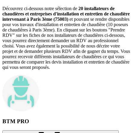
Découvrez ci-dessous notre sélection de
20 installateurs de
chaudières et entreprises d'installation et entretien de chaudière
intervenant à Paris 3ème (75003)
et pouvant se rendre disponibles
pour vos travaux d'installation et entretien de chaudière (10 poseurs
de chaudières à Paris 3ème). En cliquant sur les boutons "Prendre
RDV" sur les fiches de nos installateurs de chaudières ci-dessous,
vous pourrez directement demander un RDV au professionnel
choisi. Vous avez également la possibilité de nous décrire votre
projet et de demander plusieurs RDV afin de gagner du temps. Vous
pourrez recevoir différents installateurs de chaudières ce qui vous
permettra de comparer les devis installation et entretien de chaudière
qui vous seront proposés.
BTM PRO