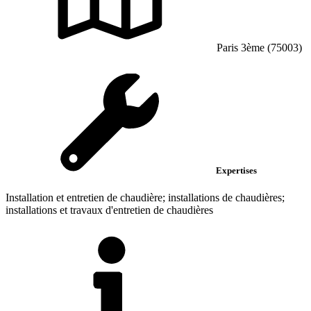
Paris 3ème (75003)
Expertises
Installation et entretien de chaudière; installations de chaudières;
installations et travaux d'entretien de chaudières