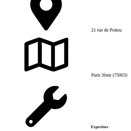
21 rue de Poitou
Paris 3ème (75003)
Expertises