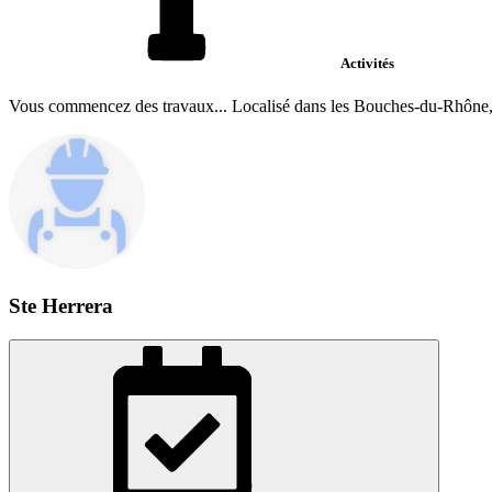
Activités
Vous commencez des travaux... Localisé dans les Bouches-du-Rhône, je 
Ste Herrera