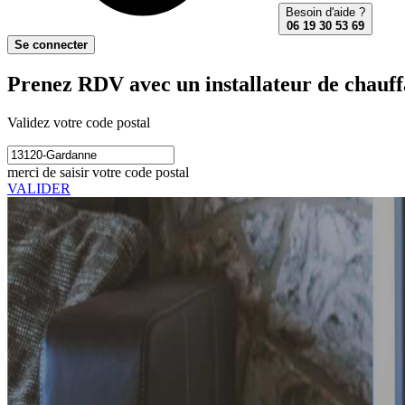
Besoin d'aide ?
06 19 30 53 69
Se connecter
Prenez RDV avec un installateur de chauff
Validez votre code postal
merci de saisir votre code postal
VALIDER