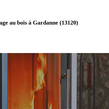
age au bois à Gardanne (13120)