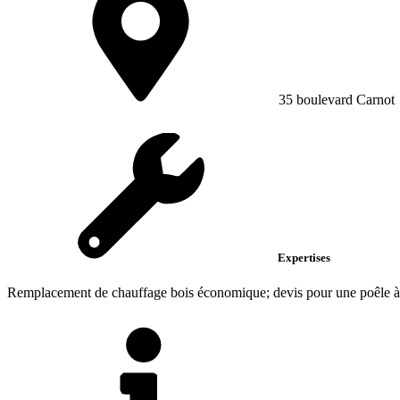
35 boulevard Carnot
Expertises
Remplacement de chauffage bois économique; devis pour une poêle à bo