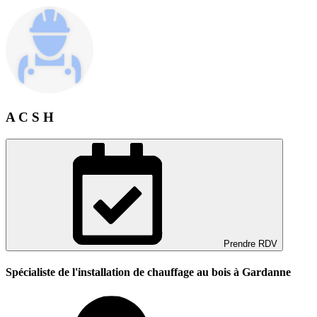
A C S H
Prendre RDV
Spécialiste de l'installation de chauffage au bois à Gardanne