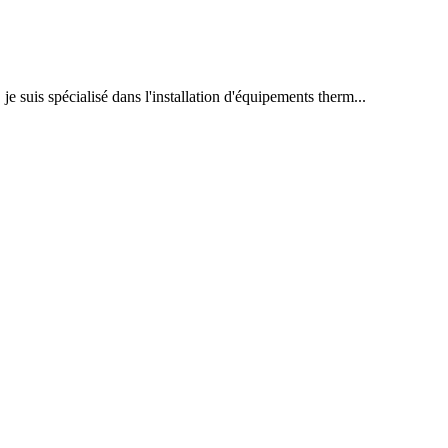
suis spécialisé dans l'installation d'équipements therm...