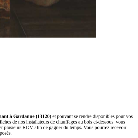
venant à Gardanne (13120)
et pouvant se rendre disponibles pour vos
iches de nos installateurs de chauffages au bois ci-dessous, vous
der plusieurs RDV afin de gagner du temps. Vous pourrez recevoir
oposés.