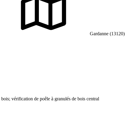
Gardanne (13120)
is; vérification de poêle à granulés de bois central