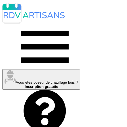
Vous êtes poseur de chauffage bois ?
Inscription gratuite