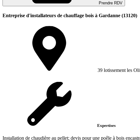
Prendre RDV
Entreprise d'installateurs de chauffage bois à Gardanne (13120)
39 lotissement les Oli
Expertises
Installation de chaudière au pellet; devis pour une poêle à bois encas