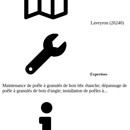
Laveyron (26240)
Expertises
Maintenance de poêle à granulés de bois bbc étanche; dépannage de
poêle à granulés de bois d'angle; installation de poêles à...