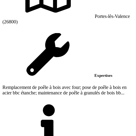
Portes-lès-Valence
(26800)
Expertises
Remplacement de poêle à bois avec four; pose de poêle à bois en
acier bbc étanche; maintenance de poêle à granulés de bois bb...