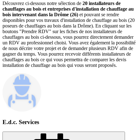
Découvrez ci-dessous notre sélection de
20 installateurs de
chauffages au bois et entreprises d'installation de chauffage au
bois intervenant dans la Drôme (26)
et pouvant se rendre
disponibles pour vos travaux d'installation de chauffage au bois (20
poseurs de chauffages au bois dans la Drôme). En cliquant sur les
boutons "Prendre RDV" sur les fiches de nos installateurs de
chauffages au bois ci-dessous, vous pourrez directement demander
un RDV au professionnel choisi. Vous avez également la possibilité
de nous décrire votre projet et de demander plusieurs RDV afin de
gagner du temps. Vous pourrez recevoir différents installateurs de
chauffages au bois ce qui vous permettra de comparer les devis
installation de chauffage au bois qui vous seront proposés.
E.d.c. Services