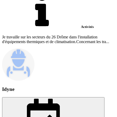
Activités
Je travaille sur les secteurs du 26 Drôme dans l'installation
d'équipements thermiques et de climatisation.Concernant les tra...
Idyne