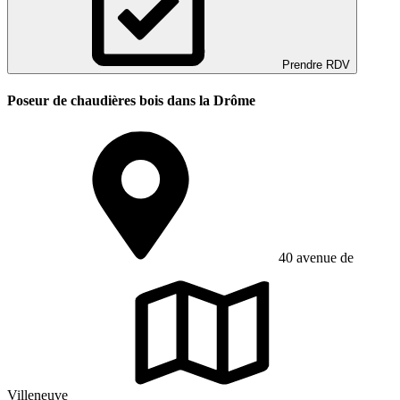
Prendre RDV
Poseur de chaudières bois dans la Drôme
40 avenue de
Villeneuve