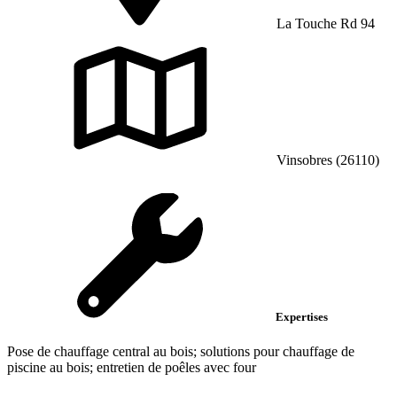
La Touche Rd 94
Vinsobres (26110)
Expertises
Pose de chauffage central au bois; solutions pour chauffage de
piscine au bois; entretien de poêles avec four