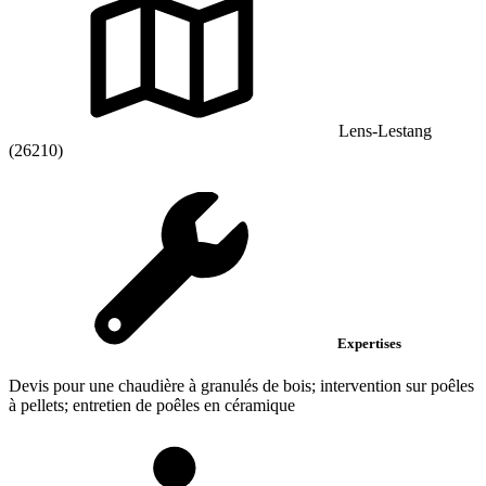
Lens-Lestang
(26210)
Expertises
Devis pour une chaudière à granulés de bois; intervention sur poêles
à pellets; entretien de poêles en céramique