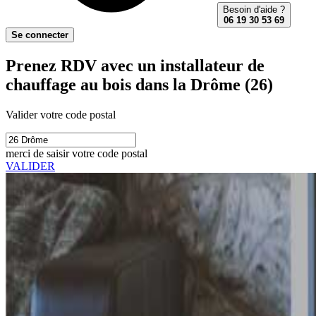
Besoin d'aide ?
06 19 30 53 69
Se connecter
Prenez RDV avec un installateur de
chauffage au bois dans la Drôme (26)
Valider votre code postal
merci de saisir votre code postal
VALIDER