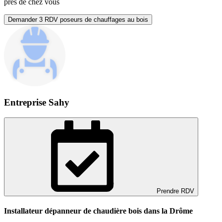
près de chez vous
Demander 3 RDV poseurs de chauffages au bois
Entreprise Sahy
Prendre RDV
Installateur dépanneur de chaudière bois dans la Drôme