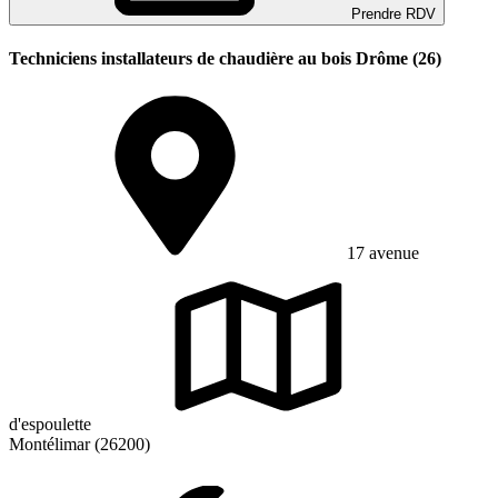
Prendre RDV
Techniciens installateurs de chaudière au bois Drôme (26)
17 avenue
d'espoulette
Montélimar (26200)