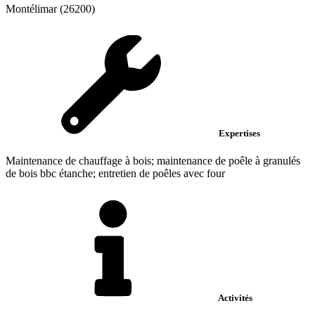
Montélimar (26200)
Expertises
Maintenance de chauffage à bois; maintenance de poêle à granulés
de bois bbc étanche; entretien de poêles avec four
Activités