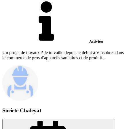
Activités
Un projet de travaux ? Je travaille depuis le début à Vinsobres dans
le commerce de gros d'appareils sanitaires et de produit...
Societe Chaleyat