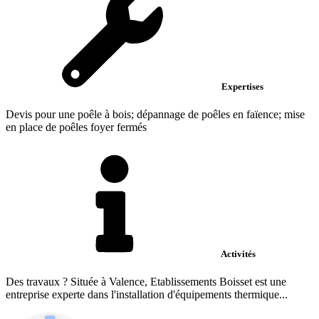
Expertises
Devis pour une poêle à bois; dépannage de poêles en faïence; mise
en place de poêles foyer fermés
Activités
Des travaux ? Située à Valence, Etablissements Boisset est une
entreprise experte dans l'installation d'équipements thermique...