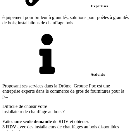
Expertises
équipement pour bruleur à granulés; solutions pour poêles à granulés
de bois; installations de chauffage bois
Activités
Proposant ses services dans la Drôme, Groupe Ppc est une
entreprise experte dans le commerce de gros de fournitures pour la
p...
Difficile de choisir votre
installateur de chauffage au bois
?
Faites
une seule demande
de RDV et obtenez
3 RDV
avec des installateurs de chauffages au bois disponibles