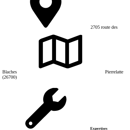
2705 route des
Blaches
Pierrelatte
(26700)
Expertises