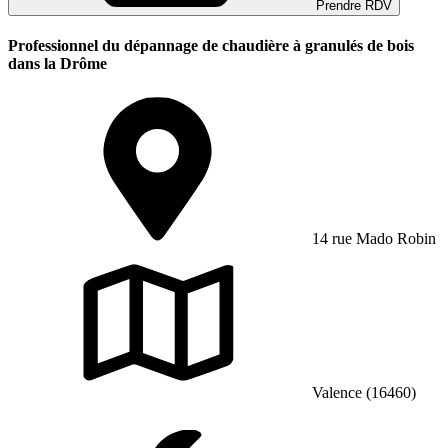
Prendre RDV
Professionnel du dépannage de chaudière à granulés de bois
dans la Drôme
14 rue Mado Robin
Valence (16460)