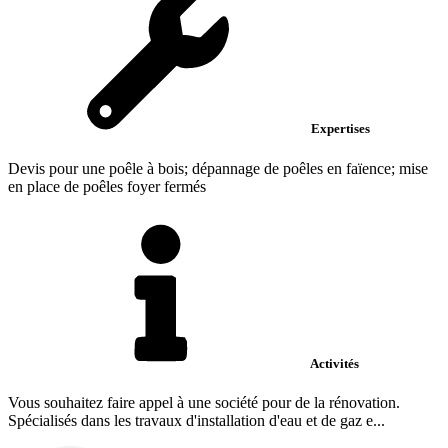
Expertises
Devis pour une poêle à bois; dépannage de poêles en faïence; mise
en place de poêles foyer fermés
Activités
Vous souhaitez faire appel à une société pour de la rénovation.
Spécialisés dans les travaux d'installation d'eau et de gaz e...