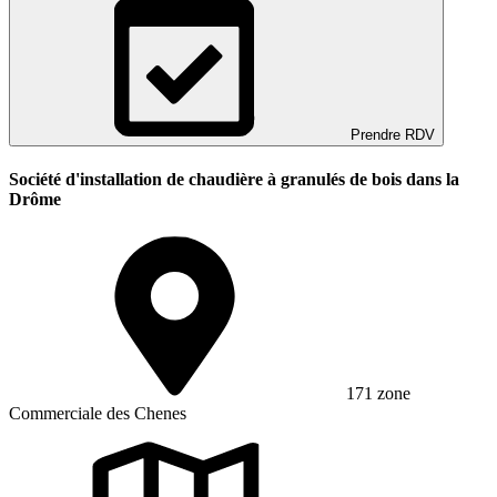
Prendre RDV
Société d'installation de chaudière à granulés de bois dans la
Drôme
171 zone
Commerciale des Chenes