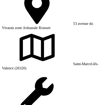
53 avenue du
Vivarais zone Artisanale Rousset
Saint-Marcel-lès-
Valence (26320)