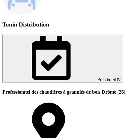
Tonin Distribution
Prendre RDV
Professionnel des chaudières à granulés de bois Drôme (26)