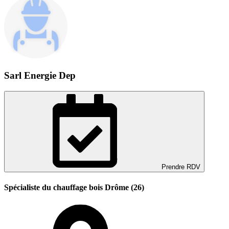
Sarl Energie Dep
Prendre RDV
Spécialiste du chauffage bois Drôme (26)