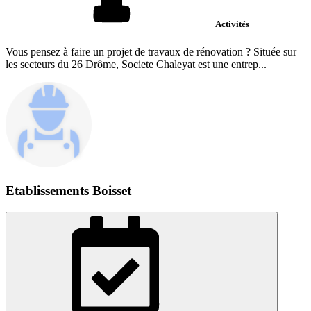
Activités
Vous pensez à faire un projet de travaux de rénovation ? Située sur
les secteurs du 26 Drôme, Societe Chaleyat est une entrep...
Etablissements Boisset