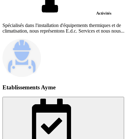
Activités
Spécialisés dans l'installation d'équipements thermiques et de
climatisation, nous représentons E.d.c. Services et nous nous...
Etablissements Ayme