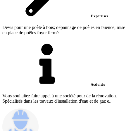
Expertises
Devis pour une poêle à bois; dépannage de poêles en faïence; mise
en place de poêles foyer fermés
Activités
Vous souhaitez faire appel à une société pour de la rénovation.
Spécialisés dans les travaux d'installation d'eau et de gaz e...