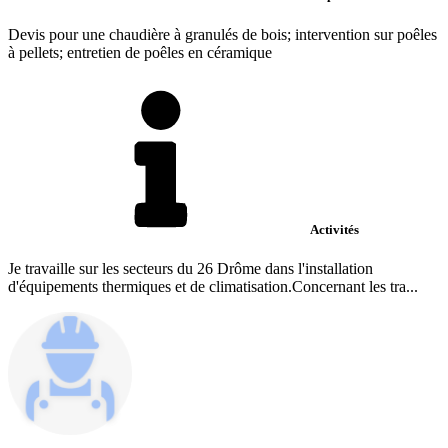
Devis pour une chaudière à granulés de bois; intervention sur poêles
à pellets; entretien de poêles en céramique
Activités
Je travaille sur les secteurs du 26 Drôme dans l'installation
d'équipements thermiques et de climatisation.Concernant les tra...