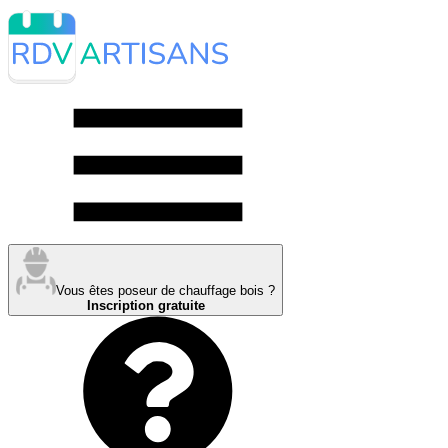
Vous êtes poseur de chauffage bois ?
Inscription gratuite