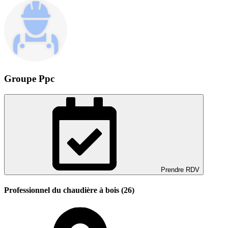
Groupe Ppc
Prendre RDV
Professionnel du chaudière à bois (26)