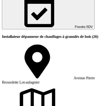
Prendre RDV
Installateur dépanneur de chauffages à granulés de bois (26)
Avenue Pierre
Brossolette Lot-aulagnier