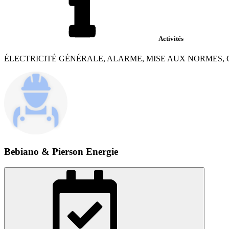
Activités
ÉLECTRICITÉ GÉNÉRALE, ALARME, MISE AUX NORMES
Bebiano & Pierson Energie