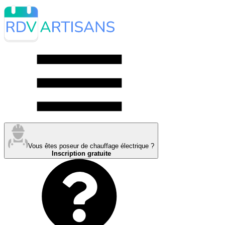
Vous êtes poseur de chauffage électrique ?
Inscription gratuite