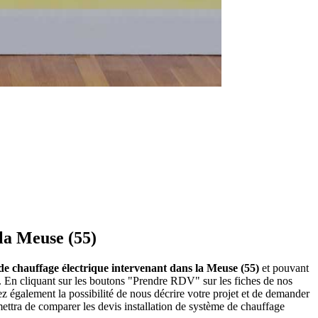
 la Meuse (55)
e de chauffage électrique intervenant dans la Meuse (55)
et pouvant
). En cliquant sur les boutons "Prendre RDV" sur les fiches de nos
z également la possibilité de nous décrire votre projet et de demander
mettra de comparer les devis installation de système de chauffage