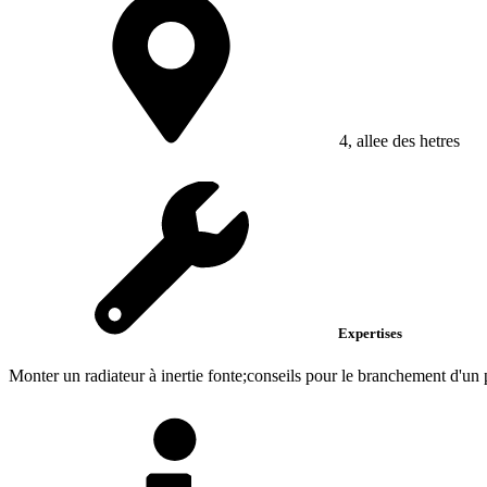
4, allee des hetres
Expertises
Monter un radiateur à inertie fonte;conseils pour le branchement d'un p