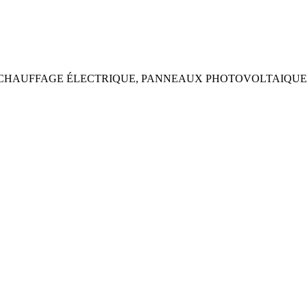
, CHAUFFAGE ÉLECTRIQUE, PANNEAUX PHOTOVOLTAIQUE