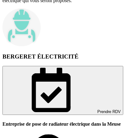
électrique qui vous seront proposés.
BERGERET ÉLECTRICITÉ
Prendre RDV
Entreprise de pose de radiateur électrique dans la Meuse