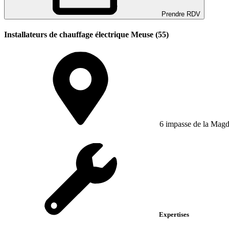
Prendre RDV
Installateurs de chauffage électrique Meuse (55)
6 impasse de la Magd
Expertises