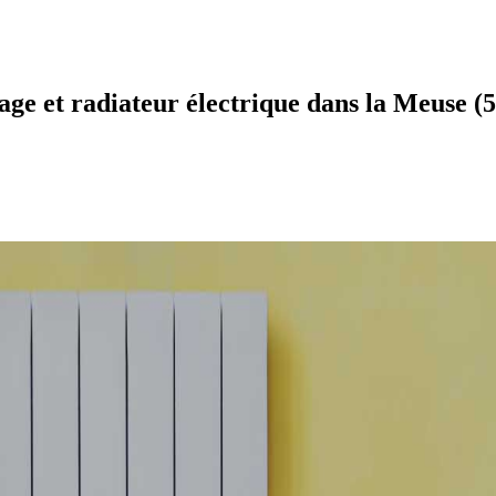
ge et radiateur électrique dans la Meuse (5