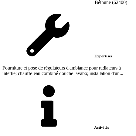
Béthune (62400)
Expertises
Fourniture et pose de régulateurs d'ambiance pour radiateurs à
intertie; chauffe-eau combiné douche lavabo; installation d'un...
Activités