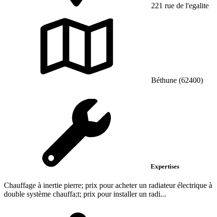
221 rue de l'egalite
Béthune (62400)
Expertises
Chauffage à inertie pierre; prix pour acheter un radiateur électrique à
double système chauffa;t; prix pour installer un radi...