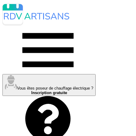
Vous êtes poseur de chauffage électrique ?
Inscription gratuite