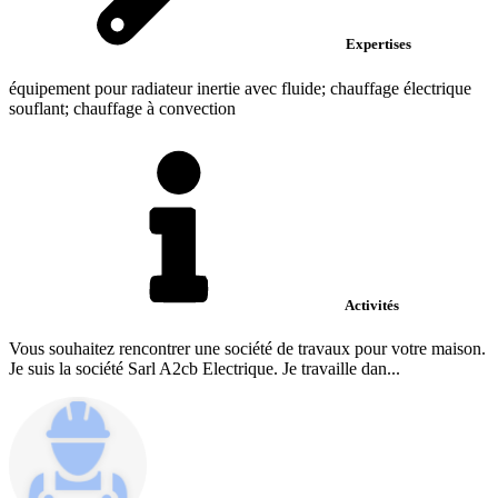
Expertises
équipement pour radiateur inertie avec fluide; chauffage électrique
souflant; chauffage à convection
Activités
Vous souhaitez rencontrer une société de travaux pour votre maison.
Je suis la société Sarl A2cb Electrique. Je travaille dan...