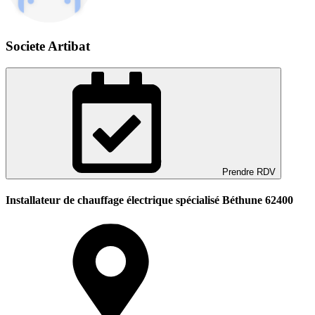
Societe Artibat
Prendre RDV
Installateur de chauffage électrique spécialisé Béthune 62400