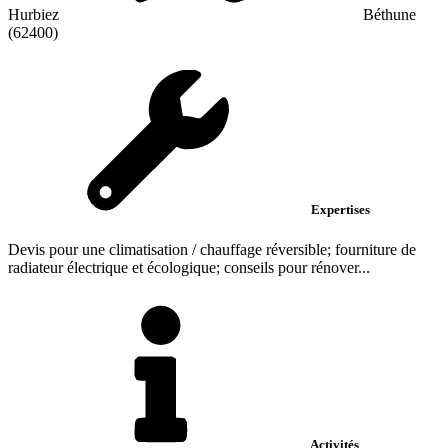
Hurbiez
Béthune
(62400)
Expertises
Devis pour une climatisation / chauffage réversible; fourniture de
radiateur électrique et écologique; conseils pour rénover...
Activités