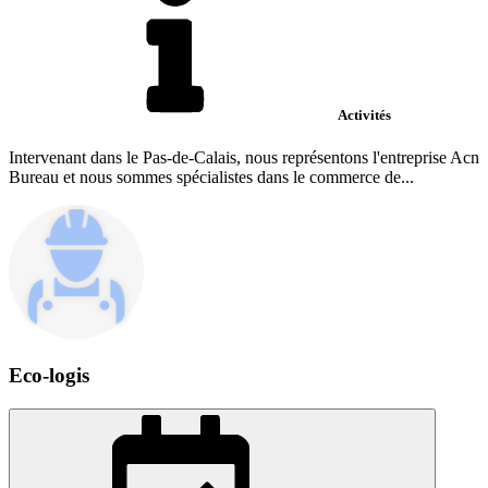
Activités
Intervenant dans le Pas-de-Calais, nous représentons l'entreprise Acn
Bureau et nous sommes spécialistes dans le commerce de...
Eco-logis