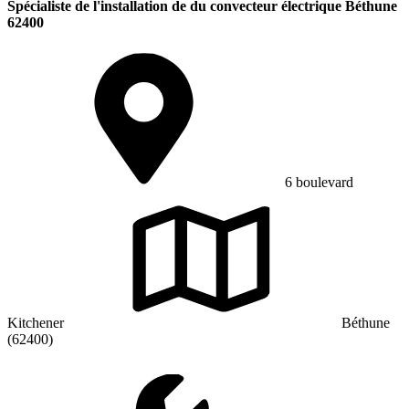
Spécialiste de l'installation de du convecteur électrique Béthune
62400
6 boulevard
Kitchener
Béthune
(62400)