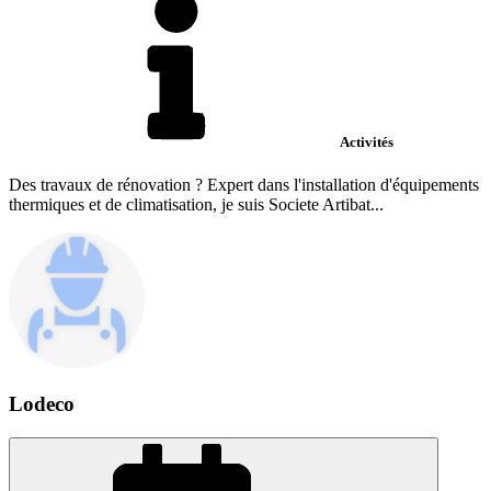
Activités
Des travaux de rénovation ? Expert dans l'installation d'équipements
thermiques et de climatisation, je suis Societe Artibat...
Lodeco