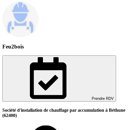
Feu2bois
Prendre RDV
Société d'installation de chauffage par accumulation à Béthune
(62400)