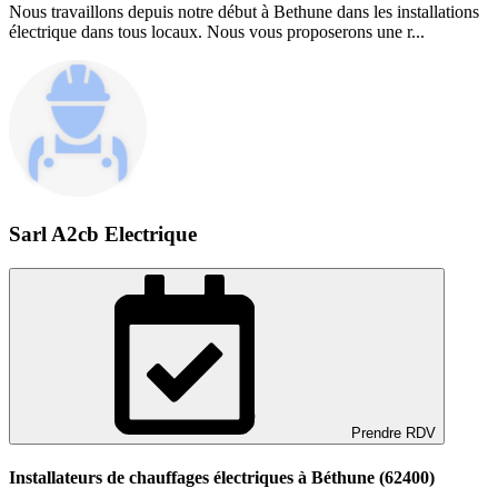
Nous travaillons depuis notre début à Bethune dans les installations
électrique dans tous locaux. Nous vous proposerons une r...
Sarl A2cb Electrique
Prendre RDV
Installateurs de chauffages électriques à Béthune (62400)