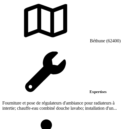
Béthune (62400)
Expertises
Fourniture et pose de régulateurs d'ambiance pour radiateurs à
intertie; chauffe-eau combiné douche lavabo; installation d'un...