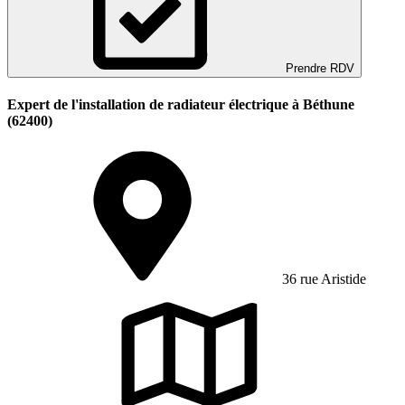
Prendre RDV
Expert de l'installation de radiateur électrique à Béthune
(62400)
36 rue Aristide