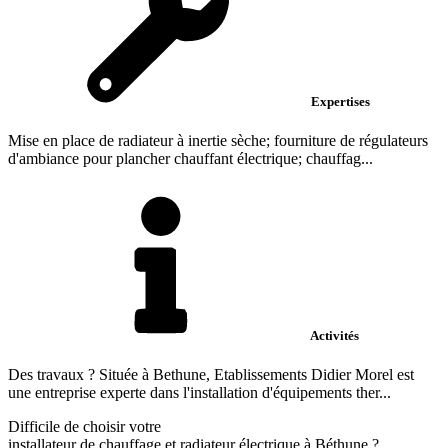
Expertises
Mise en place de radiateur à inertie sèche; fourniture de régulateurs
d'ambiance pour plancher chauffant électrique; chauffag...
Activités
Des travaux ? Située à Bethune, Etablissements Didier Morel est
une entreprise experte dans l'installation d'équipements ther...
Difficile de choisir votre
installateur de chauffage et radiateur électrique à Béthune ?