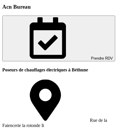
Acn Bureau
Prendre RDV
Poseurs de chauffages électriques à Béthune
Rue de la
Faiencerie la rotonde Ii