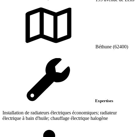
Béthune (62400)
Expertises
Installation de radiateurs électriques économiques; radiateur
électrique à bain d'huile; chauffage électrique halogène