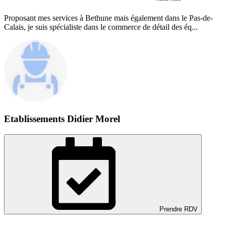
Proposant mes services à Bethune mais également dans le Pas-de-
Calais, je suis spécialiste dans le commerce de détail des éq...
Etablissements Didier Morel
Prendre RDV