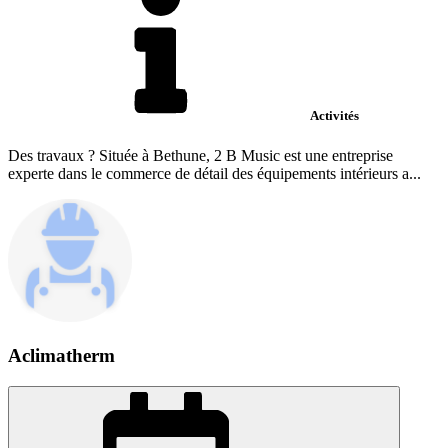
Activités
Des travaux ? Située à Bethune, 2 B Music est une entreprise
experte dans le commerce de détail des équipements intérieurs a...
Aclimatherm