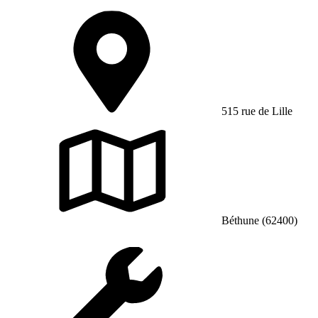
515 rue de Lille
Béthune (62400)