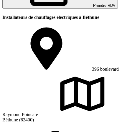
Prendre RDV
Installateurs de chauffages électriques à Béthune
396 boulevard
Raymond Poincare
Béthune (62400)