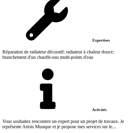
Expertises
Réparation de radiateur décoratif; radiateur à chaleur douce;
branchement d'un chauffe-eau multi-points d'eau
Activités
Vous souhaitez rencontrer un expert pour un projet de travaux. Je
représente Artois Musique et je propose mes services sur le...