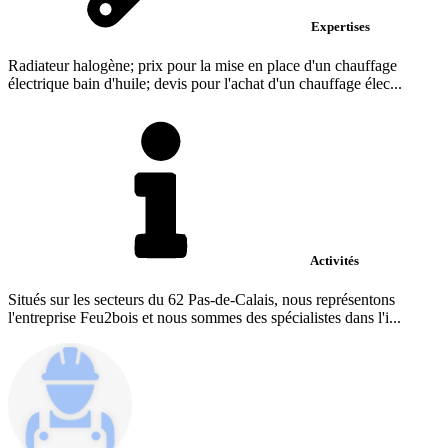
Expertises
Radiateur halogène; prix pour la mise en place d'un chauffage
électrique bain d'huile; devis pour l'achat d'un chauffage élec...
Activités
Situés sur les secteurs du 62 Pas-de-Calais, nous représentons
l'entreprise Feu2bois et nous sommes des spécialistes dans l'i...