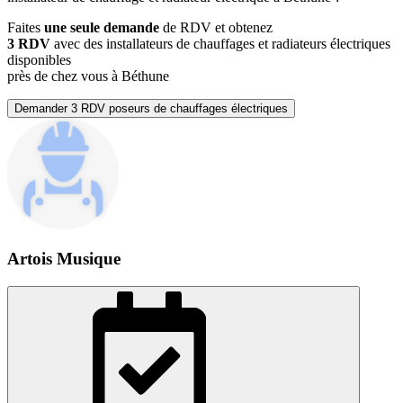
Faites
une seule demande
de RDV et obtenez
3 RDV
avec des installateurs de chauffages et radiateurs électriques
disponibles
près de chez vous à Béthune
Demander 3 RDV poseurs de chauffages électriques
Artois Musique