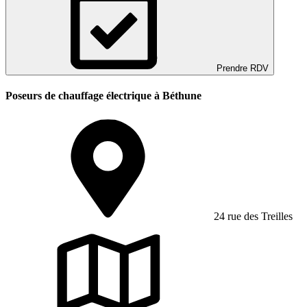
Prendre RDV
Poseurs de chauffage électrique à Béthune
24 rue des Treilles