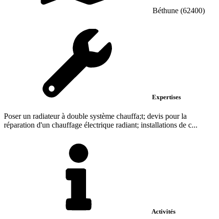
Béthune (62400)
Expertises
Poser un radiateur à double système chauffa;t; devis pour la
réparation d'un chauffage électrique radiant; installations de c...
Activités