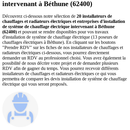
intervenant à Béthune (62400)
Découvrez ci-dessous notre sélection de
20 installateurs de
chauffages et radiateurs électriques et entreprises d'installation
de système de chauffage électrique intervenant à Béthune
(62400)
et pouvant se rendre disponibles pour vos travaux
d'installation de système de chauffage électrique (13 poseurs de
chauffages électriques à Béthune). En cliquant sur les boutons
"Prendre RDV" sur les fiches de nos installateurs de chauffages et
radiateurs électriques ci-dessous, vous pourrez directement
demander un RDV au professionnel choisi. Vous avez également la
possibilité de nous décrire votre projet et de demander plusieurs
RDV afin de gagner du temps. Vous pourrez recevoir différents
installateurs de chauffages et radiateurs électriques ce qui vous
permettra de comparer les devis installation de système de chauffage
électrique qui vous seront proposés.