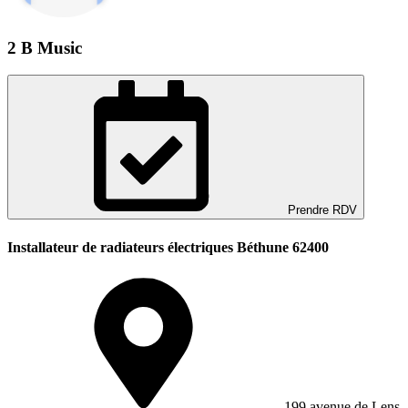
2 B Music
Prendre RDV
Installateur de radiateurs électriques Béthune 62400
199 avenue de Lens