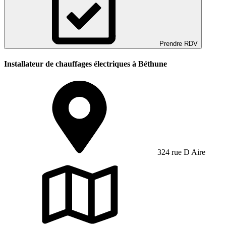
Prendre RDV
Installateur de chauffages électriques à Béthune
324 rue D Aire