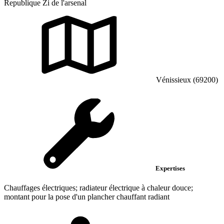
Republique Zi de l'arsenal
Vénissieux (69200)
Expertises
Chauffages électriques; radiateur électrique à chaleur douce;
montant pour la pose d'un plancher chauffant radiant