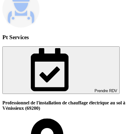
Pt Services
Prendre RDV
Professionnel de l'installation de chauffage électrique au sol à
Vénissieux (69200)