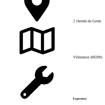
2 chemin du Genie
Vénissieux (69200)
Expertises