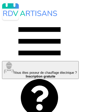
Vous êtes poseur de chauffage électrique ?
Inscription gratuite