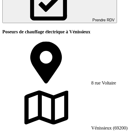
Prendre RDV
Poseurs de chauffage électrique à Vénissieux
8 rue Voltaire
Vénissieux (69200)