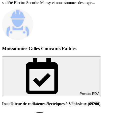
société Electro Securite Mansy et nous sommes des expe...
Moissonnier Gilles Courants Faibles
Prendre RDV
Installateur de radiateurs électriques à Vénissieux (69200)