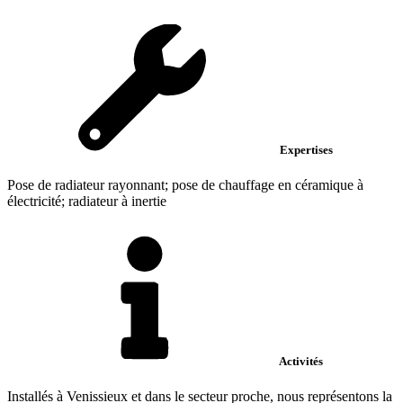
Expertises
Pose de radiateur rayonnant; pose de chauffage en céramique à
électricité; radiateur à inertie
Activités
Installés à Venissieux et dans le secteur proche, nous représentons la