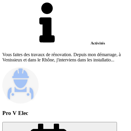
Activités
Vous faites des travaux de rénovation. Depuis mon démarrage, à
Venissieux et dans le Rhône, j'interviens dans les installatio...
Pro V Elec