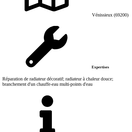
Vénissieux (69200)
Expertises
Réparation de radiateur décoratif; radiateur à chaleur douce;
branchement d'un chauffe-eau multi-points d'eau