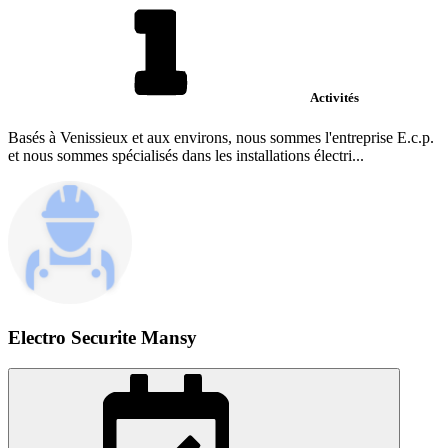
Activités
Basés à Venissieux et aux environs, nous sommes l'entreprise E.c.p.
et nous sommes spécialisés dans les installations électri...
Electro Securite Mansy