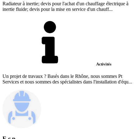
Radiateur à inertie; devis pour l'achat d'un chauffage électrique à
inertie fluide; devis pour la mise en service d'un chauff...
Activités
Un projet de travaux ? Basés dans le Rhône, nous sommes Pt
Services et nous sommes des spécialistes dans l'installation d'équ...
E.c.p.