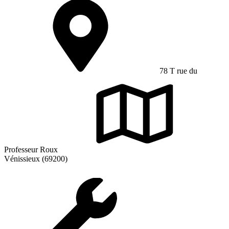
78 T rue du
Professeur Roux
Vénissieux (69200)