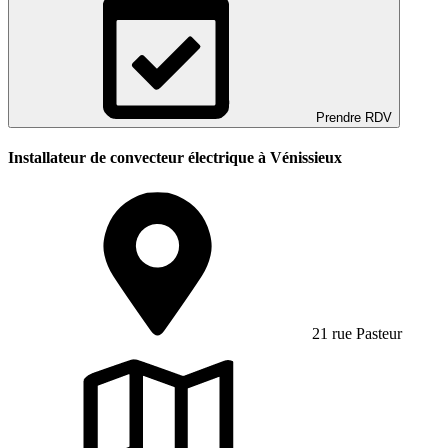
Prendre RDV
Installateur de convecteur électrique à Vénissieux
21 rue Pasteur