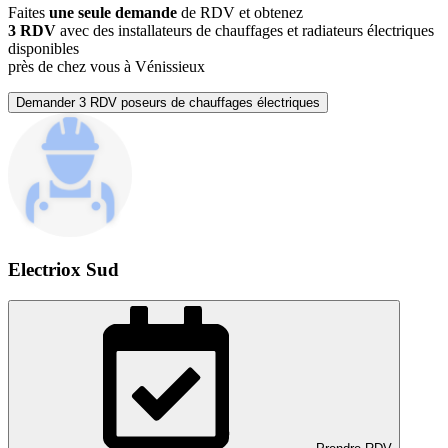
Faites
une seule demande
de RDV et obtenez
3 RDV
avec des installateurs de chauffages et radiateurs électriques
disponibles
près de chez vous à Vénissieux
Demander 3 RDV poseurs de chauffages électriques
Electriox Sud