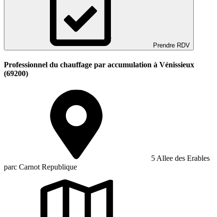
Prendre RDV
Professionnel du chauffage par accumulation à Vénissieux
(69200)
5 Allee des Erables
parc Carnot Republique