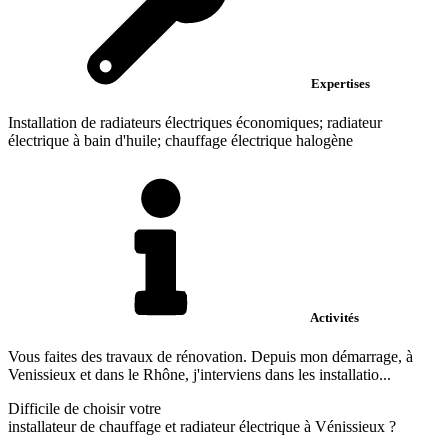
Expertises
Installation de radiateurs électriques économiques; radiateur
électrique à bain d'huile; chauffage électrique halogène
Activités
Vous faites des travaux de rénovation. Depuis mon démarrage, à
Venissieux et dans le Rhône, j'interviens dans les installatio...
Difficile de choisir votre
installateur de chauffage et radiateur électrique à Vénissieux ?