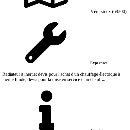
Vénissieux (69200)
Expertises
Radiateur à inertie; devis pour l'achat d'un chauffage électrique à
inertie fluide; devis pour la mise en service d'un chauff...