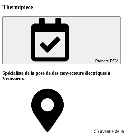
Thermipiece
Prendre RDV
Spécialiste de la pose de des convecteurs électriques à
Vénissieux
55 avenue de la