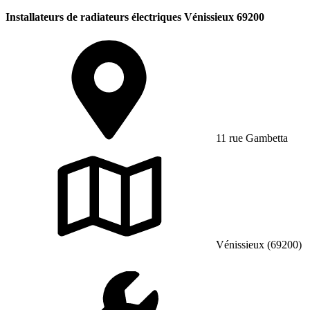
Installateurs de radiateurs électriques Vénissieux 69200
11 rue Gambetta
Vénissieux (69200)