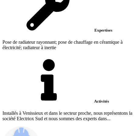
Expertises
Pose de radiateur rayonnant; pose de chauffage en céramique à
électricité; radiateur à inertie
Activités
Installés à Venissieux et dans le secteur proche, nous représentons la
société Electriox Sud et nous sommes des experts dans...