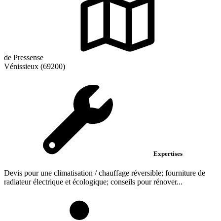
de Pressense
Vénissieux (69200)
Expertises
Devis pour une climatisation / chauffage réversible; fourniture de
radiateur électrique et écologique; conseils pour rénover...