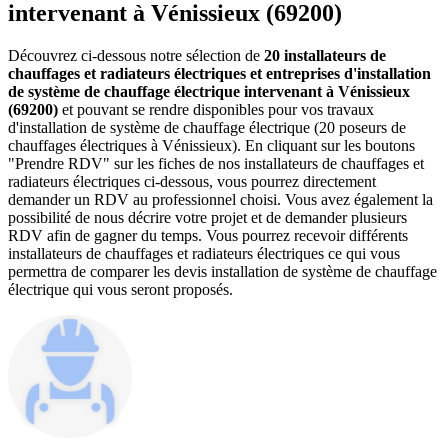
intervenant à Vénissieux (69200)
Découvrez ci-dessous notre sélection de
20 installateurs de
chauffages et radiateurs électriques et entreprises d'installation
de système de chauffage électrique intervenant à Vénissieux
(69200)
et pouvant se rendre disponibles pour vos travaux
d'installation de système de chauffage électrique (20 poseurs de
chauffages électriques à Vénissieux). En cliquant sur les boutons
"Prendre RDV" sur les fiches de nos installateurs de chauffages et
radiateurs électriques ci-dessous, vous pourrez directement
demander un RDV au professionnel choisi. Vous avez également la
possibilité de nous décrire votre projet et de demander plusieurs
RDV afin de gagner du temps. Vous pourrez recevoir différents
installateurs de chauffages et radiateurs électriques ce qui vous
permettra de comparer les devis installation de système de chauffage
électrique qui vous seront proposés.