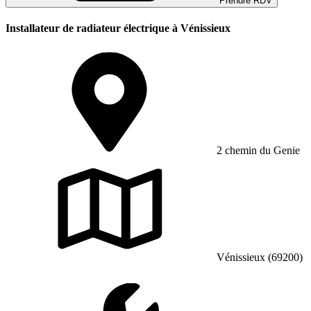
Prendre RDV
Installateur de radiateur électrique à Vénissieux
2 chemin du Genie
Vénissieux (69200)