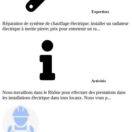
Expertises
Réparation de système de chauffage électrique; installer un radiateur
électrique à inertie pierre; prix pour entretenir un ra...
Activités
Nous travaillons dans le Rhône pour effectuer des prestations dans
les installations électrique dans tous locaux. Nous vous p...