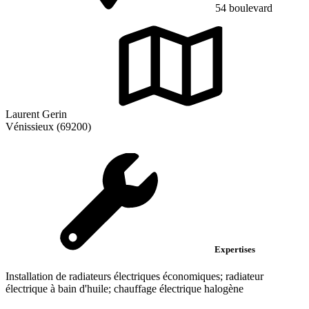
54 boulevard
Laurent Gerin
Vénissieux (69200)
Expertises
Installation de radiateurs électriques économiques; radiateur
électrique à bain d'huile; chauffage électrique halogène