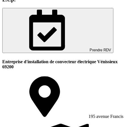
Prendre RDV
Entreprise d'installation de convecteur électrique Vénissieux
69200
195 avenue Francis