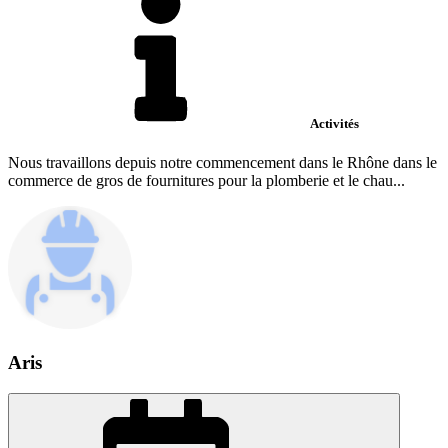
Activités
Nous travaillons depuis notre commencement dans le Rhône dans le
commerce de gros de fournitures pour la plomberie et le chau...
Aris