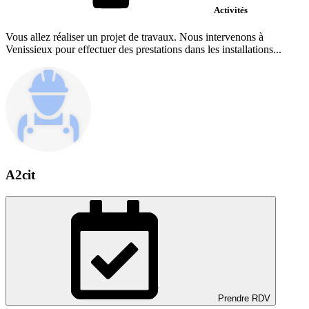
Activités
Vous allez réaliser un projet de travaux. Nous intervenons à
Venissieux pour effectuer des prestations dans les installations...
A2cit
Prendre RDV