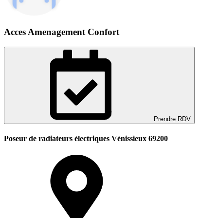
Acces Amenagement Confort
Prendre RDV
Poseur de radiateurs électriques Vénissieux 69200