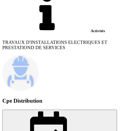
Activités
TRAVAUX D'INSTALLATIONS ELECTRIQUES ET
PRESTATIOND DE SERVICES
Cpe Distribution