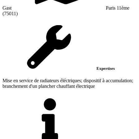
Gast
Paris 11ème
(75011)
Expertises
Mise en service de radiateurs éléctriques; dispositif à accumulation;
branchement d'un plancher chauffant électrique