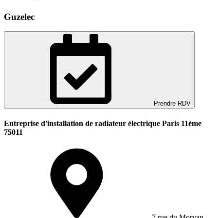
Guzelec
Prendre RDV
Entreprise d'installation de radiateur électrique Paris 11ème
75011
7 rue du Morvan