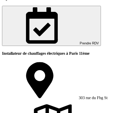
Prendre RDV
Installateur de chauffages électriques à Paris 11ème
303 rue du Fbg St