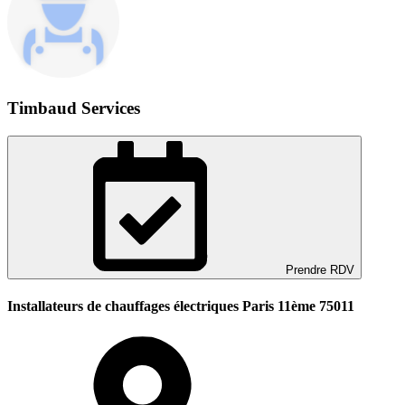
Timbaud Services
Prendre RDV
Installateurs de chauffages électriques Paris 11ème 75011