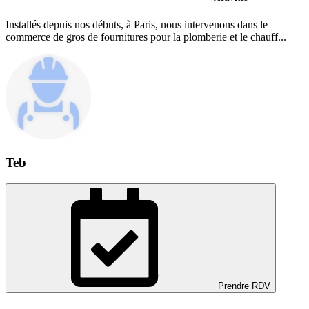
Installés depuis nos débuts, à Paris, nous intervenons dans le
commerce de gros de fournitures pour la plomberie et le chauff...
Teb
Prendre RDV