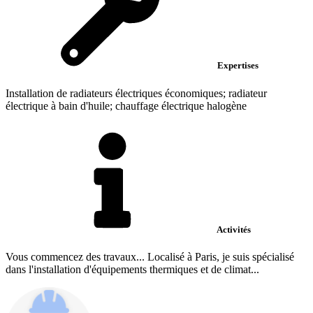
Expertises
Installation de radiateurs électriques économiques; radiateur
électrique à bain d'huile; chauffage électrique halogène
Activités
Vous commencez des travaux... Localisé à Paris, je suis spécialisé
dans l'installation d'équipements thermiques et de climat...