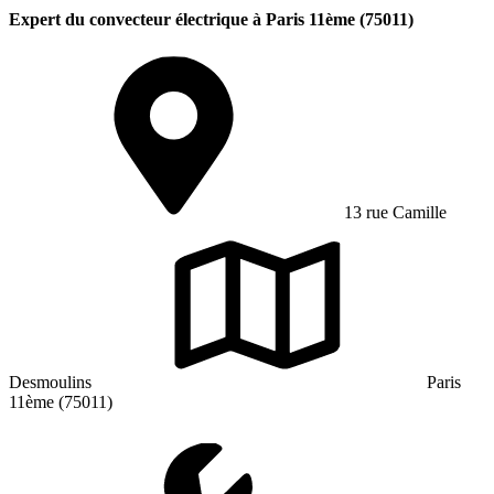
Expert du convecteur électrique à Paris 11ème (75011)
13 rue Camille
Desmoulins
Paris
11ème (75011)