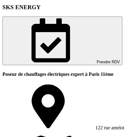
SKS ENERGY
Prendre RDV
Poseur de chauffages électriques expert à Paris 11ème
122 rue amelot