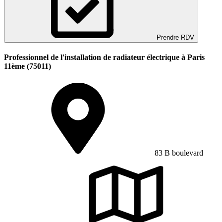
Prendre RDV
Professionnel de l'installation de radiateur électrique à Paris
11ème (75011)
83 B boulevard