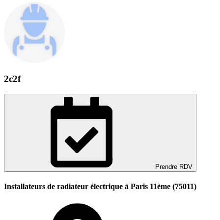
2c2f
Prendre RDV
Installateurs de radiateur électrique à Paris 11ème (75011)