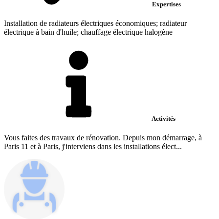
Expertises
Installation de radiateurs électriques économiques; radiateur
électrique à bain d'huile; chauffage électrique halogène
Activités
Vous faites des travaux de rénovation. Depuis mon démarrage, à
Paris 11 et à Paris, j'interviens dans les installations élect...