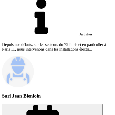
Activités
Depuis nos débuts, sur les secteurs du 75 Paris et en particulier à
Paris 11, nous intervenons dans les installations électri...
Sarl Jean Bienloin