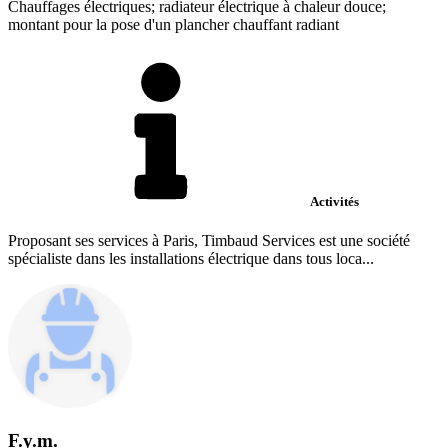
Chauffages électriques; radiateur électrique à chaleur douce;
montant pour la pose d'un plancher chauffant radiant
Activités
Proposant ses services à Paris, Timbaud Services est une société
spécialiste dans les installations électrique dans tous loca...
F.y.m.