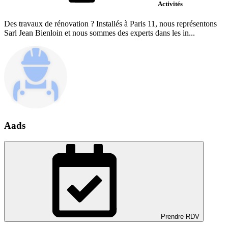
Activités
Des travaux de rénovation ? Installés à Paris 11, nous représentons
Sarl Jean Bienloin et nous sommes des experts dans les in...
Aads
Prendre RDV