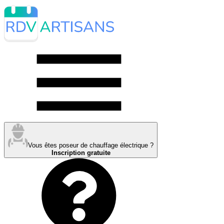
Vous êtes poseur de chauffage électrique ?
Inscription gratuite