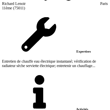
Richard Lenoir
Paris
11ème (75011)
Expertises
Entretien de chauffe eau électrique instantané; vérification de
radiateur sèche serviette électrique; entretenir un chauffage...
Activités