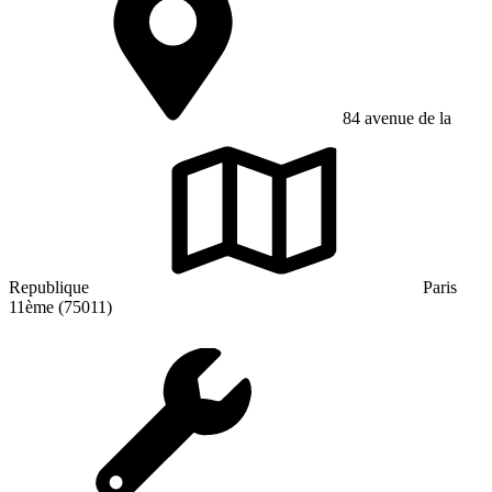
84 avenue de la
Republique
Paris
11ème (75011)