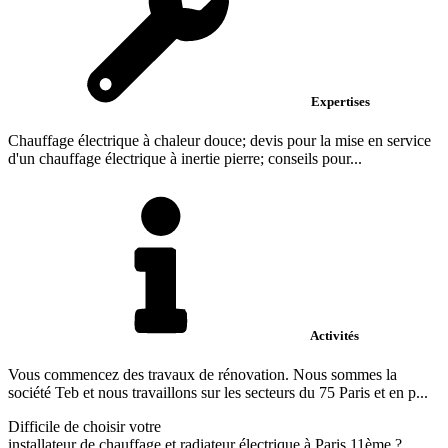
Expertises
Chauffage électrique à chaleur douce; devis pour la mise en service
d'un chauffage électrique à inertie pierre; conseils pour...
Activités
Vous commencez des travaux de rénovation. Nous sommes la
société Teb et nous travaillons sur les secteurs du 75 Paris et en p...
Difficile de choisir votre
installateur de chauffage et radiateur électrique à Paris 11ème ?