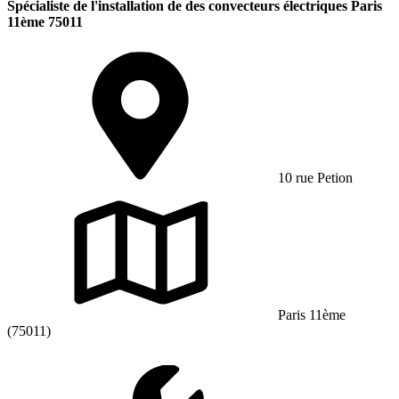
Spécialiste de l'installation de des convecteurs électriques Paris
11ème 75011
10 rue Petion
Paris 11ème
(75011)