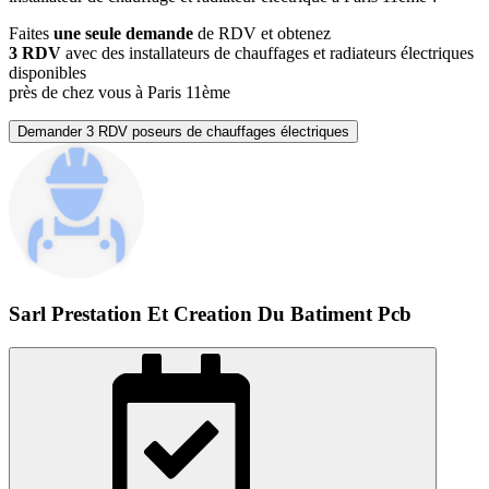
Faites
une seule demande
de RDV et obtenez
3 RDV
avec des installateurs de chauffages et radiateurs électriques
disponibles
près de chez vous à Paris 11ème
Demander 3 RDV poseurs de chauffages électriques
Sarl Prestation Et Creation Du Batiment Pcb