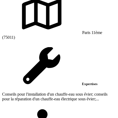
Paris 11ème
(75011)
Expertises
Conseils pour l'installation d'un chauffe-eau sous évier; conseils
pour la réparation d'un chauffe-eau électrique sous évier;...