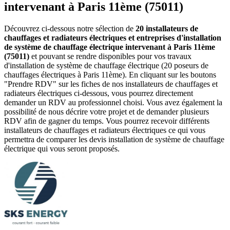
intervenant à Paris 11ème (75011)
Découvrez ci-dessous notre sélection de
20 installateurs de
chauffages et radiateurs électriques et entreprises d'installation
de système de chauffage électrique intervenant à Paris 11ème
(75011)
et pouvant se rendre disponibles pour vos travaux
d'installation de système de chauffage électrique (20 poseurs de
chauffages électriques à Paris 11ème). En cliquant sur les boutons
"Prendre RDV" sur les fiches de nos installateurs de chauffages et
radiateurs électriques ci-dessous, vous pourrez directement
demander un RDV au professionnel choisi. Vous avez également la
possibilité de nous décrire votre projet et de demander plusieurs
RDV afin de gagner du temps. Vous pourrez recevoir différents
installateurs de chauffages et radiateurs électriques ce qui vous
permettra de comparer les devis installation de système de chauffage
électrique qui vous seront proposés.