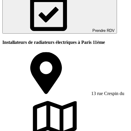
Prendre RDV
Installateurs de radiateurs électriques à Paris 11ème
13 rue Crespin du