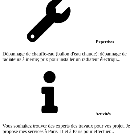
Expertises
Dépannage de chauffe-eau (ballon d'eau chaude); dépannage de
radiateurs à inertie; prix pour installer un radiateur électriqu...
Activités
Vous souhaitez trouver des experts des travaux pour vos projet. Je
propose mes services à Paris 11 et à Paris pour effectuer...