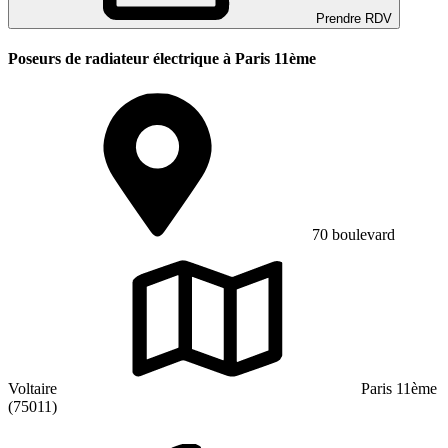
Prendre RDV
Poseurs de radiateur électrique à Paris 11ème
70 boulevard
Voltaire
Paris 11ème
(75011)