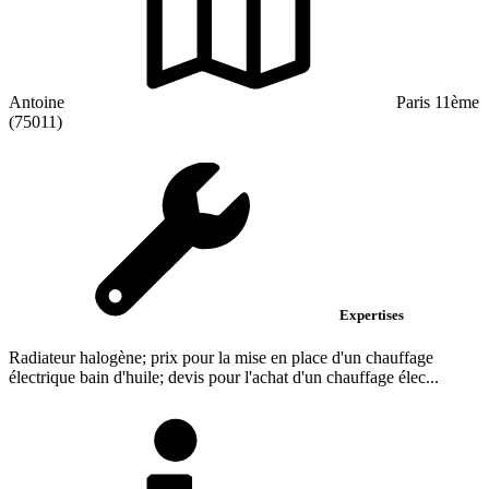
Antoine
Paris 11ème
(75011)
Expertises
Radiateur halogène; prix pour la mise en place d'un chauffage
électrique bain d'huile; devis pour l'achat d'un chauffage élec...