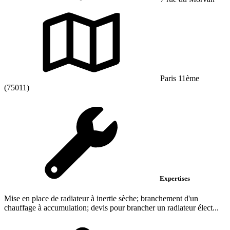
Paris 11ème
(75011)
Expertises
Mise en place de radiateur à inertie sèche; branchement d'un
chauffage à accumulation; devis pour brancher un radiateur élect...