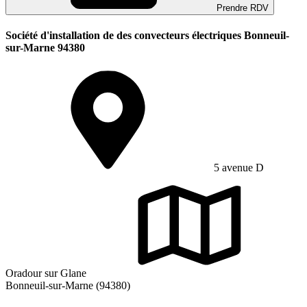
Prendre RDV
Société d'installation de des convecteurs électriques Bonneuil-
sur-Marne 94380
5 avenue D
Oradour sur Glane
Bonneuil-sur-Marne (94380)