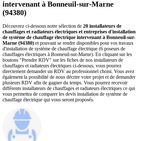
intervenant à Bonneuil-sur-Marne
(94380)
Découvrez ci-dessous notre sélection de
20 installateurs de
chauffages et radiateurs électriques et entreprises d'installation
de système de chauffage électrique intervenant à Bonneuil-sur-
Marne (94380)
et pouvant se rendre disponibles pour vos travaux
d'installation de système de chauffage électrique (6 poseurs de
chauffages électriques à Bonneuil-sur-Marne). En cliquant sur les
boutons "Prendre RDV" sur les fiches de nos installateurs de
chauffages et radiateurs électriques ci-dessous, vous pourrez
directement demander un RDV au professionnel choisi. Vous avez
également la possibilité de nous décrire votre projet et de demander
plusieurs RDV afin de gagner du temps. Vous pourrez recevoir
différents installateurs de chauffages et radiateurs électriques ce qui
vous permettra de comparer les devis installation de système de
chauffage électrique qui vous seront proposés.