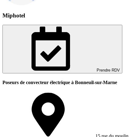
Miphotel
Prendre RDV
Poseurs de convecteur électrique à Bonneuil-sur-Marne
15 rue du moulin