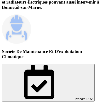
et radiateurs électriques pouvant aussi intervenir à
Bonneuil-sur-Marne.
Societe De Maintenance Et D'exploitation
Climatique
Prendre RDV