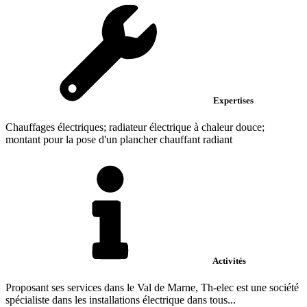
Expertises
Chauffages électriques; radiateur électrique à chaleur douce;
montant pour la pose d'un plancher chauffant radiant
Activités
Proposant ses services dans le Val de Marne, Th-elec est une société
spécialiste dans les installations électrique dans tous...