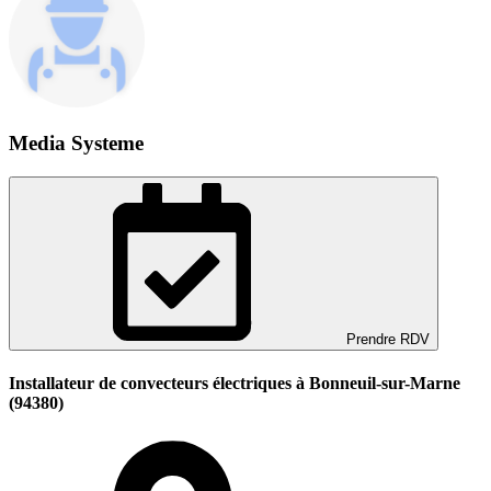
Media Systeme
Prendre RDV
Installateur de convecteurs électriques à Bonneuil-sur-Marne
(94380)