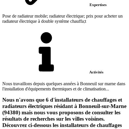
Expertises
Pose de radiateur mobile; radiateur électrique; prix pour acheter un
radiateur électrique à double système chauffa;t
Activités
Nous travaillons depuis quelques années à Bonneuil sur marne dans
l'installation d'équipements thermiques et de climatisation...
Nous n'avons que 6 d'installateurs de chauffages et
radiateurs électriques résidant à Bonneuil-sur-Marne
(94380) mais nous vous proposons de consulter les
résultats de recherches sur les villes voisines.
Découvrez ci-dessous les installateurs de chauffages