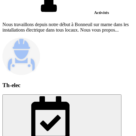
Activités
Nous travaillons depuis notre début à Bonneuil sur marne dans les
installations électrique dans tous locaux. Nous vous propos...
Th-elec