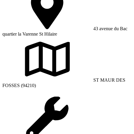
43 avenue du Bac
quartier la Varenne St Hilaire
ST MAUR DES
FOSSES (94210)