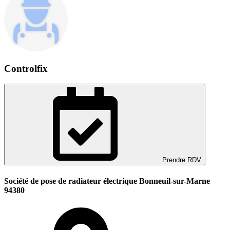
Controlfix
Prendre RDV
Société de pose de radiateur électrique Bonneuil-sur-Marne
94380