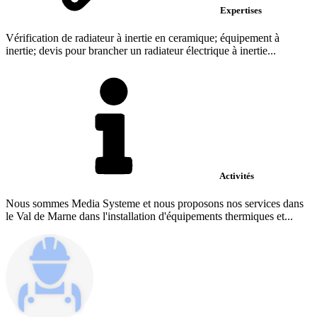
Expertises
Vérification de radiateur à inertie en ceramique; équipement à
inertie; devis pour brancher un radiateur électrique à inertie...
Activités
Nous sommes Media Systeme et nous proposons nos services dans
le Val de Marne dans l'installation d'équipements thermiques et...