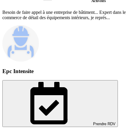
Activités
Besoin de faire appel à une entreprise de bâtiment... Expert dans le
commerce de détail des équipements intérieurs, je représ...
Epc Intensite
Prendre RDV