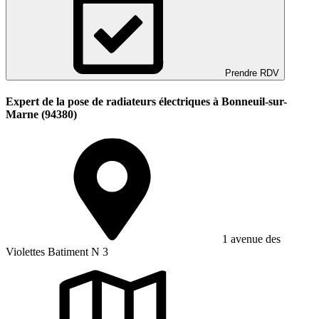
Prendre RDV
Expert de la pose de radiateurs électriques à Bonneuil-sur-
Marne (94380)
1 avenue des
Violettes Batiment N 3