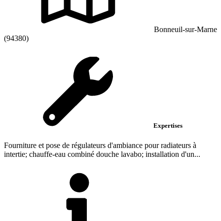
Bonneuil-sur-Marne
(94380)
Expertises
Fourniture et pose de régulateurs d'ambiance pour radiateurs à
intertie; chauffe-eau combiné douche lavabo; installation d'un...