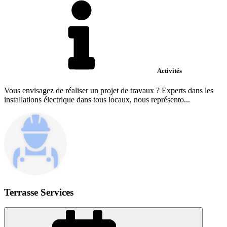
Activités
Vous envisagez de réaliser un projet de travaux ? Experts dans les
installations électrique dans tous locaux, nous représento...
Terrasse Services