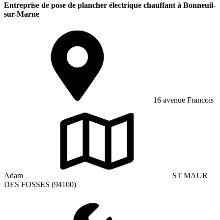
Entreprise de pose de plancher électrique chauffant à Bonneuil-
sur-Marne
16 avenue Francois
Adam
ST MAUR
DES FOSSES (94100)