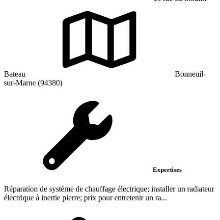
Bateau
Bonneuil-
sur-Marne (94380)
Expertises
Réparation de système de chauffage électrique; installer un radiateur
électrique à inertie pierre; prix pour entretenir un ra...