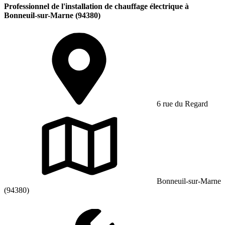
Professionnel de l'installation de chauffage électrique à
Bonneuil-sur-Marne (94380)
6 rue du Regard
Bonneuil-sur-Marne
(94380)