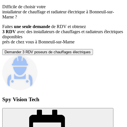
Difficile de choisir votre
installateur de chauffage et radiateur électrique à Bonneuil-sur-
Marne ?
Faites
une seule demande
de RDV et obtenez
3 RDV
avec des installateurs de chauffages et radiateurs électriques
disponibles
près de chez vous à Bonneuil-sur-Marne
Demander 3 RDV poseurs de chauffages électriques
Spy Vision Tech