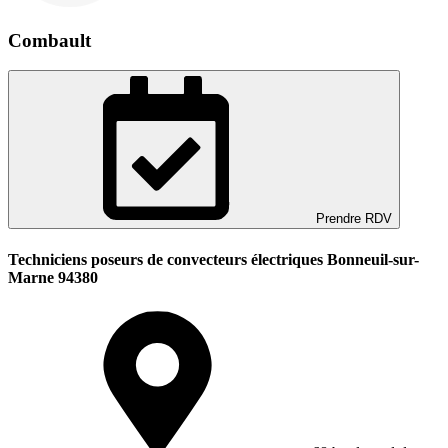
Combault
Prendre RDV
Techniciens poseurs de convecteurs électriques Bonneuil-sur-
Marne 94380