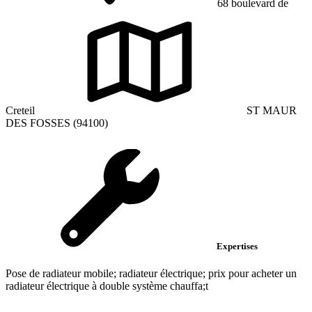
68 boulevard de
Creteil
ST MAUR
DES FOSSES (94100)
Expertises
Pose de radiateur mobile; radiateur électrique; prix pour acheter un
radiateur électrique à double système chauffa;t