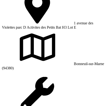
1 avenue des
Violettes parc D Activites des Petits Bat H3 Lot E
Bonneuil-sur-Marne
(94380)