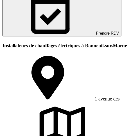
Prendre RDV
Installateurs de chauffages électriques à Bonneuil-sur-Marne
1 avenue des