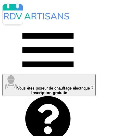
Vous êtes poseur de chauffage électrique ?
Inscription gratuite