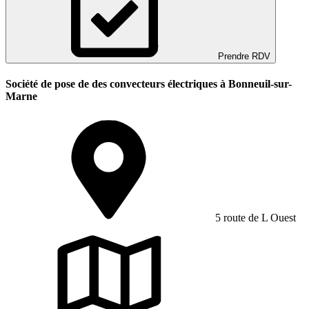
Prendre RDV
Société de pose de des convecteurs électriques à Bonneuil-sur-
Marne
5 route de L Ouest