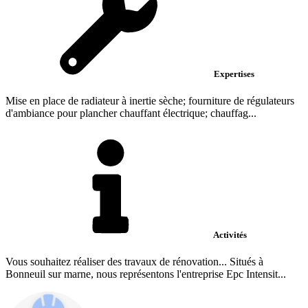
Expertises
Mise en place de radiateur à inertie sèche; fourniture de régulateurs
d'ambiance pour plancher chauffant électrique; chauffag...
Activités
Vous souhaitez réaliser des travaux de rénovation... Situés à
Bonneuil sur marne, nous représentons l'entreprise Epc Intensit...