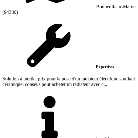
Bonneuil-sur-Marne
(94380)
Expertises
Solution à inertie; prix pour la pose d'un radiateur électrique souflant
céramique; conseils pour acheter un radiateur avec c...