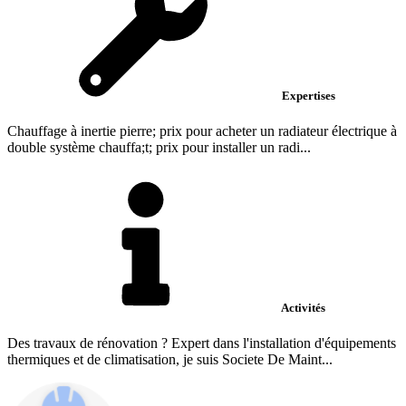
Expertises
Chauffage à inertie pierre; prix pour acheter un radiateur électrique à
double système chauffa;t; prix pour installer un radi...
Activités
Des travaux de rénovation ? Expert dans l'installation d'équipements
thermiques et de climatisation, je suis Societe De Maint...