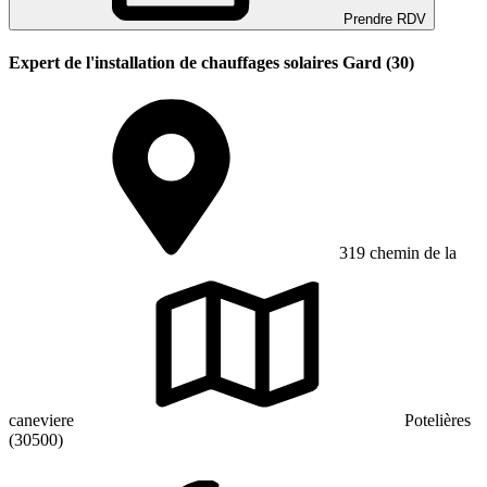
Prendre RDV
Expert de l'installation de chauffages solaires Gard (30)
319 chemin de la
caneviere
Potelières
(30500)