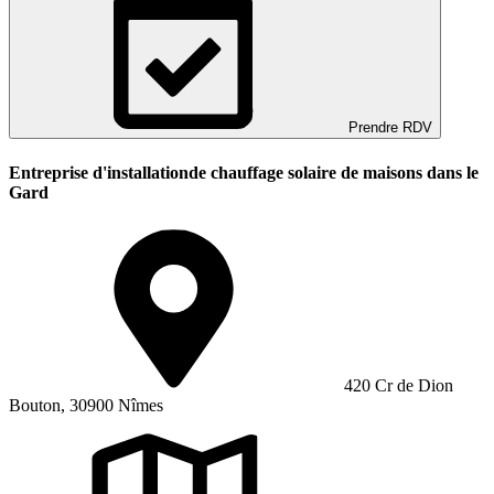
Prendre RDV
Entreprise d'installationde chauffage solaire de maisons dans le
Gard
420 Cr de Dion
Bouton, 30900 Nîmes