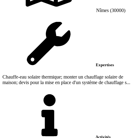
Nîmes (30000)
Expertises
Chauffe-eau solaire thermique; monter un chauffage solaire de
maison; devis pour la mise en place d'un système de chauffage s...
Activités