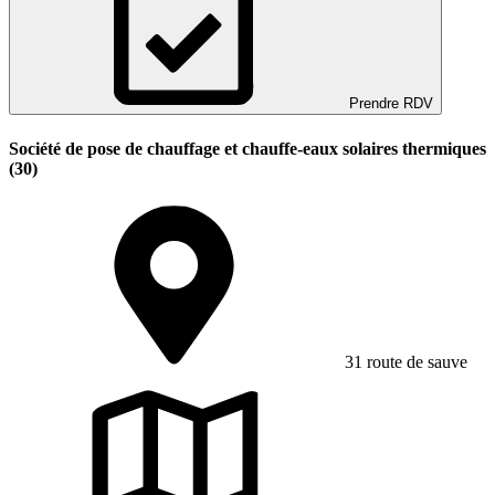
Prendre RDV
Société de pose de chauffage et chauffe-eaux solaires thermiques
(30)
31 route de sauve