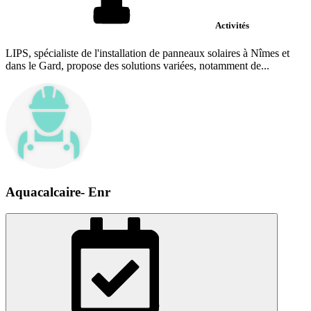
Activités
LIPS, spécialiste de l'installation de panneaux solaires à Nîmes et
dans le Gard, propose des solutions variées, notamment de...
Aquacalcaire- Enr