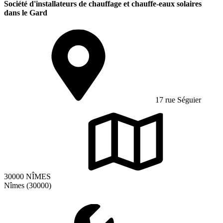
Société d'installateurs de chauffage et chauffe-eaux solaires
dans le Gard
17 rue Séguier
30000 NÎMES
Nîmes (30000)