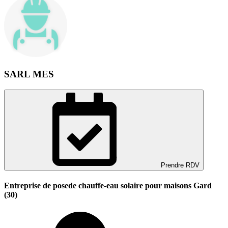
SARL MES
Prendre RDV
Entreprise de posede chauffe-eau solaire pour maisons Gard
(30)