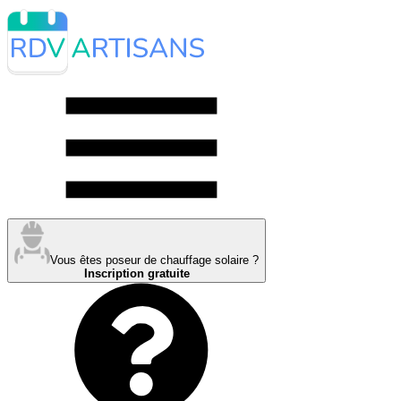
Vous êtes poseur de chauffage solaire ?
Inscription gratuite