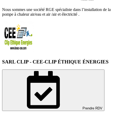
Nous sommes une société RGE spécialiste dans l’installation de la
pompe à chaleur air/eau et air /air et électricité .
SARL CLIP - CEE-CLIP ÉTHIQUE ÉNERGIES
Prendre RDV