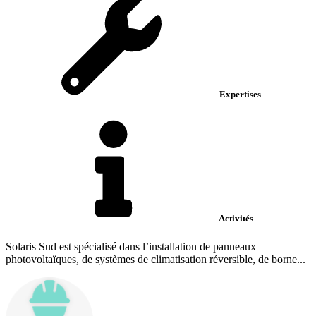
Expertises
Activités
Solaris Sud est spécialisé dans l’installation de panneaux
photovoltaïques, de systèmes de climatisation réversible, de borne...