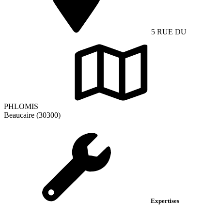
5 RUE DU
PHLOMIS
Beaucaire (30300)
Expertises