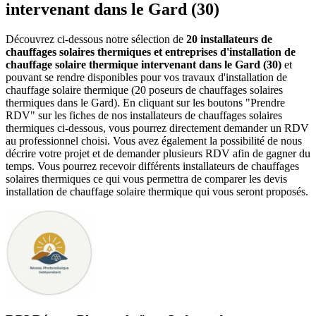
intervenant dans le Gard (30)
Découvrez ci-dessous notre sélection de
20 installateurs de
chauffages solaires thermiques et entreprises d'installation de
chauffage solaire thermique intervenant dans le Gard (30)
et
pouvant se rendre disponibles pour vos travaux d'installation de
chauffage solaire thermique (20 poseurs de chauffages solaires
thermiques dans le Gard). En cliquant sur les boutons "Prendre
RDV" sur les fiches de nos installateurs de chauffages solaires
thermiques ci-dessous, vous pourrez directement demander un RDV
au professionnel choisi. Vous avez également la possibilité de nous
décrire votre projet et de demander plusieurs RDV afin de gagner du
temps. Vous pourrez recevoir différents installateurs de chauffages
solaires thermiques ce qui vous permettra de comparer les devis
installation de chauffage solaire thermique qui vous seront proposés.