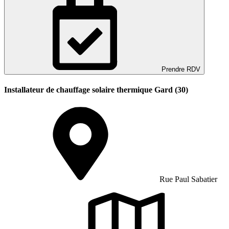
Prendre RDV
Installateur de chauffage solaire thermique Gard (30)
Rue Paul Sabatier