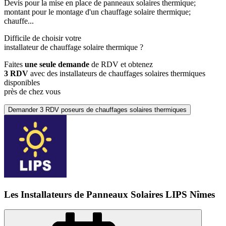
Devis pour la mise en place de panneaux solaires thermique;
montant pour le montage d'un chauffage solaire thermique;
chauffe...
Difficile de choisir votre
installateur de chauffage solaire thermique
?
Faites
une seule demande
de RDV et obtenez
3 RDV
avec des installateurs de chauffages solaires thermiques
disponibles
près de chez vous
Demander 3 RDV poseurs de chauffages solaires thermiques
Les Installateurs de Panneaux Solaires LIPS Nîmes