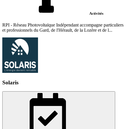
Activités
RPI - Réseau Photovoltaïque Indépendant accompagne particuliers
et professionnels du Gard, de l'Hérault, de la Lozère et de l...
Solaris