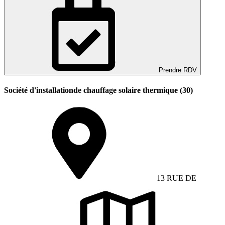
Prendre RDV
Société d'installationde chauffage solaire thermique (30)
13 RUE DE