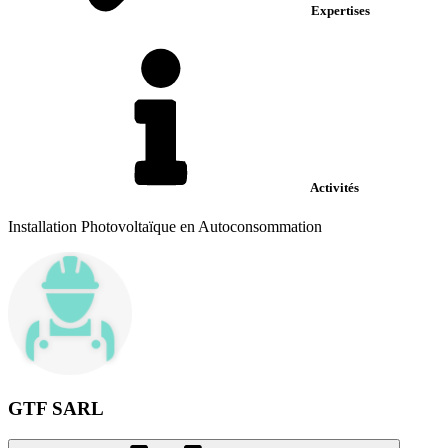
Expertises
Activités
Installation Photovoltaïque en Autoconsommation
GTF SARL