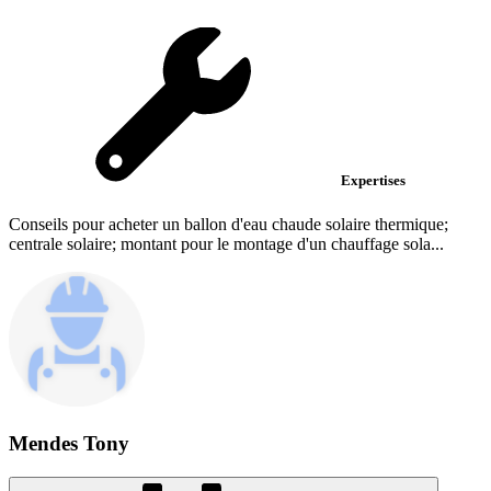
Expertises
Conseils pour acheter un ballon d'eau chaude solaire thermique;
centrale solaire; montant pour le montage d'un chauffage sola...
Mendes Tony