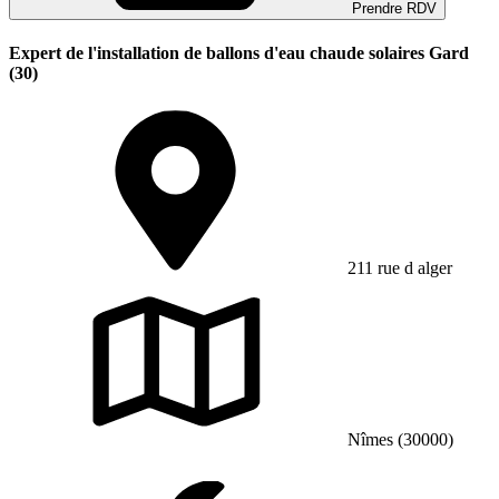
Prendre RDV
Expert de l'installation de ballons d'eau chaude solaires Gard
(30)
211 rue d alger
Nîmes (30000)