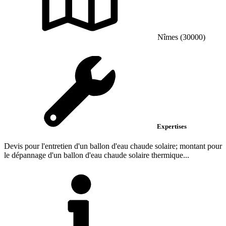
Nîmes (30000)
Expertises
Devis pour l'entretien d'un ballon d'eau chaude solaire; montant pour
le dépannage d'un ballon d'eau chaude solaire thermique...