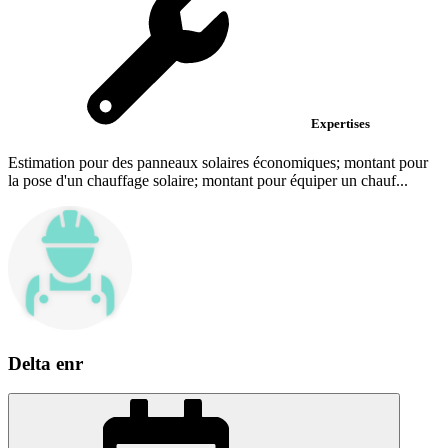
Expertises
Estimation pour des panneaux solaires économiques; montant pour
la pose d'un chauffage solaire; montant pour équiper un chauf...
Delta enr