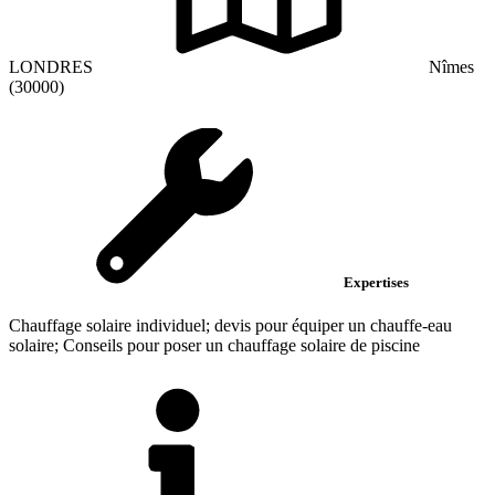
LONDRES
Nîmes
(30000)
Expertises
Chauffage solaire individuel; devis pour équiper un chauffe-eau
solaire; Conseils pour poser un chauffage solaire de piscine