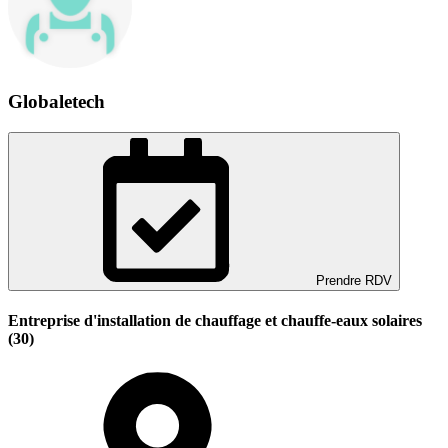
Globaletech
Prendre RDV
Entreprise d'installation de chauffage et chauffe-eaux solaires
(30)