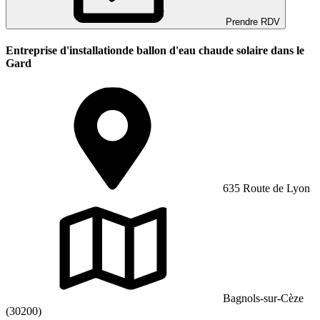
Prendre RDV
Entreprise d'installationde ballon d'eau chaude solaire dans le
Gard
635 Route de Lyon
Bagnols-sur-Cèze
(30200)