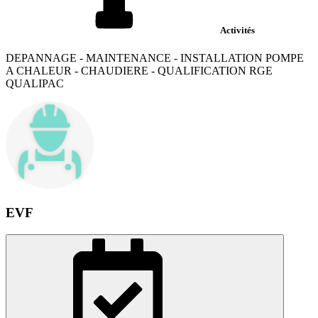
Activités
DEPANNAGE - MAINTENANCE - INSTALLATION POMPE
A CHALEUR - CHAUDIERE - QUALIFICATION RGE
QUALIPAC
EVF