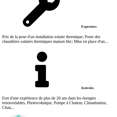
Expertises
Prix de la pose d'un installation solaire thermique; Poser des
chaudières solaires thermiques maison bbc; Mise en place d'un...
Activités
Fort d'une expérience de plus de 20 ans dans les énergies
renouvelables, Photovoltaïque, Pompe à Chaleur, Climatisation,
Chau...