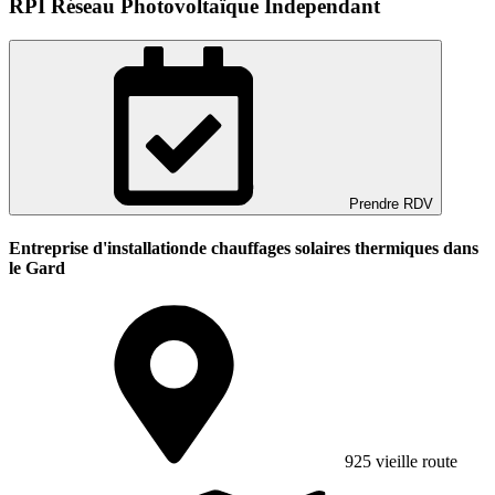
RPI Réseau Photovoltaïque Independant
Prendre RDV
Entreprise d'installationde chauffages solaires thermiques dans
le Gard
925 vieille route